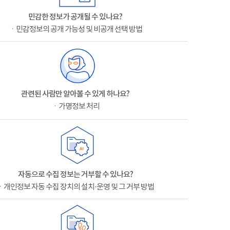
민감한 정보가 공개될 수 있나요?
ㆍ민감정보의 공개 가능성 및 비공개 선택 방법
관련된 사람만 알아볼 수 있게 하나요?
ㆍ가명정보 처리
자동으로 수집 정보는 거부할 수 있나요?
ㆍ개인정보 자동 수집 장치의 설치·운영 및 그 거부 방법