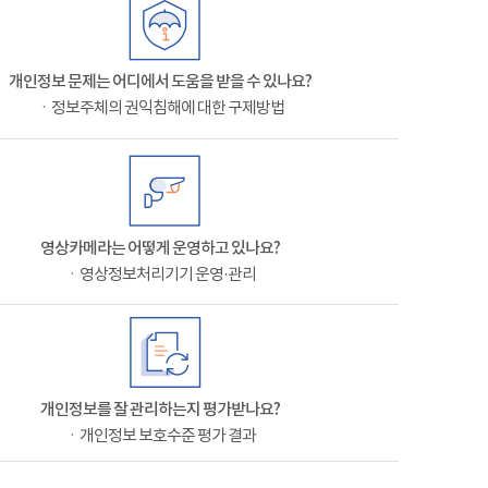
개인정보 문제는 어디에서 도움을 받을 수 있나요?
ㆍ정보주체의 권익침해에 대한 구제방법
영상카메라는 어떻게 운영하고 있나요?
ㆍ영상정보처리기기 운영·관리
개인정보를 잘 관리하는지 평가받나요?
ㆍ개인정보 보호수준 평가 결과