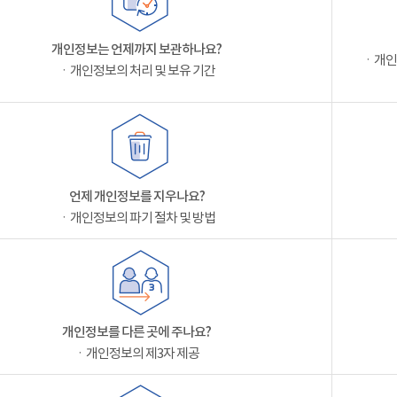
개인정보는 언제까지 보관하나요?
ㆍ개인
ㆍ개인정보의 처리 및 보유 기간
언제 개인정보를 지우나요?
ㆍ개인정보의 파기 절차 및 방법
개인정보를 다른 곳에 주나요?
ㆍ개인정보의 제3자 제공