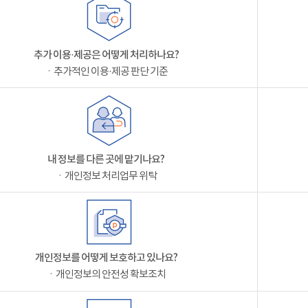
추가 이용·제공은 어떻게 처리하나요?
ㆍ추가적인 이용·제공 판단 기준
내 정보를 다른 곳에 맡기나요?
ㆍ개인정보 처리업무 위탁
개인정보를 어떻게 보호하고 있나요?
ㆍ개인정보의 안전성 확보조치