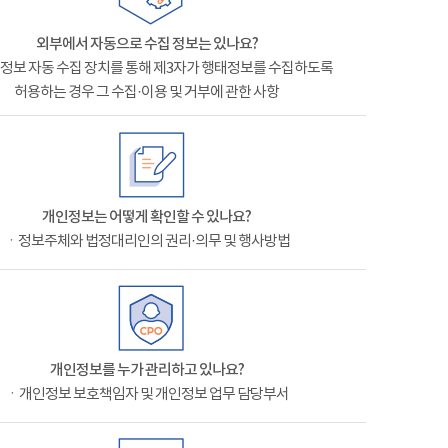
외부에서 자동으로 수집 정보는 있나요?
정보 자동 수집 장치를 통해 제3자가 행태정보를 수집하도록
허용하는 경우 그 수집·이용 및 거부에 관한 사항
개인정보는 어떻게 확인할 수 있나요?
ㆍ정보주체와 법정대리인의 권리·의무 및 행사방법
개인정보를 누가 관리하고 있나요?
ㆍ개인정보 보호책임자 및 개인정보 업무 담당부서