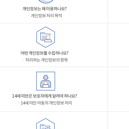
개인정보는 왜 이용하나요?
ㆍ개인정보 처리 목적
어떤 개인정보를 수집하나요?
ㆍ처리하는 개인정보의 항목
14세 미만은 보호자에게 알려야 하나요?
ㆍ14세 미만 아동의 개인정보 처리