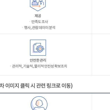
제공
ㆍ만족도 조사
ㆍ행사, 관람 데이터 분석
안전한 관리
ㆍ관리적, 기술적, 물리적 안전성 확보조치
차 이미지 클릭 시 관련 링크로 이동)