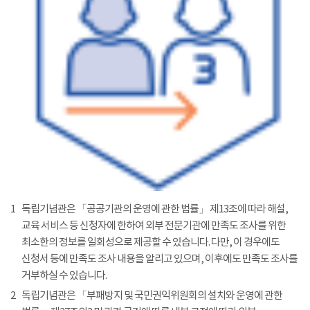
1
독립기념관은 「공공기관의 운영에 관한 법률」 제13조에 따라 해설,
교육 서비스 등 신청자에 한하여 외부 전문기관에 만족도 조사를 위한
최소한의 정보를 일회성으로 제공할 수 있습니다. 다만, 이 경우에도
신청서 등에 만족도 조사 내용을 알리고 있으며, 이후에도 만족도 조사를
거부하실 수 있습니다.
2
독립기념관은 「부패방지 및 국민권익위원회의 설치와 운영에 관한