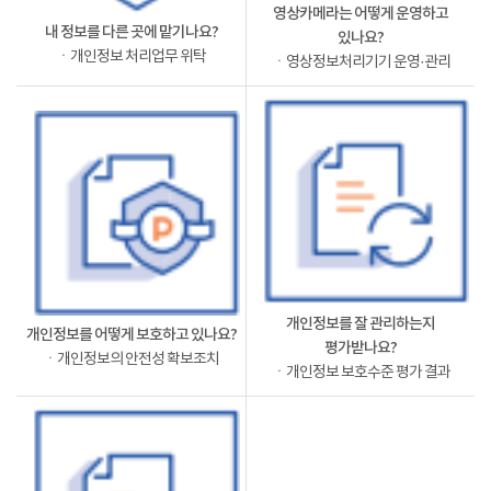
영상카메라는 어떻게 운영하고
내 정보를 다른 곳에 맡기나요?
있나요?
ㆍ개인정보 처리업무 위탁
ㆍ영상정보처리기기 운영·관리
개인정보를 잘 관리하는지
개인정보를 어떻게 보호하고 있나요?
평가받나요?
ㆍ개인정보의 안전성 확보조치
ㆍ개인정보 보호수준 평가 결과