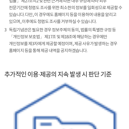
법률」 제27조의2 및 관련 근거에 따른 내부 규정에 따라 외부
전문기간에 청렴도 조사를 위한 최소한의 정보를 일회성으로 제공할 수
있습니다. 다만, 이 경우에도 홈페이지 등을 이용하여 내용을 알리고
있으며, 이후에도 청렴도 조사를 거부하실 수 있습니다.
3
독립기념관은 필요한 경우 정보주체의 동의, 법률의 특별한 규정 등
「개인정보 보호법」 제17조 및 제18조에 해당하는 경우에만
개인정보를 제3자에게 제공할 예정이며, 제공 사유가 발생하는 경우
홈페이지 등을 통해 제공 내역을 공지하겠습니다.
추가적인 이용·제공의 지속 발생 시 판단 기준