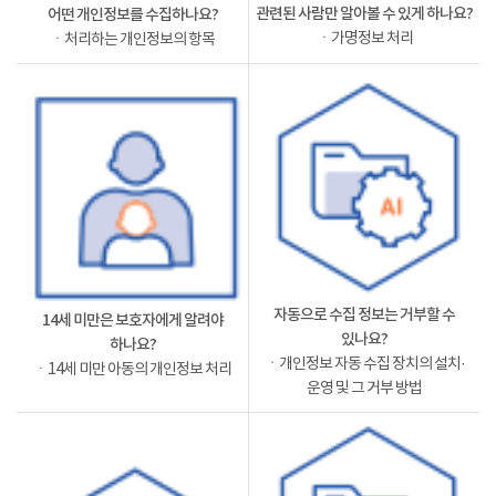
관련된 사람만 알아볼 수 있게 하나요?
어떤 개인정보를 수집하나요?
ㆍ가명정보 처리
ㆍ처리하는 개인정보의 항목
자동으로 수집 정보는 거부할 수
14세 미만은 보호자에게 알려야
있나요?
하나요?
ㆍ개인정보 자동 수집 장치의 설치·
ㆍ14세 미만 아동의 개인정보 처리
운영 및 그 거부 방법