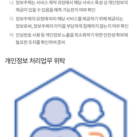
나.
정보주체는 서비스 계약 과정에서 해당 서비스 특성 상 개인정보의
제공이 있을 수 있음을 예측 가능한지 여부 확인
다.
정보주체의 요청에 따라 해당 서비스를 제공하기 위해 제공되는
정보로써, 정보주체의 이익을 부당하게 침해하지 않는지 여부 확인
라.
안심번호 사용 등 개인정보 노출을 최소화하기 위한 안전성 확보에
필요한 조치를 확인하여 준비
개인정보 처리업무 위탁