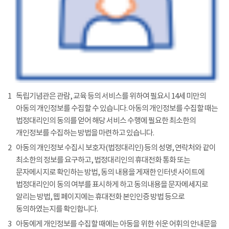
1
독립기념관은 관람, 교육 등의 서비스를 위하여 필요시 14세 미만의
아동의 개인정보를 수집할 수 있습니다. 아동의 개인정보를 수집할 때는
법정대리인의 동의를 얻어 해당 서비스 수행에 필요한 최소한의
개인정보를 수집하는 방법을 마련하고 있습니다.
2
아동의 개인정보 수집시 보호자(법정대리인) 등의 성명, 연락처와 같이
최소한의 정보를 요구하고, 법정대리인의 휴대전화 통화 또는
문자메시지로 확인하는 방법, 동의 내용을 게재한 인터넷 사이트에
법정대리인이 동의 여부를 표시하게 하고 동의내용을 문자메세지로
알리는 방법, 웹 페이지에는 휴대전화 본인인증 방법 등으로
동의하였는지를 확인합니다.
3
아동에게 개인정보를 수집할 때에는 아동을 위한 쉬운 어휘의 안내문을