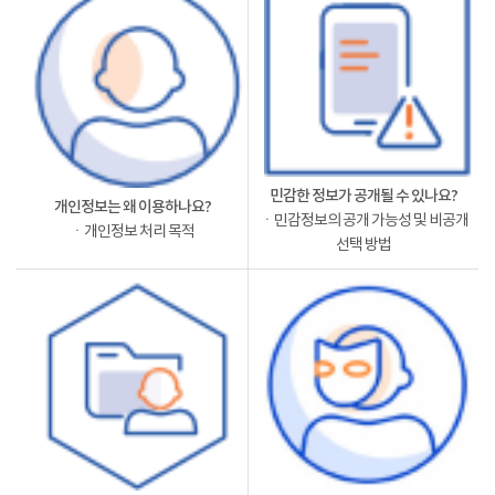
민감한 정보가 공개될 수 있나요?
개인정보는 왜 이용하나요?
ㆍ민감정보의 공개 가능성 및 비공개
ㆍ개인정보 처리 목적
선택 방법