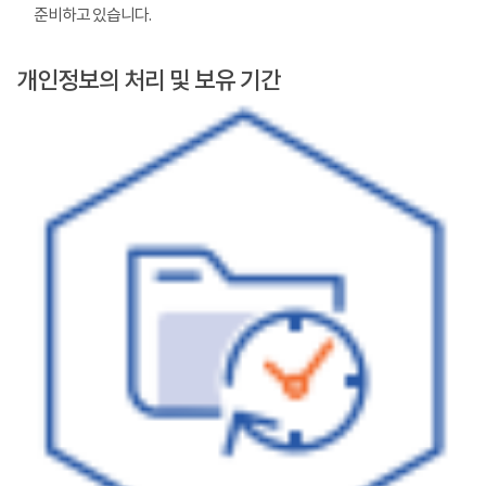
준비하고 있습니다.
개인정보의 처리 및 보유 기간