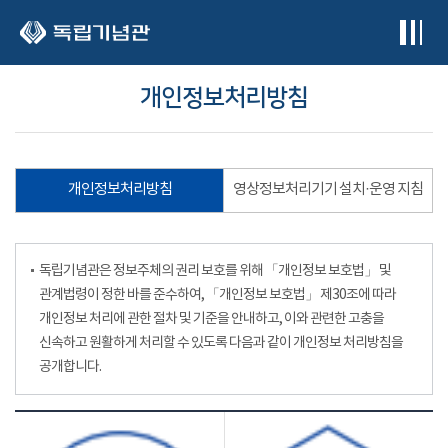
본문 바로가기
개인정보처리방침
개인정보처리방침
영상정보처리기기 설치·운영 지침
독립기념관은 정보주체의 권리 보호를 위해 「개인정보 보호법」 및
관계법령이 정한 바를 준수하여, 「개인정보 보호법」 제30조에 따라
개인정보 처리에 관한 절차 및 기준을 안내하고, 이와 관련한 고충을
신속하고 원활하게 처리할 수 있도록 다음과 같이 개인정보 처리방침을
공개합니다.