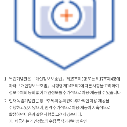
1
독립기념관은 「개인정보 보호법」 제15조제3항 또는 제17조제4항에
따라 「개인정보 보호법」 시행령 제14조의2에 따른 사항을 고려하여
정보주체의 동의 없이 개인정보를 추가적으로 이용·제공할 수 있습니다.
2
현재 독립기념관은 정보주체의 동의 없이 추가적인 이용·제공을
수행하고 있지 않으며, 만약 추가적으로 이용·제공이 지속적으로
발생하면 다음과 같은 사항을 고려하겠습니다.
가.
제공하는 개인정보의 수집 목적과 관련성 확인