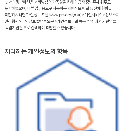
※ 개인정보파일은 처리방침의 가독성을 위해 이용자 정보주체 위주로
표기하였으며, 내부 업무용으로 사용하는 개인정보 파일 등 전체 현황을
확인하시려면 ‘개인정보 포털(www.privacy.go.kr) > 개인서비스 > 정보주체
권리행사 > 개인정보열람 등요구 > 개인정보파일 목록 검색’ 에서 기관명을
‘독립기념관’으로 검색하여 확인할 수 있습니다.
처리하는 개인정보의 항목