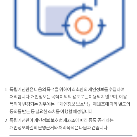
1
독립기념관은 다음의 목적을 위하여 최소한의 개인정보를 수집하여
처리합니다. 개인정보는 목적 이외의 용도로는 이용되지 않으며, 이용
목적이 변경되는 경우에는 「개인정보 보호법」 제18조에 따라 별도의
동의를 받는 등 필요한 조치를 이행할 예정입니다.
2
독립기념관이 개인정보 보호법 제32조에 따라 등록·공개하는
개인정보파일의 운영근거와 처리목적은 다음과 같습니다.