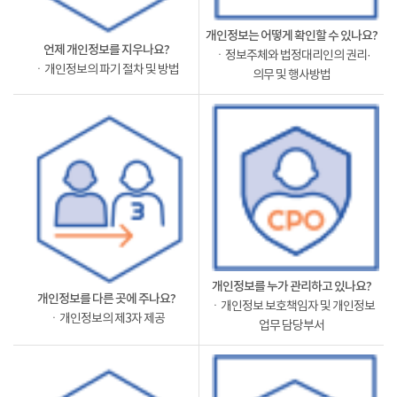
개인정보는 어떻게 확인할 수 있나요?
언제 개인정보를 지우나요?
ㆍ정보주체와 법정대리인의 권리·
ㆍ개인정보의 파기 절차 및 방법
의무 및 행사방법
개인정보를 누가 관리하고 있나요?
개인정보를 다른 곳에 주나요?
ㆍ개인정보 보호책임자 및 개인정보
ㆍ개인정보의 제3자 제공
업무 담당부서