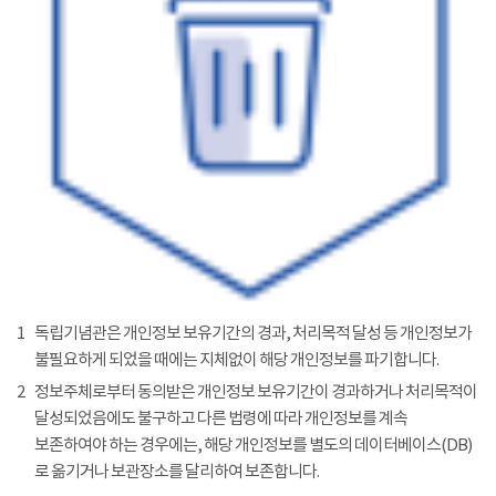
1
독립기념관은 개인정보 보유기간의 경과, 처리목적 달성 등 개인정보가
불필요하게 되었을 때에는 지체없이 해당 개인정보를 파기합니다.
2
정보주체로부터 동의받은 개인정보 보유기간이 경과하거나 처리목적이
달성되었음에도 불구하고 다른 법령에 따라 개인정보를 계속
보존하여야 하는 경우에는, 해당 개인정보를 별도의 데이터베이스(DB)
로 옮기거나 보관장소를 달리하여 보존합니다.