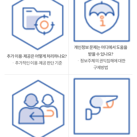
개인정보 문제는 어디에서 도움을
받을 수 있나요?
추가 이용·제공은 어떻게 처리하나요?
ㆍ정보주체의 권익침해에 대한
ㆍ추가적인 이용·제공 판단 기준
구제방법