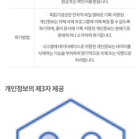
점검 또는 확인서를 받습니다.
ㆍ독립기념관은 전자적 파일 형태로 기록·저장된
개인정보는 자체 삭제 프로그램에 의해 복원 할 수 없도록
파기하며, 종이 문서에 기록·저장된 개인정보는 분쇄기로
분쇄하거나 소각하여 파기합니다.
파기방법
ㆍ시스템에 데이터베이스로 저장된 개인정보는 데이터를
삭제하는 기능을 부여하여 정기적으로 삭제 또는 익명으로
처리합니다.
개인정보의 제3자 제공