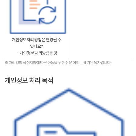
개인정보처리 방침은 변경될 수
있나요?
ㆍ개인정보 처리방침 변경
※ 처리방침 작성지침에 따른 아동을 위한 쉬운 어휘로 표기된 목차입니다.
개인정보 처리 목적