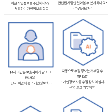
관련된 사람만 알아볼 수 있게 하나요?
어떤 개인정보를 수집하나요?
ㆍ가명정보 처리
ㆍ처리하는 개인정보의 항목
자동으로 수집 정보는 거부할 수
14세 미만은 보호자에게 알려야
있나요?
하나요?
ㆍ개인정보 자동 수집 장치의 설치·
ㆍ14세 미만 아동의 개인정보 처리
운영 및 그 거부 방법