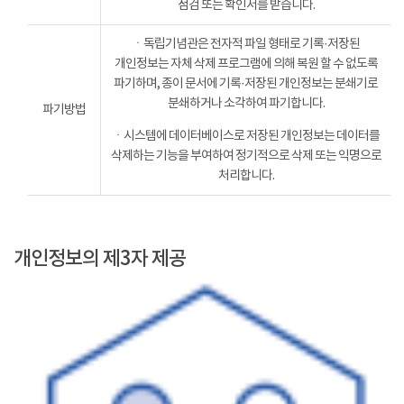
점검 또는 확인서를 받습니다.
ㆍ독립기념관은 전자적 파일 형태로 기록·저장된
개인정보는 자체 삭제 프로그램에 의해 복원 할 수 없도록
파기하며, 종이 문서에 기록·저장된 개인정보는 분쇄기로
분쇄하거나 소각하여 파기합니다.
파기방법
ㆍ시스템에 데이터베이스로 저장된 개인정보는 데이터를
삭제하는 기능을 부여하여 정기적으로 삭제 또는 익명으로
처리합니다.
개인정보의 제3자 제공