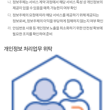
나.
정보주체는 서비스 계약 과정에서 해당 서비스 특성 상 개인정보의
제공이 있을 수 있음을 예측 가능한지 여부 확인
다.
정보주체의 요청에 따라 해당 서비스를 제공하기 위해 제공되는
정보로써, 정보주체의 이익을 부당하게 침해하지 않는지 여부 확인
라.
안심번호 사용 등 개인정보 노출을 최소화하기 위한 안전성 확보에
필요한 조치를 확인하여 준비
개인정보 처리업무 위탁