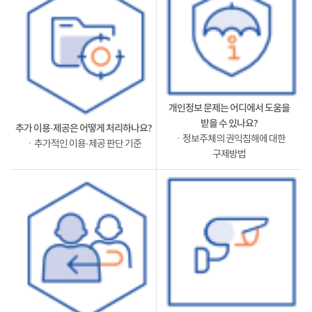
개인정보 문제는 어디에서 도움을
받을 수 있나요?
추가 이용·제공은 어떻게 처리하나요?
ㆍ정보주체의 권익침해에 대한
ㆍ추가적인 이용·제공 판단 기준
구제방법