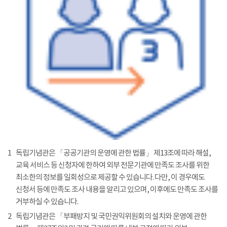
1
독립기념관은 「공공기관의 운영에 관한 법률」 제13조에 따라 해설,
교육 서비스 등 신청자에 한하여 외부 전문기관에 만족도 조사를 위한
최소한의 정보를 일회성으로 제공할 수 있습니다. 다만, 이 경우에도
신청서 등에 만족도 조사 내용을 알리고 있으며, 이후에도 만족도 조사를
거부하실 수 있습니다.
2
독립기념관은 「부패방지 및 국민권익위원회의 설치와 운영에 관한