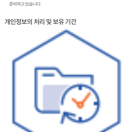
준비하고 있습니다.
개인정보의 처리 및 보유 기간