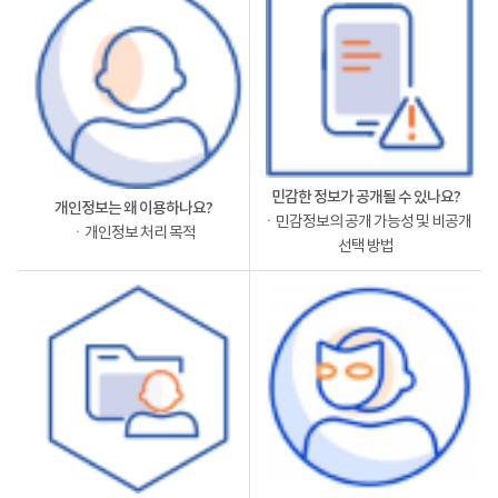
민감한 정보가 공개될 수 있나요?
개인정보는 왜 이용하나요?
ㆍ민감정보의 공개 가능성 및 비공개
ㆍ개인정보 처리 목적
선택 방법