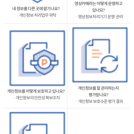
영상카메라는 어떻게 운영하고
내 정보를 다른 곳에 맡기나요?
있나요?
ㆍ개인정보 처리업무 위탁
ㆍ영상정보처리기기 운영·관리
개인정보를 잘 관리하는지
개인정보를 어떻게 보호하고 있나요?
평가받나요?
ㆍ개인정보의 안전성 확보조치
ㆍ개인정보 보호수준 평가 결과