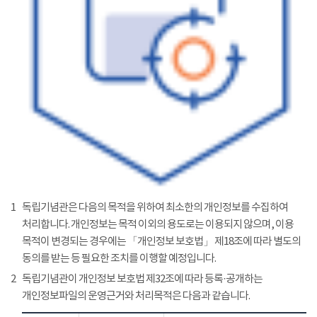
1
독립기념관은 다음의 목적을 위하여 최소한의 개인정보를 수집하여
처리합니다. 개인정보는 목적 이외의 용도로는 이용되지 않으며, 이용
목적이 변경되는 경우에는 「개인정보 보호법」 제18조에 따라 별도의
동의를 받는 등 필요한 조치를 이행할 예정입니다.
2
독립기념관이 개인정보 보호법 제32조에 따라 등록·공개하는
개인정보파일의 운영근거와 처리목적은 다음과 같습니다.