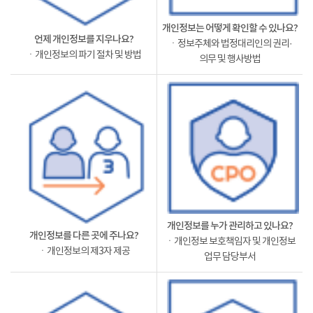
개인정보는 어떻게 확인할 수 있나요?
언제 개인정보를 지우나요?
ㆍ정보주체와 법정대리인의 권리·
ㆍ개인정보의 파기 절차 및 방법
의무 및 행사방법
개인정보를 누가 관리하고 있나요?
개인정보를 다른 곳에 주나요?
ㆍ개인정보 보호책임자 및 개인정보
ㆍ개인정보의 제3자 제공
업무 담당부서