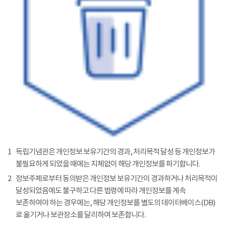
1
독립기념관은 개인정보 보유기간의 경과, 처리목적 달성 등 개인정보가
불필요하게 되었을 때에는 지체없이 해당 개인정보를 파기합니다.
2
정보주체로부터 동의받은 개인정보 보유기간이 경과하거나 처리목적이
달성되었음에도 불구하고 다른 법령에 따라 개인정보를 계속
보존하여야 하는 경우에는, 해당 개인정보를 별도의 데이터베이스(DB)
로 옮기거나 보관장소를 달리하여 보존합니다.