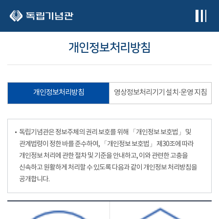
본문 바로가기
개인정보처리방침
개인정보처리방침
영상정보처리기기 설치·운영 지침
독립기념관은 정보주체의 권리 보호를 위해 「개인정보 보호법」 및
관계법령이 정한 바를 준수하여, 「개인정보 보호법」 제30조에 따라
개인정보 처리에 관한 절차 및 기준을 안내하고, 이와 관련한 고충을
신속하고 원활하게 처리할 수 있도록 다음과 같이 개인정보 처리방침을
공개합니다.