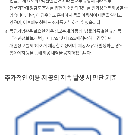
법률」 제27조의2 및 관련 근거에 따른 내부 규정에 따라 외부
전문기간에 청렴도 조사를 위한 최소한의 정보를 일회성으로 제공할 수
있습니다. 다만, 이 경우에도 홈페이지 등을 이용하여 내용을 알리고
있으며, 이후에도 청렴도 조사를 거부하실 수 있습니다.
3
독립기념관은 필요한 경우 정보주체의 동의, 법률의 특별한 규정 등
「개인정보 보호법」 제17조 및 제18조에 해당하는 경우에만
개인정보를 제3자에게 제공할 예정이며, 제공 사유가 발생하는 경우
홈페이지 등을 통해 제공 내역을 공지하겠습니다.
추가적인 이용·제공의 지속 발생 시 판단 기준