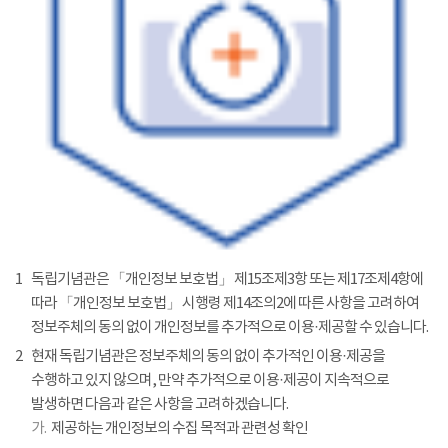
1
독립기념관은 「개인정보 보호법」 제15조제3항 또는 제17조제4항에
따라 「개인정보 보호법」 시행령 제14조의2에 따른 사항을 고려하여
정보주체의 동의 없이 개인정보를 추가적으로 이용·제공할 수 있습니다.
2
현재 독립기념관은 정보주체의 동의 없이 추가적인 이용·제공을
수행하고 있지 않으며, 만약 추가적으로 이용·제공이 지속적으로
발생하면 다음과 같은 사항을 고려하겠습니다.
가.
제공하는 개인정보의 수집 목적과 관련성 확인