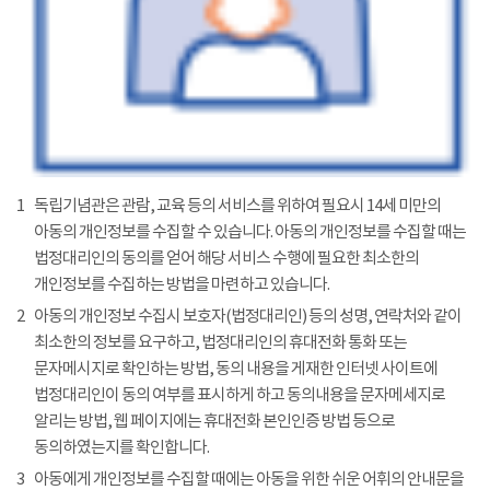
1
독립기념관은 관람, 교육 등의 서비스를 위하여 필요시 14세 미만의
아동의 개인정보를 수집할 수 있습니다. 아동의 개인정보를 수집할 때는
법정대리인의 동의를 얻어 해당 서비스 수행에 필요한 최소한의
개인정보를 수집하는 방법을 마련하고 있습니다.
2
아동의 개인정보 수집시 보호자(법정대리인) 등의 성명, 연락처와 같이
최소한의 정보를 요구하고, 법정대리인의 휴대전화 통화 또는
문자메시지로 확인하는 방법, 동의 내용을 게재한 인터넷 사이트에
법정대리인이 동의 여부를 표시하게 하고 동의내용을 문자메세지로
알리는 방법, 웹 페이지에는 휴대전화 본인인증 방법 등으로
동의하였는지를 확인합니다.
3
아동에게 개인정보를 수집할 때에는 아동을 위한 쉬운 어휘의 안내문을