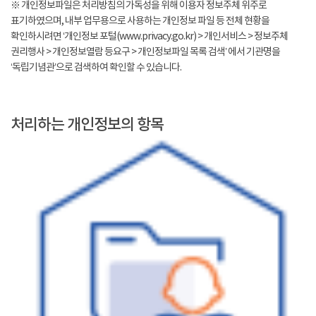
※ 개인정보파일은 처리방침의 가독성을 위해 이용자 정보주체 위주로
표기하였으며, 내부 업무용으로 사용하는 개인정보 파일 등 전체 현황을
확인하시려면 ‘개인정보 포털(www.privacy.go.kr) > 개인서비스 > 정보주체
권리행사 > 개인정보열람 등요구 > 개인정보파일 목록 검색’ 에서 기관명을
‘독립기념관’으로 검색하여 확인할 수 있습니다.
처리하는 개인정보의 항목