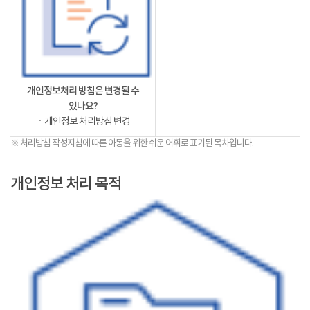
개인정보처리 방침은 변경될 수
있나요?
ㆍ개인정보 처리방침 변경
※ 처리방침 작성지침에 따른 아동을 위한 쉬운 어휘로 표기된 목차입니다.
개인정보 처리 목적