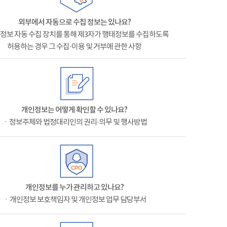
외부에서 자동으로 수집 정보는 있나요?
정보 자동 수집 장치를 통해 제3자가 행태정보를 수집하도록
허용하는 경우 그 수집·이용 및 거부에 관한 사항
개인정보는 어떻게 확인할 수 있나요?
ㆍ정보주체와 법정대리인의 권리·의무 및 행사방법
개인정보를 누가 관리하고 있나요?
ㆍ개인정보 보호책임자 및 개인정보 업무 담당부서