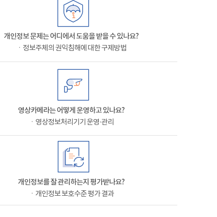
개인정보 문제는 어디에서 도움을 받을 수 있나요?
ㆍ정보주체의 권익침해에 대한 구제방법
영상카메라는 어떻게 운영하고 있나요?
ㆍ영상정보처리기기 운영·관리
개인정보를 잘 관리하는지 평가받나요?
ㆍ개인정보 보호수준 평가 결과