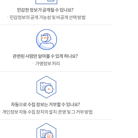
민감한 정보가 공개될 수 있나요?
ㆍ민감정보의 공개 가능성 및 비공개 선택 방법
관련된 사람만 알아볼 수 있게 하나요?
ㆍ가명정보 처리
자동으로 수집 정보는 거부할 수 있나요?
ㆍ개인정보 자동 수집 장치의 설치·운영 및 그 거부 방법