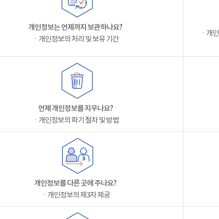
개인정보는 언제까지 보관하나요?
ㆍ개인
ㆍ개인정보의 처리 및 보유 기간
언제 개인정보를 지우나요?
ㆍ개인정보의 파기 절차 및 방법
개인정보를 다른 곳에 주나요?
ㆍ개인정보의 제3자 제공