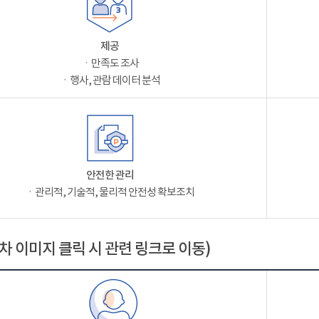
제공
ㆍ만족도 조사
ㆍ행사, 관람 데이터 분석
안전한 관리
ㆍ관리적, 기술적, 물리적 안전성 확보조치
차 이미지 클릭 시 관련 링크로 이동)