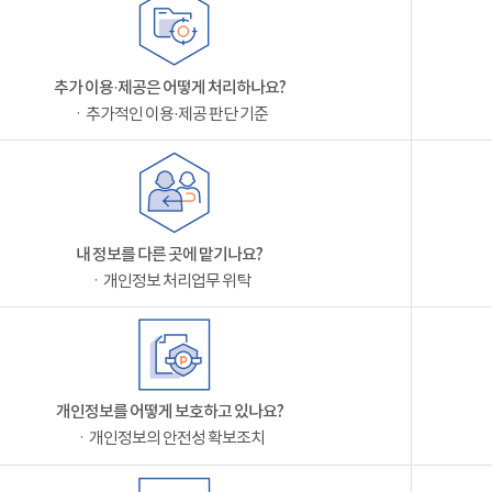
추가 이용·제공은 어떻게 처리하나요?
ㆍ추가적인 이용·제공 판단 기준
내 정보를 다른 곳에 맡기나요?
ㆍ개인정보 처리업무 위탁
개인정보를 어떻게 보호하고 있나요?
ㆍ개인정보의 안전성 확보조치