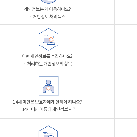
개인정보는 왜 이용하나요?
ㆍ개인정보 처리 목적
어떤 개인정보를 수집하나요?
ㆍ처리하는 개인정보의 항목
14세 미만은 보호자에게 알려야 하나요?
ㆍ14세 미만 아동의 개인정보 처리