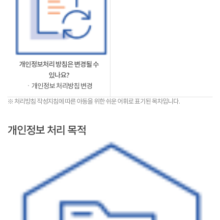
개인정보처리 방침은 변경될 수
있나요?
ㆍ개인정보 처리방침 변경
※ 처리방침 작성지침에 따른 아동을 위한 쉬운 어휘로 표기된 목차입니다.
개인정보 처리 목적