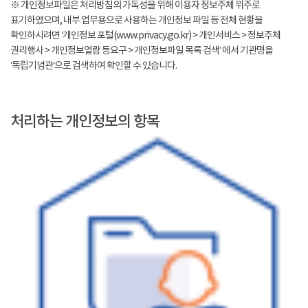
※ 개인정보파일은 처리방침의 가독성을 위해 이용자 정보주체 위주로
표기하였으며, 내부 업무용으로 사용하는 개인정보 파일 등 전체 현황을
확인하시려면 ‘개인정보 포털(www.privacy.go.kr) > 개인서비스 > 정보주체
권리행사 > 개인정보열람 등요구 > 개인정보파일 목록 검색’ 에서 기관명을
‘독립기념관’으로 검색하여 확인할 수 있습니다.
처리하는 개인정보의 항목