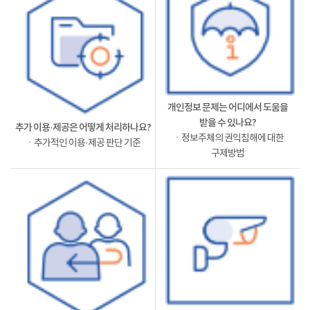
개인정보 문제는 어디에서 도움을
받을 수 있나요?
추가 이용·제공은 어떻게 처리하나요?
ㆍ정보주체의 권익침해에 대한
ㆍ추가적인 이용·제공 판단 기준
구제방법