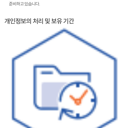
준비하고 있습니다.
개인정보의 처리 및 보유 기간