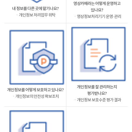
영상카메라는 어떻게 운영하고
내 정보를 다른 곳에 맡기나요?
있나요?
ㆍ개인정보 처리업무 위탁
ㆍ영상정보처리기기 운영·관리
개인정보를 잘 관리하는지
개인정보를 어떻게 보호하고 있나요?
평가받나요?
ㆍ개인정보의 안전성 확보조치
ㆍ개인정보 보호수준 평가 결과