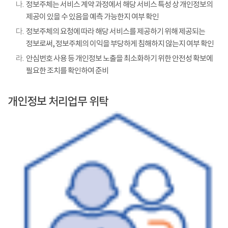
나.
정보주체는 서비스 계약 과정에서 해당 서비스 특성 상 개인정보의
제공이 있을 수 있음을 예측 가능한지 여부 확인
다.
정보주체의 요청에 따라 해당 서비스를 제공하기 위해 제공되는
정보로써, 정보주체의 이익을 부당하게 침해하지 않는지 여부 확인
라.
안심번호 사용 등 개인정보 노출을 최소화하기 위한 안전성 확보에
필요한 조치를 확인하여 준비
개인정보 처리업무 위탁