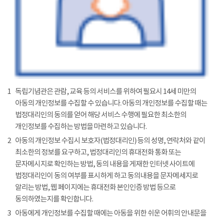
1
독립기념관은 관람, 교육 등의 서비스를 위하여 필요시 14세 미만의
아동의 개인정보를 수집할 수 있습니다. 아동의 개인정보를 수집할 때는
법정대리인의 동의를 얻어 해당 서비스 수행에 필요한 최소한의
개인정보를 수집하는 방법을 마련하고 있습니다.
2
아동의 개인정보 수집시 보호자(법정대리인) 등의 성명, 연락처와 같이
최소한의 정보를 요구하고, 법정대리인의 휴대전화 통화 또는
문자메시지로 확인하는 방법, 동의 내용을 게재한 인터넷 사이트에
법정대리인이 동의 여부를 표시하게 하고 동의내용을 문자메세지로
알리는 방법, 웹 페이지에는 휴대전화 본인인증 방법 등으로
동의하였는지를 확인합니다.
3
아동에게 개인정보를 수집할 때에는 아동을 위한 쉬운 어휘의 안내문을