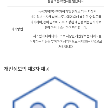
점검 또는 확인서를 받습니다.
ㆍ독립기념관은 전자적 파일 형태로 기록·저장된
개인정보는 자체 삭제 프로그램에 의해 복원 할 수 없도록
파기하며, 종이 문서에 기록·저장된 개인정보는 분쇄기로
분쇄하거나 소각하여 파기합니다.
파기방법
ㆍ시스템에 데이터베이스로 저장된 개인정보는 데이터를
삭제하는 기능을 부여하여 정기적으로 삭제 또는 익명으로
처리합니다.
개인정보의 제3자 제공