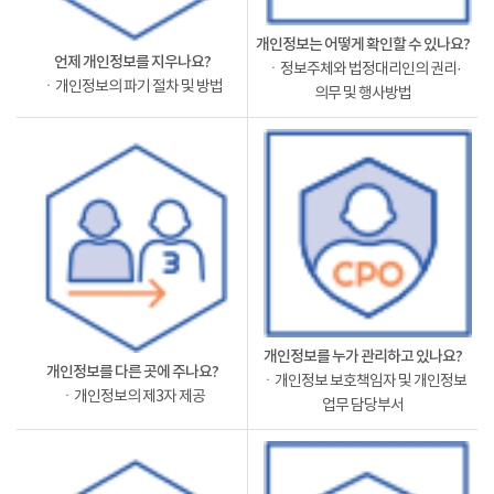
개인정보는 어떻게 확인할 수 있나요?
언제 개인정보를 지우나요?
ㆍ정보주체와 법정대리인의 권리·
ㆍ개인정보의 파기 절차 및 방법
의무 및 행사방법
개인정보를 누가 관리하고 있나요?
개인정보를 다른 곳에 주나요?
ㆍ개인정보 보호책임자 및 개인정보
ㆍ개인정보의 제3자 제공
업무 담당부서