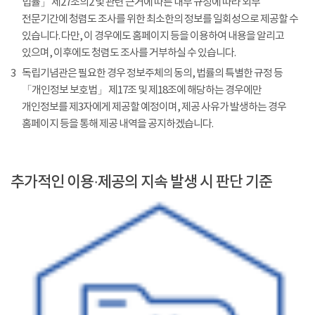
법률」 제27조의2 및 관련 근거에 따른 내부 규정에 따라 외부
전문기간에 청렴도 조사를 위한 최소한의 정보를 일회성으로 제공할 수
있습니다. 다만, 이 경우에도 홈페이지 등을 이용하여 내용을 알리고
있으며, 이후에도 청렴도 조사를 거부하실 수 있습니다.
3
독립기념관은 필요한 경우 정보주체의 동의, 법률의 특별한 규정 등
「개인정보 보호법」 제17조 및 제18조에 해당하는 경우에만
개인정보를 제3자에게 제공할 예정이며, 제공 사유가 발생하는 경우
홈페이지 등을 통해 제공 내역을 공지하겠습니다.
추가적인 이용·제공의 지속 발생 시 판단 기준