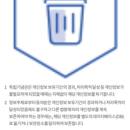
1
독립기념관은 개인정보 보유기간의 경과, 처리목적 달성 등 개인정보가
불필요하게 되었을 때에는 지체없이 해당 개인정보를 파기합니다.
2
정보주체로부터 동의받은 개인정보 보유기간이 경과하거나 처리목적이
달성되었음에도 불구하고 다른 법령에 따라 개인정보를 계속
보존하여야 하는 경우에는, 해당 개인정보를 별도의 데이터베이스(DB)
로 옮기거나 보관장소를 달리하여 보존합니다.