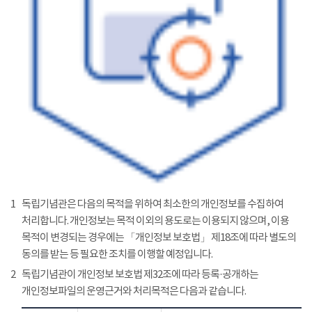
1
독립기념관은 다음의 목적을 위하여 최소한의 개인정보를 수집하여
처리합니다. 개인정보는 목적 이외의 용도로는 이용되지 않으며, 이용
목적이 변경되는 경우에는 「개인정보 보호법」 제18조에 따라 별도의
동의를 받는 등 필요한 조치를 이행할 예정입니다.
2
독립기념관이 개인정보 보호법 제32조에 따라 등록·공개하는
개인정보파일의 운영근거와 처리목적은 다음과 같습니다.