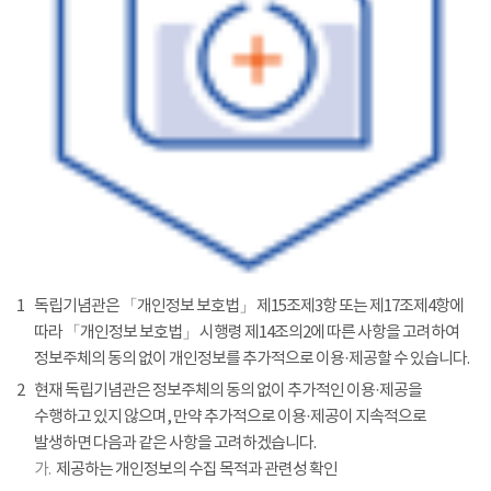
1
독립기념관은 「개인정보 보호법」 제15조제3항 또는 제17조제4항에
따라 「개인정보 보호법」 시행령 제14조의2에 따른 사항을 고려하여
정보주체의 동의 없이 개인정보를 추가적으로 이용·제공할 수 있습니다.
2
현재 독립기념관은 정보주체의 동의 없이 추가적인 이용·제공을
수행하고 있지 않으며, 만약 추가적으로 이용·제공이 지속적으로
발생하면 다음과 같은 사항을 고려하겠습니다.
가.
제공하는 개인정보의 수집 목적과 관련성 확인