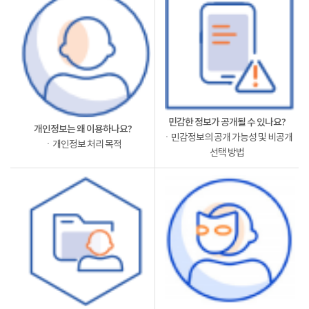
민감한 정보가 공개될 수 있나요?
개인정보는 왜 이용하나요?
ㆍ민감정보의 공개 가능성 및 비공개
ㆍ개인정보 처리 목적
선택 방법