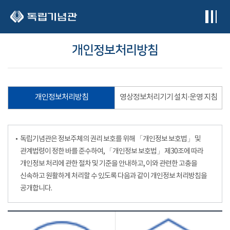
본문 바로가기
개인정보처리방침
개인정보처리방침
영상정보처리기기 설치·운영 지침
독립기념관은 정보주체의 권리 보호를 위해 「개인정보 보호법」 및
관계법령이 정한 바를 준수하여, 「개인정보 보호법」 제30조에 따라
개인정보 처리에 관한 절차 및 기준을 안내하고, 이와 관련한 고충을
신속하고 원활하게 처리할 수 있도록 다음과 같이 개인정보 처리방침을
공개합니다.