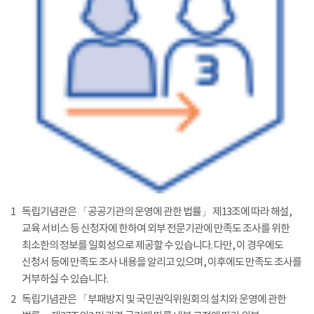
1
독립기념관은 「공공기관의 운영에 관한 법률」 제13조에 따라 해설,
교육 서비스 등 신청자에 한하여 외부 전문기관에 만족도 조사를 위한
최소한의 정보를 일회성으로 제공할 수 있습니다. 다만, 이 경우에도
신청서 등에 만족도 조사 내용을 알리고 있으며, 이후에도 만족도 조사를
거부하실 수 있습니다.
2
독립기념관은 「부패방지 및 국민권익위원회의 설치와 운영에 관한