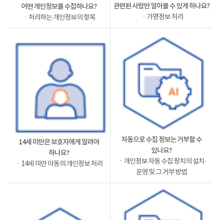
관련된 사람만 알아볼 수 있게 하나요?
어떤 개인정보를 수집하나요?
ㆍ가명정보 처리
ㆍ처리하는 개인정보의 항목
자동으로 수집 정보는 거부할 수
14세 미만은 보호자에게 알려야
있나요?
하나요?
ㆍ개인정보 자동 수집 장치의 설치·
ㆍ14세 미만 아동의 개인정보 처리
운영 및 그 거부 방법