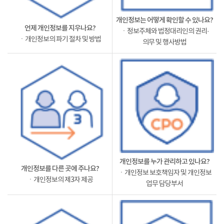
개인정보는 어떻게 확인할 수 있나요?
언제 개인정보를 지우나요?
ㆍ정보주체와 법정대리인의 권리·
ㆍ개인정보의 파기 절차 및 방법
의무 및 행사방법
개인정보를 누가 관리하고 있나요?
개인정보를 다른 곳에 주나요?
ㆍ개인정보 보호책임자 및 개인정보
ㆍ개인정보의 제3자 제공
업무 담당부서