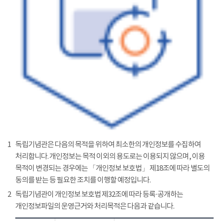
1
독립기념관은 다음의 목적을 위하여 최소한의 개인정보를 수집하여
처리합니다. 개인정보는 목적 이외의 용도로는 이용되지 않으며, 이용
목적이 변경되는 경우에는 「개인정보 보호법」 제18조에 따라 별도의
동의를 받는 등 필요한 조치를 이행할 예정입니다.
2
독립기념관이 개인정보 보호법 제32조에 따라 등록·공개하는
개인정보파일의 운영근거와 처리목적은 다음과 같습니다.