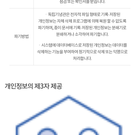
점검 또는 확인서를 받습니다.
ㆍ독립기념관은 전자적 파일 형태로 기록·저장된
개인정보는 자체 삭제 프로그램에 의해 복원 할 수 없도록
파기하며, 종이 문서에 기록·저장된 개인정보는 분쇄기로
분쇄하거나 소각하여 파기합니다.
파기방법
ㆍ시스템에 데이터베이스로 저장된 개인정보는 데이터를
삭제하는 기능을 부여하여 정기적으로 삭제 또는 익명으로
처리합니다.
개인정보의 제3자 제공