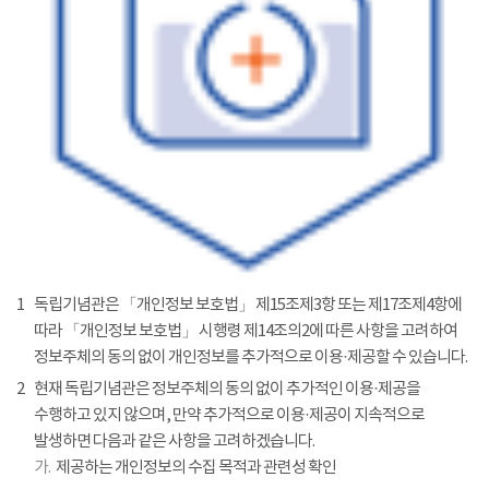
1
독립기념관은 「개인정보 보호법」 제15조제3항 또는 제17조제4항에
따라 「개인정보 보호법」 시행령 제14조의2에 따른 사항을 고려하여
정보주체의 동의 없이 개인정보를 추가적으로 이용·제공할 수 있습니다.
2
현재 독립기념관은 정보주체의 동의 없이 추가적인 이용·제공을
수행하고 있지 않으며, 만약 추가적으로 이용·제공이 지속적으로
발생하면 다음과 같은 사항을 고려하겠습니다.
가.
제공하는 개인정보의 수집 목적과 관련성 확인