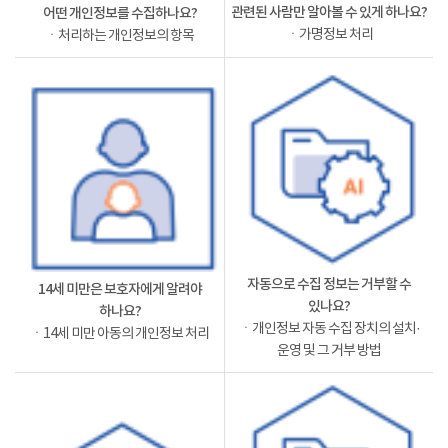
관련된 사람만 알아볼 수 있게 하나요?
어떤 개인정보를 수집하나요?
ㆍ가명정보 처리
ㆍ처리하는 개인정보의 항목
자동으로 수집 정보는 거부할 수
14세 미만은 보호자에게 알려야
있나요?
하나요?
ㆍ개인정보 자동 수집 장치의 설치·
ㆍ14세 미만 아동의 개인정보 처리
운영 및 그 거부 방법