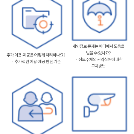
개인정보 문제는 어디에서 도움을
받을 수 있나요?
추가 이용·제공은 어떻게 처리하나요?
ㆍ정보주체의 권익침해에 대한
ㆍ추가적인 이용·제공 판단 기준
구제방법