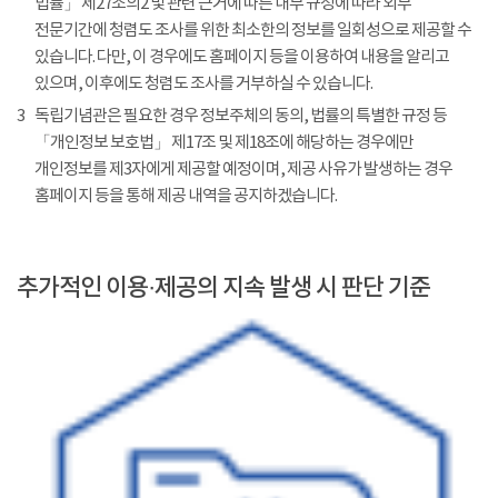
법률」 제27조의2 및 관련 근거에 따른 내부 규정에 따라 외부
전문기간에 청렴도 조사를 위한 최소한의 정보를 일회성으로 제공할 수
있습니다. 다만, 이 경우에도 홈페이지 등을 이용하여 내용을 알리고
있으며, 이후에도 청렴도 조사를 거부하실 수 있습니다.
3
독립기념관은 필요한 경우 정보주체의 동의, 법률의 특별한 규정 등
「개인정보 보호법」 제17조 및 제18조에 해당하는 경우에만
개인정보를 제3자에게 제공할 예정이며, 제공 사유가 발생하는 경우
홈페이지 등을 통해 제공 내역을 공지하겠습니다.
추가적인 이용·제공의 지속 발생 시 판단 기준