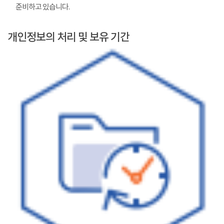
준비하고 있습니다.
개인정보의 처리 및 보유 기간