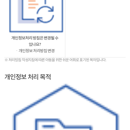
개인정보처리 방침은 변경될 수
있나요?
ㆍ개인정보 처리방침 변경
※ 처리방침 작성지침에 따른 아동을 위한 쉬운 어휘로 표기된 목차입니다.
개인정보 처리 목적