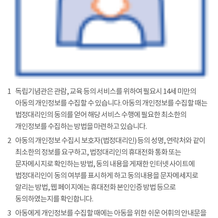
1
독립기념관은 관람, 교육 등의 서비스를 위하여 필요시 14세 미만의
아동의 개인정보를 수집할 수 있습니다. 아동의 개인정보를 수집할 때는
법정대리인의 동의를 얻어 해당 서비스 수행에 필요한 최소한의
개인정보를 수집하는 방법을 마련하고 있습니다.
2
아동의 개인정보 수집시 보호자(법정대리인) 등의 성명, 연락처와 같이
최소한의 정보를 요구하고, 법정대리인의 휴대전화 통화 또는
문자메시지로 확인하는 방법, 동의 내용을 게재한 인터넷 사이트에
법정대리인이 동의 여부를 표시하게 하고 동의내용을 문자메세지로
알리는 방법, 웹 페이지에는 휴대전화 본인인증 방법 등으로
동의하였는지를 확인합니다.
3
아동에게 개인정보를 수집할 때에는 아동을 위한 쉬운 어휘의 안내문을