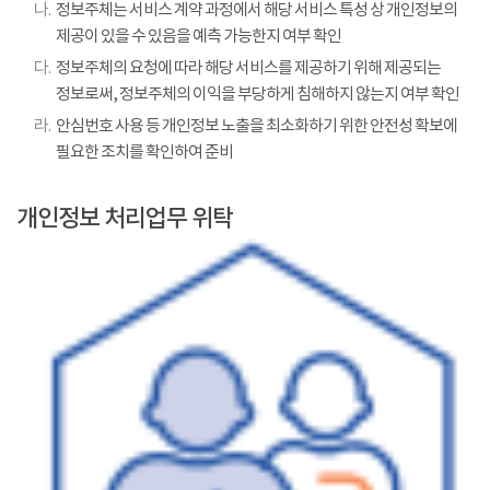
나.
정보주체는 서비스 계약 과정에서 해당 서비스 특성 상 개인정보의
제공이 있을 수 있음을 예측 가능한지 여부 확인
다.
정보주체의 요청에 따라 해당 서비스를 제공하기 위해 제공되는
정보로써, 정보주체의 이익을 부당하게 침해하지 않는지 여부 확인
라.
안심번호 사용 등 개인정보 노출을 최소화하기 위한 안전성 확보에
필요한 조치를 확인하여 준비
개인정보 처리업무 위탁