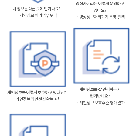
영상카메라는 어떻게 운영하고
내 정보를 다른 곳에 맡기나요?
있나요?
ㆍ개인정보 처리업무 위탁
ㆍ영상정보처리기기 운영·관리
개인정보를 잘 관리하는지
개인정보를 어떻게 보호하고 있나요?
평가받나요?
ㆍ개인정보의 안전성 확보조치
ㆍ개인정보 보호수준 평가 결과