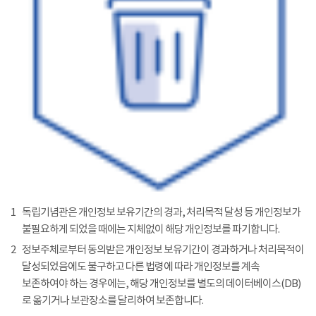
1
독립기념관은 개인정보 보유기간의 경과, 처리목적 달성 등 개인정보가
불필요하게 되었을 때에는 지체없이 해당 개인정보를 파기합니다.
2
정보주체로부터 동의받은 개인정보 보유기간이 경과하거나 처리목적이
달성되었음에도 불구하고 다른 법령에 따라 개인정보를 계속
보존하여야 하는 경우에는, 해당 개인정보를 별도의 데이터베이스(DB)
로 옮기거나 보관장소를 달리하여 보존합니다.