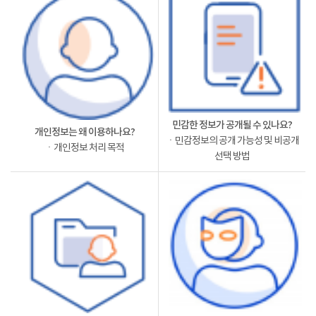
민감한 정보가 공개될 수 있나요?
개인정보는 왜 이용하나요?
ㆍ민감정보의 공개 가능성 및 비공개
ㆍ개인정보 처리 목적
선택 방법