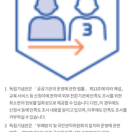
1
독립기념관은 「공공기관의 운영에 관한 법률」 제13조에 따라 해설,
교육 서비스 등 신청자에 한하여 외부 전문기관에 만족도 조사를 위한
최소한의 정보를 일회성으로 제공할 수 있습니다. 다만, 이 경우에도
신청서 등에 만족도 조사 내용을 알리고 있으며, 이후에도 만족도 조사를
거부하실 수 있습니다.
2
독립기념관은 「부패방지 및 국민권익위원회의 설치와 운영에 관한