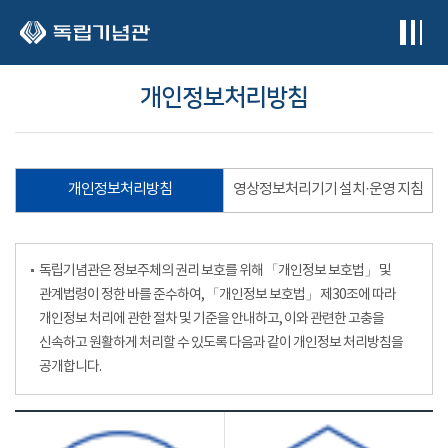
본문 바로가기
개인정보처리방침
개인정보처리방침
영상정보처리기기 설치·운영 지침
독립기념관은 정보주체의 권리 보호를 위해 「개인정보 보호법」 및
관계법령이 정한 바를 준수하여, 「개인정보 보호법」 제30조에 따라
개인정보 처리에 관한 절차 및 기준을 안내하고, 이와 관련한 고충을
신속하고 원활하게 처리할 수 있도록 다음과 같이 개인정보 처리방침을
공개합니다.