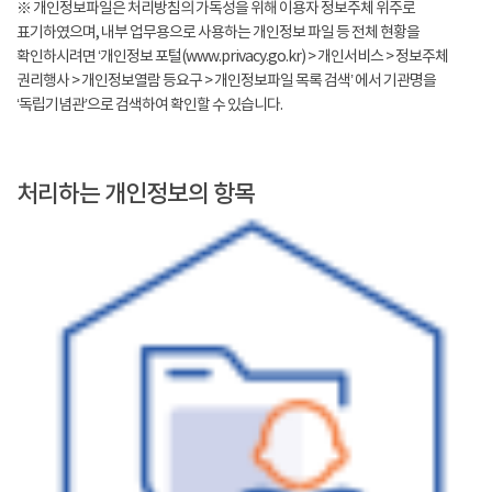
※ 개인정보파일은 처리방침의 가독성을 위해 이용자 정보주체 위주로
표기하였으며, 내부 업무용으로 사용하는 개인정보 파일 등 전체 현황을
확인하시려면 ‘개인정보 포털(www.privacy.go.kr) > 개인서비스 > 정보주체
권리행사 > 개인정보열람 등요구 > 개인정보파일 목록 검색’ 에서 기관명을
‘독립기념관’으로 검색하여 확인할 수 있습니다.
처리하는 개인정보의 항목