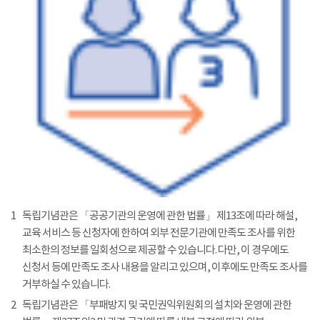
1
독립기념관은 「공공기관의 운영에 관한 법률」 제13조에 따라 해설,
교육 서비스 등 신청자에 한하여 외부 전문기관에 만족도 조사를 위한
최소한의 정보를 일회성으로 제공할 수 있습니다. 다만, 이 경우에도
신청서 등에 만족도 조사 내용을 알리고 있으며, 이후에도 만족도 조사를
거부하실 수 있습니다.
2
독립기념관은 「부패방지 및 국민권익위원회의 설치와 운영에 관한