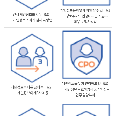
개인정보는 어떻게 확인할 수 있나요?
언제 개인정보를 지우나요?
ㆍ정보주체와 법정대리인의 권리·
ㆍ개인정보의 파기 절차 및 방법
의무 및 행사방법
개인정보를 누가 관리하고 있나요?
개인정보를 다른 곳에 주나요?
ㆍ개인정보 보호책임자 및 개인정보
ㆍ개인정보의 제3자 제공
업무 담당부서