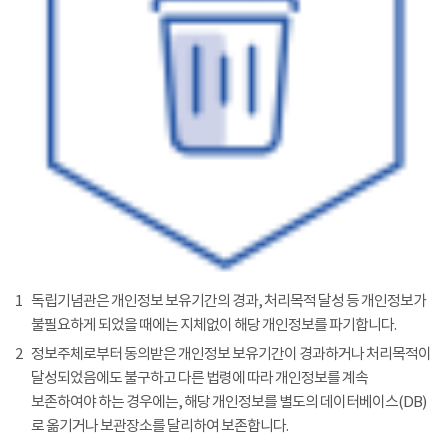
1
독립기념관은 개인정보 보유기간의 경과, 처리목적 달성 등 개인정보가
불필요하게 되었을 때에는 지체없이 해당 개인정보를 파기합니다.
2
정보주체로부터 동의받은 개인정보 보유기간이 경과하거나 처리목적이
달성되었음에도 불구하고 다른 법령에 따라 개인정보를 계속
보존하여야 하는 경우에는, 해당 개인정보를 별도의 데이터베이스(DB)
로 옮기거나 보관장소를 달리하여 보존합니다.