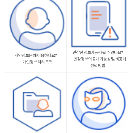
민감한 정보가 공개될 수 있나요?
개인정보는 왜 이용하나요?
ㆍ민감정보의 공개 가능성 및 비공개
ㆍ개인정보 처리 목적
선택 방법