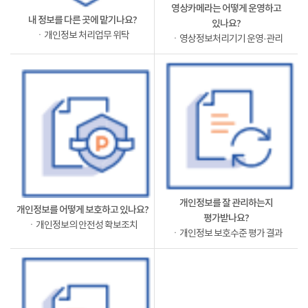
영상카메라는 어떻게 운영하고
내 정보를 다른 곳에 맡기나요?
있나요?
ㆍ개인정보 처리업무 위탁
ㆍ영상정보처리기기 운영·관리
개인정보를 잘 관리하는지
개인정보를 어떻게 보호하고 있나요?
평가받나요?
ㆍ개인정보의 안전성 확보조치
ㆍ개인정보 보호수준 평가 결과