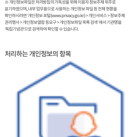
※ 개인정보파일은 처리방침의 가독성을 위해 이용자 정보주체 위주로
표기하였으며, 내부 업무용으로 사용하는 개인정보 파일 등 전체 현황을
확인하시려면 ‘개인정보 포털(www.privacy.go.kr) > 개인서비스 > 정보주체
권리행사 > 개인정보열람 등요구 > 개인정보파일 목록 검색’ 에서 기관명을
‘독립기념관’으로 검색하여 확인할 수 있습니다.
처리하는 개인정보의 항목