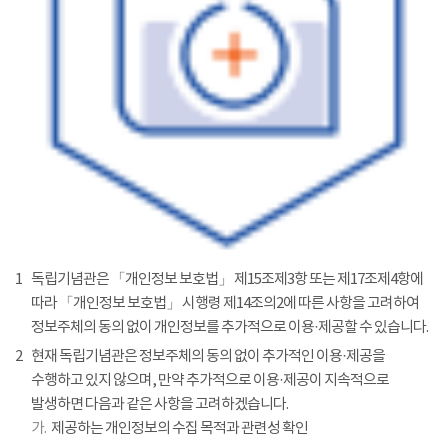
1
독립기념관은 「개인정보 보호법」 제15조제3항 또는 제17조제4항에
따라 「개인정보 보호법」 시행령 제14조의2에 따른 사항을 고려하여
정보주체의 동의 없이 개인정보를 추가적으로 이용·제공할 수 있습니다.
2
현재 독립기념관은 정보주체의 동의 없이 추가적인 이용·제공을
수행하고 있지 않으며, 만약 추가적으로 이용·제공이 지속적으로
발생하면 다음과 같은 사항을 고려하겠습니다.
가.
제공하는 개인정보의 수집 목적과 관련성 확인