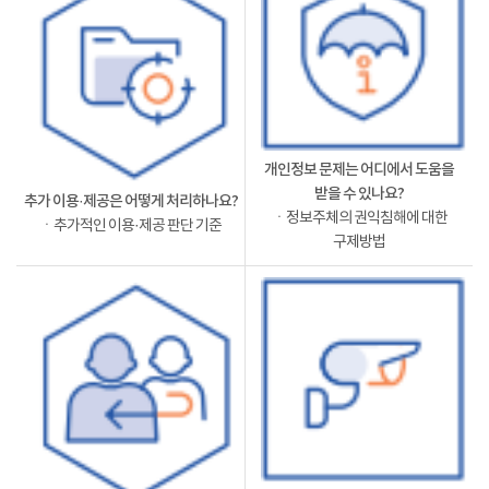
개인정보 문제는 어디에서 도움을
받을 수 있나요?
추가 이용·제공은 어떻게 처리하나요?
ㆍ정보주체의 권익침해에 대한
ㆍ추가적인 이용·제공 판단 기준
구제방법