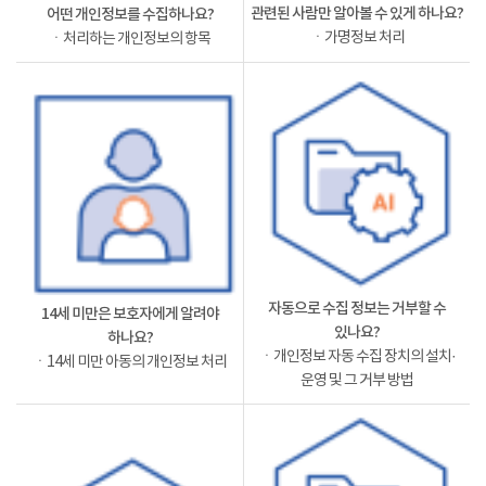
관련된 사람만 알아볼 수 있게 하나요?
어떤 개인정보를 수집하나요?
ㆍ가명정보 처리
ㆍ처리하는 개인정보의 항목
자동으로 수집 정보는 거부할 수
14세 미만은 보호자에게 알려야
있나요?
하나요?
ㆍ개인정보 자동 수집 장치의 설치·
ㆍ14세 미만 아동의 개인정보 처리
운영 및 그 거부 방법