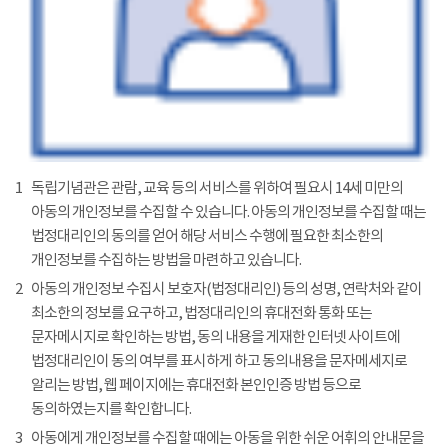
1
독립기념관은 관람, 교육 등의 서비스를 위하여 필요시 14세 미만의
아동의 개인정보를 수집할 수 있습니다. 아동의 개인정보를 수집할 때는
법정대리인의 동의를 얻어 해당 서비스 수행에 필요한 최소한의
개인정보를 수집하는 방법을 마련하고 있습니다.
2
아동의 개인정보 수집시 보호자(법정대리인) 등의 성명, 연락처와 같이
최소한의 정보를 요구하고, 법정대리인의 휴대전화 통화 또는
문자메시지로 확인하는 방법, 동의 내용을 게재한 인터넷 사이트에
법정대리인이 동의 여부를 표시하게 하고 동의내용을 문자메세지로
알리는 방법, 웹 페이지에는 휴대전화 본인인증 방법 등으로
동의하였는지를 확인합니다.
3
아동에게 개인정보를 수집할 때에는 아동을 위한 쉬운 어휘의 안내문을