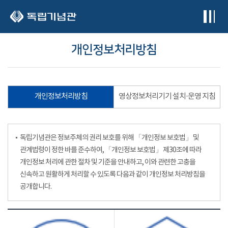
본문 바로가기
개인정보처리방침
개인정보처리방침
영상정보처리기기 설치·운영 지침
독립기념관은 정보주체의 권리 보호를 위해 「개인정보 보호법」 및
관계법령이 정한 바를 준수하여, 「개인정보 보호법」 제30조에 따라
개인정보 처리에 관한 절차 및 기준을 안내하고, 이와 관련한 고충을
신속하고 원활하게 처리할 수 있도록 다음과 같이 개인정보 처리방침을
공개합니다.