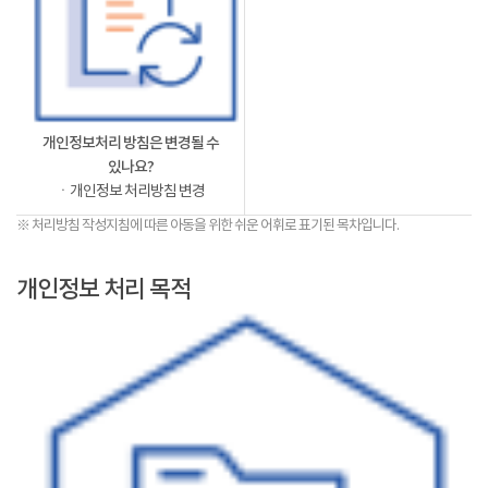
개인정보처리 방침은 변경될 수
있나요?
ㆍ개인정보 처리방침 변경
※ 처리방침 작성지침에 따른 아동을 위한 쉬운 어휘로 표기된 목차입니다.
개인정보 처리 목적