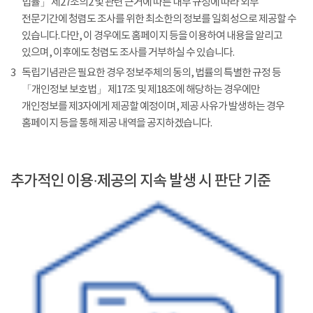
법률」 제27조의2 및 관련 근거에 따른 내부 규정에 따라 외부
전문기간에 청렴도 조사를 위한 최소한의 정보를 일회성으로 제공할 수
있습니다. 다만, 이 경우에도 홈페이지 등을 이용하여 내용을 알리고
있으며, 이후에도 청렴도 조사를 거부하실 수 있습니다.
3
독립기념관은 필요한 경우 정보주체의 동의, 법률의 특별한 규정 등
「개인정보 보호법」 제17조 및 제18조에 해당하는 경우에만
개인정보를 제3자에게 제공할 예정이며, 제공 사유가 발생하는 경우
홈페이지 등을 통해 제공 내역을 공지하겠습니다.
추가적인 이용·제공의 지속 발생 시 판단 기준