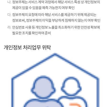
나.
정보주체는 서비스 계약 과정에서 해당 서비스 특성 상 개인정보의
제공이 있을 수 있음을 예측 가능한지 여부 확인
다.
정보주체의 요청에 따라 해당 서비스를 제공하기 위해 제공되는
정보로써, 정보주체의 이익을 부당하게 침해하지 않는지 여부 확인
라.
안심번호 사용 등 개인정보 노출을 최소화하기 위한 안전성 확보에
필요한 조치를 확인하여 준비
개인정보 처리업무 위탁