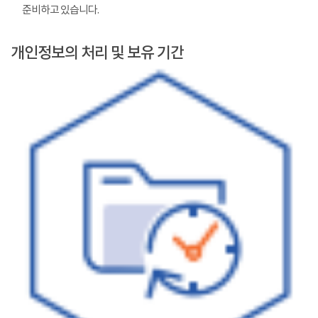
준비하고 있습니다.
개인정보의 처리 및 보유 기간