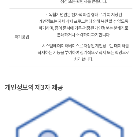
점검 또는 확인서를 받습니다.
ㆍ독립기념관은 전자적 파일 형태로 기록·저장된
개인정보는 자체 삭제 프로그램에 의해 복원 할 수 없도록
파기하며, 종이 문서에 기록·저장된 개인정보는 분쇄기로
분쇄하거나 소각하여 파기합니다.
파기방법
ㆍ시스템에 데이터베이스로 저장된 개인정보는 데이터를
삭제하는 기능을 부여하여 정기적으로 삭제 또는 익명으로
처리합니다.
개인정보의 제3자 제공