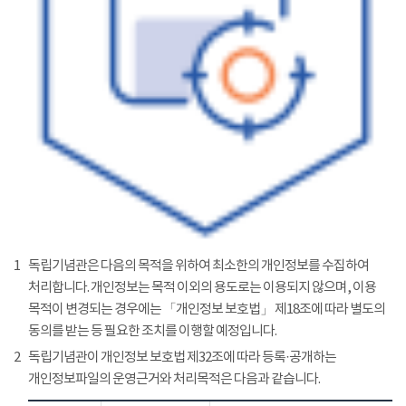
1
독립기념관은 다음의 목적을 위하여 최소한의 개인정보를 수집하여
처리합니다. 개인정보는 목적 이외의 용도로는 이용되지 않으며, 이용
목적이 변경되는 경우에는 「개인정보 보호법」 제18조에 따라 별도의
동의를 받는 등 필요한 조치를 이행할 예정입니다.
2
독립기념관이 개인정보 보호법 제32조에 따라 등록·공개하는
개인정보파일의 운영근거와 처리목적은 다음과 같습니다.