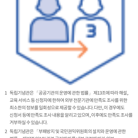
1
독립기념관은 「공공기관의 운영에 관한 법률」 제13조에 따라 해설,
교육 서비스 등 신청자에 한하여 외부 전문기관에 만족도 조사를 위한
최소한의 정보를 일회성으로 제공할 수 있습니다. 다만, 이 경우에도
신청서 등에 만족도 조사 내용을 알리고 있으며, 이후에도 만족도 조사를
거부하실 수 있습니다.
2
독립기념관은 「부패방지 및 국민권익위원회의 설치와 운영에 관한