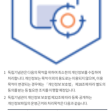
1
독립기념관은 다음의 목적을 위하여 최소한의 개인정보를 수집하여
처리합니다. 개인정보는 목적 이외의 용도로는 이용되지 않으며, 이용
목적이 변경되는 경우에는 「개인정보 보호법」 제18조에 따라 별도의
동의를 받는 등 필요한 조치를 이행할 예정입니다.
2
독립기념관이 개인정보 보호법 제32조에 따라 등록·공개하는
개인정보파일의 운영근거와 처리목적은 다음과 같습니다.