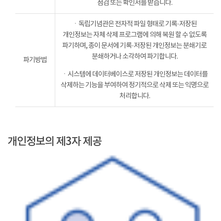
점검 또는 확인서를 받습니다.
ㆍ독립기념관은 전자적 파일 형태로 기록·저장된
개인정보는 자체 삭제 프로그램에 의해 복원 할 수 없도록
파기하며, 종이 문서에 기록·저장된 개인정보는 분쇄기로
분쇄하거나 소각하여 파기합니다.
파기방법
ㆍ시스템에 데이터베이스로 저장된 개인정보는 데이터를
삭제하는 기능을 부여하여 정기적으로 삭제 또는 익명으로
처리합니다.
개인정보의 제3자 제공