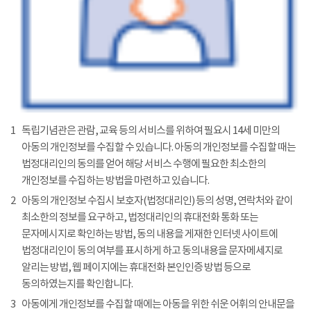
1
독립기념관은 관람, 교육 등의 서비스를 위하여 필요시 14세 미만의
아동의 개인정보를 수집할 수 있습니다. 아동의 개인정보를 수집할 때는
법정대리인의 동의를 얻어 해당 서비스 수행에 필요한 최소한의
개인정보를 수집하는 방법을 마련하고 있습니다.
2
아동의 개인정보 수집시 보호자(법정대리인) 등의 성명, 연락처와 같이
최소한의 정보를 요구하고, 법정대리인의 휴대전화 통화 또는
문자메시지로 확인하는 방법, 동의 내용을 게재한 인터넷 사이트에
법정대리인이 동의 여부를 표시하게 하고 동의내용을 문자메세지로
알리는 방법, 웹 페이지에는 휴대전화 본인인증 방법 등으로
동의하였는지를 확인합니다.
3
아동에게 개인정보를 수집할 때에는 아동을 위한 쉬운 어휘의 안내문을