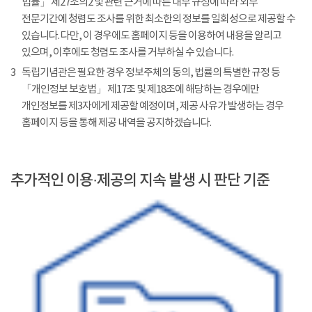
법률」 제27조의2 및 관련 근거에 따른 내부 규정에 따라 외부
전문기간에 청렴도 조사를 위한 최소한의 정보를 일회성으로 제공할 수
있습니다. 다만, 이 경우에도 홈페이지 등을 이용하여 내용을 알리고
있으며, 이후에도 청렴도 조사를 거부하실 수 있습니다.
3
독립기념관은 필요한 경우 정보주체의 동의, 법률의 특별한 규정 등
「개인정보 보호법」 제17조 및 제18조에 해당하는 경우에만
개인정보를 제3자에게 제공할 예정이며, 제공 사유가 발생하는 경우
홈페이지 등을 통해 제공 내역을 공지하겠습니다.
추가적인 이용·제공의 지속 발생 시 판단 기준