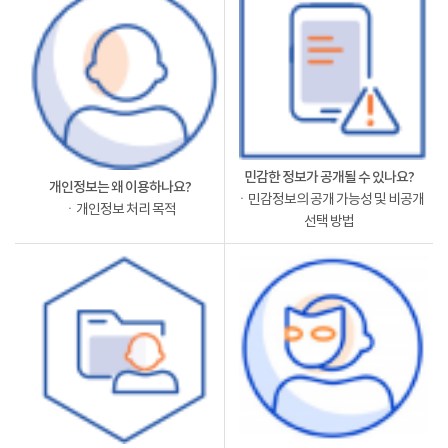
민감한 정보가 공개될 수 있나요?
개인정보는 왜 이용하나요?
ㆍ민감정보의 공개 가능성 및 비공개
ㆍ개인정보 처리 목적
선택 방법