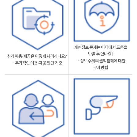
개인정보 문제는 어디에서 도움을
받을 수 있나요?
추가 이용·제공은 어떻게 처리하나요?
ㆍ정보주체의 권익침해에 대한
ㆍ추가적인 이용·제공 판단 기준
구제방법