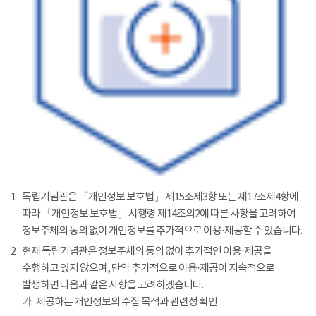
1
독립기념관은 「개인정보 보호법」 제15조제3항 또는 제17조제4항에
따라 「개인정보 보호법」 시행령 제14조의2에 따른 사항을 고려하여
정보주체의 동의 없이 개인정보를 추가적으로 이용·제공할 수 있습니다.
2
현재 독립기념관은 정보주체의 동의 없이 추가적인 이용·제공을
수행하고 있지 않으며, 만약 추가적으로 이용·제공이 지속적으로
발생하면 다음과 같은 사항을 고려하겠습니다.
가.
제공하는 개인정보의 수집 목적과 관련성 확인