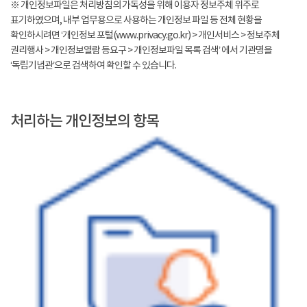
※ 개인정보파일은 처리방침의 가독성을 위해 이용자 정보주체 위주로
표기하였으며, 내부 업무용으로 사용하는 개인정보 파일 등 전체 현황을
확인하시려면 ‘개인정보 포털(www.privacy.go.kr) > 개인서비스 > 정보주체
권리행사 > 개인정보열람 등요구 > 개인정보파일 목록 검색’ 에서 기관명을
‘독립기념관’으로 검색하여 확인할 수 있습니다.
처리하는 개인정보의 항목