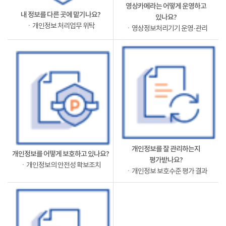
영상카메라는 어떻게 운영하고
내 정보를 다른 곳에 맡기나요?
있나요?
ㆍ개인정보 처리업무 위탁
ㆍ영상정보처리기기 운영·관리
개인정보를 잘 관리하는지
개인정보를 어떻게 보호하고 있나요?
평가받나요?
ㆍ개인정보의 안전성 확보조치
ㆍ개인정보 보호수준 평가 결과