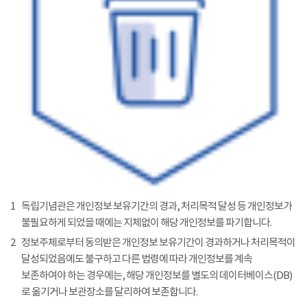
1
독립기념관은 개인정보 보유기간의 경과, 처리목적 달성 등 개인정보가
불필요하게 되었을 때에는 지체없이 해당 개인정보를 파기합니다.
2
정보주체로부터 동의받은 개인정보 보유기간이 경과하거나 처리목적이
달성되었음에도 불구하고 다른 법령에 따라 개인정보를 계속
보존하여야 하는 경우에는, 해당 개인정보를 별도의 데이터베이스(DB)
로 옮기거나 보관장소를 달리하여 보존합니다.