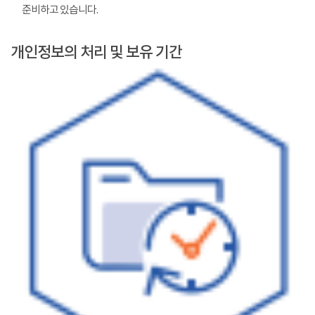
준비하고 있습니다.
개인정보의 처리 및 보유 기간