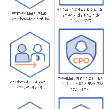
개인정보는 어떻게 확인할 수 있나요?
언제 개인정보를 지우나요?
ㆍ정보주체와 법정대리인의 권리·
ㆍ개인정보의 파기 절차 및 방법
의무 및 행사방법
개인정보를 누가 관리하고 있나요?
개인정보를 다른 곳에 주나요?
ㆍ개인정보 보호책임자 및 개인정보
ㆍ개인정보의 제3자 제공
업무 담당부서