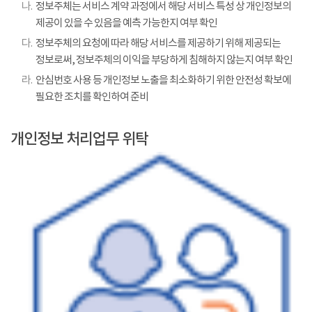
나.
정보주체는 서비스 계약 과정에서 해당 서비스 특성 상 개인정보의
제공이 있을 수 있음을 예측 가능한지 여부 확인
다.
정보주체의 요청에 따라 해당 서비스를 제공하기 위해 제공되는
정보로써, 정보주체의 이익을 부당하게 침해하지 않는지 여부 확인
라.
안심번호 사용 등 개인정보 노출을 최소화하기 위한 안전성 확보에
필요한 조치를 확인하여 준비
개인정보 처리업무 위탁