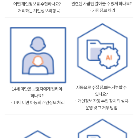
관련된 사람만 알아볼 수 있게 하나요?
어떤 개인정보를 수집하나요?
ㆍ가명정보 처리
ㆍ처리하는 개인정보의 항목
자동으로 수집 정보는 거부할 수
14세 미만은 보호자에게 알려야
있나요?
하나요?
ㆍ개인정보 자동 수집 장치의 설치·
ㆍ14세 미만 아동의 개인정보 처리
운영 및 그 거부 방법