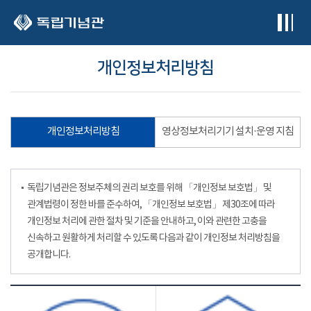
본문 바로가기
개인정보처리방침
개인정보처리방침
영상정보처리기기 설치·운영 지침
독립기념관은 정보주체의 권리 보호를 위해 「개인정보 보호법」 및
관계법령이 정한 바를 준수하여, 「개인정보 보호법」 제30조에 따라
개인정보 처리에 관한 절차 및 기준을 안내하고, 이와 관련한 고충을
신속하고 원활하게 처리할 수 있도록 다음과 같이 개인정보 처리방침을
공개합니다.