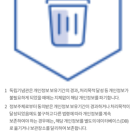
1
독립기념관은 개인정보 보유기간의 경과, 처리목적 달성 등 개인정보가
불필요하게 되었을 때에는 지체없이 해당 개인정보를 파기합니다.
2
정보주체로부터 동의받은 개인정보 보유기간이 경과하거나 처리목적이
달성되었음에도 불구하고 다른 법령에 따라 개인정보를 계속
보존하여야 하는 경우에는, 해당 개인정보를 별도의 데이터베이스(DB)
로 옮기거나 보관장소를 달리하여 보존합니다.