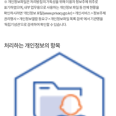
※ 개인정보파일은 처리방침의 가독성을 위해 이용자 정보주체 위주로
표기하였으며, 내부 업무용으로 사용하는 개인정보 파일 등 전체 현황을
확인하시려면 ‘개인정보 포털(www.privacy.go.kr) > 개인서비스 > 정보주체
권리행사 > 개인정보열람 등요구 > 개인정보파일 목록 검색’ 에서 기관명을
‘독립기념관’으로 검색하여 확인할 수 있습니다.
처리하는 개인정보의 항목