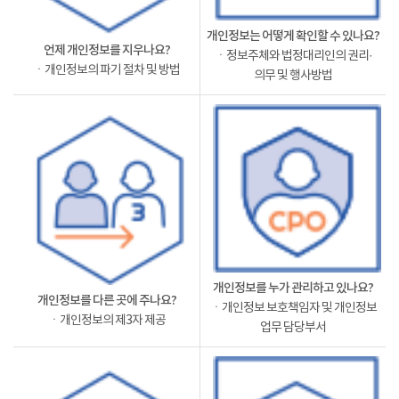
개인정보는 어떻게 확인할 수 있나요?
언제 개인정보를 지우나요?
ㆍ정보주체와 법정대리인의 권리·
ㆍ개인정보의 파기 절차 및 방법
의무 및 행사방법
개인정보를 누가 관리하고 있나요?
개인정보를 다른 곳에 주나요?
ㆍ개인정보 보호책임자 및 개인정보
ㆍ개인정보의 제3자 제공
업무 담당부서