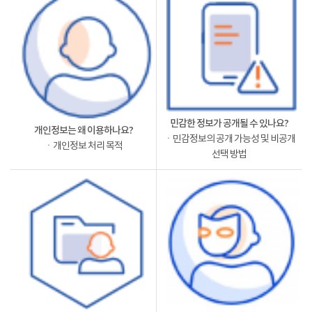
민감한 정보가 공개될 수 있나요?
개인정보는 왜 이용하나요?
ㆍ민감정보의 공개 가능성 및 비공개
ㆍ개인정보 처리 목적
선택 방법