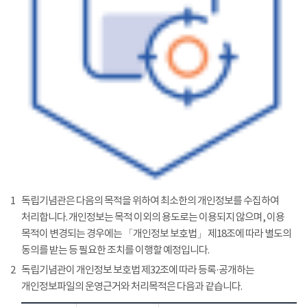
1
독립기념관은 다음의 목적을 위하여 최소한의 개인정보를 수집하여
처리합니다. 개인정보는 목적 이외의 용도로는 이용되지 않으며, 이용
목적이 변경되는 경우에는 「개인정보 보호법」 제18조에 따라 별도의
동의를 받는 등 필요한 조치를 이행할 예정입니다.
2
독립기념관이 개인정보 보호법 제32조에 따라 등록·공개하는
개인정보파일의 운영근거와 처리목적은 다음과 같습니다.