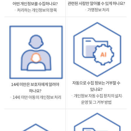
관련된 사람만 알아볼 수 있게 하나요?
어떤 개인정보를 수집하나요?
ㆍ가명정보 처리
ㆍ처리하는 개인정보의 항목
자동으로 수집 정보는 거부할 수
14세 미만은 보호자에게 알려야
있나요?
하나요?
ㆍ개인정보 자동 수집 장치의 설치·
ㆍ14세 미만 아동의 개인정보 처리
운영 및 그 거부 방법