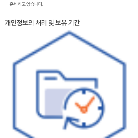
준비하고 있습니다.
개인정보의 처리 및 보유 기간