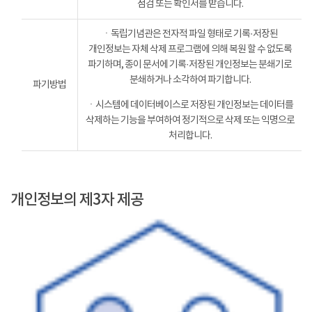
점검 또는 확인서를 받습니다.
ㆍ독립기념관은 전자적 파일 형태로 기록·저장된
개인정보는 자체 삭제 프로그램에 의해 복원 할 수 없도록
파기하며, 종이 문서에 기록·저장된 개인정보는 분쇄기로
분쇄하거나 소각하여 파기합니다.
파기방법
ㆍ시스템에 데이터베이스로 저장된 개인정보는 데이터를
삭제하는 기능을 부여하여 정기적으로 삭제 또는 익명으로
처리합니다.
개인정보의 제3자 제공