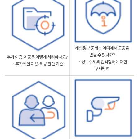
개인정보 문제는 어디에서 도움을
받을 수 있나요?
추가 이용·제공은 어떻게 처리하나요?
ㆍ정보주체의 권익침해에 대한
ㆍ추가적인 이용·제공 판단 기준
구제방법