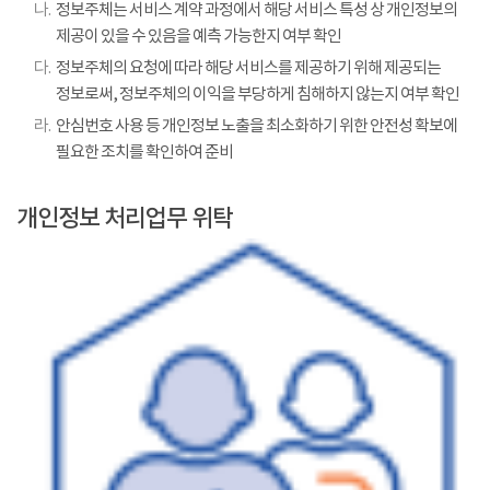
나.
정보주체는 서비스 계약 과정에서 해당 서비스 특성 상 개인정보의
제공이 있을 수 있음을 예측 가능한지 여부 확인
다.
정보주체의 요청에 따라 해당 서비스를 제공하기 위해 제공되는
정보로써, 정보주체의 이익을 부당하게 침해하지 않는지 여부 확인
라.
안심번호 사용 등 개인정보 노출을 최소화하기 위한 안전성 확보에
필요한 조치를 확인하여 준비
개인정보 처리업무 위탁