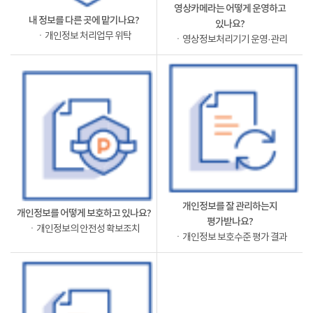
영상카메라는 어떻게 운영하고
내 정보를 다른 곳에 맡기나요?
있나요?
ㆍ개인정보 처리업무 위탁
ㆍ영상정보처리기기 운영·관리
개인정보를 잘 관리하는지
개인정보를 어떻게 보호하고 있나요?
평가받나요?
ㆍ개인정보의 안전성 확보조치
ㆍ개인정보 보호수준 평가 결과