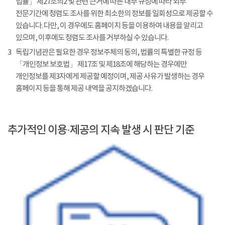
법률」 제27조의2 및 관련 근거에 따른 내부 규정에 따라 외부
전문기간에 청렴도 조사를 위한 최소한의 정보를 일회성으로 제공할 수
있습니다. 다만, 이 경우에도 홈페이지 등을 이용하여 내용을 알리고
있으며, 이후에도 청렴도 조사를 거부하실 수 있습니다.
3
독립기념관은 필요한 경우 정보주체의 동의, 법률의 특별한 규정 등
「개인정보 보호법」 제17조 및 제18조에 해당하는 경우에만
개인정보를 제3자에게 제공할 예정이며, 제공 사유가 발생하는 경우
홈페이지 등을 통해 제공 내역을 공지하겠습니다.
추가적인 이용·제공의 지속 발생 시 판단 기준