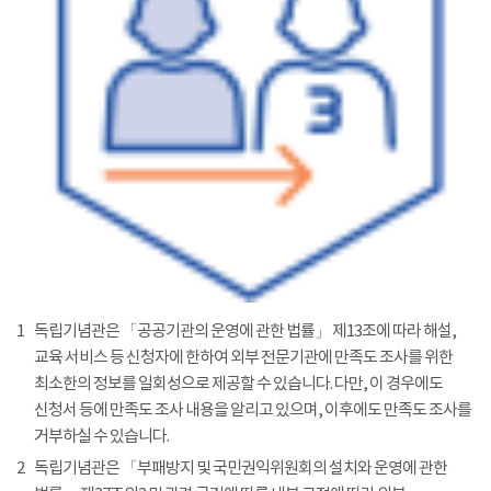
1
독립기념관은 「공공기관의 운영에 관한 법률」 제13조에 따라 해설,
교육 서비스 등 신청자에 한하여 외부 전문기관에 만족도 조사를 위한
최소한의 정보를 일회성으로 제공할 수 있습니다. 다만, 이 경우에도
신청서 등에 만족도 조사 내용을 알리고 있으며, 이후에도 만족도 조사를
거부하실 수 있습니다.
2
독립기념관은 「부패방지 및 국민권익위원회의 설치와 운영에 관한