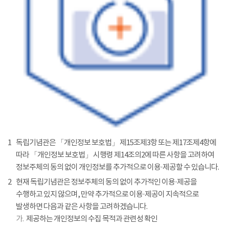
1
독립기념관은 「개인정보 보호법」 제15조제3항 또는 제17조제4항에
따라 「개인정보 보호법」 시행령 제14조의2에 따른 사항을 고려하여
정보주체의 동의 없이 개인정보를 추가적으로 이용·제공할 수 있습니다.
2
현재 독립기념관은 정보주체의 동의 없이 추가적인 이용·제공을
수행하고 있지 않으며, 만약 추가적으로 이용·제공이 지속적으로
발생하면 다음과 같은 사항을 고려하겠습니다.
가.
제공하는 개인정보의 수집 목적과 관련성 확인