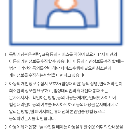
1
독립기념관은 관람, 교육 등의 서비스를 위하여 필요시 14세 미만의
아동의 개인정보를 수집할 수 있습니다. 아동의 개인정보를 수집할 때는
법정대리인의 동의를 얻어 해당 서비스 수행에 필요한 최소한의
개인정보를 수집하는 방법을 마련하고 있습니다.
2
아동의 개인정보 수집시 보호자(법정대리인) 등의 성명, 연락처와 같이
최소한의 정보를 요구하고, 법정대리인의 휴대전화 통화 또는
문자메시지로 확인하는 방법, 동의 내용을 게재한 인터넷 사이트에
법정대리인이 동의 여부를 표시하게 하고 동의내용을 문자메세지로
알리는 방법, 웹 페이지에는 휴대전화 본인인증 방법 등으로
동의하였는지를 확인합니다.
3
아동에게 개인정보를 수집할 때에는 아동을 위한 쉬운 어휘의 안내문을