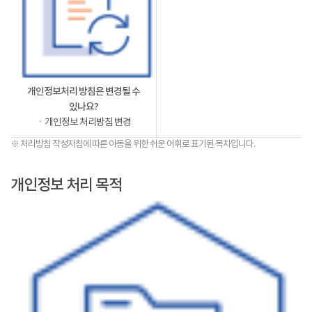
개인정보처리 방침은 변경될 수
있나요?
ㆍ개인정보 처리방침 변경
※ 처리방침 작성지침에 따른 아동을 위한 쉬운 어휘로 표기된 목차입니다.
개인정보 처리 목적