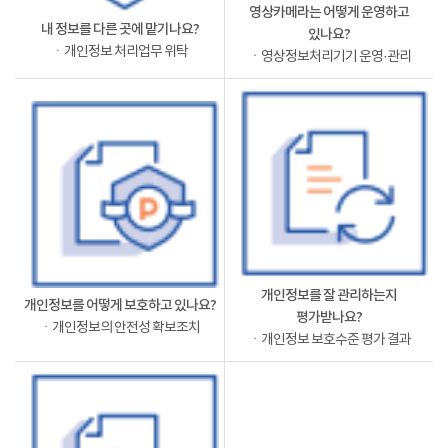
영상카메라는 어떻게 운영하고
내 정보를 다른 곳에 맡기나요?
있나요?
ㆍ개인정보 처리업무 위탁
ㆍ영상정보처리기기 운영·관리
개인정보를 잘 관리하는지
개인정보를 어떻게 보호하고 있나요?
평가받나요?
ㆍ개인정보의 안전성 확보조치
ㆍ개인정보 보호수준 평가 결과