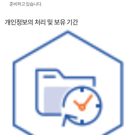
준비하고 있습니다.
개인정보의 처리 및 보유 기간