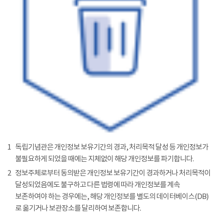
1
독립기념관은 개인정보 보유기간의 경과, 처리목적 달성 등 개인정보가
불필요하게 되었을 때에는 지체없이 해당 개인정보를 파기합니다.
2
정보주체로부터 동의받은 개인정보 보유기간이 경과하거나 처리목적이
달성되었음에도 불구하고 다른 법령에 따라 개인정보를 계속
보존하여야 하는 경우에는, 해당 개인정보를 별도의 데이터베이스(DB)
로 옮기거나 보관장소를 달리하여 보존합니다.