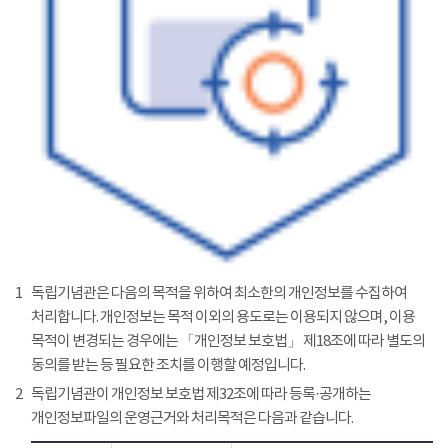
1
독립기념관은 다음의 목적을 위하여 최소한의 개인정보를 수집하여
처리합니다. 개인정보는 목적 이외의 용도로는 이용되지 않으며, 이용
목적이 변경되는 경우에는 「개인정보 보호법」 제18조에 따라 별도의
동의를 받는 등 필요한 조치를 이행할 예정입니다.
2
독립기념관이 개인정보 보호법 제32조에 따라 등록·공개하는
개인정보파일의 운영근거와 처리목적은 다음과 같습니다.