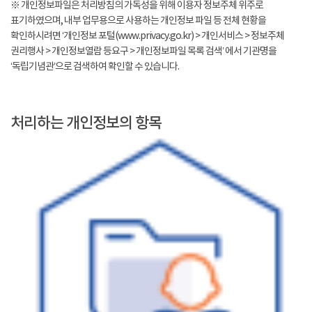
※ 개인정보파일은 처리방침의 가독성을 위해 이용자 정보주체 위주로
표기하였으며, 내부 업무용으로 사용하는 개인정보 파일 등 전체 현황을
확인하시려면 ‘개인정보 포털(www.privacy.go.kr) > 개인서비스 > 정보주체
권리행사 > 개인정보열람 등요구 > 개인정보파일 목록 검색’ 에서 기관명을
‘독립기념관’으로 검색하여 확인할 수 있습니다.
처리하는 개인정보의 항목