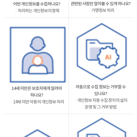
관련된 사람만 알아볼 수 있게 하나요?
어떤 개인정보를 수집하나요?
ㆍ가명정보 처리
ㆍ처리하는 개인정보의 항목
자동으로 수집 정보는 거부할 수
14세 미만은 보호자에게 알려야
있나요?
하나요?
ㆍ개인정보 자동 수집 장치의 설치·
ㆍ14세 미만 아동의 개인정보 처리
운영 및 그 거부 방법