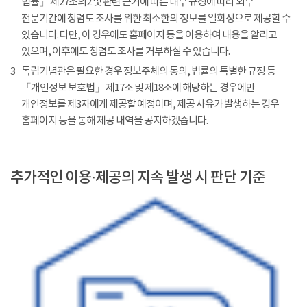
법률」 제27조의2 및 관련 근거에 따른 내부 규정에 따라 외부
전문기간에 청렴도 조사를 위한 최소한의 정보를 일회성으로 제공할 수
있습니다. 다만, 이 경우에도 홈페이지 등을 이용하여 내용을 알리고
있으며, 이후에도 청렴도 조사를 거부하실 수 있습니다.
3
독립기념관은 필요한 경우 정보주체의 동의, 법률의 특별한 규정 등
「개인정보 보호법」 제17조 및 제18조에 해당하는 경우에만
개인정보를 제3자에게 제공할 예정이며, 제공 사유가 발생하는 경우
홈페이지 등을 통해 제공 내역을 공지하겠습니다.
추가적인 이용·제공의 지속 발생 시 판단 기준