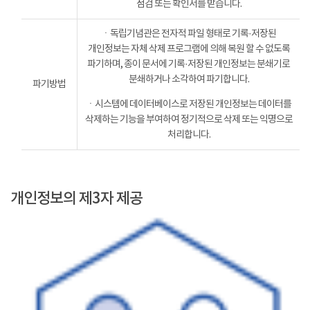
점검 또는 확인서를 받습니다.
ㆍ독립기념관은 전자적 파일 형태로 기록·저장된
개인정보는 자체 삭제 프로그램에 의해 복원 할 수 없도록
파기하며, 종이 문서에 기록·저장된 개인정보는 분쇄기로
분쇄하거나 소각하여 파기합니다.
파기방법
ㆍ시스템에 데이터베이스로 저장된 개인정보는 데이터를
삭제하는 기능을 부여하여 정기적으로 삭제 또는 익명으로
처리합니다.
개인정보의 제3자 제공