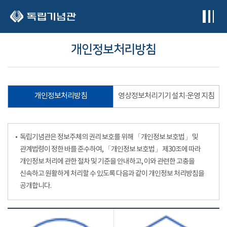
본문 바로가기
개인정보처리방침
개인정보처리방침
영상정보처리기기 설치·운영 지침
독립기념관은 정보주체의 권리 보호를 위해 「개인정보 보호법」 및
관계법령이 정한 바를 준수하여, 「개인정보 보호법」 제30조에 따라
개인정보 처리에 관한 절차 및 기준을 안내하고, 이와 관련한 고충을
신속하고 원활하게 처리할 수 있도록 다음과 같이 개인정보 처리방침을
공개합니다.