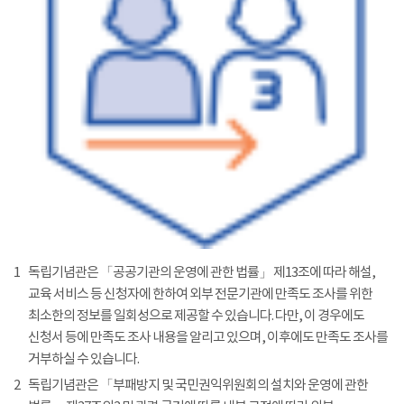
1
독립기념관은 「공공기관의 운영에 관한 법률」 제13조에 따라 해설,
교육 서비스 등 신청자에 한하여 외부 전문기관에 만족도 조사를 위한
최소한의 정보를 일회성으로 제공할 수 있습니다. 다만, 이 경우에도
신청서 등에 만족도 조사 내용을 알리고 있으며, 이후에도 만족도 조사를
거부하실 수 있습니다.
2
독립기념관은 「부패방지 및 국민권익위원회의 설치와 운영에 관한