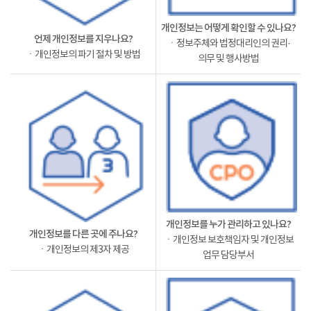
개인정보는 어떻게 확인할 수 있나요?
언제 개인정보를 지우나요?
ㆍ정보주체와 법정대리인의 권리·
ㆍ개인정보의 파기 절차 및 방법
의무 및 행사방법
개인정보를 누가 관리하고 있나요?
개인정보를 다른 곳에 주나요?
ㆍ개인정보 보호책임자 및 개인정보
ㆍ개인정보의 제3자 제공
업무 담당부서