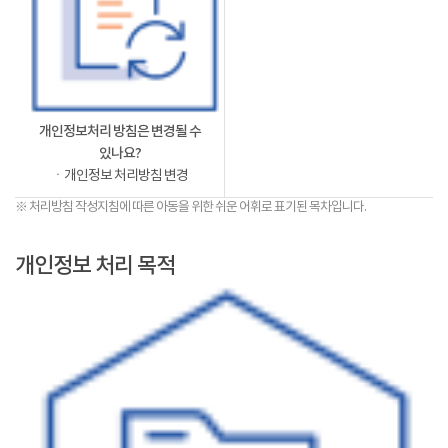
개인정보처리 방침은 변경될 수
있나요?
ㆍ개인정보 처리방침 변경
※ 처리방침 작성지침에 따른 아동을 위한 쉬운 어휘로 표기된 목차입니다.
개인정보 처리 목적