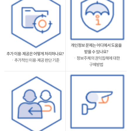
개인정보 문제는 어디에서 도움을
받을 수 있나요?
추가 이용·제공은 어떻게 처리하나요?
ㆍ정보주체의 권익침해에 대한
ㆍ추가적인 이용·제공 판단 기준
구제방법