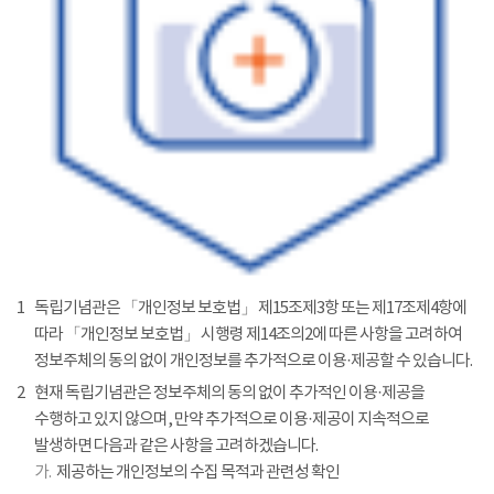
1
독립기념관은 「개인정보 보호법」 제15조제3항 또는 제17조제4항에
따라 「개인정보 보호법」 시행령 제14조의2에 따른 사항을 고려하여
정보주체의 동의 없이 개인정보를 추가적으로 이용·제공할 수 있습니다.
2
현재 독립기념관은 정보주체의 동의 없이 추가적인 이용·제공을
수행하고 있지 않으며, 만약 추가적으로 이용·제공이 지속적으로
발생하면 다음과 같은 사항을 고려하겠습니다.
가.
제공하는 개인정보의 수집 목적과 관련성 확인