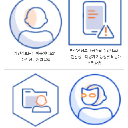
민감한 정보가 공개될 수 있나요?
개인정보는 왜 이용하나요?
ㆍ민감정보의 공개 가능성 및 비공개
ㆍ개인정보 처리 목적
선택 방법