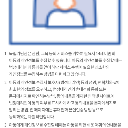
1
독립기념관은 관람, 교육 등의 서비스를 위하여 필요시 14세 미만의
아동의 개인정보를 수집할 수 있습니다. 아동의 개인정보를 수집할 때는
법정대리인의 동의를 얻어 해당 서비스 수행에 필요한 최소한의
개인정보를 수집하는 방법을 마련하고 있습니다.
2
아동의 개인정보 수집시 보호자(법정대리인) 등의 성명, 연락처와 같이
최소한의 정보를 요구하고, 법정대리인의 휴대전화 통화 또는
문자메시지로 확인하는 방법, 동의 내용을 게재한 인터넷 사이트에
법정대리인이 동의 여부를 표시하게 하고 동의내용을 문자메세지로
알리는 방법, 웹 페이지에는 휴대전화 본인인증 방법 등으로
동의하였는지를 확인합니다.
3
아동에게 개인정보를 수집할 때에는 아동을 위한 쉬운 어휘의 안내문을