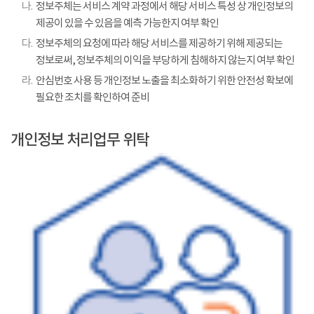
나.
정보주체는 서비스 계약 과정에서 해당 서비스 특성 상 개인정보의
제공이 있을 수 있음을 예측 가능한지 여부 확인
다.
정보주체의 요청에 따라 해당 서비스를 제공하기 위해 제공되는
정보로써, 정보주체의 이익을 부당하게 침해하지 않는지 여부 확인
라.
안심번호 사용 등 개인정보 노출을 최소화하기 위한 안전성 확보에
필요한 조치를 확인하여 준비
개인정보 처리업무 위탁