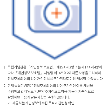
1
독립기념관은 「개인정보 보호법」 제15조제3항 또는 제17조제4항에
따라 「개인정보 보호법」 시행령 제14조의2에 따른 사항을 고려하여
정보주체의 동의 없이 개인정보를 추가적으로 이용·제공할 수 있습니다.
2
현재 독립기념관은 정보주체의 동의 없이 추가적인 이용·제공을
수행하고 있지 않으며, 만약 추가적으로 이용·제공이 지속적으로
발생하면 다음과 같은 사항을 고려하겠습니다.
가.
제공하는 개인정보의 수집 목적과 관련성 확인