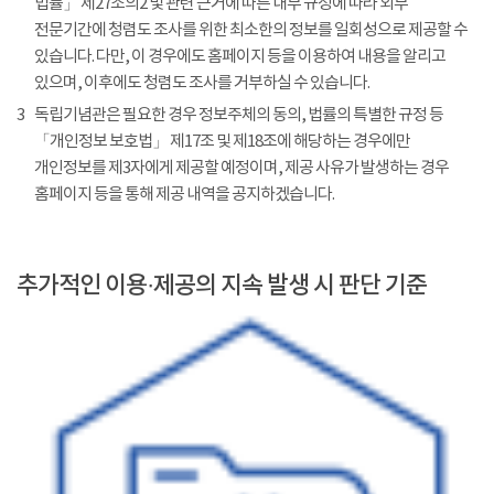
법률」 제27조의2 및 관련 근거에 따른 내부 규정에 따라 외부
전문기간에 청렴도 조사를 위한 최소한의 정보를 일회성으로 제공할 수
있습니다. 다만, 이 경우에도 홈페이지 등을 이용하여 내용을 알리고
있으며, 이후에도 청렴도 조사를 거부하실 수 있습니다.
3
독립기념관은 필요한 경우 정보주체의 동의, 법률의 특별한 규정 등
「개인정보 보호법」 제17조 및 제18조에 해당하는 경우에만
개인정보를 제3자에게 제공할 예정이며, 제공 사유가 발생하는 경우
홈페이지 등을 통해 제공 내역을 공지하겠습니다.
추가적인 이용·제공의 지속 발생 시 판단 기준