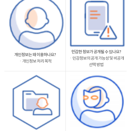
민감한 정보가 공개될 수 있나요?
개인정보는 왜 이용하나요?
ㆍ민감정보의 공개 가능성 및 비공개
ㆍ개인정보 처리 목적
선택 방법