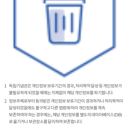
1
독립기념관은 개인정보 보유기간의 경과, 처리목적 달성 등 개인정보가
불필요하게 되었을 때에는 지체없이 해당 개인정보를 파기합니다.
2
정보주체로부터 동의받은 개인정보 보유기간이 경과하거나 처리목적이
달성되었음에도 불구하고 다른 법령에 따라 개인정보를 계속
보존하여야 하는 경우에는, 해당 개인정보를 별도의 데이터베이스(DB)
로 옮기거나 보관장소를 달리하여 보존합니다.