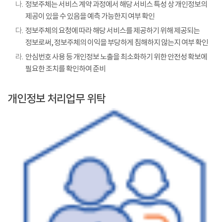
나.
정보주체는 서비스 계약 과정에서 해당 서비스 특성 상 개인정보의
제공이 있을 수 있음을 예측 가능한지 여부 확인
다.
정보주체의 요청에 따라 해당 서비스를 제공하기 위해 제공되는
정보로써, 정보주체의 이익을 부당하게 침해하지 않는지 여부 확인
라.
안심번호 사용 등 개인정보 노출을 최소화하기 위한 안전성 확보에
필요한 조치를 확인하여 준비
개인정보 처리업무 위탁