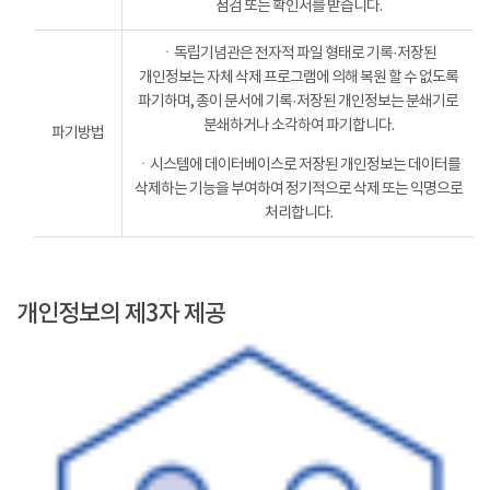
점검 또는 확인서를 받습니다.
ㆍ독립기념관은 전자적 파일 형태로 기록·저장된
개인정보는 자체 삭제 프로그램에 의해 복원 할 수 없도록
파기하며, 종이 문서에 기록·저장된 개인정보는 분쇄기로
분쇄하거나 소각하여 파기합니다.
파기방법
ㆍ시스템에 데이터베이스로 저장된 개인정보는 데이터를
삭제하는 기능을 부여하여 정기적으로 삭제 또는 익명으로
처리합니다.
개인정보의 제3자 제공