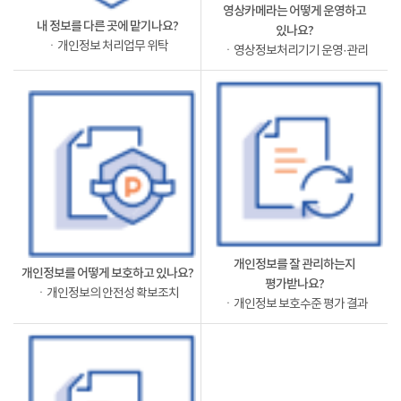
영상카메라는 어떻게 운영하고
내 정보를 다른 곳에 맡기나요?
있나요?
ㆍ개인정보 처리업무 위탁
ㆍ영상정보처리기기 운영·관리
개인정보를 잘 관리하는지
개인정보를 어떻게 보호하고 있나요?
평가받나요?
ㆍ개인정보의 안전성 확보조치
ㆍ개인정보 보호수준 평가 결과