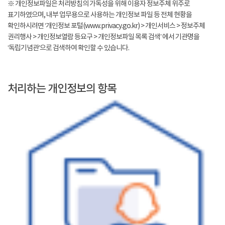
※ 개인정보파일은 처리방침의 가독성을 위해 이용자 정보주체 위주로
표기하였으며, 내부 업무용으로 사용하는 개인정보 파일 등 전체 현황을
확인하시려면 ‘개인정보 포털(www.privacy.go.kr) > 개인서비스 > 정보주체
권리행사 > 개인정보열람 등요구 > 개인정보파일 목록 검색’ 에서 기관명을
‘독립기념관’으로 검색하여 확인할 수 있습니다.
처리하는 개인정보의 항목