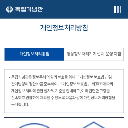
본문 바로가기
개인정보처리방침
개인정보처리방침
영상정보처리기기 설치·운영 지침
독립기념관은 정보주체의 권리 보호를 위해 「개인정보 보호법」 및
관계법령이 정한 바를 준수하여, 「개인정보 보호법」 제30조에 따라
개인정보 처리에 관한 절차 및 기준을 안내하고, 이와 관련한 고충을
신속하고 원활하게 처리할 수 있도록 다음과 같이 개인정보 처리방침을
공개합니다.