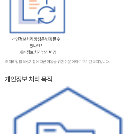
개인정보처리 방침은 변경될 수
있나요?
ㆍ개인정보 처리방침 변경
※ 처리방침 작성지침에 따른 아동을 위한 쉬운 어휘로 표기된 목차입니다.
개인정보 처리 목적