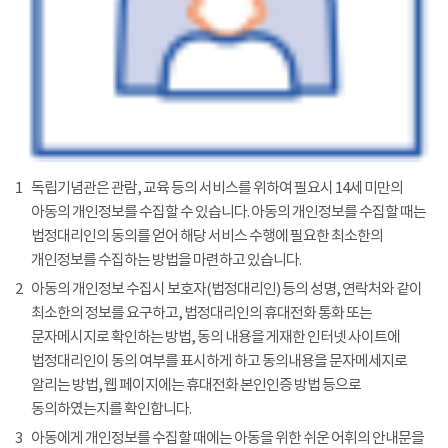
1
독립기념관은 관람, 교육 등의 서비스를 위하여 필요시 14세 미만의
아동의 개인정보를 수집할 수 있습니다. 아동의 개인정보를 수집할 때는
법정대리인의 동의를 얻어 해당 서비스 수행에 필요한 최소한의
개인정보를 수집하는 방법을 마련하고 있습니다.
2
아동의 개인정보 수집시 보호자(법정대리인) 등의 성명, 연락처와 같이
최소한의 정보를 요구하고, 법정대리인의 휴대전화 통화 또는
문자메시지로 확인하는 방법, 동의 내용을 게재한 인터넷 사이트에
법정대리인이 동의 여부를 표시하게 하고 동의내용을 문자메세지로
알리는 방법, 웹 페이지에는 휴대전화 본인인증 방법 등으로
동의하였는지를 확인합니다.
3
아동에게 개인정보를 수집할 때에는 아동을 위한 쉬운 어휘의 안내문을