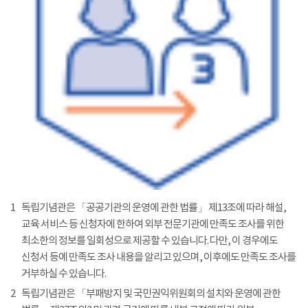
1
독립기념관은 「공공기관의 운영에 관한 법률」 제13조에 따라 해설,
교육 서비스 등 신청자에 한하여 외부 전문기관에 만족도 조사를 위한
최소한의 정보를 일회성으로 제공할 수 있습니다. 다만, 이 경우에도
신청서 등에 만족도 조사 내용을 알리고 있으며, 이후에도 만족도 조사를
거부하실 수 있습니다.
2
독립기념관은 「부패방지 및 국민권익위원회의 설치와 운영에 관한