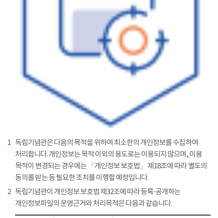
1
독립기념관은 다음의 목적을 위하여 최소한의 개인정보를 수집하여
처리합니다. 개인정보는 목적 이외의 용도로는 이용되지 않으며, 이용
목적이 변경되는 경우에는 「개인정보 보호법」 제18조에 따라 별도의
동의를 받는 등 필요한 조치를 이행할 예정입니다.
2
독립기념관이 개인정보 보호법 제32조에 따라 등록·공개하는
개인정보파일의 운영근거와 처리목적은 다음과 같습니다.