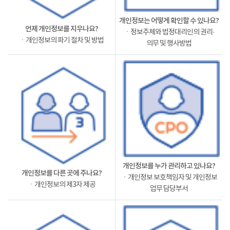
개인정보는 어떻게 확인할 수 있나요?
언제 개인정보를 지우나요?
ㆍ정보주체와 법정대리인의 권리·
ㆍ개인정보의 파기 절차 및 방법
의무 및 행사방법
개인정보를 누가 관리하고 있나요?
개인정보를 다른 곳에 주나요?
ㆍ개인정보 보호책임자 및 개인정보
ㆍ개인정보의 제3자 제공
업무 담당부서