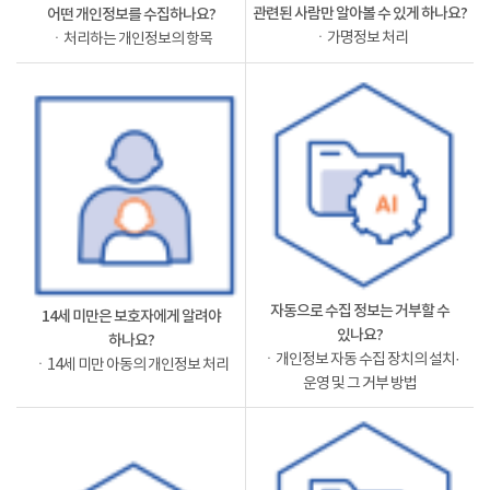
관련된 사람만 알아볼 수 있게 하나요?
어떤 개인정보를 수집하나요?
ㆍ가명정보 처리
ㆍ처리하는 개인정보의 항목
자동으로 수집 정보는 거부할 수
14세 미만은 보호자에게 알려야
있나요?
하나요?
ㆍ개인정보 자동 수집 장치의 설치·
ㆍ14세 미만 아동의 개인정보 처리
운영 및 그 거부 방법