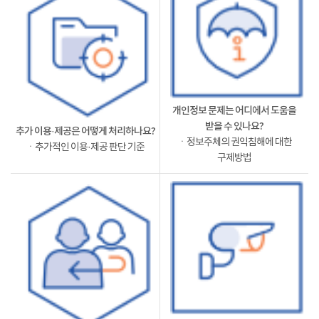
개인정보 문제는 어디에서 도움을
받을 수 있나요?
추가 이용·제공은 어떻게 처리하나요?
ㆍ정보주체의 권익침해에 대한
ㆍ추가적인 이용·제공 판단 기준
구제방법