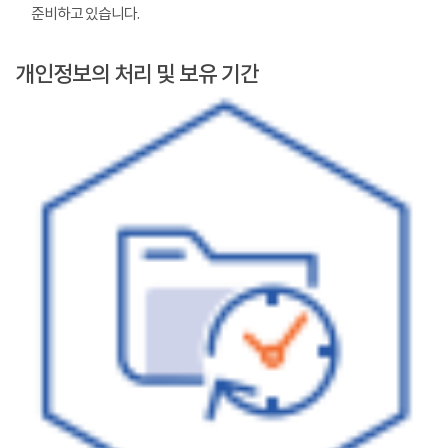
준비하고 있습니다.
개인정보의 처리 및 보유 기간