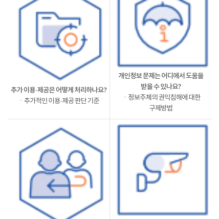
개인정보 문제는 어디에서 도움을
받을 수 있나요?
추가 이용·제공은 어떻게 처리하나요?
ㆍ정보주체의 권익침해에 대한
ㆍ추가적인 이용·제공 판단 기준
구제방법