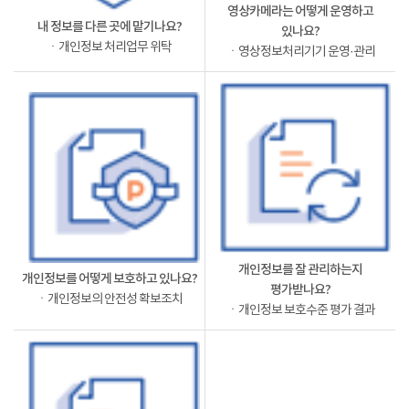
영상카메라는 어떻게 운영하고
내 정보를 다른 곳에 맡기나요?
있나요?
ㆍ개인정보 처리업무 위탁
ㆍ영상정보처리기기 운영·관리
개인정보를 잘 관리하는지
개인정보를 어떻게 보호하고 있나요?
평가받나요?
ㆍ개인정보의 안전성 확보조치
ㆍ개인정보 보호수준 평가 결과