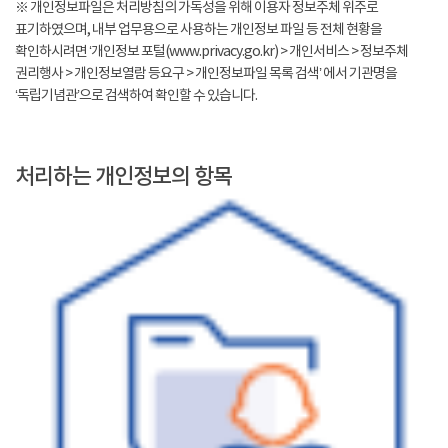
※ 개인정보파일은 처리방침의 가독성을 위해 이용자 정보주체 위주로
표기하였으며, 내부 업무용으로 사용하는 개인정보 파일 등 전체 현황을
확인하시려면 ‘개인정보 포털(www.privacy.go.kr) > 개인서비스 > 정보주체
권리행사 > 개인정보열람 등요구 > 개인정보파일 목록 검색’ 에서 기관명을
‘독립기념관’으로 검색하여 확인할 수 있습니다.
처리하는 개인정보의 항목