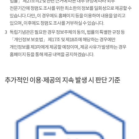
법률」 제27조의2 및 관련 근거에 따른 내부 규정에 따라 외부
전문기간에 청렴도 조사를 위한 최소한의 정보를 일회성으로 제공할 수
있습니다. 다만, 이 경우에도 홈페이지 등을 이용하여 내용을 알리고
있으며, 이후에도 청렴도 조사를 거부하실 수 있습니다.
3
독립기념관은 필요한 경우 정보주체의 동의, 법률의 특별한 규정 등
「개인정보 보호법」 제17조 및 제18조에 해당하는 경우에만
개인정보를 제3자에게 제공할 예정이며, 제공 사유가 발생하는 경우
홈페이지 등을 통해 제공 내역을 공지하겠습니다.
추가적인 이용·제공의 지속 발생 시 판단 기준