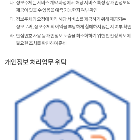
나.
정보주체는 서비스 계약 과정에서 해당 서비스 특성 상 개인정보의
제공이 있을 수 있음을 예측 가능한지 여부 확인
다.
정보주체의 요청에 따라 해당 서비스를 제공하기 위해 제공되는
정보로써, 정보주체의 이익을 부당하게 침해하지 않는지 여부 확인
라.
안심번호 사용 등 개인정보 노출을 최소화하기 위한 안전성 확보에
필요한 조치를 확인하여 준비
개인정보 처리업무 위탁