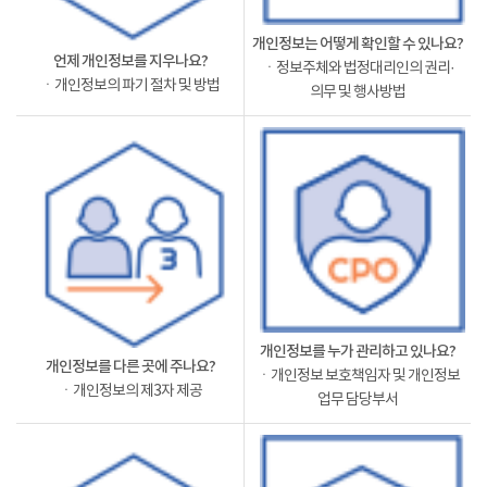
개인정보는 어떻게 확인할 수 있나요?
언제 개인정보를 지우나요?
ㆍ정보주체와 법정대리인의 권리·
ㆍ개인정보의 파기 절차 및 방법
의무 및 행사방법
개인정보를 누가 관리하고 있나요?
개인정보를 다른 곳에 주나요?
ㆍ개인정보 보호책임자 및 개인정보
ㆍ개인정보의 제3자 제공
업무 담당부서