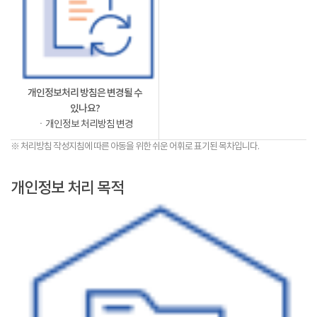
개인정보처리 방침은 변경될 수
있나요?
ㆍ개인정보 처리방침 변경
※ 처리방침 작성지침에 따른 아동을 위한 쉬운 어휘로 표기된 목차입니다.
개인정보 처리 목적