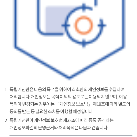
1
독립기념관은 다음의 목적을 위하여 최소한의 개인정보를 수집하여
처리합니다. 개인정보는 목적 이외의 용도로는 이용되지 않으며, 이용
목적이 변경되는 경우에는 「개인정보 보호법」 제18조에 따라 별도의
동의를 받는 등 필요한 조치를 이행할 예정입니다.
2
독립기념관이 개인정보 보호법 제32조에 따라 등록·공개하는
개인정보파일의 운영근거와 처리목적은 다음과 같습니다.