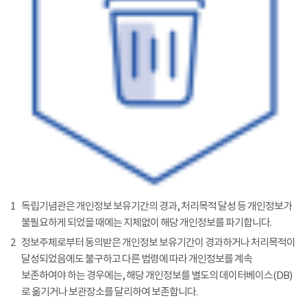
1
독립기념관은 개인정보 보유기간의 경과, 처리목적 달성 등 개인정보가
불필요하게 되었을 때에는 지체없이 해당 개인정보를 파기합니다.
2
정보주체로부터 동의받은 개인정보 보유기간이 경과하거나 처리목적이
달성되었음에도 불구하고 다른 법령에 따라 개인정보를 계속
보존하여야 하는 경우에는, 해당 개인정보를 별도의 데이터베이스(DB)
로 옮기거나 보관장소를 달리하여 보존합니다.