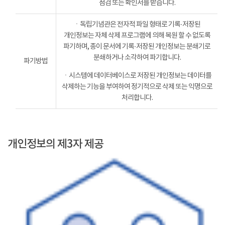
점검 또는 확인서를 받습니다.
ㆍ독립기념관은 전자적 파일 형태로 기록·저장된
개인정보는 자체 삭제 프로그램에 의해 복원 할 수 없도록
파기하며, 종이 문서에 기록·저장된 개인정보는 분쇄기로
분쇄하거나 소각하여 파기합니다.
파기방법
ㆍ시스템에 데이터베이스로 저장된 개인정보는 데이터를
삭제하는 기능을 부여하여 정기적으로 삭제 또는 익명으로
처리합니다.
개인정보의 제3자 제공