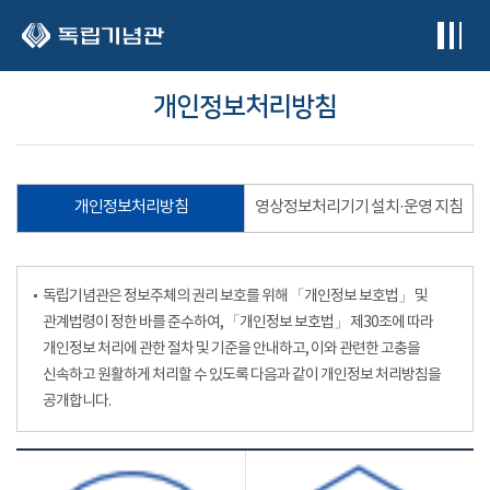
본문 바로가기
개인정보처리방침
개인정보처리방침
영상정보처리기기 설치·운영 지침
독립기념관은 정보주체의 권리 보호를 위해 「개인정보 보호법」 및
관계법령이 정한 바를 준수하여, 「개인정보 보호법」 제30조에 따라
개인정보 처리에 관한 절차 및 기준을 안내하고, 이와 관련한 고충을
신속하고 원활하게 처리할 수 있도록 다음과 같이 개인정보 처리방침을
공개합니다.