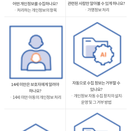
관련된 사람만 알아볼 수 있게 하나요?
어떤 개인정보를 수집하나요?
ㆍ가명정보 처리
ㆍ처리하는 개인정보의 항목
자동으로 수집 정보는 거부할 수
14세 미만은 보호자에게 알려야
있나요?
하나요?
ㆍ개인정보 자동 수집 장치의 설치·
ㆍ14세 미만 아동의 개인정보 처리
운영 및 그 거부 방법