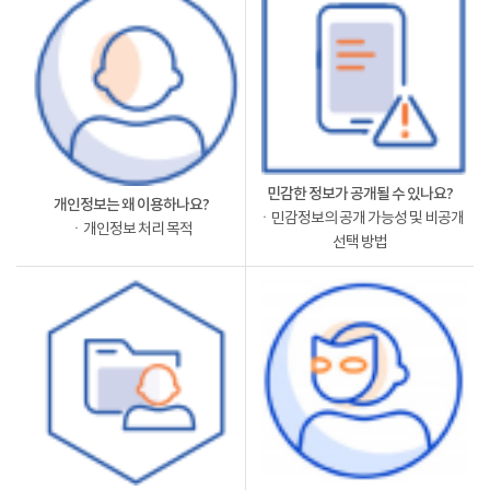
민감한 정보가 공개될 수 있나요?
개인정보는 왜 이용하나요?
ㆍ민감정보의 공개 가능성 및 비공개
ㆍ개인정보 처리 목적
선택 방법