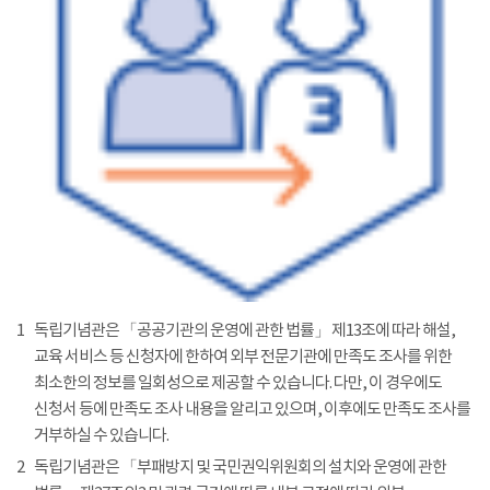
1
독립기념관은 「공공기관의 운영에 관한 법률」 제13조에 따라 해설,
교육 서비스 등 신청자에 한하여 외부 전문기관에 만족도 조사를 위한
최소한의 정보를 일회성으로 제공할 수 있습니다. 다만, 이 경우에도
신청서 등에 만족도 조사 내용을 알리고 있으며, 이후에도 만족도 조사를
거부하실 수 있습니다.
2
독립기념관은 「부패방지 및 국민권익위원회의 설치와 운영에 관한