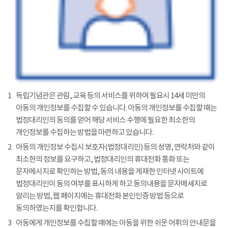
1
독립기념관은 관람, 교육 등의 서비스를 위하여 필요시 14세 미만의
아동의 개인정보를 수집할 수 있습니다. 아동의 개인정보를 수집할 때는
법정대리인의 동의를 얻어 해당 서비스 수행에 필요한 최소한의
개인정보를 수집하는 방법을 마련하고 있습니다.
2
아동의 개인정보 수집시 보호자(법정대리인) 등의 성명, 연락처와 같이
최소한의 정보를 요구하고, 법정대리인의 휴대전화 통화 또는
문자메시지로 확인하는 방법, 동의 내용을 게재한 인터넷 사이트에
법정대리인이 동의 여부를 표시하게 하고 동의내용을 문자메세지로
알리는 방법, 웹 페이지에는 휴대전화 본인인증 방법 등으로
동의하였는지를 확인합니다.
3
아동에게 개인정보를 수집할 때에는 아동을 위한 쉬운 어휘의 안내문을