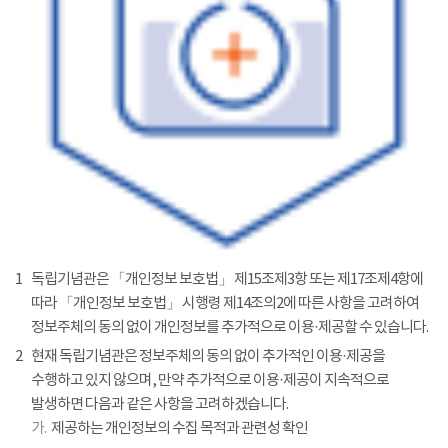
1
독립기념관은 「개인정보 보호법」 제15조제3항 또는 제17조제4항에
따라 「개인정보 보호법」 시행령 제14조의2에 따른 사항을 고려하여
정보주체의 동의 없이 개인정보를 추가적으로 이용·제공할 수 있습니다.
2
현재 독립기념관은 정보주체의 동의 없이 추가적인 이용·제공을
수행하고 있지 않으며, 만약 추가적으로 이용·제공이 지속적으로
발생하면 다음과 같은 사항을 고려하겠습니다.
가.
제공하는 개인정보의 수집 목적과 관련성 확인