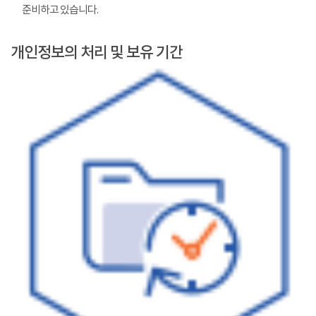
준비하고 있습니다.
개인정보의 처리 및 보유 기간