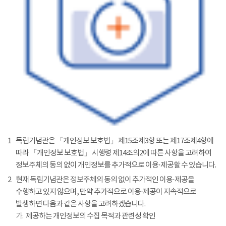
1
독립기념관은 「개인정보 보호법」 제15조제3항 또는 제17조제4항에
따라 「개인정보 보호법」 시행령 제14조의2에 따른 사항을 고려하여
정보주체의 동의 없이 개인정보를 추가적으로 이용·제공할 수 있습니다.
2
현재 독립기념관은 정보주체의 동의 없이 추가적인 이용·제공을
수행하고 있지 않으며, 만약 추가적으로 이용·제공이 지속적으로
발생하면 다음과 같은 사항을 고려하겠습니다.
가.
제공하는 개인정보의 수집 목적과 관련성 확인