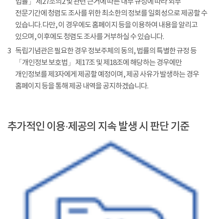
법률」 제27조의2 및 관련 근거에 따른 내부 규정에 따라 외부
전문기간에 청렴도 조사를 위한 최소한의 정보를 일회성으로 제공할 수
있습니다. 다만, 이 경우에도 홈페이지 등을 이용하여 내용을 알리고
있으며, 이후에도 청렴도 조사를 거부하실 수 있습니다.
3
독립기념관은 필요한 경우 정보주체의 동의, 법률의 특별한 규정 등
「개인정보 보호법」 제17조 및 제18조에 해당하는 경우에만
개인정보를 제3자에게 제공할 예정이며, 제공 사유가 발생하는 경우
홈페이지 등을 통해 제공 내역을 공지하겠습니다.
추가적인 이용·제공의 지속 발생 시 판단 기준