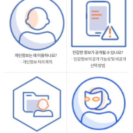
민감한 정보가 공개될 수 있나요?
개인정보는 왜 이용하나요?
ㆍ민감정보의 공개 가능성 및 비공개
ㆍ개인정보 처리 목적
선택 방법