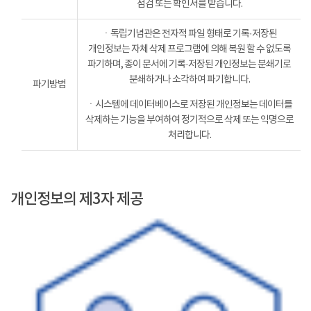
점검 또는 확인서를 받습니다.
ㆍ독립기념관은 전자적 파일 형태로 기록·저장된
개인정보는 자체 삭제 프로그램에 의해 복원 할 수 없도록
파기하며, 종이 문서에 기록·저장된 개인정보는 분쇄기로
분쇄하거나 소각하여 파기합니다.
파기방법
ㆍ시스템에 데이터베이스로 저장된 개인정보는 데이터를
삭제하는 기능을 부여하여 정기적으로 삭제 또는 익명으로
처리합니다.
개인정보의 제3자 제공