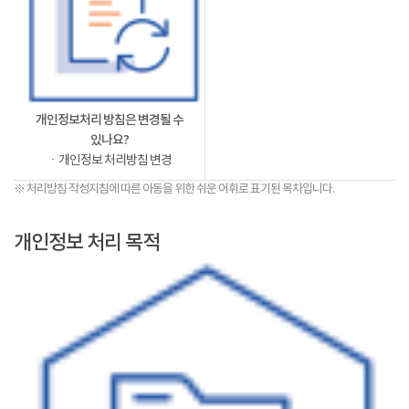
개인정보처리 방침은 변경될 수
있나요?
ㆍ개인정보 처리방침 변경
※ 처리방침 작성지침에 따른 아동을 위한 쉬운 어휘로 표기된 목차입니다.
개인정보 처리 목적