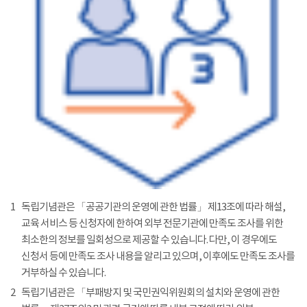
1
독립기념관은 「공공기관의 운영에 관한 법률」 제13조에 따라 해설,
교육 서비스 등 신청자에 한하여 외부 전문기관에 만족도 조사를 위한
최소한의 정보를 일회성으로 제공할 수 있습니다. 다만, 이 경우에도
신청서 등에 만족도 조사 내용을 알리고 있으며, 이후에도 만족도 조사를
거부하실 수 있습니다.
2
독립기념관은 「부패방지 및 국민권익위원회의 설치와 운영에 관한