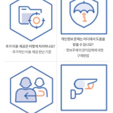
개인정보 문제는 어디에서 도움을
받을 수 있나요?
추가 이용·제공은 어떻게 처리하나요?
ㆍ정보주체의 권익침해에 대한
ㆍ추가적인 이용·제공 판단 기준
구제방법