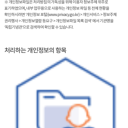
※ 개인정보파일은 처리방침의 가독성을 위해 이용자 정보주체 위주로
표기하였으며, 내부 업무용으로 사용하는 개인정보 파일 등 전체 현황을
확인하시려면 ‘개인정보 포털(www.privacy.go.kr) > 개인서비스 > 정보주체
권리행사 > 개인정보열람 등요구 > 개인정보파일 목록 검색’ 에서 기관명을
‘독립기념관’으로 검색하여 확인할 수 있습니다.
처리하는 개인정보의 항목