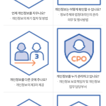
개인정보는 어떻게 확인할 수 있나요?
언제 개인정보를 지우나요?
ㆍ정보주체와 법정대리인의 권리·
ㆍ개인정보의 파기 절차 및 방법
의무 및 행사방법
개인정보를 누가 관리하고 있나요?
개인정보를 다른 곳에 주나요?
ㆍ개인정보 보호책임자 및 개인정보
ㆍ개인정보의 제3자 제공
업무 담당부서