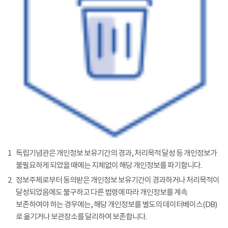
1
독립기념관은 개인정보 보유기간의 경과, 처리목적 달성 등 개인정보가
불필요하게 되었을 때에는 지체없이 해당 개인정보를 파기합니다.
2
정보주체로부터 동의받은 개인정보 보유기간이 경과하거나 처리목적이
달성되었음에도 불구하고 다른 법령에 따라 개인정보를 계속
보존하여야 하는 경우에는, 해당 개인정보를 별도의 데이터베이스(DB)
로 옮기거나 보관장소를 달리하여 보존합니다.