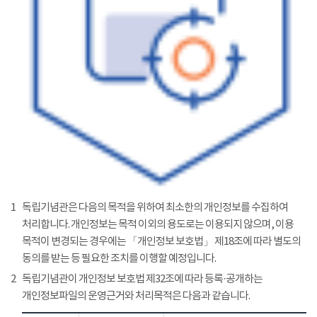
1
독립기념관은 다음의 목적을 위하여 최소한의 개인정보를 수집하여
처리합니다. 개인정보는 목적 이외의 용도로는 이용되지 않으며, 이용
목적이 변경되는 경우에는 「개인정보 보호법」 제18조에 따라 별도의
동의를 받는 등 필요한 조치를 이행할 예정입니다.
2
독립기념관이 개인정보 보호법 제32조에 따라 등록·공개하는
개인정보파일의 운영근거와 처리목적은 다음과 같습니다.