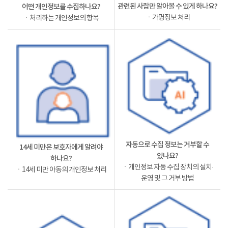
관련된 사람만 알아볼 수 있게 하나요?
어떤 개인정보를 수집하나요?
ㆍ가명정보 처리
ㆍ처리하는 개인정보의 항목
자동으로 수집 정보는 거부할 수
14세 미만은 보호자에게 알려야
있나요?
하나요?
ㆍ개인정보 자동 수집 장치의 설치·
ㆍ14세 미만 아동의 개인정보 처리
운영 및 그 거부 방법