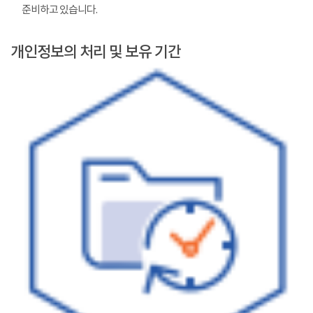
준비하고 있습니다.
개인정보의 처리 및 보유 기간