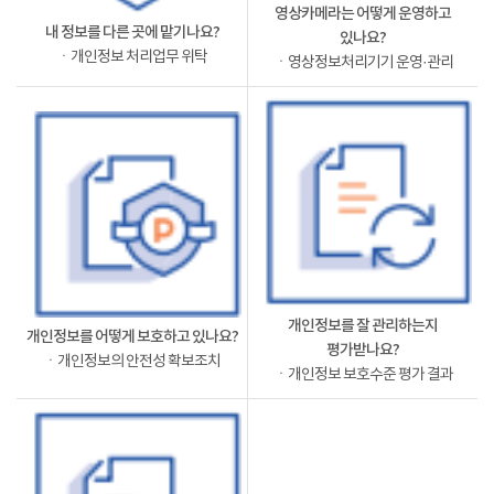
영상카메라는 어떻게 운영하고
내 정보를 다른 곳에 맡기나요?
있나요?
ㆍ개인정보 처리업무 위탁
ㆍ영상정보처리기기 운영·관리
개인정보를 잘 관리하는지
개인정보를 어떻게 보호하고 있나요?
평가받나요?
ㆍ개인정보의 안전성 확보조치
ㆍ개인정보 보호수준 평가 결과