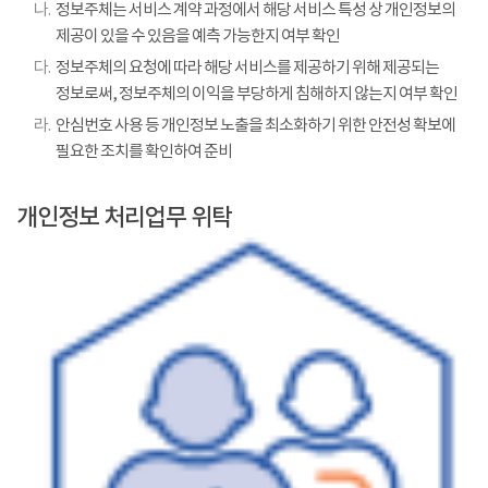
나.
정보주체는 서비스 계약 과정에서 해당 서비스 특성 상 개인정보의
제공이 있을 수 있음을 예측 가능한지 여부 확인
다.
정보주체의 요청에 따라 해당 서비스를 제공하기 위해 제공되는
정보로써, 정보주체의 이익을 부당하게 침해하지 않는지 여부 확인
라.
안심번호 사용 등 개인정보 노출을 최소화하기 위한 안전성 확보에
필요한 조치를 확인하여 준비
개인정보 처리업무 위탁