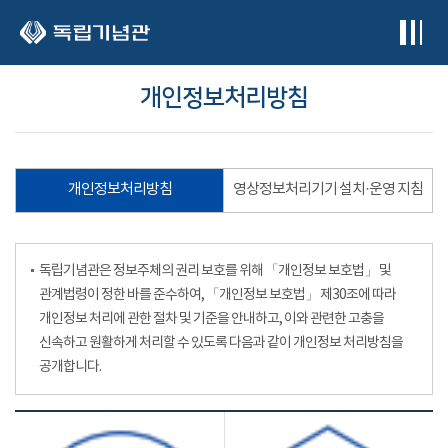
본문 바로가기
개인정보처리방침
개인정보처리방침
영상정보처리기기 설치·운영 지침
독립기념관은 정보주체의 권리 보호를 위해 「개인정보 보호법」 및
관계법령이 정한 바를 준수하여, 「개인정보 보호법」 제30조에 따라
개인정보 처리에 관한 절차 및 기준을 안내하고, 이와 관련한 고충을
신속하고 원활하게 처리할 수 있도록 다음과 같이 개인정보 처리방침을
공개합니다.