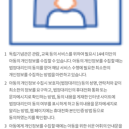
1
독립기념관은 관람, 교육 등의 서비스를 위하여 필요시 14세 미만의
아동의 개인정보를 수집할 수 있습니다. 아동의 개인정보를 수집할 때는
법정대리인의 동의를 얻어 해당 서비스 수행에 필요한 최소한의
개인정보를 수집하는 방법을 마련하고 있습니다.
2
아동의 개인정보 수집시 보호자(법정대리인) 등의 성명, 연락처와 같이
최소한의 정보를 요구하고, 법정대리인의 휴대전화 통화 또는
문자메시지로 확인하는 방법, 동의 내용을 게재한 인터넷 사이트에
법정대리인이 동의 여부를 표시하게 하고 동의내용을 문자메세지로
알리는 방법, 웹 페이지에는 휴대전화 본인인증 방법 등으로
동의하였는지를 확인합니다.
3
아동에게 개인정보를 수집할 때에는 아동을 위한 쉬운 어휘의 안내문을