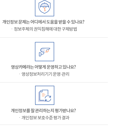
개인정보 문제는 어디에서 도움을 받을 수 있나요?
ㆍ정보주체의 권익침해에 대한 구제방법
영상카메라는 어떻게 운영하고 있나요?
ㆍ영상정보처리기기 운영·관리
개인정보를 잘 관리하는지 평가받나요?
ㆍ개인정보 보호수준 평가 결과