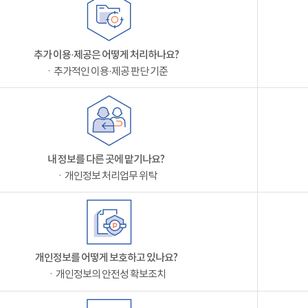
추가 이용·제공은 어떻게 처리하나요?
ㆍ추가적인 이용·제공 판단 기준
내 정보를 다른 곳에 맡기나요?
ㆍ개인정보 처리업무 위탁
개인정보를 어떻게 보호하고 있나요?
ㆍ개인정보의 안전성 확보조치