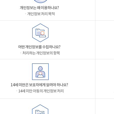
개인정보는 왜 이용하나요?
ㆍ개인정보 처리 목적
어떤 개인정보를 수집하나요?
ㆍ처리하는 개인정보의 항목
14세 미만은 보호자에게 알려야 하나요?
ㆍ14세 미만 아동의 개인정보 처리