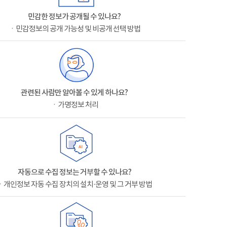
민감한 정보가 공개될 수 있나요?
ㆍ민감정보의 공개 가능성 및 비공개 선택 방법
관련된 사람만 알아볼 수 있게 하나요?
ㆍ가명정보 처리
자동으로 수집 정보는 거부할 수 있나요?
ㆍ개인정보 자동 수집 장치의 설치·운영 및 그 거부 방법