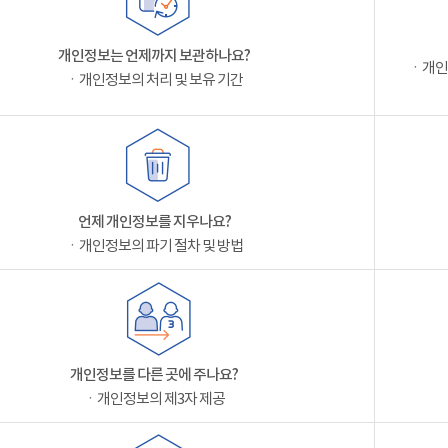
개인정보는 언제까지 보관하나요?
ㆍ개인
ㆍ개인정보의 처리 및 보유 기간
언제 개인정보를 지우나요?
ㆍ개인정보의 파기 절차 및 방법
개인정보를 다른 곳에 주나요?
ㆍ개인정보의 제3자 제공