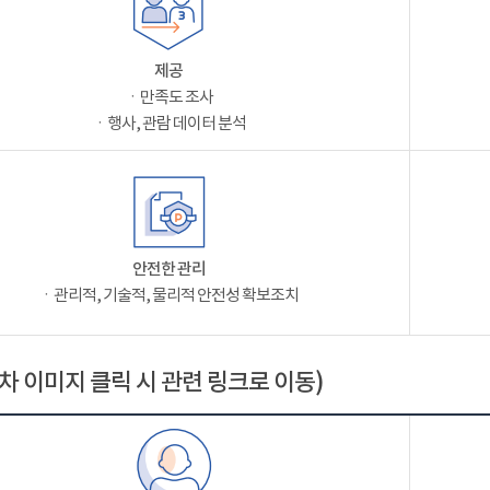
제공
ㆍ만족도 조사
ㆍ행사, 관람 데이터 분석
안전한 관리
ㆍ관리적, 기술적, 물리적 안전성 확보조치
차 이미지 클릭 시 관련 링크로 이동)