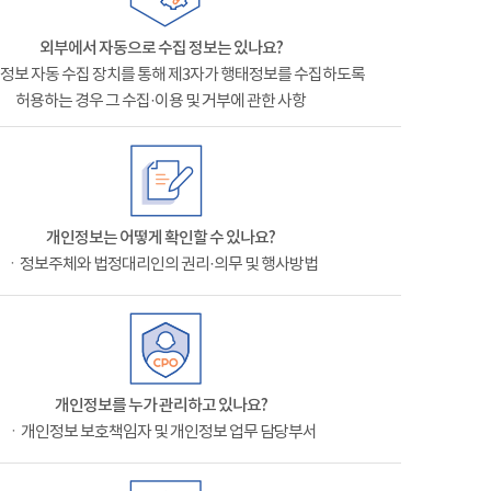
외부에서 자동으로 수집 정보는 있나요?
정보 자동 수집 장치를 통해 제3자가 행태정보를 수집하도록
허용하는 경우 그 수집·이용 및 거부에 관한 사항
개인정보는 어떻게 확인할 수 있나요?
ㆍ정보주체와 법정대리인의 권리·의무 및 행사방법
개인정보를 누가 관리하고 있나요?
ㆍ개인정보 보호책임자 및 개인정보 업무 담당부서