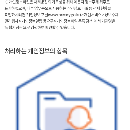
※ 개인정보파일은 처리방침의 가독성을 위해 이용자 정보주체 위주로
표기하였으며, 내부 업무용으로 사용하는 개인정보 파일 등 전체 현황을
확인하시려면 ‘개인정보 포털(www.privacy.go.kr) > 개인서비스 > 정보주체
권리행사 > 개인정보열람 등요구 > 개인정보파일 목록 검색’ 에서 기관명을
‘독립기념관’으로 검색하여 확인할 수 있습니다.
처리하는 개인정보의 항목