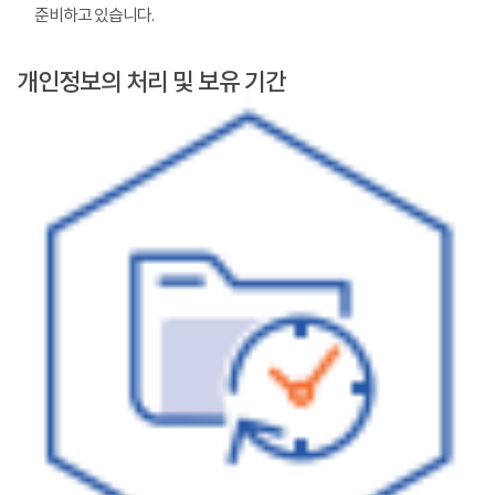
준비하고 있습니다.
개인정보의 처리 및 보유 기간