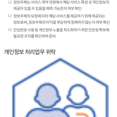
나.
정보주체는 서비스 계약 과정에서 해당 서비스 특성 상 개인정보의
제공이 있을 수 있음을 예측 가능한지 여부 확인
다.
정보주체의 요청에 따라 해당 서비스를 제공하기 위해 제공되는
정보로써, 정보주체의 이익을 부당하게 침해하지 않는지 여부 확인
라.
안심번호 사용 등 개인정보 노출을 최소화하기 위한 안전성 확보에
필요한 조치를 확인하여 준비
개인정보 처리업무 위탁