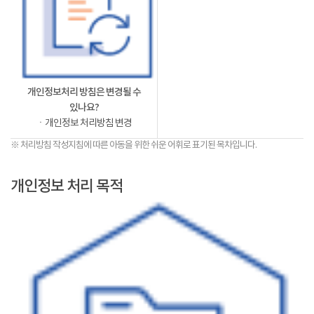
개인정보처리 방침은 변경될 수
있나요?
ㆍ개인정보 처리방침 변경
※ 처리방침 작성지침에 따른 아동을 위한 쉬운 어휘로 표기된 목차입니다.
개인정보 처리 목적