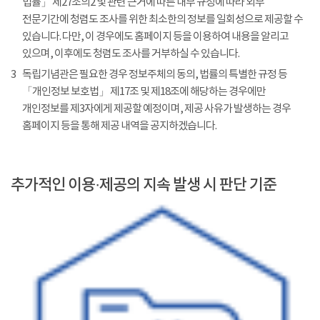
법률」 제27조의2 및 관련 근거에 따른 내부 규정에 따라 외부
전문기간에 청렴도 조사를 위한 최소한의 정보를 일회성으로 제공할 수
있습니다. 다만, 이 경우에도 홈페이지 등을 이용하여 내용을 알리고
있으며, 이후에도 청렴도 조사를 거부하실 수 있습니다.
3
독립기념관은 필요한 경우 정보주체의 동의, 법률의 특별한 규정 등
「개인정보 보호법」 제17조 및 제18조에 해당하는 경우에만
개인정보를 제3자에게 제공할 예정이며, 제공 사유가 발생하는 경우
홈페이지 등을 통해 제공 내역을 공지하겠습니다.
추가적인 이용·제공의 지속 발생 시 판단 기준