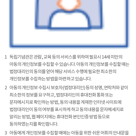
1
독립기념관은 관람, 교육 등의 서비스를 위하여 필요시 14세 미만의
아동의 개인정보를 수집할 수 있습니다. 아동의 개인정보를 수집할 때는
법정대리인의 동의를 얻어 해당 서비스 수행에 필요한 최소한의
개인정보를 수집하는 방법을 마련하고 있습니다.
2
아동의 개인정보 수집시 보호자(법정대리인) 등의 성명, 연락처와 같이
최소한의 정보를 요구하고, 법정대리인의 휴대전화 통화 또는
문자메시지로 확인하는 방법, 동의 내용을 게재한 인터넷 사이트에
법정대리인이 동의 여부를 표시하게 하고 동의내용을 문자메세지로
알리는 방법, 웹 페이지에는 휴대전화 본인인증 방법 등으로
동의하였는지를 확인합니다.
3
아동에게 개인정보를 수집할 때에는 아동을 위한 쉬운 어휘의 안내문을