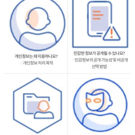
민감한 정보가 공개될 수 있나요?
개인정보는 왜 이용하나요?
ㆍ민감정보의 공개 가능성 및 비공개
ㆍ개인정보 처리 목적
선택 방법