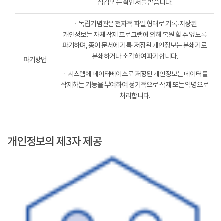
점검 또는 확인서를 받습니다.
ㆍ독립기념관은 전자적 파일 형태로 기록·저장된
개인정보는 자체 삭제 프로그램에 의해 복원 할 수 없도록
파기하며, 종이 문서에 기록·저장된 개인정보는 분쇄기로
분쇄하거나 소각하여 파기합니다.
파기방법
ㆍ시스템에 데이터베이스로 저장된 개인정보는 데이터를
삭제하는 기능을 부여하여 정기적으로 삭제 또는 익명으로
처리합니다.
개인정보의 제3자 제공