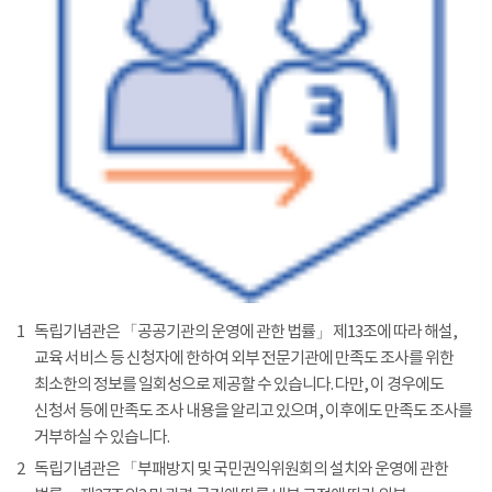
1
독립기념관은 「공공기관의 운영에 관한 법률」 제13조에 따라 해설,
교육 서비스 등 신청자에 한하여 외부 전문기관에 만족도 조사를 위한
최소한의 정보를 일회성으로 제공할 수 있습니다. 다만, 이 경우에도
신청서 등에 만족도 조사 내용을 알리고 있으며, 이후에도 만족도 조사를
거부하실 수 있습니다.
2
독립기념관은 「부패방지 및 국민권익위원회의 설치와 운영에 관한