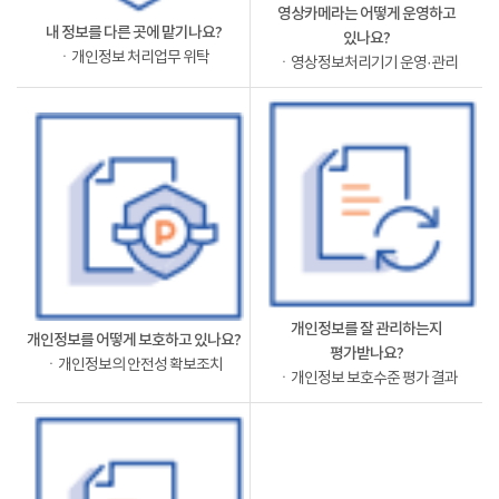
영상카메라는 어떻게 운영하고
내 정보를 다른 곳에 맡기나요?
있나요?
ㆍ개인정보 처리업무 위탁
ㆍ영상정보처리기기 운영·관리
개인정보를 잘 관리하는지
개인정보를 어떻게 보호하고 있나요?
평가받나요?
ㆍ개인정보의 안전성 확보조치
ㆍ개인정보 보호수준 평가 결과