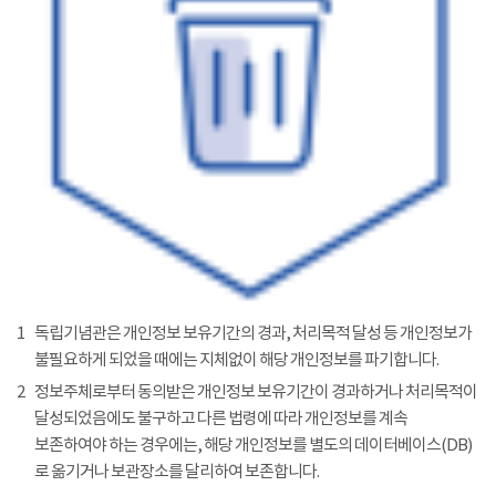
1
독립기념관은 개인정보 보유기간의 경과, 처리목적 달성 등 개인정보가
불필요하게 되었을 때에는 지체없이 해당 개인정보를 파기합니다.
2
정보주체로부터 동의받은 개인정보 보유기간이 경과하거나 처리목적이
달성되었음에도 불구하고 다른 법령에 따라 개인정보를 계속
보존하여야 하는 경우에는, 해당 개인정보를 별도의 데이터베이스(DB)
로 옮기거나 보관장소를 달리하여 보존합니다.