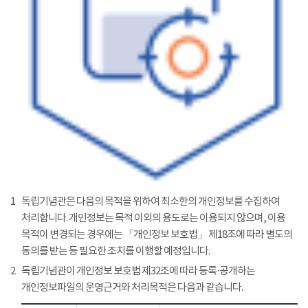
1
독립기념관은 다음의 목적을 위하여 최소한의 개인정보를 수집하여
처리합니다. 개인정보는 목적 이외의 용도로는 이용되지 않으며, 이용
목적이 변경되는 경우에는 「개인정보 보호법」 제18조에 따라 별도의
동의를 받는 등 필요한 조치를 이행할 예정입니다.
2
독립기념관이 개인정보 보호법 제32조에 따라 등록·공개하는
개인정보파일의 운영근거와 처리목적은 다음과 같습니다.