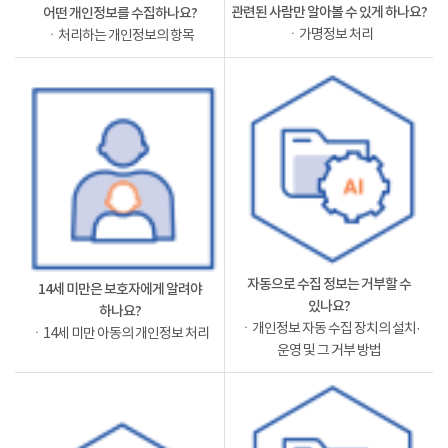
관련된 사람만 알아볼 수 있게 하나요?
어떤 개인정보를 수집하나요?
ㆍ가명정보 처리
ㆍ처리하는 개인정보의 항목
자동으로 수집 정보는 거부할 수
14세 미만은 보호자에게 알려야
있나요?
하나요?
ㆍ개인정보 자동 수집 장치의 설치·
ㆍ14세 미만 아동의 개인정보 처리
운영 및 그 거부 방법