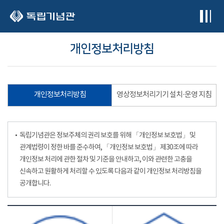
본문 바로가기
개인정보처리방침
개인정보처리방침
영상정보처리기기 설치·운영 지침
독립기념관은 정보주체의 권리 보호를 위해 「개인정보 보호법」 및
관계법령이 정한 바를 준수하여, 「개인정보 보호법」 제30조에 따라
개인정보 처리에 관한 절차 및 기준을 안내하고, 이와 관련한 고충을
신속하고 원활하게 처리할 수 있도록 다음과 같이 개인정보 처리방침을
공개합니다.