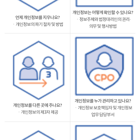
개인정보는 어떻게 확인할 수 있나요?
언제 개인정보를 지우나요?
ㆍ정보주체와 법정대리인의 권리·
ㆍ개인정보의 파기 절차 및 방법
의무 및 행사방법
개인정보를 누가 관리하고 있나요?
개인정보를 다른 곳에 주나요?
ㆍ개인정보 보호책임자 및 개인정보
ㆍ개인정보의 제3자 제공
업무 담당부서