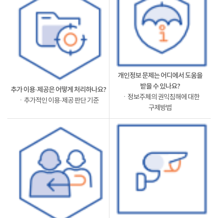
개인정보 문제는 어디에서 도움을
받을 수 있나요?
추가 이용·제공은 어떻게 처리하나요?
ㆍ정보주체의 권익침해에 대한
ㆍ추가적인 이용·제공 판단 기준
구제방법