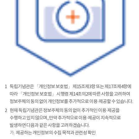
1
독립기념관은 「개인정보 보호법」 제15조제3항 또는 제17조제4항에
따라 「개인정보 보호법」 시행령 제14조의2에 따른 사항을 고려하여
정보주체의 동의 없이 개인정보를 추가적으로 이용·제공할 수 있습니다.
2
현재 독립기념관은 정보주체의 동의 없이 추가적인 이용·제공을
수행하고 있지 않으며, 만약 추가적으로 이용·제공이 지속적으로
발생하면 다음과 같은 사항을 고려하겠습니다.
가.
제공하는 개인정보의 수집 목적과 관련성 확인