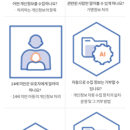
관련된 사람만 알아볼 수 있게 하나요?
어떤 개인정보를 수집하나요?
ㆍ가명정보 처리
ㆍ처리하는 개인정보의 항목
자동으로 수집 정보는 거부할 수
14세 미만은 보호자에게 알려야
있나요?
하나요?
ㆍ개인정보 자동 수집 장치의 설치·
ㆍ14세 미만 아동의 개인정보 처리
운영 및 그 거부 방법