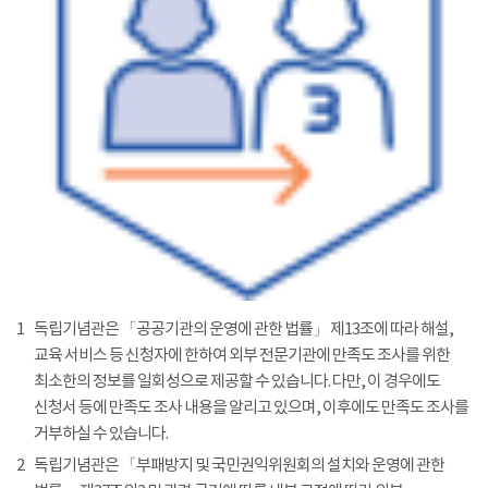
1
독립기념관은 「공공기관의 운영에 관한 법률」 제13조에 따라 해설,
교육 서비스 등 신청자에 한하여 외부 전문기관에 만족도 조사를 위한
최소한의 정보를 일회성으로 제공할 수 있습니다. 다만, 이 경우에도
신청서 등에 만족도 조사 내용을 알리고 있으며, 이후에도 만족도 조사를
거부하실 수 있습니다.
2
독립기념관은 「부패방지 및 국민권익위원회의 설치와 운영에 관한