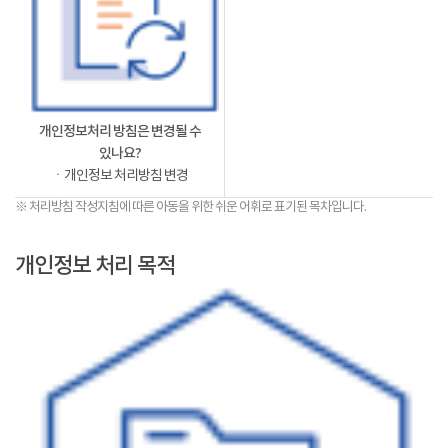
개인정보처리 방침은 변경될 수
있나요?
ㆍ개인정보 처리방침 변경
※ 처리방침 작성지침에 따른 아동을 위한 쉬운 어휘로 표기된 목차입니다.
개인정보 처리 목적