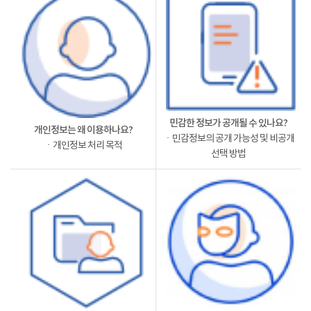
민감한 정보가 공개될 수 있나요?
개인정보는 왜 이용하나요?
ㆍ민감정보의 공개 가능성 및 비공개
ㆍ개인정보 처리 목적
선택 방법