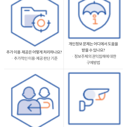
개인정보 문제는 어디에서 도움을
받을 수 있나요?
추가 이용·제공은 어떻게 처리하나요?
ㆍ정보주체의 권익침해에 대한
ㆍ추가적인 이용·제공 판단 기준
구제방법