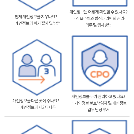
개인정보는 어떻게 확인할 수 있나요?
언제 개인정보를 지우나요?
ㆍ정보주체와 법정대리인의 권리·
ㆍ개인정보의 파기 절차 및 방법
의무 및 행사방법
개인정보를 누가 관리하고 있나요?
개인정보를 다른 곳에 주나요?
ㆍ개인정보 보호책임자 및 개인정보
ㆍ개인정보의 제3자 제공
업무 담당부서