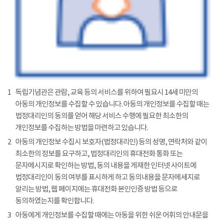
1
독립기념관은 관람, 교육 등의 서비스를 위하여 필요시 14세 미만의
아동의 개인정보를 수집할 수 있습니다. 아동의 개인정보를 수집할 때는
법정대리인의 동의를 얻어 해당 서비스 수행에 필요한 최소한의
개인정보를 수집하는 방법을 마련하고 있습니다.
2
아동의 개인정보 수집시 보호자(법정대리인) 등의 성명, 연락처와 같이
최소한의 정보를 요구하고, 법정대리인의 휴대전화 통화 또는
문자메시지로 확인하는 방법, 동의 내용을 게재한 인터넷 사이트에
법정대리인이 동의 여부를 표시하게 하고 동의내용을 문자메세지로
알리는 방법, 웹 페이지에는 휴대전화 본인인증 방법 등으로
동의하였는지를 확인합니다.
3
아동에게 개인정보를 수집할 때에는 아동을 위한 쉬운 어휘의 안내문을