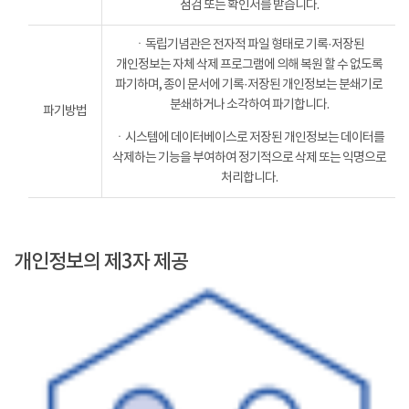
점검 또는 확인서를 받습니다.
ㆍ독립기념관은 전자적 파일 형태로 기록·저장된
개인정보는 자체 삭제 프로그램에 의해 복원 할 수 없도록
파기하며, 종이 문서에 기록·저장된 개인정보는 분쇄기로
분쇄하거나 소각하여 파기합니다.
파기방법
ㆍ시스템에 데이터베이스로 저장된 개인정보는 데이터를
삭제하는 기능을 부여하여 정기적으로 삭제 또는 익명으로
처리합니다.
개인정보의 제3자 제공