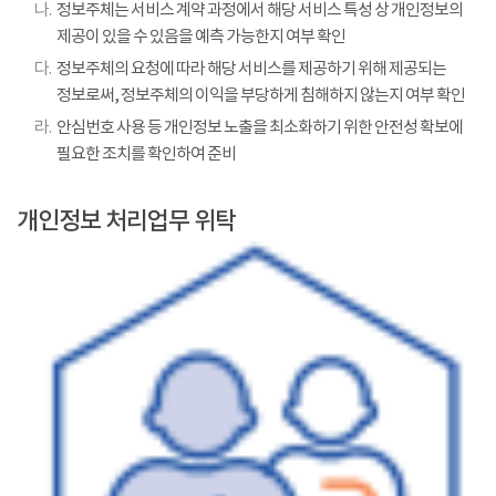
나.
정보주체는 서비스 계약 과정에서 해당 서비스 특성 상 개인정보의
제공이 있을 수 있음을 예측 가능한지 여부 확인
다.
정보주체의 요청에 따라 해당 서비스를 제공하기 위해 제공되는
정보로써, 정보주체의 이익을 부당하게 침해하지 않는지 여부 확인
라.
안심번호 사용 등 개인정보 노출을 최소화하기 위한 안전성 확보에
필요한 조치를 확인하여 준비
개인정보 처리업무 위탁