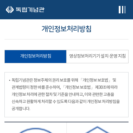
본문 바로가기
개인정보처리방침
개인정보처리방침
영상정보처리기기 설치·운영 지침
독립기념관은 정보주체의 권리 보호를 위해 「개인정보 보호법」 및
관계법령이 정한 바를 준수하여, 「개인정보 보호법」 제30조에 따라
개인정보 처리에 관한 절차 및 기준을 안내하고, 이와 관련한 고충을
신속하고 원활하게 처리할 수 있도록 다음과 같이 개인정보 처리방침을
공개합니다.