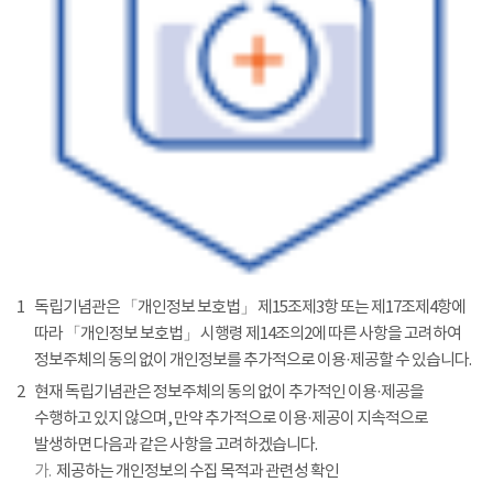
1
독립기념관은 「개인정보 보호법」 제15조제3항 또는 제17조제4항에
따라 「개인정보 보호법」 시행령 제14조의2에 따른 사항을 고려하여
정보주체의 동의 없이 개인정보를 추가적으로 이용·제공할 수 있습니다.
2
현재 독립기념관은 정보주체의 동의 없이 추가적인 이용·제공을
수행하고 있지 않으며, 만약 추가적으로 이용·제공이 지속적으로
발생하면 다음과 같은 사항을 고려하겠습니다.
가.
제공하는 개인정보의 수집 목적과 관련성 확인