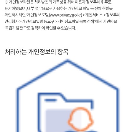
※ 개인정보파일은 처리방침의 가독성을 위해 이용자 정보주체 위주로
표기하였으며, 내부 업무용으로 사용하는 개인정보 파일 등 전체 현황을
확인하시려면 ‘개인정보 포털(www.privacy.go.kr) > 개인서비스 > 정보주체
권리행사 > 개인정보열람 등요구 > 개인정보파일 목록 검색’ 에서 기관명을
‘독립기념관’으로 검색하여 확인할 수 있습니다.
처리하는 개인정보의 항목