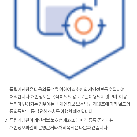
1
독립기념관은 다음의 목적을 위하여 최소한의 개인정보를 수집하여
처리합니다. 개인정보는 목적 이외의 용도로는 이용되지 않으며, 이용
목적이 변경되는 경우에는 「개인정보 보호법」 제18조에 따라 별도의
동의를 받는 등 필요한 조치를 이행할 예정입니다.
2
독립기념관이 개인정보 보호법 제32조에 따라 등록·공개하는
개인정보파일의 운영근거와 처리목적은 다음과 같습니다.