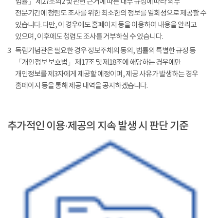
법률」 제27조의2 및 관련 근거에 따른 내부 규정에 따라 외부
전문기간에 청렴도 조사를 위한 최소한의 정보를 일회성으로 제공할 수
있습니다. 다만, 이 경우에도 홈페이지 등을 이용하여 내용을 알리고
있으며, 이후에도 청렴도 조사를 거부하실 수 있습니다.
3
독립기념관은 필요한 경우 정보주체의 동의, 법률의 특별한 규정 등
「개인정보 보호법」 제17조 및 제18조에 해당하는 경우에만
개인정보를 제3자에게 제공할 예정이며, 제공 사유가 발생하는 경우
홈페이지 등을 통해 제공 내역을 공지하겠습니다.
추가적인 이용·제공의 지속 발생 시 판단 기준