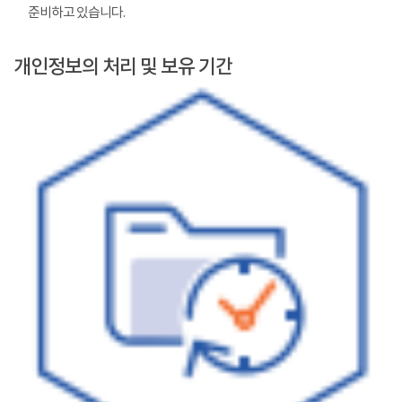
준비하고 있습니다.
개인정보의 처리 및 보유 기간