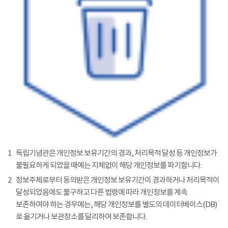
1
독립기념관은 개인정보 보유기간의 경과, 처리목적 달성 등 개인정보가
불필요하게 되었을 때에는 지체없이 해당 개인정보를 파기합니다.
2
정보주체로부터 동의받은 개인정보 보유기간이 경과하거나 처리목적이
달성되었음에도 불구하고 다른 법령에 따라 개인정보를 계속
보존하여야 하는 경우에는, 해당 개인정보를 별도의 데이터베이스(DB)
로 옮기거나 보관장소를 달리하여 보존합니다.