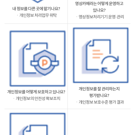
영상카메라는 어떻게 운영하고
내 정보를 다른 곳에 맡기나요?
있나요?
ㆍ개인정보 처리업무 위탁
ㆍ영상정보처리기기 운영·관리
개인정보를 잘 관리하는지
개인정보를 어떻게 보호하고 있나요?
평가받나요?
ㆍ개인정보의 안전성 확보조치
ㆍ개인정보 보호수준 평가 결과