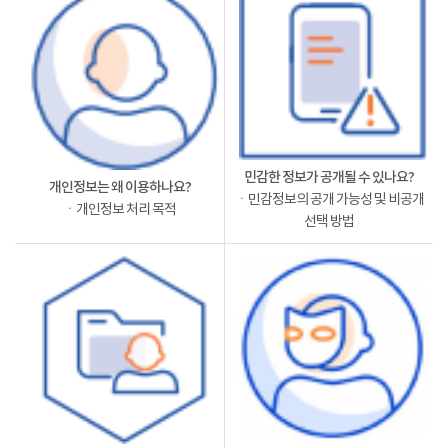
민감한 정보가 공개될 수 있나요?
개인정보는 왜 이용하나요?
ㆍ민감정보의 공개 가능성 및 비공개
ㆍ개인정보 처리 목적
선택 방법