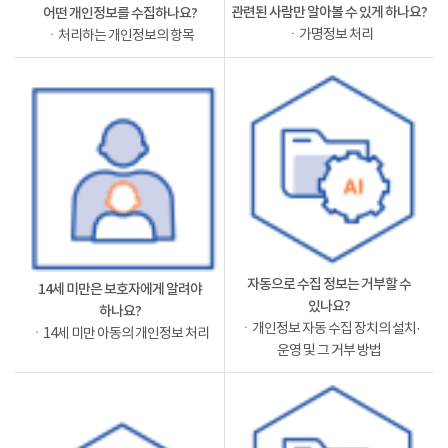
관련된 사람만 알아볼 수 있게 하나요?
어떤 개인정보를 수집하나요?
ㆍ가명정보 처리
ㆍ처리하는 개인정보의 항목
자동으로 수집 정보는 거부할 수
14세 미만은 보호자에게 알려야
있나요?
하나요?
ㆍ개인정보 자동 수집 장치의 설치·
ㆍ14세 미만 아동의 개인정보 처리
운영 및 그 거부 방법