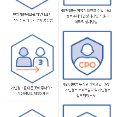
개인정보는 어떻게 확인할 수 있나요?
언제 개인정보를 지우나요?
ㆍ정보주체와 법정대리인의 권리·
ㆍ개인정보의 파기 절차 및 방법
의무 및 행사방법
개인정보를 누가 관리하고 있나요?
개인정보를 다른 곳에 주나요?
ㆍ개인정보 보호책임자 및 개인정보
ㆍ개인정보의 제3자 제공
업무 담당부서