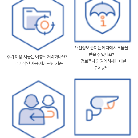
개인정보 문제는 어디에서 도움을
받을 수 있나요?
추가 이용·제공은 어떻게 처리하나요?
ㆍ정보주체의 권익침해에 대한
ㆍ추가적인 이용·제공 판단 기준
구제방법