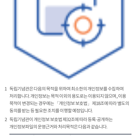
1
독립기념관은 다음의 목적을 위하여 최소한의 개인정보를 수집하여
처리합니다. 개인정보는 목적 이외의 용도로는 이용되지 않으며, 이용
목적이 변경되는 경우에는 「개인정보 보호법」 제18조에 따라 별도의
동의를 받는 등 필요한 조치를 이행할 예정입니다.
2
독립기념관이 개인정보 보호법 제32조에 따라 등록·공개하는
개인정보파일의 운영근거와 처리목적은 다음과 같습니다.