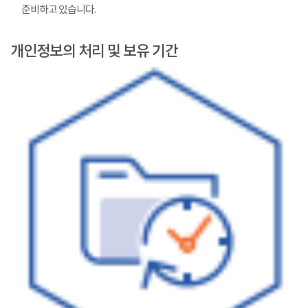
준비하고 있습니다.
개인정보의 처리 및 보유 기간