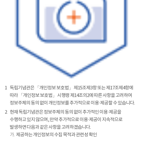
1
독립기념관은 「개인정보 보호법」 제15조제3항 또는 제17조제4항에
따라 「개인정보 보호법」 시행령 제14조의2에 따른 사항을 고려하여
정보주체의 동의 없이 개인정보를 추가적으로 이용·제공할 수 있습니다.
2
현재 독립기념관은 정보주체의 동의 없이 추가적인 이용·제공을
수행하고 있지 않으며, 만약 추가적으로 이용·제공이 지속적으로
발생하면 다음과 같은 사항을 고려하겠습니다.
가.
제공하는 개인정보의 수집 목적과 관련성 확인