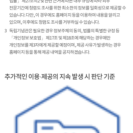
법률」 제27조의2 및 관련 근거에 따른 내부 규정에 따라 외부
전문기간에 청렴도 조사를 위한 최소한의 정보를 일회성으로 제공할 수
있습니다. 다만, 이 경우에도 홈페이지 등을 이용하여 내용을 알리고
있으며, 이후에도 청렴도 조사를 거부하실 수 있습니다.
3
독립기념관은 필요한 경우 정보주체의 동의, 법률의 특별한 규정 등
「개인정보 보호법」 제17조 및 제18조에 해당하는 경우에만
개인정보를 제3자에게 제공할 예정이며, 제공 사유가 발생하는 경우
홈페이지 등을 통해 제공 내역을 공지하겠습니다.
추가적인 이용·제공의 지속 발생 시 판단 기준