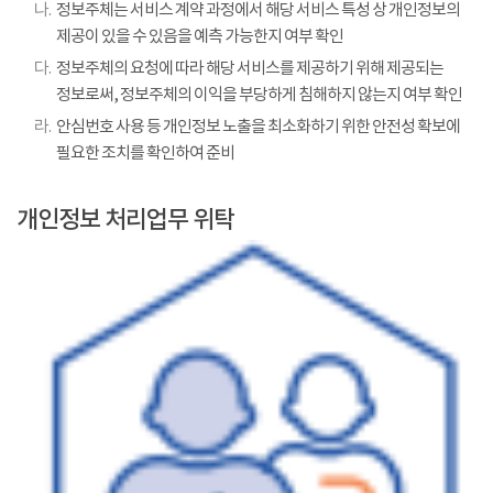
나.
정보주체는 서비스 계약 과정에서 해당 서비스 특성 상 개인정보의
제공이 있을 수 있음을 예측 가능한지 여부 확인
다.
정보주체의 요청에 따라 해당 서비스를 제공하기 위해 제공되는
정보로써, 정보주체의 이익을 부당하게 침해하지 않는지 여부 확인
라.
안심번호 사용 등 개인정보 노출을 최소화하기 위한 안전성 확보에
필요한 조치를 확인하여 준비
개인정보 처리업무 위탁