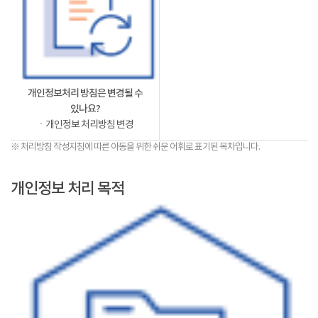
개인정보처리 방침은 변경될 수
있나요?
ㆍ개인정보 처리방침 변경
※ 처리방침 작성지침에 따른 아동을 위한 쉬운 어휘로 표기된 목차입니다.
개인정보 처리 목적