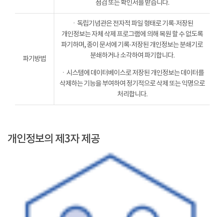
점검 또는 확인서를 받습니다.
ㆍ독립기념관은 전자적 파일 형태로 기록·저장된
개인정보는 자체 삭제 프로그램에 의해 복원 할 수 없도록
파기하며, 종이 문서에 기록·저장된 개인정보는 분쇄기로
분쇄하거나 소각하여 파기합니다.
파기방법
ㆍ시스템에 데이터베이스로 저장된 개인정보는 데이터를
삭제하는 기능을 부여하여 정기적으로 삭제 또는 익명으로
처리합니다.
개인정보의 제3자 제공