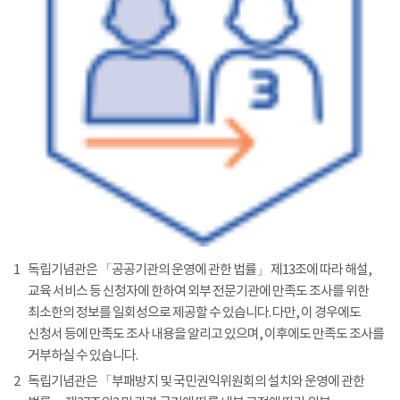
1
독립기념관은 「공공기관의 운영에 관한 법률」 제13조에 따라 해설,
교육 서비스 등 신청자에 한하여 외부 전문기관에 만족도 조사를 위한
최소한의 정보를 일회성으로 제공할 수 있습니다. 다만, 이 경우에도
신청서 등에 만족도 조사 내용을 알리고 있으며, 이후에도 만족도 조사를
거부하실 수 있습니다.
2
독립기념관은 「부패방지 및 국민권익위원회의 설치와 운영에 관한