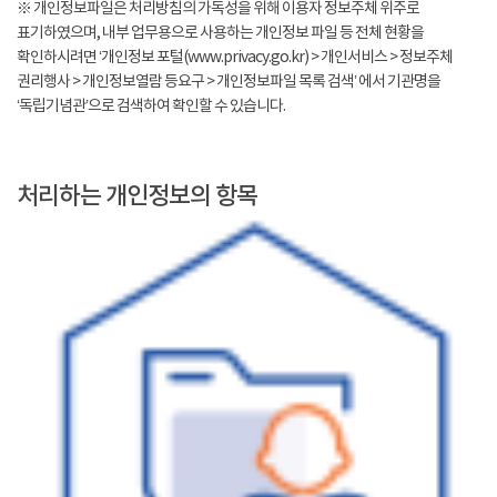
※ 개인정보파일은 처리방침의 가독성을 위해 이용자 정보주체 위주로
표기하였으며, 내부 업무용으로 사용하는 개인정보 파일 등 전체 현황을
확인하시려면 ‘개인정보 포털(www.privacy.go.kr) > 개인서비스 > 정보주체
권리행사 > 개인정보열람 등요구 > 개인정보파일 목록 검색’ 에서 기관명을
‘독립기념관’으로 검색하여 확인할 수 있습니다.
처리하는 개인정보의 항목