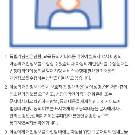
1
독립기념관은 관람, 교육 등의 서비스를 위하여 필요시 14세 미만의
아동의 개인정보를 수집할 수 있습니다. 아동의 개인정보를 수집할 때는
법정대리인의 동의를 얻어 해당 서비스 수행에 필요한 최소한의
개인정보를 수집하는 방법을 마련하고 있습니다.
2
아동의 개인정보 수집시 보호자(법정대리인) 등의 성명, 연락처와 같이
최소한의 정보를 요구하고, 법정대리인의 휴대전화 통화 또는
문자메시지로 확인하는 방법, 동의 내용을 게재한 인터넷 사이트에
법정대리인이 동의 여부를 표시하게 하고 동의내용을 문자메세지로
알리는 방법, 웹 페이지에는 휴대전화 본인인증 방법 등으로
동의하였는지를 확인합니다.
3
아동에게 개인정보를 수집할 때에는 아동을 위한 쉬운 어휘의 안내문을