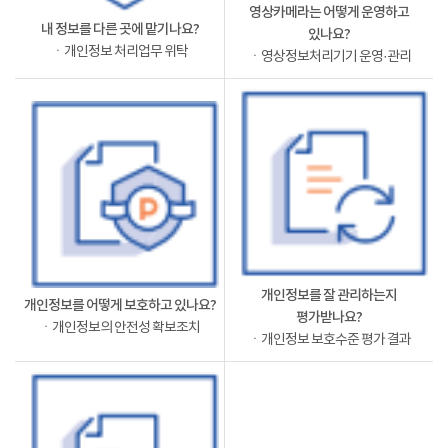
영상카메라는 어떻게 운영하고
내 정보를 다른 곳에 맡기나요?
있나요?
ㆍ개인정보 처리업무 위탁
ㆍ영상정보처리기기 운영·관리
개인정보를 잘 관리하는지
개인정보를 어떻게 보호하고 있나요?
평가받나요?
ㆍ개인정보의 안전성 확보조치
ㆍ개인정보 보호수준 평가 결과