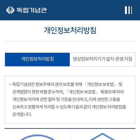
본문 바로가기
개인정보처리방침
개인정보처리방침
영상정보처리기기 설치·운영 지침
독립기념관은 정보주체의 권리 보호를 위해 「개인정보 보호법」 및
관계법령이 정한 바를 준수하여, 「개인정보 보호법」 제30조에 따라
개인정보 처리에 관한 절차 및 기준을 안내하고, 이와 관련한 고충을
신속하고 원활하게 처리할 수 있도록 다음과 같이 개인정보 처리방침을
공개합니다.