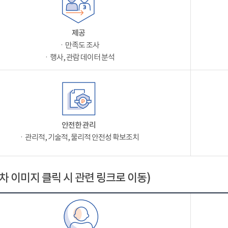
제공
ㆍ만족도 조사
ㆍ행사, 관람 데이터 분석
안전한 관리
ㆍ관리적, 기술적, 물리적 안전성 확보조치
차 이미지 클릭 시 관련 링크로 이동)