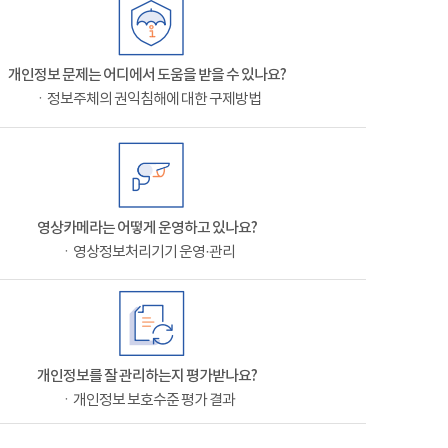
개인정보 문제는 어디에서 도움을 받을 수 있나요?
ㆍ정보주체의 권익침해에 대한 구제방법
영상카메라는 어떻게 운영하고 있나요?
ㆍ영상정보처리기기 운영·관리
개인정보를 잘 관리하는지 평가받나요?
ㆍ개인정보 보호수준 평가 결과