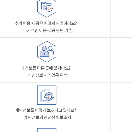
추가 이용·제공은 어떻게 처리하나요?
ㆍ추가적인 이용·제공 판단 기준
내 정보를 다른 곳에 맡기나요?
ㆍ개인정보 처리업무 위탁
개인정보를 어떻게 보호하고 있나요?
ㆍ개인정보의 안전성 확보조치