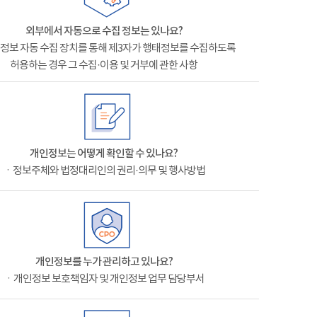
외부에서 자동으로 수집 정보는 있나요?
정보 자동 수집 장치를 통해 제3자가 행태정보를 수집하도록
허용하는 경우 그 수집·이용 및 거부에 관한 사항
개인정보는 어떻게 확인할 수 있나요?
ㆍ정보주체와 법정대리인의 권리·의무 및 행사방법
개인정보를 누가 관리하고 있나요?
ㆍ개인정보 보호책임자 및 개인정보 업무 담당부서