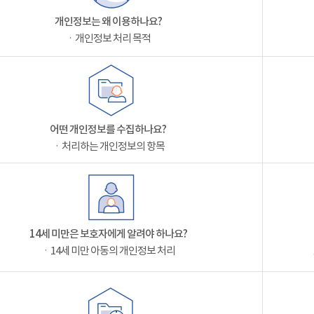
개인정보는 왜 이용하나요?
ㆍ개인정보 처리 목적
어떤 개인정보를 수집하나요?
ㆍ처리하는 개인정보의 항목
14세 미만은 보호자에게 알려야 하나요?
ㆍ14세 미만 아동의 개인정보 처리