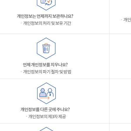
개인정보는 언제까지 보관하나요?
ㆍ개인
ㆍ개인정보의 처리 및 보유 기간
언제 개인정보를 지우나요?
ㆍ개인정보의 파기 절차 및 방법
개인정보를 다른 곳에 주나요?
ㆍ개인정보의 제3자 제공