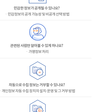
민감한 정보가 공개될 수 있나요?
ㆍ민감정보의 공개 가능성 및 비공개 선택 방법
관련된 사람만 알아볼 수 있게 하나요?
ㆍ가명정보 처리
자동으로 수집 정보는 거부할 수 있나요?
ㆍ개인정보 자동 수집 장치의 설치·운영 및 그 거부 방법