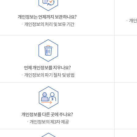
개인정보는 언제까지 보관하나요?
ㆍ개인
ㆍ개인정보의 처리 및 보유 기간
언제 개인정보를 지우나요?
ㆍ개인정보의 파기 절차 및 방법
개인정보를 다른 곳에 주나요?
ㆍ개인정보의 제3자 제공