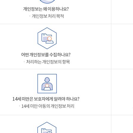
개인정보는 왜 이용하나요?
ㆍ개인정보 처리 목적
어떤 개인정보를 수집하나요?
ㆍ처리하는 개인정보의 항목
14세 미만은 보호자에게 알려야 하나요?
ㆍ14세 미만 아동의 개인정보 처리