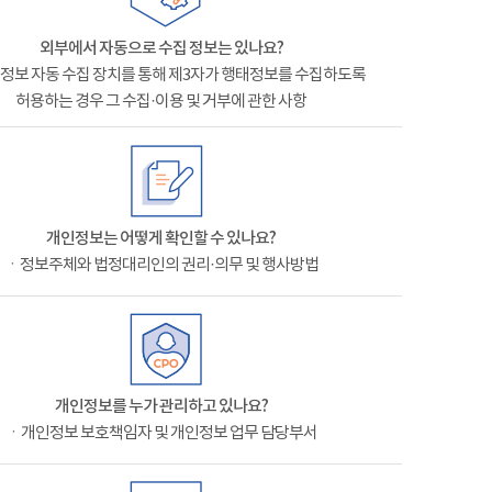
외부에서 자동으로 수집 정보는 있나요?
정보 자동 수집 장치를 통해 제3자가 행태정보를 수집하도록
허용하는 경우 그 수집·이용 및 거부에 관한 사항
개인정보는 어떻게 확인할 수 있나요?
ㆍ정보주체와 법정대리인의 권리·의무 및 행사방법
개인정보를 누가 관리하고 있나요?
ㆍ개인정보 보호책임자 및 개인정보 업무 담당부서