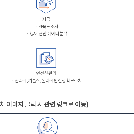
제공
ㆍ만족도 조사
ㆍ행사, 관람 데이터 분석
안전한 관리
ㆍ관리적, 기술적, 물리적 안전성 확보조치
차 이미지 클릭 시 관련 링크로 이동)