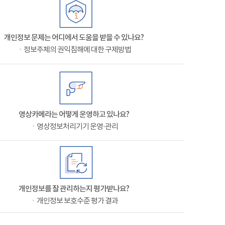
개인정보 문제는 어디에서 도움을 받을 수 있나요?
ㆍ정보주체의 권익침해에 대한 구제방법
영상카메라는 어떻게 운영하고 있나요?
ㆍ영상정보처리기기 운영·관리
개인정보를 잘 관리하는지 평가받나요?
ㆍ개인정보 보호수준 평가 결과