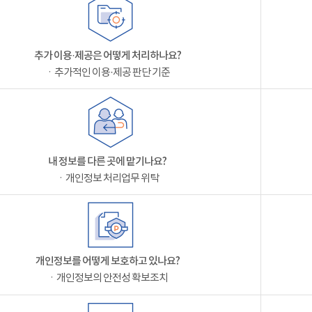
추가 이용·제공은 어떻게 처리하나요?
ㆍ추가적인 이용·제공 판단 기준
내 정보를 다른 곳에 맡기나요?
ㆍ개인정보 처리업무 위탁
개인정보를 어떻게 보호하고 있나요?
ㆍ개인정보의 안전성 확보조치