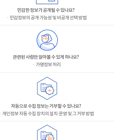
민감한 정보가 공개될 수 있나요?
ㆍ민감정보의 공개 가능성 및 비공개 선택 방법
관련된 사람만 알아볼 수 있게 하나요?
ㆍ가명정보 처리
자동으로 수집 정보는 거부할 수 있나요?
ㆍ개인정보 자동 수집 장치의 설치·운영 및 그 거부 방법