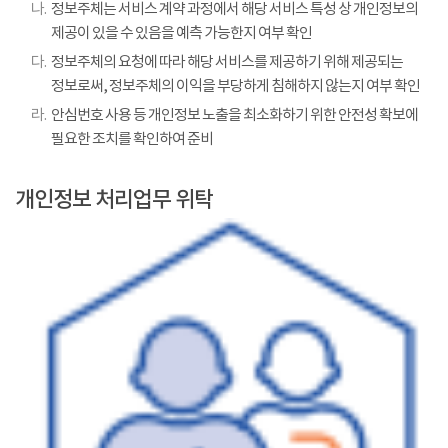
나.
정보주체는 서비스 계약 과정에서 해당 서비스 특성 상 개인정보의
제공이 있을 수 있음을 예측 가능한지 여부 확인
다.
정보주체의 요청에 따라 해당 서비스를 제공하기 위해 제공되는
정보로써, 정보주체의 이익을 부당하게 침해하지 않는지 여부 확인
라.
안심번호 사용 등 개인정보 노출을 최소화하기 위한 안전성 확보에
필요한 조치를 확인하여 준비
개인정보 처리업무 위탁