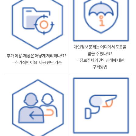
개인정보 문제는 어디에서 도움을
받을 수 있나요?
추가 이용·제공은 어떻게 처리하나요?
ㆍ정보주체의 권익침해에 대한
ㆍ추가적인 이용·제공 판단 기준
구제방법