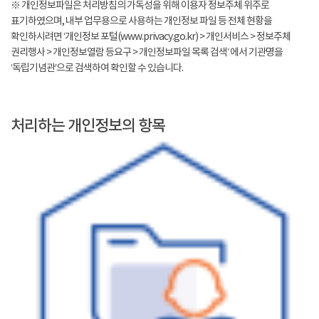
※ 개인정보파일은 처리방침의 가독성을 위해 이용자 정보주체 위주로
표기하였으며, 내부 업무용으로 사용하는 개인정보 파일 등 전체 현황을
확인하시려면 ‘개인정보 포털(www.privacy.go.kr) > 개인서비스 > 정보주체
권리행사 > 개인정보열람 등요구 > 개인정보파일 목록 검색’ 에서 기관명을
‘독립기념관’으로 검색하여 확인할 수 있습니다.
처리하는 개인정보의 항목