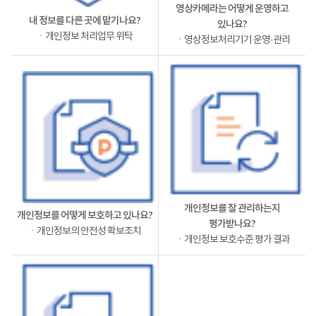
영상카메라는 어떻게 운영하고
내 정보를 다른 곳에 맡기나요?
있나요?
ㆍ개인정보 처리업무 위탁
ㆍ영상정보처리기기 운영·관리
개인정보를 잘 관리하는지
개인정보를 어떻게 보호하고 있나요?
평가받나요?
ㆍ개인정보의 안전성 확보조치
ㆍ개인정보 보호수준 평가 결과