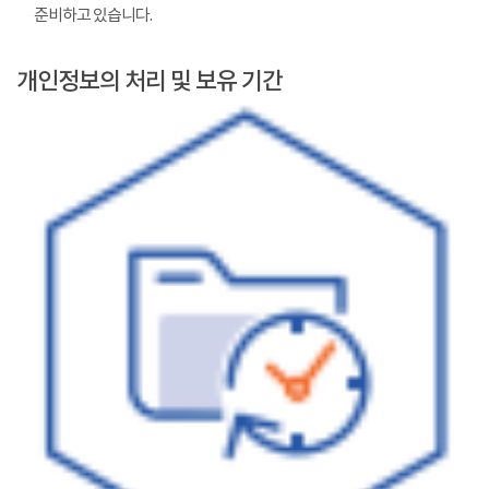
준비하고 있습니다.
개인정보의 처리 및 보유 기간