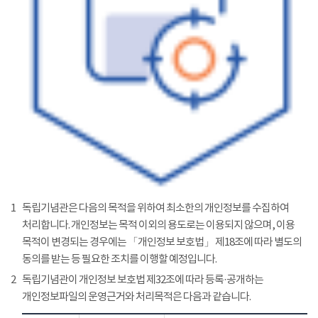
1
독립기념관은 다음의 목적을 위하여 최소한의 개인정보를 수집하여
처리합니다. 개인정보는 목적 이외의 용도로는 이용되지 않으며, 이용
목적이 변경되는 경우에는 「개인정보 보호법」 제18조에 따라 별도의
동의를 받는 등 필요한 조치를 이행할 예정입니다.
2
독립기념관이 개인정보 보호법 제32조에 따라 등록·공개하는
개인정보파일의 운영근거와 처리목적은 다음과 같습니다.