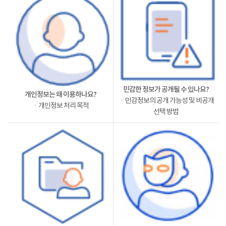
민감한 정보가 공개될 수 있나요?
개인정보는 왜 이용하나요?
ㆍ민감정보의 공개 가능성 및 비공개
ㆍ개인정보 처리 목적
선택 방법