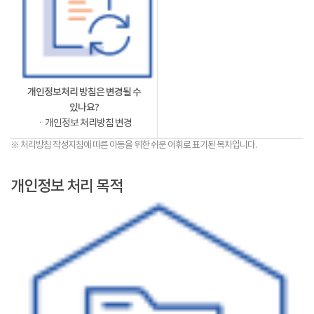
개인정보처리 방침은 변경될 수
있나요?
ㆍ개인정보 처리방침 변경
※ 처리방침 작성지침에 따른 아동을 위한 쉬운 어휘로 표기된 목차입니다.
개인정보 처리 목적