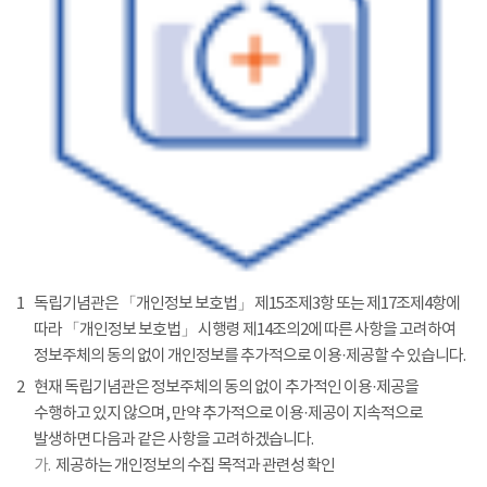
1
독립기념관은 「개인정보 보호법」 제15조제3항 또는 제17조제4항에
따라 「개인정보 보호법」 시행령 제14조의2에 따른 사항을 고려하여
정보주체의 동의 없이 개인정보를 추가적으로 이용·제공할 수 있습니다.
2
현재 독립기념관은 정보주체의 동의 없이 추가적인 이용·제공을
수행하고 있지 않으며, 만약 추가적으로 이용·제공이 지속적으로
발생하면 다음과 같은 사항을 고려하겠습니다.
가.
제공하는 개인정보의 수집 목적과 관련성 확인