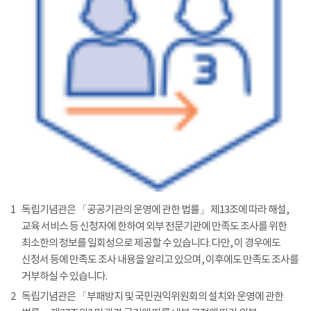
1
독립기념관은 「공공기관의 운영에 관한 법률」 제13조에 따라 해설,
교육 서비스 등 신청자에 한하여 외부 전문기관에 만족도 조사를 위한
최소한의 정보를 일회성으로 제공할 수 있습니다. 다만, 이 경우에도
신청서 등에 만족도 조사 내용을 알리고 있으며, 이후에도 만족도 조사를
거부하실 수 있습니다.
2
독립기념관은 「부패방지 및 국민권익위원회의 설치와 운영에 관한