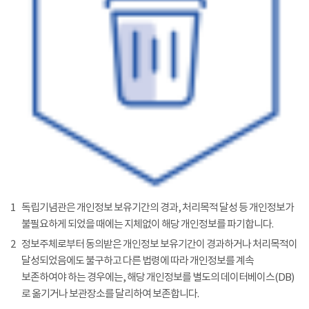
1
독립기념관은 개인정보 보유기간의 경과, 처리목적 달성 등 개인정보가
불필요하게 되었을 때에는 지체없이 해당 개인정보를 파기합니다.
2
정보주체로부터 동의받은 개인정보 보유기간이 경과하거나 처리목적이
달성되었음에도 불구하고 다른 법령에 따라 개인정보를 계속
보존하여야 하는 경우에는, 해당 개인정보를 별도의 데이터베이스(DB)
로 옮기거나 보관장소를 달리하여 보존합니다.