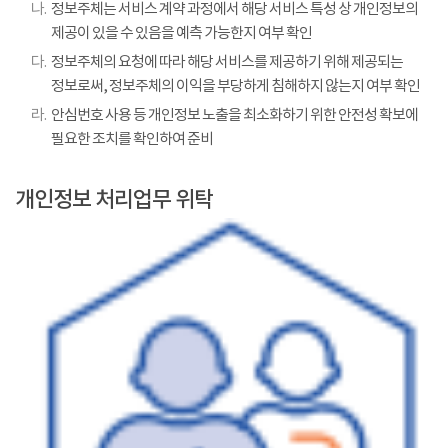
나.
정보주체는 서비스 계약 과정에서 해당 서비스 특성 상 개인정보의
제공이 있을 수 있음을 예측 가능한지 여부 확인
다.
정보주체의 요청에 따라 해당 서비스를 제공하기 위해 제공되는
정보로써, 정보주체의 이익을 부당하게 침해하지 않는지 여부 확인
라.
안심번호 사용 등 개인정보 노출을 최소화하기 위한 안전성 확보에
필요한 조치를 확인하여 준비
개인정보 처리업무 위탁