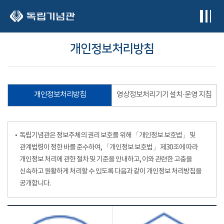
본문 바로가기
개인정보처리방침
개인정보처리방침
영상정보처리기기 설치·운영 지침
독립기념관은 정보주체의 권리 보호를 위해 「개인정보 보호법」 및
관계법령이 정한 바를 준수하여, 「개인정보 보호법」 제30조에 따라
개인정보 처리에 관한 절차 및 기준을 안내하고, 이와 관련한 고충을
신속하고 원활하게 처리할 수 있도록 다음과 같이 개인정보 처리방침을
공개합니다.