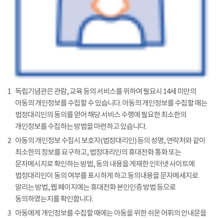
1
독립기념관은 관람, 교육 등의 서비스를 위하여 필요시 14세 미만의
아동의 개인정보를 수집할 수 있습니다. 아동의 개인정보를 수집할 때는
법정대리인의 동의를 얻어 해당 서비스 수행에 필요한 최소한의
개인정보를 수집하는 방법을 마련하고 있습니다.
2
아동의 개인정보 수집시 보호자(법정대리인) 등의 성명, 연락처와 같이
최소한의 정보를 요구하고, 법정대리인의 휴대전화 통화 또는
문자메시지로 확인하는 방법, 동의 내용을 게재한 인터넷 사이트에
법정대리인이 동의 여부를 표시하게 하고 동의내용을 문자메세지로
알리는 방법, 웹 페이지에는 휴대전화 본인인증 방법 등으로
동의하였는지를 확인합니다.
3
아동에게 개인정보를 수집할 때에는 아동을 위한 쉬운 어휘의 안내문을