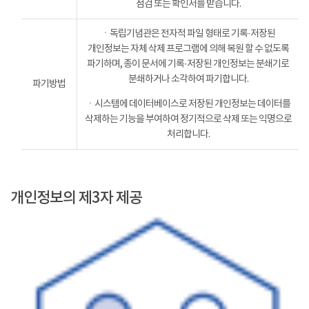
점검 또는 확인서를 받습니다.
ㆍ독립기념관은 전자적 파일 형태로 기록·저장된
개인정보는 자체 삭제 프로그램에 의해 복원 할 수 없도록
파기하며, 종이 문서에 기록·저장된 개인정보는 분쇄기로
분쇄하거나 소각하여 파기합니다.
파기방법
ㆍ시스템에 데이터베이스로 저장된 개인정보는 데이터를
삭제하는 기능을 부여하여 정기적으로 삭제 또는 익명으로
처리합니다.
개인정보의 제3자 제공