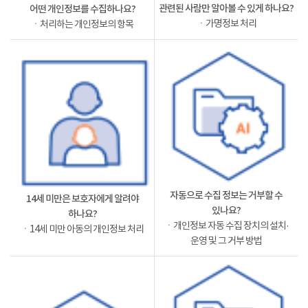
관련된 사람만 알아볼 수 있게 하나요?
어떤 개인정보를 수집하나요?
ㆍ가명정보 처리
ㆍ처리하는 개인정보의 항목
자동으로 수집 정보는 거부할 수
14세 미만은 보호자에게 알려야
있나요?
하나요?
ㆍ개인정보 자동 수집 장치의 설치·
ㆍ14세 미만 아동의 개인정보 처리
운영 및 그 거부 방법