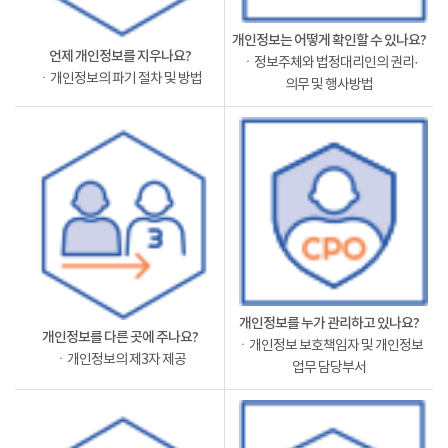
개인정보는 어떻게 확인할 수 있나요?
언제 개인정보를 지우나요?
ㆍ정보주체와 법정대리인의 권리·
ㆍ개인정보의 파기 절차 및 방법
의무 및 행사방법
개인정보를 누가 관리하고 있나요?
개인정보를 다른 곳에 주나요?
ㆍ개인정보 보호책임자 및 개인정보
ㆍ개인정보의 제3자 제공
업무 담당부서