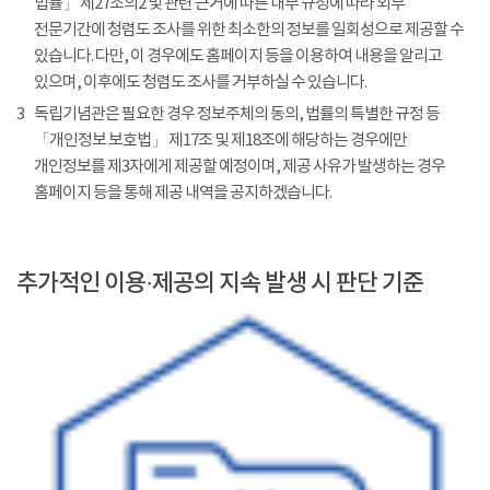
법률」 제27조의2 및 관련 근거에 따른 내부 규정에 따라 외부
전문기간에 청렴도 조사를 위한 최소한의 정보를 일회성으로 제공할 수
있습니다. 다만, 이 경우에도 홈페이지 등을 이용하여 내용을 알리고
있으며, 이후에도 청렴도 조사를 거부하실 수 있습니다.
3
독립기념관은 필요한 경우 정보주체의 동의, 법률의 특별한 규정 등
「개인정보 보호법」 제17조 및 제18조에 해당하는 경우에만
개인정보를 제3자에게 제공할 예정이며, 제공 사유가 발생하는 경우
홈페이지 등을 통해 제공 내역을 공지하겠습니다.
추가적인 이용·제공의 지속 발생 시 판단 기준