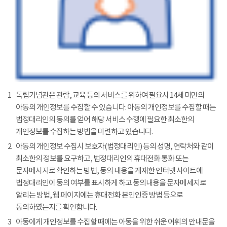
1
독립기념관은 관람, 교육 등의 서비스를 위하여 필요시 14세 미만의
아동의 개인정보를 수집할 수 있습니다. 아동의 개인정보를 수집할 때는
법정대리인의 동의를 얻어 해당 서비스 수행에 필요한 최소한의
개인정보를 수집하는 방법을 마련하고 있습니다.
2
아동의 개인정보 수집시 보호자(법정대리인) 등의 성명, 연락처와 같이
최소한의 정보를 요구하고, 법정대리인의 휴대전화 통화 또는
문자메시지로 확인하는 방법, 동의 내용을 게재한 인터넷 사이트에
법정대리인이 동의 여부를 표시하게 하고 동의내용을 문자메세지로
알리는 방법, 웹 페이지에는 휴대전화 본인인증 방법 등으로
동의하였는지를 확인합니다.
3
아동에게 개인정보를 수집할 때에는 아동을 위한 쉬운 어휘의 안내문을