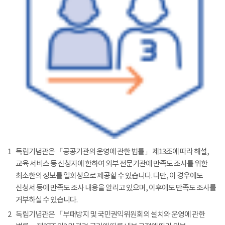
1
독립기념관은 「공공기관의 운영에 관한 법률」 제13조에 따라 해설,
교육 서비스 등 신청자에 한하여 외부 전문기관에 만족도 조사를 위한
최소한의 정보를 일회성으로 제공할 수 있습니다. 다만, 이 경우에도
신청서 등에 만족도 조사 내용을 알리고 있으며, 이후에도 만족도 조사를
거부하실 수 있습니다.
2
독립기념관은 「부패방지 및 국민권익위원회의 설치와 운영에 관한