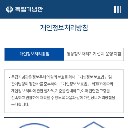
본문 바로가기
개인정보처리방침
개인정보처리방침
영상정보처리기기 설치·운영 지침
독립기념관은 정보주체의 권리 보호를 위해 「개인정보 보호법」 및
관계법령이 정한 바를 준수하여, 「개인정보 보호법」 제30조에 따라
개인정보 처리에 관한 절차 및 기준을 안내하고, 이와 관련한 고충을
신속하고 원활하게 처리할 수 있도록 다음과 같이 개인정보 처리방침을
공개합니다.