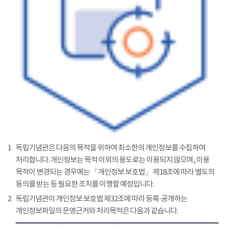
1
독립기념관은 다음의 목적을 위하여 최소한의 개인정보를 수집하여
처리합니다. 개인정보는 목적 이외의 용도로는 이용되지 않으며, 이용
목적이 변경되는 경우에는 「개인정보 보호법」 제18조에 따라 별도의
동의를 받는 등 필요한 조치를 이행할 예정입니다.
2
독립기념관이 개인정보 보호법 제32조에 따라 등록·공개하는
개인정보파일의 운영근거와 처리목적은 다음과 같습니다.