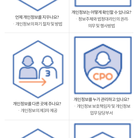
개인정보는 어떻게 확인할 수 있나요?
언제 개인정보를 지우나요?
ㆍ정보주체와 법정대리인의 권리·
ㆍ개인정보의 파기 절차 및 방법
의무 및 행사방법
개인정보를 누가 관리하고 있나요?
개인정보를 다른 곳에 주나요?
ㆍ개인정보 보호책임자 및 개인정보
ㆍ개인정보의 제3자 제공
업무 담당부서