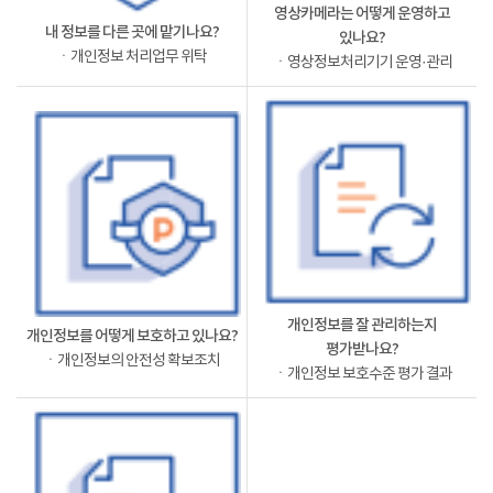
영상카메라는 어떻게 운영하고
내 정보를 다른 곳에 맡기나요?
있나요?
ㆍ개인정보 처리업무 위탁
ㆍ영상정보처리기기 운영·관리
개인정보를 잘 관리하는지
개인정보를 어떻게 보호하고 있나요?
평가받나요?
ㆍ개인정보의 안전성 확보조치
ㆍ개인정보 보호수준 평가 결과