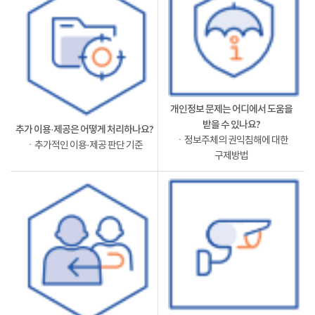
개인정보 문제는 어디에서 도움을
받을 수 있나요?
추가 이용·제공은 어떻게 처리하나요?
ㆍ정보주체의 권익침해에 대한
ㆍ추가적인 이용·제공 판단 기준
구제방법