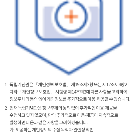
1
독립기념관은 「개인정보 보호법」 제15조제3항 또는 제17조제4항에
따라 「개인정보 보호법」 시행령 제14조의2에 따른 사항을 고려하여
정보주체의 동의 없이 개인정보를 추가적으로 이용·제공할 수 있습니다.
2
현재 독립기념관은 정보주체의 동의 없이 추가적인 이용·제공을
수행하고 있지 않으며, 만약 추가적으로 이용·제공이 지속적으로
발생하면 다음과 같은 사항을 고려하겠습니다.
가.
제공하는 개인정보의 수집 목적과 관련성 확인