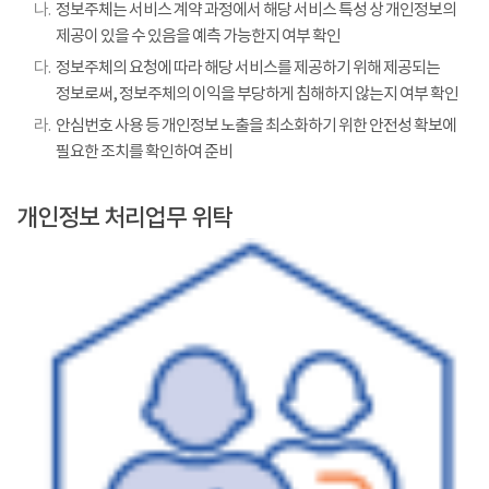
나.
정보주체는 서비스 계약 과정에서 해당 서비스 특성 상 개인정보의
제공이 있을 수 있음을 예측 가능한지 여부 확인
다.
정보주체의 요청에 따라 해당 서비스를 제공하기 위해 제공되는
정보로써, 정보주체의 이익을 부당하게 침해하지 않는지 여부 확인
라.
안심번호 사용 등 개인정보 노출을 최소화하기 위한 안전성 확보에
필요한 조치를 확인하여 준비
개인정보 처리업무 위탁