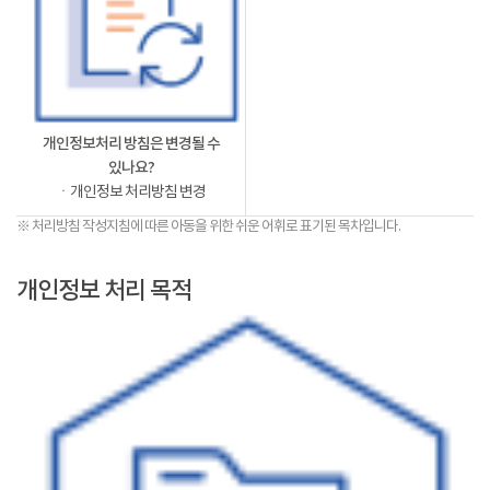
개인정보처리 방침은 변경될 수
있나요?
ㆍ개인정보 처리방침 변경
※ 처리방침 작성지침에 따른 아동을 위한 쉬운 어휘로 표기된 목차입니다.
개인정보 처리 목적