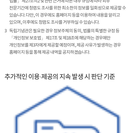
법률」 제27조의2 및 관련 근거에 따른 내부 규정에 따라 외부
전문기간에 청렴도 조사를 위한 최소한의 정보를 일회성으로 제공할 수
있습니다. 다만, 이 경우에도 홈페이지 등을 이용하여 내용을 알리고
있으며, 이후에도 청렴도 조사를 거부하실 수 있습니다.
3
독립기념관은 필요한 경우 정보주체의 동의, 법률의 특별한 규정 등
「개인정보 보호법」 제17조 및 제18조에 해당하는 경우에만
개인정보를 제3자에게 제공할 예정이며, 제공 사유가 발생하는 경우
홈페이지 등을 통해 제공 내역을 공지하겠습니다.
추가적인 이용·제공의 지속 발생 시 판단 기준