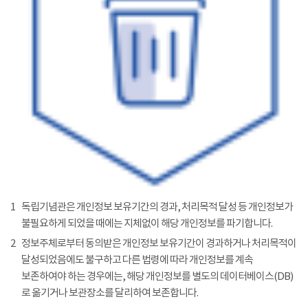
1
독립기념관은 개인정보 보유기간의 경과, 처리목적 달성 등 개인정보가
불필요하게 되었을 때에는 지체없이 해당 개인정보를 파기합니다.
2
정보주체로부터 동의받은 개인정보 보유기간이 경과하거나 처리목적이
달성되었음에도 불구하고 다른 법령에 따라 개인정보를 계속
보존하여야 하는 경우에는, 해당 개인정보를 별도의 데이터베이스(DB)
로 옮기거나 보관장소를 달리하여 보존합니다.