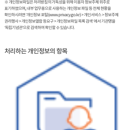
※ 개인정보파일은 처리방침의 가독성을 위해 이용자 정보주체 위주로
표기하였으며, 내부 업무용으로 사용하는 개인정보 파일 등 전체 현황을
확인하시려면 ‘개인정보 포털(www.privacy.go.kr) > 개인서비스 > 정보주체
권리행사 > 개인정보열람 등요구 > 개인정보파일 목록 검색’ 에서 기관명을
‘독립기념관’으로 검색하여 확인할 수 있습니다.
처리하는 개인정보의 항목