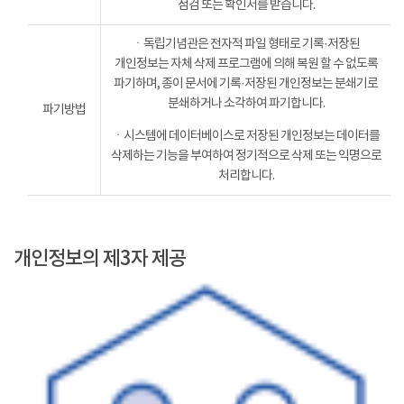
점검 또는 확인서를 받습니다.
ㆍ독립기념관은 전자적 파일 형태로 기록·저장된
개인정보는 자체 삭제 프로그램에 의해 복원 할 수 없도록
파기하며, 종이 문서에 기록·저장된 개인정보는 분쇄기로
분쇄하거나 소각하여 파기합니다.
파기방법
ㆍ시스템에 데이터베이스로 저장된 개인정보는 데이터를
삭제하는 기능을 부여하여 정기적으로 삭제 또는 익명으로
처리합니다.
개인정보의 제3자 제공