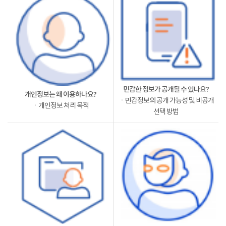
민감한 정보가 공개될 수 있나요?
개인정보는 왜 이용하나요?
ㆍ민감정보의 공개 가능성 및 비공개
ㆍ개인정보 처리 목적
선택 방법