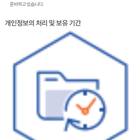
준비하고 있습니다.
개인정보의 처리 및 보유 기간