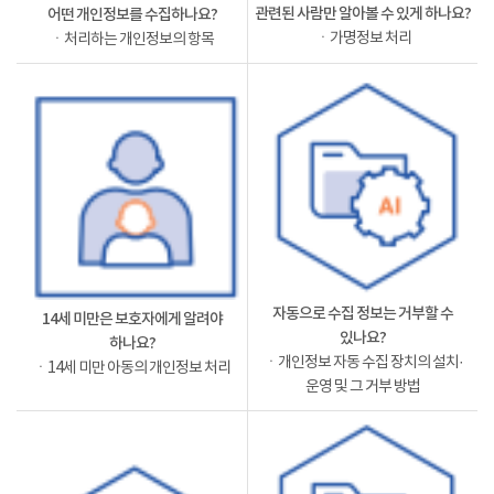
관련된 사람만 알아볼 수 있게 하나요?
어떤 개인정보를 수집하나요?
ㆍ가명정보 처리
ㆍ처리하는 개인정보의 항목
자동으로 수집 정보는 거부할 수
14세 미만은 보호자에게 알려야
있나요?
하나요?
ㆍ개인정보 자동 수집 장치의 설치·
ㆍ14세 미만 아동의 개인정보 처리
운영 및 그 거부 방법