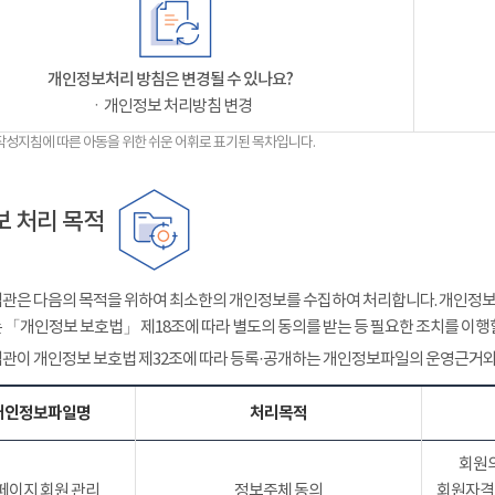
개인정보처리 방침은 변경될 수 있나요?
ㆍ개인정보 처리방침 변경
작성지침에 따른 아동을 위한 쉬운 어휘로 표기된 목차입니다.
 처리 목적
관은 다음의 목적을 위하여 최소한의 개인정보를 수집하여 처리합니다. 개인정보는
 「개인정보 보호법」 제18조에 따라 별도의 동의를 받는 등 필요한 조치를 이행
관이 개인정보 보호법 제32조에 따라 등록·공개하는 개인정보파일의 운영근거와
개인정보파일명
처리목적
회원의
페이지 회원 관리
정보주체 동의
회원자격 