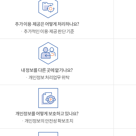
추가 이용·제공은 어떻게 처리하나요?
ㆍ추가적인 이용·제공 판단 기준
내 정보를 다른 곳에 맡기나요?
ㆍ개인정보 처리업무 위탁
개인정보를 어떻게 보호하고 있나요?
ㆍ개인정보의 안전성 확보조치