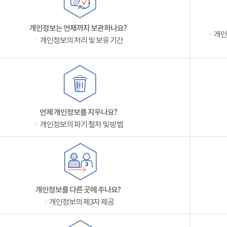
개인정보는 언제까지 보관하나요?
ㆍ개인
ㆍ개인정보의 처리 및 보유 기간
언제 개인정보를 지우나요?
ㆍ개인정보의 파기 절차 및 방법
개인정보를 다른 곳에 주나요?
ㆍ개인정보의 제3자 제공