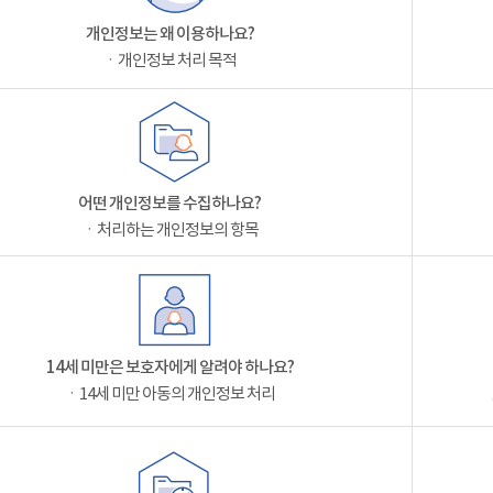
개인정보는 왜 이용하나요?
ㆍ개인정보 처리 목적
어떤 개인정보를 수집하나요?
ㆍ처리하는 개인정보의 항목
14세 미만은 보호자에게 알려야 하나요?
ㆍ14세 미만 아동의 개인정보 처리