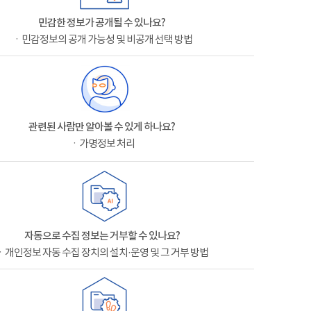
민감한 정보가 공개될 수 있나요?
ㆍ민감정보의 공개 가능성 및 비공개 선택 방법
관련된 사람만 알아볼 수 있게 하나요?
ㆍ가명정보 처리
자동으로 수집 정보는 거부할 수 있나요?
ㆍ개인정보 자동 수집 장치의 설치·운영 및 그 거부 방법