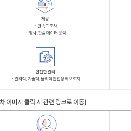
제공
ㆍ만족도 조사
ㆍ행사, 관람 데이터 분석
안전한 관리
ㆍ관리적, 기술적, 물리적 안전성 확보조치
차 이미지 클릭 시 관련 링크로 이동)