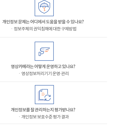
개인정보 문제는 어디에서 도움을 받을 수 있나요?
ㆍ정보주체의 권익침해에 대한 구제방법
영상카메라는 어떻게 운영하고 있나요?
ㆍ영상정보처리기기 운영·관리
개인정보를 잘 관리하는지 평가받나요?
ㆍ개인정보 보호수준 평가 결과