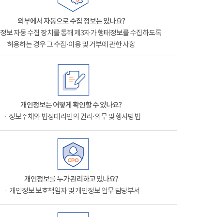
외부에서 자동으로 수집 정보는 있나요?
정보 자동 수집 장치를 통해 제3자가 행태정보를 수집하도록
허용하는 경우 그 수집·이용 및 거부에 관한 사항
개인정보는 어떻게 확인할 수 있나요?
ㆍ정보주체와 법정대리인의 권리·의무 및 행사방법
개인정보를 누가 관리하고 있나요?
ㆍ개인정보 보호책임자 및 개인정보 업무 담당부서