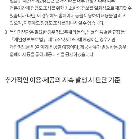
법률」 제27조의2 및 관련 근거에 따른 내부 규정에 따라 외부
전문기간에 청렴도 조사를 위한 최소한의 정보를 일회성으로 제공할 수
있습니다. 다만, 이 경우에도 홈페이지 등을 이용하여 내용을 알리고
있으며, 이후에도 청렴도 조사를 거부하실 수 있습니다.
3
독립기념관은 필요한 경우 정보주체의 동의, 법률의 특별한 규정 등
「개인정보 보호법」 제17조 및 제18조에 해당하는 경우에만
개인정보를 제3자에게 제공할 예정이며, 제공 사유가 발생하는 경우
홈페이지 등을 통해 제공 내역을 공지하겠습니다.
추가적인 이용·제공의 지속 발생 시 판단 기준