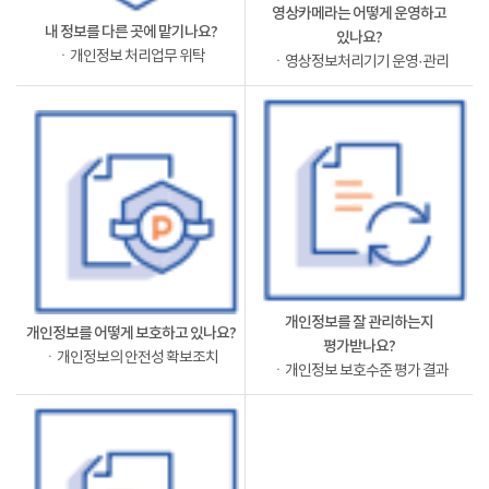
영상카메라는 어떻게 운영하고
내 정보를 다른 곳에 맡기나요?
있나요?
ㆍ개인정보 처리업무 위탁
ㆍ영상정보처리기기 운영·관리
개인정보를 잘 관리하는지
개인정보를 어떻게 보호하고 있나요?
평가받나요?
ㆍ개인정보의 안전성 확보조치
ㆍ개인정보 보호수준 평가 결과