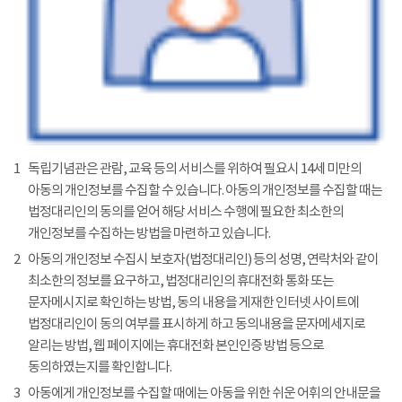
1
독립기념관은 관람, 교육 등의 서비스를 위하여 필요시 14세 미만의
아동의 개인정보를 수집할 수 있습니다. 아동의 개인정보를 수집할 때는
법정대리인의 동의를 얻어 해당 서비스 수행에 필요한 최소한의
개인정보를 수집하는 방법을 마련하고 있습니다.
2
아동의 개인정보 수집시 보호자(법정대리인) 등의 성명, 연락처와 같이
최소한의 정보를 요구하고, 법정대리인의 휴대전화 통화 또는
문자메시지로 확인하는 방법, 동의 내용을 게재한 인터넷 사이트에
법정대리인이 동의 여부를 표시하게 하고 동의내용을 문자메세지로
알리는 방법, 웹 페이지에는 휴대전화 본인인증 방법 등으로
동의하였는지를 확인합니다.
3
아동에게 개인정보를 수집할 때에는 아동을 위한 쉬운 어휘의 안내문을