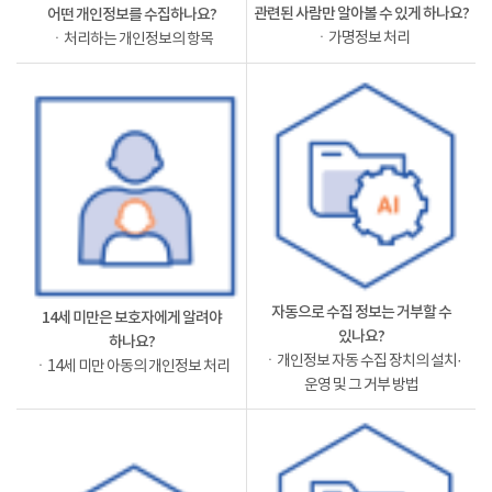
관련된 사람만 알아볼 수 있게 하나요?
어떤 개인정보를 수집하나요?
ㆍ가명정보 처리
ㆍ처리하는 개인정보의 항목
자동으로 수집 정보는 거부할 수
14세 미만은 보호자에게 알려야
있나요?
하나요?
ㆍ개인정보 자동 수집 장치의 설치·
ㆍ14세 미만 아동의 개인정보 처리
운영 및 그 거부 방법