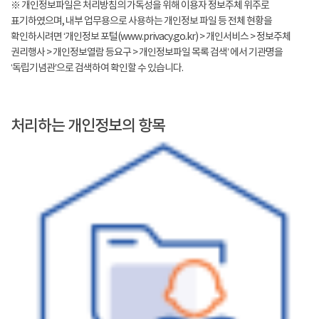
※ 개인정보파일은 처리방침의 가독성을 위해 이용자 정보주체 위주로
표기하였으며, 내부 업무용으로 사용하는 개인정보 파일 등 전체 현황을
확인하시려면 ‘개인정보 포털(www.privacy.go.kr) > 개인서비스 > 정보주체
권리행사 > 개인정보열람 등요구 > 개인정보파일 목록 검색’ 에서 기관명을
‘독립기념관’으로 검색하여 확인할 수 있습니다.
처리하는 개인정보의 항목