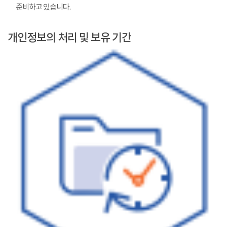
준비하고 있습니다.
개인정보의 처리 및 보유 기간