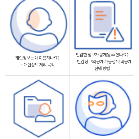
민감한 정보가 공개될 수 있나요?
개인정보는 왜 이용하나요?
ㆍ민감정보의 공개 가능성 및 비공개
ㆍ개인정보 처리 목적
선택 방법