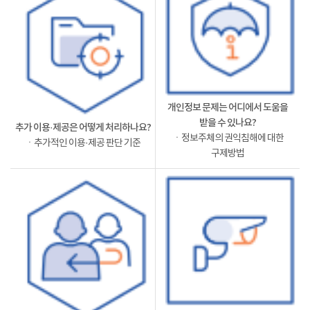
개인정보 문제는 어디에서 도움을
받을 수 있나요?
추가 이용·제공은 어떻게 처리하나요?
ㆍ정보주체의 권익침해에 대한
ㆍ추가적인 이용·제공 판단 기준
구제방법