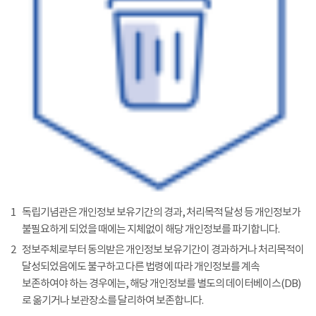
1
독립기념관은 개인정보 보유기간의 경과, 처리목적 달성 등 개인정보가
불필요하게 되었을 때에는 지체없이 해당 개인정보를 파기합니다.
2
정보주체로부터 동의받은 개인정보 보유기간이 경과하거나 처리목적이
달성되었음에도 불구하고 다른 법령에 따라 개인정보를 계속
보존하여야 하는 경우에는, 해당 개인정보를 별도의 데이터베이스(DB)
로 옮기거나 보관장소를 달리하여 보존합니다.