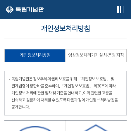
본문 바로가기
개인정보처리방침
개인정보처리방침
영상정보처리기기 설치·운영 지침
독립기념관은 정보주체의 권리 보호를 위해 「개인정보 보호법」 및
관계법령이 정한 바를 준수하여, 「개인정보 보호법」 제30조에 따라
개인정보 처리에 관한 절차 및 기준을 안내하고, 이와 관련한 고충을
신속하고 원활하게 처리할 수 있도록 다음과 같이 개인정보 처리방침을
공개합니다.