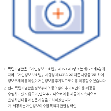
1
독립기념관은 「개인정보 보호법」 제15조제3항 또는 제17조제4항에
따라 「개인정보 보호법」 시행령 제14조의2에 따른 사항을 고려하여
정보주체의 동의 없이 개인정보를 추가적으로 이용·제공할 수 있습니다.
2
현재 독립기념관은 정보주체의 동의 없이 추가적인 이용·제공을
수행하고 있지 않으며, 만약 추가적으로 이용·제공이 지속적으로
발생하면 다음과 같은 사항을 고려하겠습니다.
가.
제공하는 개인정보의 수집 목적과 관련성 확인