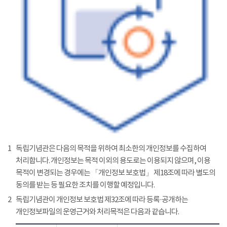
1
독립기념관은 다음의 목적을 위하여 최소한의 개인정보를 수집하여
처리합니다. 개인정보는 목적 이외의 용도로는 이용되지 않으며, 이용
목적이 변경되는 경우에는 「개인정보 보호법」 제18조에 따라 별도의
동의를 받는 등 필요한 조치를 이행할 예정입니다.
2
독립기념관이 개인정보 보호법 제32조에 따라 등록·공개하는
개인정보파일의 운영근거와 처리목적은 다음과 같습니다.