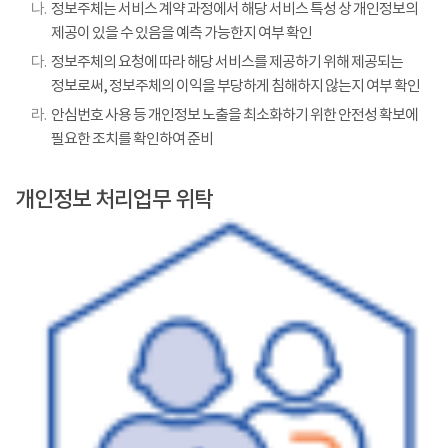
나.
정보주체는 서비스 계약 과정에서 해당 서비스 특성 상 개인정보의
제공이 있을 수 있음을 예측 가능한지 여부 확인
다.
정보주체의 요청에 따라 해당 서비스를 제공하기 위해 제공되는
정보로써, 정보주체의 이익을 부당하게 침해하지 않는지 여부 확인
라.
안심번호 사용 등 개인정보 노출을 최소화하기 위한 안전성 확보에
필요한 조치를 확인하여 준비
개인정보 처리업무 위탁