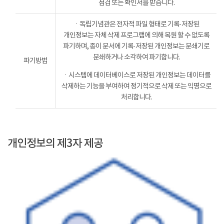
점검 또는 확인서를 받습니다.
ㆍ독립기념관은 전자적 파일 형태로 기록·저장된
개인정보는 자체 삭제 프로그램에 의해 복원 할 수 없도록
파기하며, 종이 문서에 기록·저장된 개인정보는 분쇄기로
분쇄하거나 소각하여 파기합니다.
파기방법
ㆍ시스템에 데이터베이스로 저장된 개인정보는 데이터를
삭제하는 기능을 부여하여 정기적으로 삭제 또는 익명으로
처리합니다.
개인정보의 제3자 제공