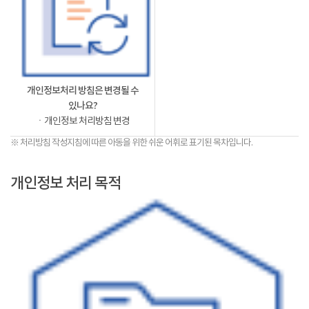
개인정보처리 방침은 변경될 수
있나요?
ㆍ개인정보 처리방침 변경
※ 처리방침 작성지침에 따른 아동을 위한 쉬운 어휘로 표기된 목차입니다.
개인정보 처리 목적