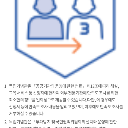
1
독립기념관은 「공공기관의 운영에 관한 법률」 제13조에 따라 해설,
교육 서비스 등 신청자에 한하여 외부 전문기관에 만족도 조사를 위한
최소한의 정보를 일회성으로 제공할 수 있습니다. 다만, 이 경우에도
신청서 등에 만족도 조사 내용을 알리고 있으며, 이후에도 만족도 조사를
거부하실 수 있습니다.
2
독립기념관은 「부패방지 및 국민권익위원회의 설치와 운영에 관한