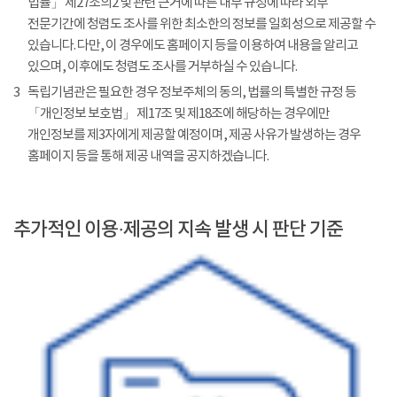
법률」 제27조의2 및 관련 근거에 따른 내부 규정에 따라 외부
전문기간에 청렴도 조사를 위한 최소한의 정보를 일회성으로 제공할 수
있습니다. 다만, 이 경우에도 홈페이지 등을 이용하여 내용을 알리고
있으며, 이후에도 청렴도 조사를 거부하실 수 있습니다.
3
독립기념관은 필요한 경우 정보주체의 동의, 법률의 특별한 규정 등
「개인정보 보호법」 제17조 및 제18조에 해당하는 경우에만
개인정보를 제3자에게 제공할 예정이며, 제공 사유가 발생하는 경우
홈페이지 등을 통해 제공 내역을 공지하겠습니다.
추가적인 이용·제공의 지속 발생 시 판단 기준