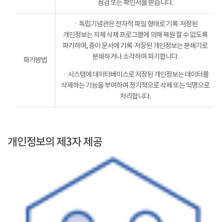
점검 또는 확인서를 받습니다.
ㆍ독립기념관은 전자적 파일 형태로 기록·저장된
개인정보는 자체 삭제 프로그램에 의해 복원 할 수 없도록
파기하며, 종이 문서에 기록·저장된 개인정보는 분쇄기로
분쇄하거나 소각하여 파기합니다.
파기방법
ㆍ시스템에 데이터베이스로 저장된 개인정보는 데이터를
삭제하는 기능을 부여하여 정기적으로 삭제 또는 익명으로
처리합니다.
개인정보의 제3자 제공