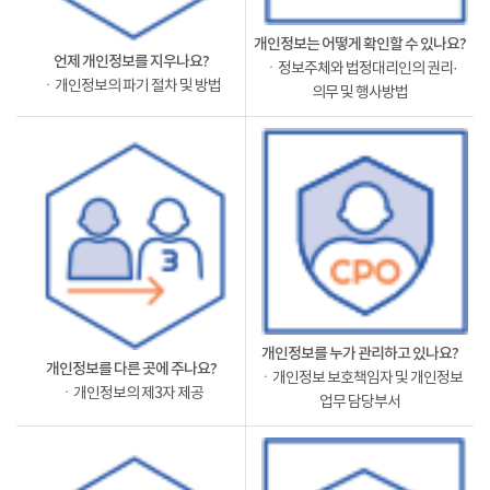
개인정보는 어떻게 확인할 수 있나요?
언제 개인정보를 지우나요?
ㆍ정보주체와 법정대리인의 권리·
ㆍ개인정보의 파기 절차 및 방법
의무 및 행사방법
개인정보를 누가 관리하고 있나요?
개인정보를 다른 곳에 주나요?
ㆍ개인정보 보호책임자 및 개인정보
ㆍ개인정보의 제3자 제공
업무 담당부서