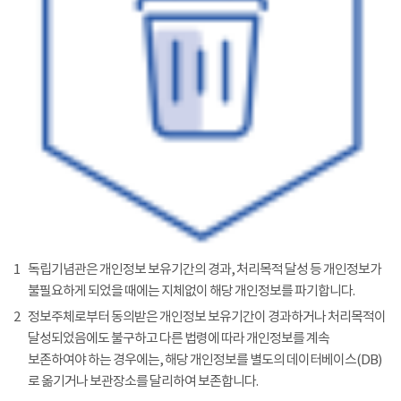
1
독립기념관은 개인정보 보유기간의 경과, 처리목적 달성 등 개인정보가
불필요하게 되었을 때에는 지체없이 해당 개인정보를 파기합니다.
2
정보주체로부터 동의받은 개인정보 보유기간이 경과하거나 처리목적이
달성되었음에도 불구하고 다른 법령에 따라 개인정보를 계속
보존하여야 하는 경우에는, 해당 개인정보를 별도의 데이터베이스(DB)
로 옮기거나 보관장소를 달리하여 보존합니다.