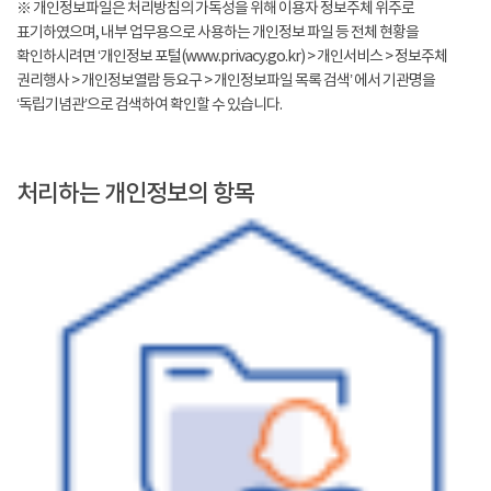
※ 개인정보파일은 처리방침의 가독성을 위해 이용자 정보주체 위주로
표기하였으며, 내부 업무용으로 사용하는 개인정보 파일 등 전체 현황을
확인하시려면 ‘개인정보 포털(www.privacy.go.kr) > 개인서비스 > 정보주체
권리행사 > 개인정보열람 등요구 > 개인정보파일 목록 검색’ 에서 기관명을
‘독립기념관’으로 검색하여 확인할 수 있습니다.
처리하는 개인정보의 항목