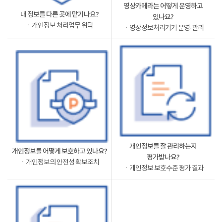
영상카메라는 어떻게 운영하고
내 정보를 다른 곳에 맡기나요?
있나요?
ㆍ개인정보 처리업무 위탁
ㆍ영상정보처리기기 운영·관리
개인정보를 잘 관리하는지
개인정보를 어떻게 보호하고 있나요?
평가받나요?
ㆍ개인정보의 안전성 확보조치
ㆍ개인정보 보호수준 평가 결과