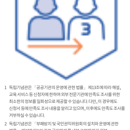
1
독립기념관은 「공공기관의 운영에 관한 법률」 제13조에 따라 해설,
교육 서비스 등 신청자에 한하여 외부 전문기관에 만족도 조사를 위한
최소한의 정보를 일회성으로 제공할 수 있습니다. 다만, 이 경우에도
신청서 등에 만족도 조사 내용을 알리고 있으며, 이후에도 만족도 조사를
거부하실 수 있습니다.
2
독립기념관은 「부패방지 및 국민권익위원회의 설치와 운영에 관한