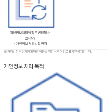
개인정보처리 방침은 변경될 수
있나요?
ㆍ개인정보 처리방침 변경
※ 처리방침 작성지침에 따른 아동을 위한 쉬운 어휘로 표기된 목차입니다.
개인정보 처리 목적