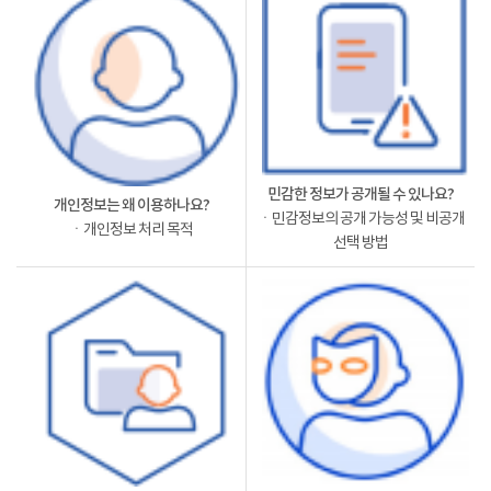
민감한 정보가 공개될 수 있나요?
개인정보는 왜 이용하나요?
ㆍ민감정보의 공개 가능성 및 비공개
ㆍ개인정보 처리 목적
선택 방법