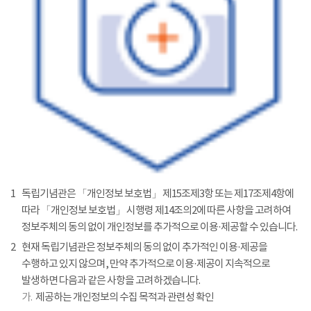
1
독립기념관은 「개인정보 보호법」 제15조제3항 또는 제17조제4항에
따라 「개인정보 보호법」 시행령 제14조의2에 따른 사항을 고려하여
정보주체의 동의 없이 개인정보를 추가적으로 이용·제공할 수 있습니다.
2
현재 독립기념관은 정보주체의 동의 없이 추가적인 이용·제공을
수행하고 있지 않으며, 만약 추가적으로 이용·제공이 지속적으로
발생하면 다음과 같은 사항을 고려하겠습니다.
가.
제공하는 개인정보의 수집 목적과 관련성 확인