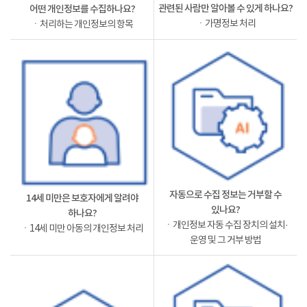
관련된 사람만 알아볼 수 있게 하나요?
어떤 개인정보를 수집하나요?
ㆍ가명정보 처리
ㆍ처리하는 개인정보의 항목
자동으로 수집 정보는 거부할 수
14세 미만은 보호자에게 알려야
있나요?
하나요?
ㆍ개인정보 자동 수집 장치의 설치·
ㆍ14세 미만 아동의 개인정보 처리
운영 및 그 거부 방법