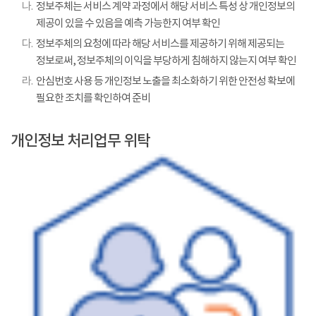
나.
정보주체는 서비스 계약 과정에서 해당 서비스 특성 상 개인정보의
제공이 있을 수 있음을 예측 가능한지 여부 확인
다.
정보주체의 요청에 따라 해당 서비스를 제공하기 위해 제공되는
정보로써, 정보주체의 이익을 부당하게 침해하지 않는지 여부 확인
라.
안심번호 사용 등 개인정보 노출을 최소화하기 위한 안전성 확보에
필요한 조치를 확인하여 준비
개인정보 처리업무 위탁