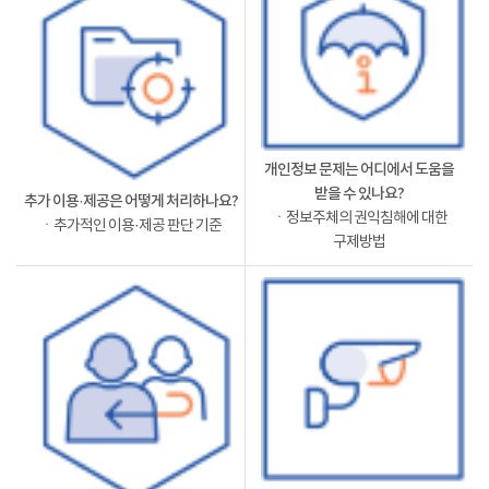
개인정보 문제는 어디에서 도움을
받을 수 있나요?
추가 이용·제공은 어떻게 처리하나요?
ㆍ정보주체의 권익침해에 대한
ㆍ추가적인 이용·제공 판단 기준
구제방법