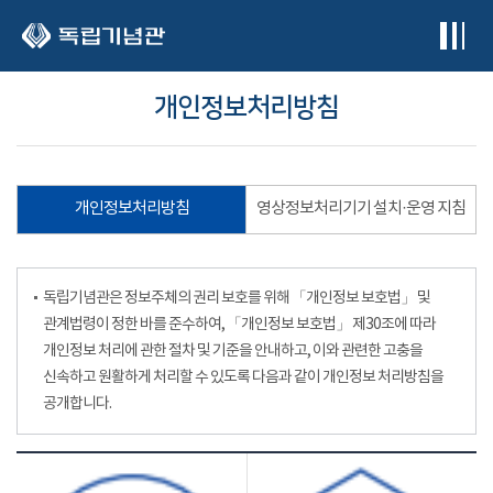
본문 바로가기
개인정보처리방침
개인정보처리방침
영상정보처리기기 설치·운영 지침
독립기념관은 정보주체의 권리 보호를 위해 「개인정보 보호법」 및
관계법령이 정한 바를 준수하여, 「개인정보 보호법」 제30조에 따라
개인정보 처리에 관한 절차 및 기준을 안내하고, 이와 관련한 고충을
신속하고 원활하게 처리할 수 있도록 다음과 같이 개인정보 처리방침을
공개합니다.