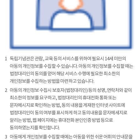
1
독립기념관은 관람, 교육 등의 서비스를 위하여 필요시 14세 미만의
아동의 개인정보를 수집할 수 있습니다. 아동의 개인정보를 수집할 때는
법정대리인의 동의를 얻어 해당 서비스 수행에 필요한 최소한의
개인정보를 수집하는 방법을 마련하고 있습니다.
2
아동의 개인정보 수집시 보호자(법정대리인) 등의 성명, 연락처와 같이
최소한의 정보를 요구하고, 법정대리인의 휴대전화 통화 또는
문자메시지로 확인하는 방법, 동의 내용을 게재한 인터넷 사이트에
법정대리인이 동의 여부를 표시하게 하고 동의내용을 문자메세지로
알리는 방법, 웹 페이지에는 휴대전화 본인인증 방법 등으로
동의하였는지를 확인합니다.
3
아동에게 개인정보를 수집할 때에는 아동을 위한 쉬운 어휘의 안내문을