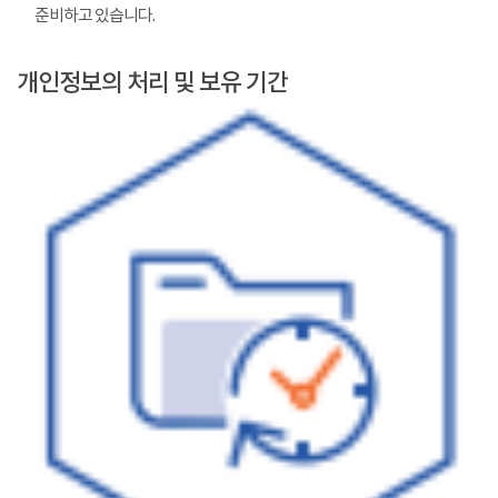
준비하고 있습니다.
개인정보의 처리 및 보유 기간