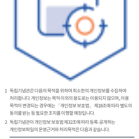
1
독립기념관은 다음의 목적을 위하여 최소한의 개인정보를 수집하여
처리합니다. 개인정보는 목적 이외의 용도로는 이용되지 않으며, 이용
목적이 변경되는 경우에는 「개인정보 보호법」 제18조에 따라 별도의
동의를 받는 등 필요한 조치를 이행할 예정입니다.
2
독립기념관이 개인정보 보호법 제32조에 따라 등록·공개하는
개인정보파일의 운영근거와 처리목적은 다음과 같습니다.