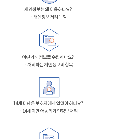
개인정보는 왜 이용하나요?
ㆍ개인정보 처리 목적
어떤 개인정보를 수집하나요?
ㆍ처리하는 개인정보의 항목
14세 미만은 보호자에게 알려야 하나요?
ㆍ14세 미만 아동의 개인정보 처리