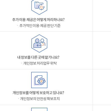
추가 이용·제공은 어떻게 처리하나요?
ㆍ추가적인 이용·제공 판단 기준
내 정보를 다른 곳에 맡기나요?
ㆍ개인정보 처리업무 위탁
개인정보를 어떻게 보호하고 있나요?
ㆍ개인정보의 안전성 확보조치