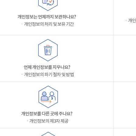
개인정보는 언제까지 보관하나요?
ㆍ개인
ㆍ개인정보의 처리 및 보유 기간
언제 개인정보를 지우나요?
ㆍ개인정보의 파기 절차 및 방법
개인정보를 다른 곳에 주나요?
ㆍ개인정보의 제3자 제공