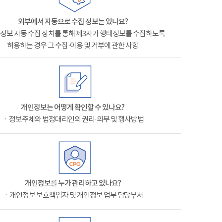
외부에서 자동으로 수집 정보는 있나요?
정보 자동 수집 장치를 통해 제3자가 행태정보를 수집하도록
허용하는 경우 그 수집·이용 및 거부에 관한 사항
개인정보는 어떻게 확인할 수 있나요?
ㆍ정보주체와 법정대리인의 권리·의무 및 행사방법
개인정보를 누가 관리하고 있나요?
ㆍ개인정보 보호책임자 및 개인정보 업무 담당부서