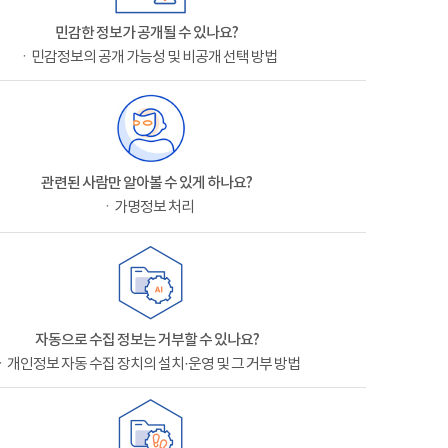
민감한 정보가 공개될 수 있나요?
ㆍ민감정보의 공개 가능성 및 비공개 선택 방법
관련된 사람만 알아볼 수 있게 하나요?
ㆍ가명정보 처리
자동으로 수집 정보는 거부할 수 있나요?
ㆍ개인정보 자동 수집 장치의 설치·운영 및 그 거부 방법