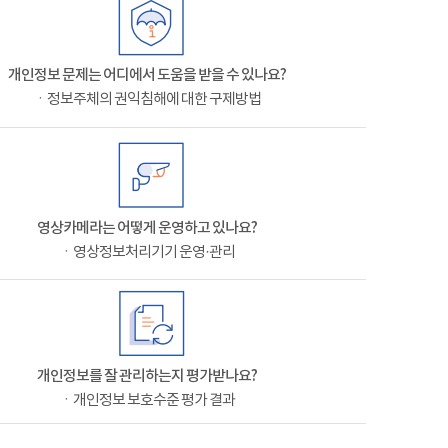
개인정보 문제는 어디에서 도움을 받을 수 있나요?
ㆍ정보주체의 권익침해에 대한 구제방법
영상카메라는 어떻게 운영하고 있나요?
ㆍ영상정보처리기기 운영·관리
개인정보를 잘 관리하는지 평가받나요?
ㆍ개인정보 보호수준 평가 결과