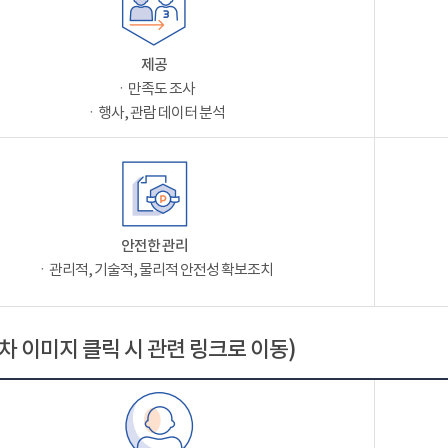
제공
ㆍ만족도 조사
ㆍ행사, 관람 데이터 분석
안전한 관리
ㆍ관리적, 기술적, 물리적 안전성 확보조치
차 이미지 클릭 시 관련 링크로 이동)