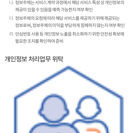
나.
정보주체는 서비스 계약 과정에서 해당 서비스 특성 상 개인정보의
제공이 있을 수 있음을 예측 가능한지 여부 확인
다.
정보주체의 요청에 따라 해당 서비스를 제공하기 위해 제공되는
정보로써, 정보주체의 이익을 부당하게 침해하지 않는지 여부 확인
라.
안심번호 사용 등 개인정보 노출을 최소화하기 위한 안전성 확보에
필요한 조치를 확인하여 준비
개인정보 처리업무 위탁