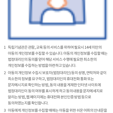
1
독립기념관은 관람, 교육 등의 서비스를 위하여 필요시 14세 미만의
아동의 개인정보를 수집할 수 있습니다. 아동의 개인정보를 수집할 때는
법정대리인의 동의를 얻어 해당 서비스 수행에 필요한 최소한의
개인정보를 수집하는 방법을 마련하고 있습니다.
2
아동의 개인정보 수집시 보호자(법정대리인) 등의 성명, 연락처와 같이
최소한의 정보를 요구하고, 법정대리인의 휴대전화 통화 또는
문자메시지로 확인하는 방법, 동의 내용을 게재한 인터넷 사이트에
법정대리인이 동의 여부를 표시하게 하고 동의내용을 문자메세지로
알리는 방법, 웹 페이지에는 휴대전화 본인인증 방법 등으로
동의하였는지를 확인합니다.
3
아동에게 개인정보를 수집할 때에는 아동을 위한 쉬운 어휘의 안내문을