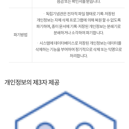
점검 또는 확인서를 받습니다.
ㆍ독립기념관은 전자적 파일 형태로 기록·저장된
개인정보는 자체 삭제 프로그램에 의해 복원 할 수 없도록
파기하며, 종이 문서에 기록·저장된 개인정보는 분쇄기로
분쇄하거나 소각하여 파기합니다.
파기방법
ㆍ시스템에 데이터베이스로 저장된 개인정보는 데이터를
삭제하는 기능을 부여하여 정기적으로 삭제 또는 익명으로
처리합니다.
개인정보의 제3자 제공