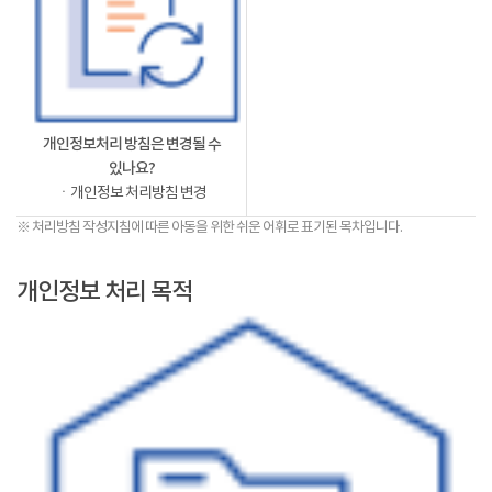
개인정보처리 방침은 변경될 수
있나요?
ㆍ개인정보 처리방침 변경
※ 처리방침 작성지침에 따른 아동을 위한 쉬운 어휘로 표기된 목차입니다.
개인정보 처리 목적