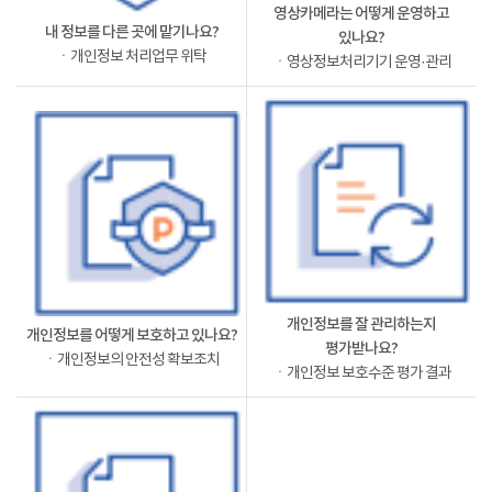
영상카메라는 어떻게 운영하고
내 정보를 다른 곳에 맡기나요?
있나요?
ㆍ개인정보 처리업무 위탁
ㆍ영상정보처리기기 운영·관리
개인정보를 잘 관리하는지
개인정보를 어떻게 보호하고 있나요?
평가받나요?
ㆍ개인정보의 안전성 확보조치
ㆍ개인정보 보호수준 평가 결과