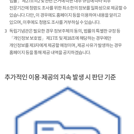
법률」 제27조의2 및 관련 근거에 따른 내부 규정에 따라 외부
전문기간에 청렴도 조사를 위한 최소한의 정보를 일회성으로 제공할 수
있습니다. 다만, 이 경우에도 홈페이지 등을 이용하여 내용을 알리고
있으며, 이후에도 청렴도 조사를 거부하실 수 있습니다.
3
독립기념관은 필요한 경우 정보주체의 동의, 법률의 특별한 규정 등
「개인정보 보호법」 제17조 및 제18조에 해당하는 경우에만
개인정보를 제3자에게 제공할 예정이며, 제공 사유가 발생하는 경우
홈페이지 등을 통해 제공 내역을 공지하겠습니다.
추가적인 이용·제공의 지속 발생 시 판단 기준