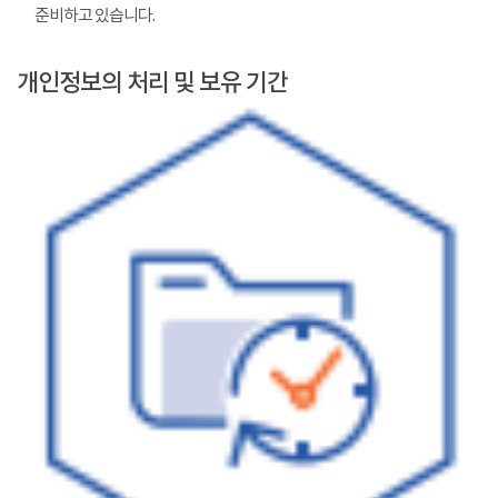
준비하고 있습니다.
개인정보의 처리 및 보유 기간