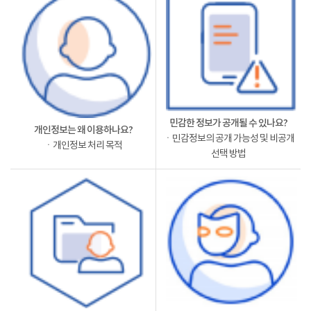
민감한 정보가 공개될 수 있나요?
개인정보는 왜 이용하나요?
ㆍ민감정보의 공개 가능성 및 비공개
ㆍ개인정보 처리 목적
선택 방법