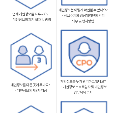
개인정보는 어떻게 확인할 수 있나요?
언제 개인정보를 지우나요?
ㆍ정보주체와 법정대리인의 권리·
ㆍ개인정보의 파기 절차 및 방법
의무 및 행사방법
개인정보를 누가 관리하고 있나요?
개인정보를 다른 곳에 주나요?
ㆍ개인정보 보호책임자 및 개인정보
ㆍ개인정보의 제3자 제공
업무 담당부서