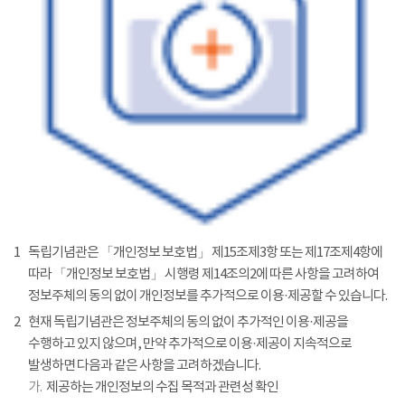
1
독립기념관은 「개인정보 보호법」 제15조제3항 또는 제17조제4항에
따라 「개인정보 보호법」 시행령 제14조의2에 따른 사항을 고려하여
정보주체의 동의 없이 개인정보를 추가적으로 이용·제공할 수 있습니다.
2
현재 독립기념관은 정보주체의 동의 없이 추가적인 이용·제공을
수행하고 있지 않으며, 만약 추가적으로 이용·제공이 지속적으로
발생하면 다음과 같은 사항을 고려하겠습니다.
가.
제공하는 개인정보의 수집 목적과 관련성 확인