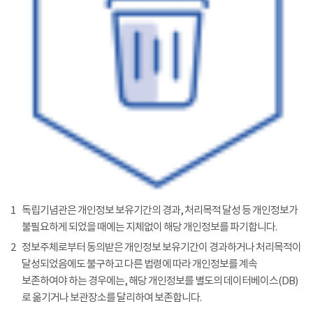
1
독립기념관은 개인정보 보유기간의 경과, 처리목적 달성 등 개인정보가
불필요하게 되었을 때에는 지체없이 해당 개인정보를 파기합니다.
2
정보주체로부터 동의받은 개인정보 보유기간이 경과하거나 처리목적이
달성되었음에도 불구하고 다른 법령에 따라 개인정보를 계속
보존하여야 하는 경우에는, 해당 개인정보를 별도의 데이터베이스(DB)
로 옮기거나 보관장소를 달리하여 보존합니다.