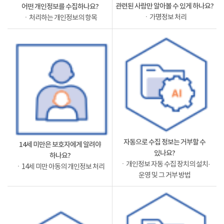
관련된 사람만 알아볼 수 있게 하나요?
어떤 개인정보를 수집하나요?
ㆍ가명정보 처리
ㆍ처리하는 개인정보의 항목
자동으로 수집 정보는 거부할 수
14세 미만은 보호자에게 알려야
있나요?
하나요?
ㆍ개인정보 자동 수집 장치의 설치·
ㆍ14세 미만 아동의 개인정보 처리
운영 및 그 거부 방법