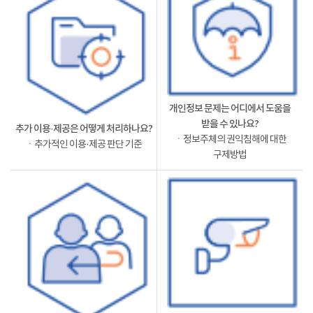
개인정보 문제는 어디에서 도움을
받을 수 있나요?
추가 이용·제공은 어떻게 처리하나요?
ㆍ정보주체의 권익침해에 대한
ㆍ추가적인 이용·제공 판단 기준
구제방법