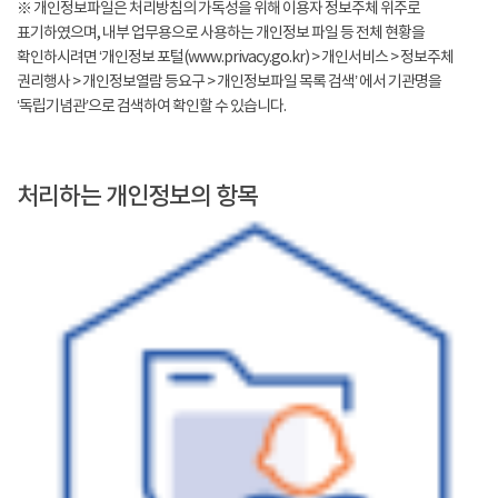
※ 개인정보파일은 처리방침의 가독성을 위해 이용자 정보주체 위주로
표기하였으며, 내부 업무용으로 사용하는 개인정보 파일 등 전체 현황을
확인하시려면 ‘개인정보 포털(www.privacy.go.kr) > 개인서비스 > 정보주체
권리행사 > 개인정보열람 등요구 > 개인정보파일 목록 검색’ 에서 기관명을
‘독립기념관’으로 검색하여 확인할 수 있습니다.
처리하는 개인정보의 항목