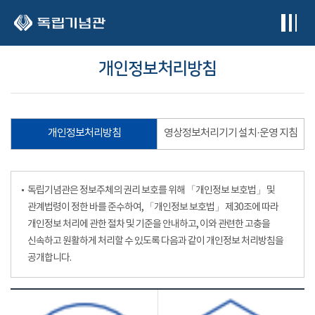
본문 바로가기
개인정보처리방침
개인정보처리방침
영상정보처리기기 설치·운영 지침
독립기념관은 정보주체의 권리 보호를 위해 「개인정보 보호법」 및
관계법령이 정한 바를 준수하여, 「개인정보 보호법」 제30조에 따라
개인정보 처리에 관한 절차 및 기준을 안내하고, 이와 관련한 고충을
신속하고 원활하게 처리할 수 있도록 다음과 같이 개인정보 처리방침을
공개합니다.