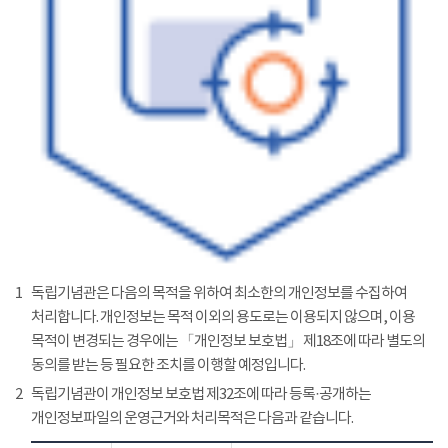
1
독립기념관은 다음의 목적을 위하여 최소한의 개인정보를 수집하여
처리합니다. 개인정보는 목적 이외의 용도로는 이용되지 않으며, 이용
목적이 변경되는 경우에는 「개인정보 보호법」 제18조에 따라 별도의
동의를 받는 등 필요한 조치를 이행할 예정입니다.
2
독립기념관이 개인정보 보호법 제32조에 따라 등록·공개하는
개인정보파일의 운영근거와 처리목적은 다음과 같습니다.