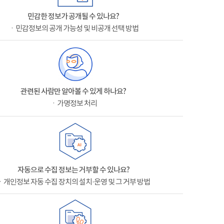
민감한 정보가 공개될 수 있나요?
ㆍ민감정보의 공개 가능성 및 비공개 선택 방법
관련된 사람만 알아볼 수 있게 하나요?
ㆍ가명정보 처리
자동으로 수집 정보는 거부할 수 있나요?
ㆍ개인정보 자동 수집 장치의 설치·운영 및 그 거부 방법