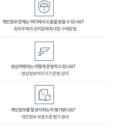
개인정보 문제는 어디에서 도움을 받을 수 있나요?
ㆍ정보주체의 권익침해에 대한 구제방법
영상카메라는 어떻게 운영하고 있나요?
ㆍ영상정보처리기기 운영·관리
개인정보를 잘 관리하는지 평가받나요?
ㆍ개인정보 보호수준 평가 결과