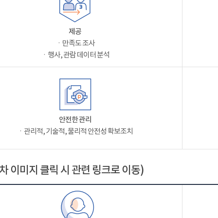
제공
ㆍ만족도 조사
ㆍ행사, 관람 데이터 분석
안전한 관리
ㆍ관리적, 기술적, 물리적 안전성 확보조치
차 이미지 클릭 시 관련 링크로 이동)