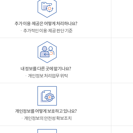
추가 이용·제공은 어떻게 처리하나요?
ㆍ추가적인 이용·제공 판단 기준
내 정보를 다른 곳에 맡기나요?
ㆍ개인정보 처리업무 위탁
개인정보를 어떻게 보호하고 있나요?
ㆍ개인정보의 안전성 확보조치