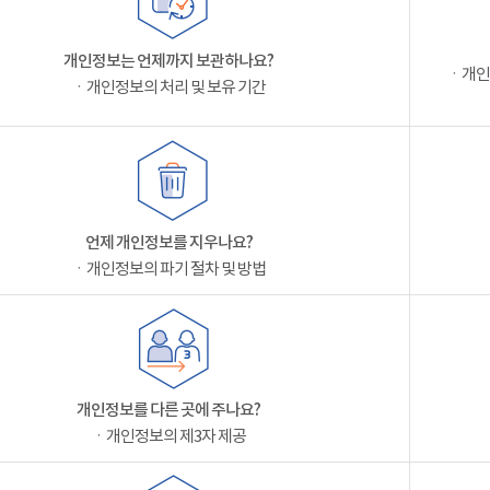
개인정보는 언제까지 보관하나요?
ㆍ개인
ㆍ개인정보의 처리 및 보유 기간
언제 개인정보를 지우나요?
ㆍ개인정보의 파기 절차 및 방법
개인정보를 다른 곳에 주나요?
ㆍ개인정보의 제3자 제공