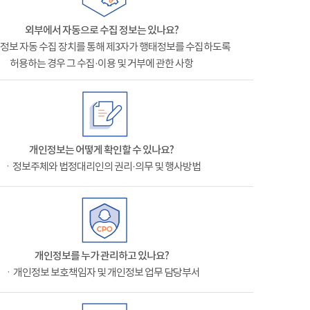
외부에서 자동으로 수집 정보는 있나요?
정보 자동 수집 장치를 통해 제3자가 행태정보를 수집하도록
허용하는 경우 그 수집·이용 및 거부에 관한 사항
개인정보는 어떻게 확인할 수 있나요?
ㆍ정보주체와 법정대리인의 권리·의무 및 행사방법
개인정보를 누가 관리하고 있나요?
ㆍ개인정보 보호책임자 및 개인정보 업무 담당부서