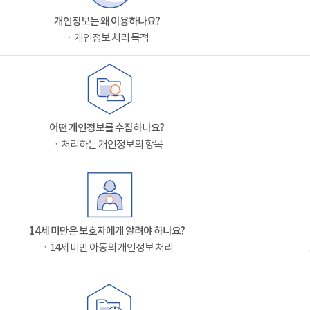
개인정보는 왜 이용하나요?
ㆍ개인정보 처리 목적
어떤 개인정보를 수집하나요?
ㆍ처리하는 개인정보의 항목
14세 미만은 보호자에게 알려야 하나요?
ㆍ14세 미만 아동의 개인정보 처리