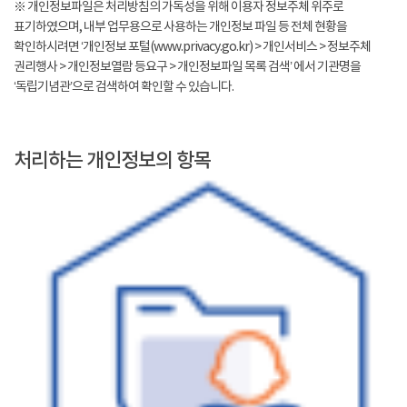
※ 개인정보파일은 처리방침의 가독성을 위해 이용자 정보주체 위주로
표기하였으며, 내부 업무용으로 사용하는 개인정보 파일 등 전체 현황을
확인하시려면 ‘개인정보 포털(www.privacy.go.kr) > 개인서비스 > 정보주체
권리행사 > 개인정보열람 등요구 > 개인정보파일 목록 검색’ 에서 기관명을
‘독립기념관’으로 검색하여 확인할 수 있습니다.
처리하는 개인정보의 항목