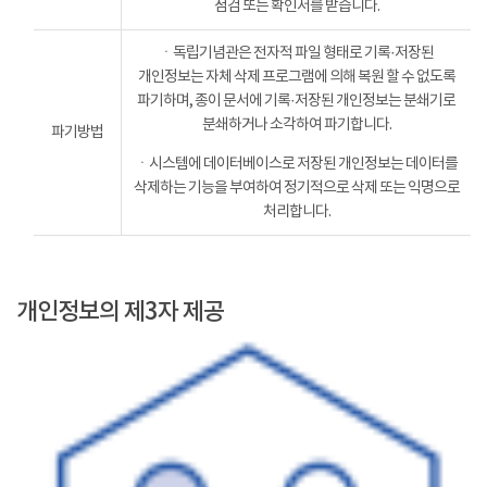
점검 또는 확인서를 받습니다.
ㆍ독립기념관은 전자적 파일 형태로 기록·저장된
개인정보는 자체 삭제 프로그램에 의해 복원 할 수 없도록
파기하며, 종이 문서에 기록·저장된 개인정보는 분쇄기로
분쇄하거나 소각하여 파기합니다.
파기방법
ㆍ시스템에 데이터베이스로 저장된 개인정보는 데이터를
삭제하는 기능을 부여하여 정기적으로 삭제 또는 익명으로
처리합니다.
개인정보의 제3자 제공