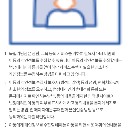
1
독립기념관은 관람, 교육 등의 서비스를 위하여 필요시 14세 미만의
아동의 개인정보를 수집할 수 있습니다. 아동의 개인정보를 수집할 때는
법정대리인의 동의를 얻어 해당 서비스 수행에 필요한 최소한의
개인정보를 수집하는 방법을 마련하고 있습니다.
2
아동의 개인정보 수집시 보호자(법정대리인) 등의 성명, 연락처와 같이
최소한의 정보를 요구하고, 법정대리인의 휴대전화 통화 또는
문자메시지로 확인하는 방법, 동의 내용을 게재한 인터넷 사이트에
법정대리인이 동의 여부를 표시하게 하고 동의내용을 문자메세지로
알리는 방법, 웹 페이지에는 휴대전화 본인인증 방법 등으로
동의하였는지를 확인합니다.
3
아동에게 개인정보를 수집할 때에는 아동을 위한 쉬운 어휘의 안내문을