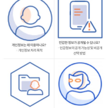
민감한 정보가 공개될 수 있나요?
개인정보는 왜 이용하나요?
ㆍ민감정보의 공개 가능성 및 비공개
ㆍ개인정보 처리 목적
선택 방법