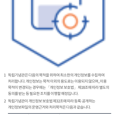
1
독립기념관은 다음의 목적을 위하여 최소한의 개인정보를 수집하여
처리합니다. 개인정보는 목적 이외의 용도로는 이용되지 않으며, 이용
목적이 변경되는 경우에는 「개인정보 보호법」 제18조에 따라 별도의
동의를 받는 등 필요한 조치를 이행할 예정입니다.
2
독립기념관이 개인정보 보호법 제32조에 따라 등록·공개하는
개인정보파일의 운영근거와 처리목적은 다음과 같습니다.