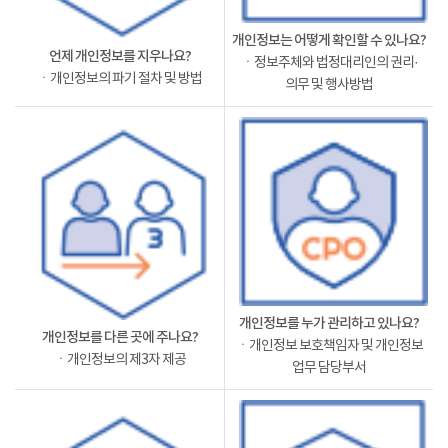
개인정보는 어떻게 확인할 수 있나요?
언제 개인정보를 지우나요?
ㆍ정보주체와 법정대리인의 권리·
ㆍ개인정보의 파기 절차 및 방법
의무 및 행사방법
개인정보를 누가 관리하고 있나요?
개인정보를 다른 곳에 주나요?
ㆍ개인정보 보호책임자 및 개인정보
ㆍ개인정보의 제3자 제공
업무 담당부서