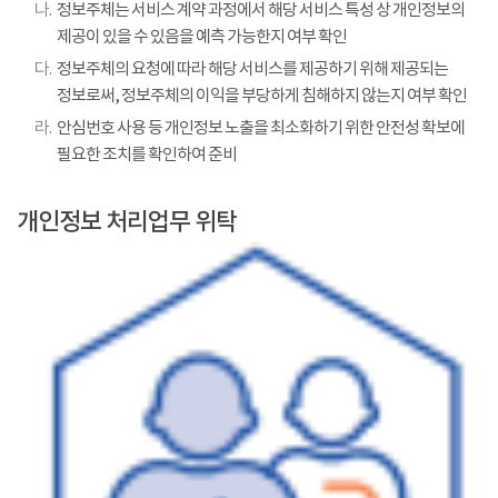
나.
정보주체는 서비스 계약 과정에서 해당 서비스 특성 상 개인정보의
제공이 있을 수 있음을 예측 가능한지 여부 확인
다.
정보주체의 요청에 따라 해당 서비스를 제공하기 위해 제공되는
정보로써, 정보주체의 이익을 부당하게 침해하지 않는지 여부 확인
라.
안심번호 사용 등 개인정보 노출을 최소화하기 위한 안전성 확보에
필요한 조치를 확인하여 준비
개인정보 처리업무 위탁