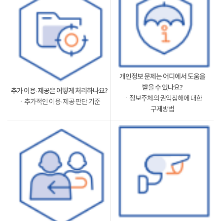
개인정보 문제는 어디에서 도움을
받을 수 있나요?
추가 이용·제공은 어떻게 처리하나요?
ㆍ정보주체의 권익침해에 대한
ㆍ추가적인 이용·제공 판단 기준
구제방법