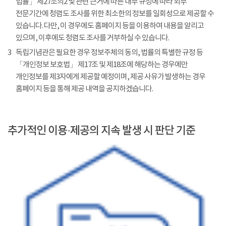
법률」 제27조의2 및 관련 근거에 따른 내부 규정에 따라 외부
전문기간에 청렴도 조사를 위한 최소한의 정보를 일회성으로 제공할 수
있습니다. 다만, 이 경우에도 홈페이지 등을 이용하여 내용을 알리고
있으며, 이후에도 청렴도 조사를 거부하실 수 있습니다.
3
독립기념관은 필요한 경우 정보주체의 동의, 법률의 특별한 규정 등
「개인정보 보호법」 제17조 및 제18조에 해당하는 경우에만
개인정보를 제3자에게 제공할 예정이며, 제공 사유가 발생하는 경우
홈페이지 등을 통해 제공 내역을 공지하겠습니다.
추가적인 이용·제공의 지속 발생 시 판단 기준