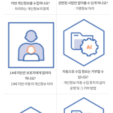
관련된 사람만 알아볼 수 있게 하나요?
어떤 개인정보를 수집하나요?
ㆍ가명정보 처리
ㆍ처리하는 개인정보의 항목
자동으로 수집 정보는 거부할 수
14세 미만은 보호자에게 알려야
있나요?
하나요?
ㆍ개인정보 자동 수집 장치의 설치·
ㆍ14세 미만 아동의 개인정보 처리
운영 및 그 거부 방법