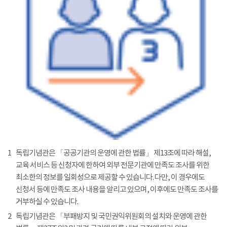
1
독립기념관은 「공공기관의 운영에 관한 법률」 제13조에 따라 해설,
교육 서비스 등 신청자에 한하여 외부 전문기관에 만족도 조사를 위한
최소한의 정보를 일회성으로 제공할 수 있습니다. 다만, 이 경우에도
신청서 등에 만족도 조사 내용을 알리고 있으며, 이후에도 만족도 조사를
거부하실 수 있습니다.
2
독립기념관은 「부패방지 및 국민권익위원회의 설치와 운영에 관한