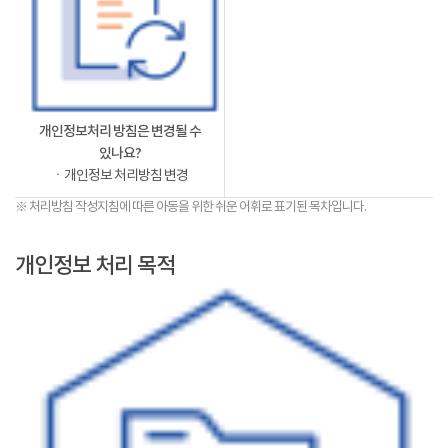
개인정보처리 방침은 변경될 수
있나요?
ㆍ개인정보 처리방침 변경
※ 처리방침 작성지침에 따른 아동을 위한 쉬운 어휘로 표기된 목차입니다.
개인정보 처리 목적