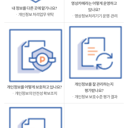
영상카메라는 어떻게 운영하고
내 정보를 다른 곳에 맡기나요?
있나요?
ㆍ개인정보 처리업무 위탁
ㆍ영상정보처리기기 운영·관리
개인정보를 잘 관리하는지
개인정보를 어떻게 보호하고 있나요?
평가받나요?
ㆍ개인정보의 안전성 확보조치
ㆍ개인정보 보호수준 평가 결과