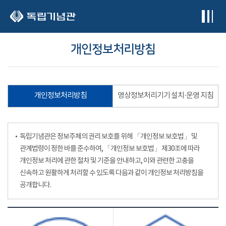
본문 바로가기
개인정보처리방침
개인정보처리방침
영상정보처리기기 설치·운영 지침
독립기념관은 정보주체의 권리 보호를 위해 「개인정보 보호법」 및
관계법령이 정한 바를 준수하여, 「개인정보 보호법」 제30조에 따라
개인정보 처리에 관한 절차 및 기준을 안내하고, 이와 관련한 고충을
신속하고 원활하게 처리할 수 있도록 다음과 같이 개인정보 처리방침을
공개합니다.