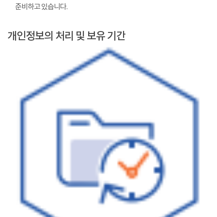
준비하고 있습니다.
개인정보의 처리 및 보유 기간