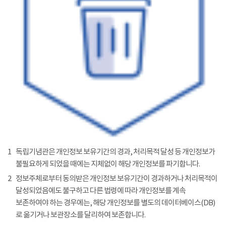
1
독립기념관은 개인정보 보유기간의 경과, 처리목적 달성 등 개인정보가
불필요하게 되었을 때에는 지체없이 해당 개인정보를 파기합니다.
2
정보주체로부터 동의받은 개인정보 보유기간이 경과하거나 처리목적이
달성되었음에도 불구하고 다른 법령에 따라 개인정보를 계속
보존하여야 하는 경우에는, 해당 개인정보를 별도의 데이터베이스(DB)
로 옮기거나 보관장소를 달리하여 보존합니다.