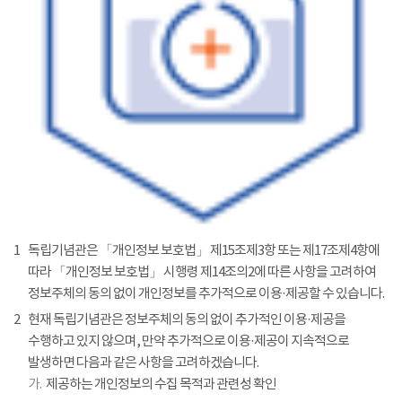
1
독립기념관은 「개인정보 보호법」 제15조제3항 또는 제17조제4항에
따라 「개인정보 보호법」 시행령 제14조의2에 따른 사항을 고려하여
정보주체의 동의 없이 개인정보를 추가적으로 이용·제공할 수 있습니다.
2
현재 독립기념관은 정보주체의 동의 없이 추가적인 이용·제공을
수행하고 있지 않으며, 만약 추가적으로 이용·제공이 지속적으로
발생하면 다음과 같은 사항을 고려하겠습니다.
가.
제공하는 개인정보의 수집 목적과 관련성 확인