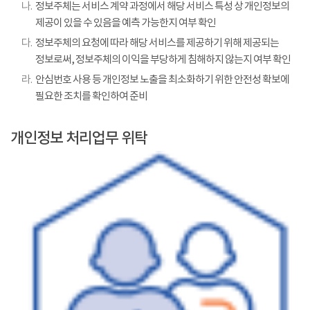
나.
정보주체는 서비스 계약 과정에서 해당 서비스 특성 상 개인정보의
제공이 있을 수 있음을 예측 가능한지 여부 확인
다.
정보주체의 요청에 따라 해당 서비스를 제공하기 위해 제공되는
정보로써, 정보주체의 이익을 부당하게 침해하지 않는지 여부 확인
라.
안심번호 사용 등 개인정보 노출을 최소화하기 위한 안전성 확보에
필요한 조치를 확인하여 준비
개인정보 처리업무 위탁