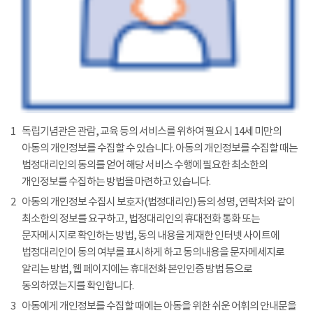
1
독립기념관은 관람, 교육 등의 서비스를 위하여 필요시 14세 미만의
아동의 개인정보를 수집할 수 있습니다. 아동의 개인정보를 수집할 때는
법정대리인의 동의를 얻어 해당 서비스 수행에 필요한 최소한의
개인정보를 수집하는 방법을 마련하고 있습니다.
2
아동의 개인정보 수집시 보호자(법정대리인) 등의 성명, 연락처와 같이
최소한의 정보를 요구하고, 법정대리인의 휴대전화 통화 또는
문자메시지로 확인하는 방법, 동의 내용을 게재한 인터넷 사이트에
법정대리인이 동의 여부를 표시하게 하고 동의내용을 문자메세지로
알리는 방법, 웹 페이지에는 휴대전화 본인인증 방법 등으로
동의하였는지를 확인합니다.
3
아동에게 개인정보를 수집할 때에는 아동을 위한 쉬운 어휘의 안내문을