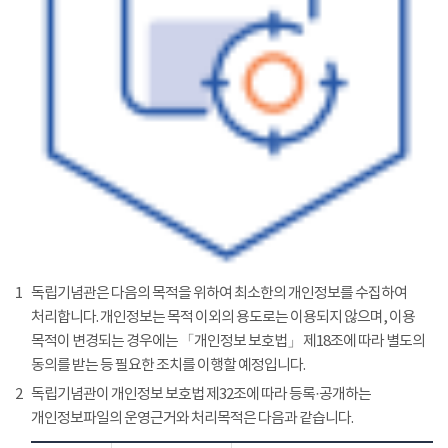
1
독립기념관은 다음의 목적을 위하여 최소한의 개인정보를 수집하여
처리합니다. 개인정보는 목적 이외의 용도로는 이용되지 않으며, 이용
목적이 변경되는 경우에는 「개인정보 보호법」 제18조에 따라 별도의
동의를 받는 등 필요한 조치를 이행할 예정입니다.
2
독립기념관이 개인정보 보호법 제32조에 따라 등록·공개하는
개인정보파일의 운영근거와 처리목적은 다음과 같습니다.