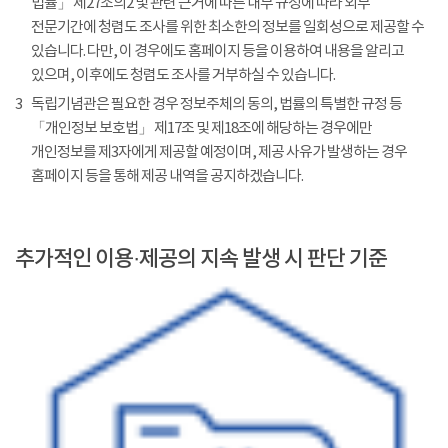
법률」 제27조의2 및 관련 근거에 따른 내부 규정에 따라 외부
전문기간에 청렴도 조사를 위한 최소한의 정보를 일회성으로 제공할 수
있습니다. 다만, 이 경우에도 홈페이지 등을 이용하여 내용을 알리고
있으며, 이후에도 청렴도 조사를 거부하실 수 있습니다.
3
독립기념관은 필요한 경우 정보주체의 동의, 법률의 특별한 규정 등
「개인정보 보호법」 제17조 및 제18조에 해당하는 경우에만
개인정보를 제3자에게 제공할 예정이며, 제공 사유가 발생하는 경우
홈페이지 등을 통해 제공 내역을 공지하겠습니다.
추가적인 이용·제공의 지속 발생 시 판단 기준