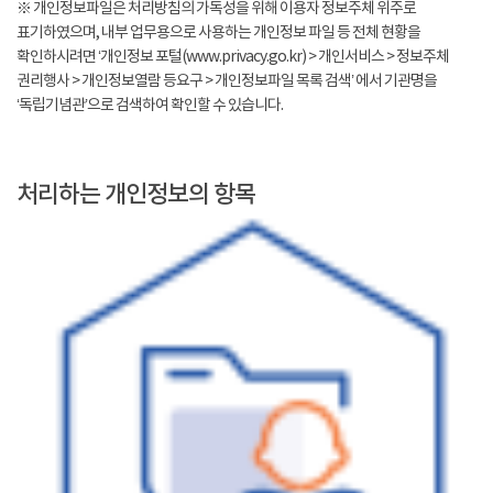
※ 개인정보파일은 처리방침의 가독성을 위해 이용자 정보주체 위주로
표기하였으며, 내부 업무용으로 사용하는 개인정보 파일 등 전체 현황을
확인하시려면 ‘개인정보 포털(www.privacy.go.kr) > 개인서비스 > 정보주체
권리행사 > 개인정보열람 등요구 > 개인정보파일 목록 검색’ 에서 기관명을
‘독립기념관’으로 검색하여 확인할 수 있습니다.
처리하는 개인정보의 항목