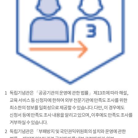
1
독립기념관은 「공공기관의 운영에 관한 법률」 제13조에 따라 해설,
교육 서비스 등 신청자에 한하여 외부 전문기관에 만족도 조사를 위한
최소한의 정보를 일회성으로 제공할 수 있습니다. 다만, 이 경우에도
신청서 등에 만족도 조사 내용을 알리고 있으며, 이후에도 만족도 조사를
거부하실 수 있습니다.
2
독립기념관은 「부패방지 및 국민권익위원회의 설치와 운영에 관한