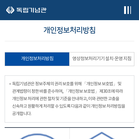
본문 바로가기
개인정보처리방침
개인정보처리방침
영상정보처리기기 설치·운영 지침
독립기념관은 정보주체의 권리 보호를 위해 「개인정보 보호법」 및
관계법령이 정한 바를 준수하여, 「개인정보 보호법」 제30조에 따라
개인정보 처리에 관한 절차 및 기준을 안내하고, 이와 관련한 고충을
신속하고 원활하게 처리할 수 있도록 다음과 같이 개인정보 처리방침을
공개합니다.