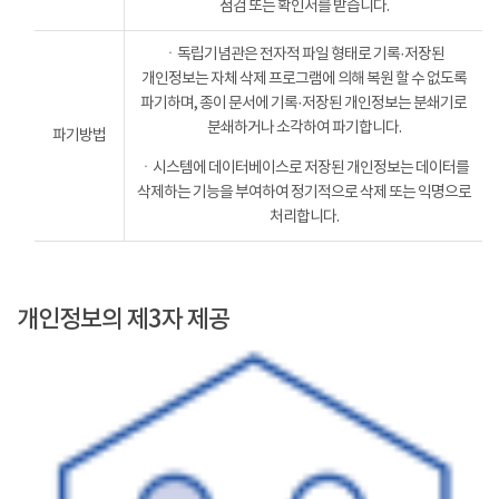
점검 또는 확인서를 받습니다.
ㆍ독립기념관은 전자적 파일 형태로 기록·저장된
개인정보는 자체 삭제 프로그램에 의해 복원 할 수 없도록
파기하며, 종이 문서에 기록·저장된 개인정보는 분쇄기로
분쇄하거나 소각하여 파기합니다.
파기방법
ㆍ시스템에 데이터베이스로 저장된 개인정보는 데이터를
삭제하는 기능을 부여하여 정기적으로 삭제 또는 익명으로
처리합니다.
개인정보의 제3자 제공