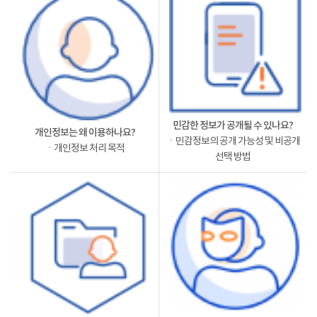
민감한 정보가 공개될 수 있나요?
개인정보는 왜 이용하나요?
ㆍ민감정보의 공개 가능성 및 비공개
ㆍ개인정보 처리 목적
선택 방법