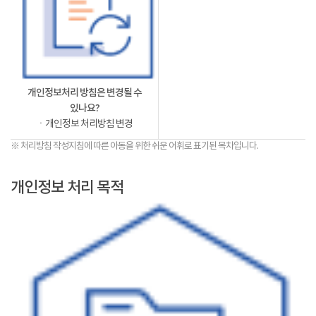
개인정보처리 방침은 변경될 수
있나요?
ㆍ개인정보 처리방침 변경
※ 처리방침 작성지침에 따른 아동을 위한 쉬운 어휘로 표기된 목차입니다.
개인정보 처리 목적