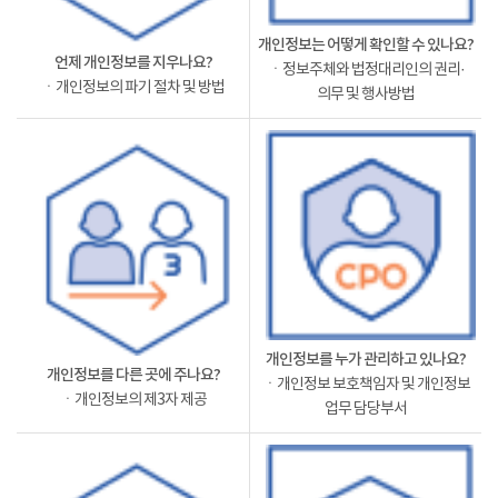
개인정보는 어떻게 확인할 수 있나요?
언제 개인정보를 지우나요?
ㆍ정보주체와 법정대리인의 권리·
ㆍ개인정보의 파기 절차 및 방법
의무 및 행사방법
개인정보를 누가 관리하고 있나요?
개인정보를 다른 곳에 주나요?
ㆍ개인정보 보호책임자 및 개인정보
ㆍ개인정보의 제3자 제공
업무 담당부서