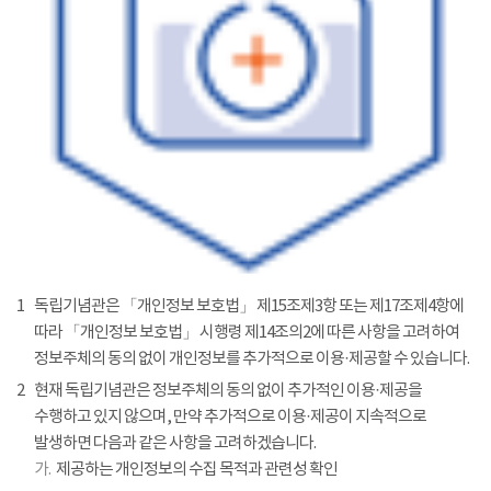
1
독립기념관은 「개인정보 보호법」 제15조제3항 또는 제17조제4항에
따라 「개인정보 보호법」 시행령 제14조의2에 따른 사항을 고려하여
정보주체의 동의 없이 개인정보를 추가적으로 이용·제공할 수 있습니다.
2
현재 독립기념관은 정보주체의 동의 없이 추가적인 이용·제공을
수행하고 있지 않으며, 만약 추가적으로 이용·제공이 지속적으로
발생하면 다음과 같은 사항을 고려하겠습니다.
가.
제공하는 개인정보의 수집 목적과 관련성 확인