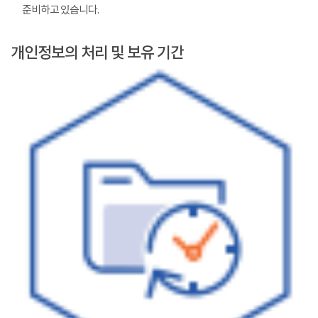
준비하고 있습니다.
개인정보의 처리 및 보유 기간