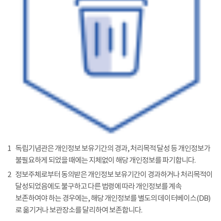
1
독립기념관은 개인정보 보유기간의 경과, 처리목적 달성 등 개인정보가
불필요하게 되었을 때에는 지체없이 해당 개인정보를 파기합니다.
2
정보주체로부터 동의받은 개인정보 보유기간이 경과하거나 처리목적이
달성되었음에도 불구하고 다른 법령에 따라 개인정보를 계속
보존하여야 하는 경우에는, 해당 개인정보를 별도의 데이터베이스(DB)
로 옮기거나 보관장소를 달리하여 보존합니다.