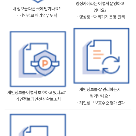
영상카메라는 어떻게 운영하고
내 정보를 다른 곳에 맡기나요?
있나요?
ㆍ개인정보 처리업무 위탁
ㆍ영상정보처리기기 운영·관리
개인정보를 잘 관리하는지
개인정보를 어떻게 보호하고 있나요?
평가받나요?
ㆍ개인정보의 안전성 확보조치
ㆍ개인정보 보호수준 평가 결과