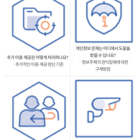
개인정보 문제는 어디에서 도움을
받을 수 있나요?
추가 이용·제공은 어떻게 처리하나요?
ㆍ정보주체의 권익침해에 대한
ㆍ추가적인 이용·제공 판단 기준
구제방법