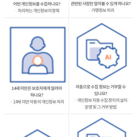
관련된 사람만 알아볼 수 있게 하나요?
어떤 개인정보를 수집하나요?
ㆍ가명정보 처리
ㆍ처리하는 개인정보의 항목
자동으로 수집 정보는 거부할 수
14세 미만은 보호자에게 알려야
있나요?
하나요?
ㆍ개인정보 자동 수집 장치의 설치·
ㆍ14세 미만 아동의 개인정보 처리
운영 및 그 거부 방법