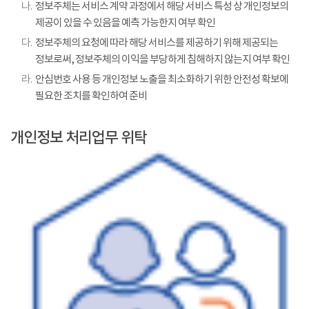
나.
정보주체는 서비스 계약 과정에서 해당 서비스 특성 상 개인정보의
제공이 있을 수 있음을 예측 가능한지 여부 확인
다.
정보주체의 요청에 따라 해당 서비스를 제공하기 위해 제공되는
정보로써, 정보주체의 이익을 부당하게 침해하지 않는지 여부 확인
라.
안심번호 사용 등 개인정보 노출을 최소화하기 위한 안전성 확보에
필요한 조치를 확인하여 준비
개인정보 처리업무 위탁