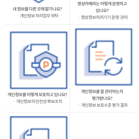
영상카메라는 어떻게 운영하고
내 정보를 다른 곳에 맡기나요?
있나요?
ㆍ개인정보 처리업무 위탁
ㆍ영상정보처리기기 운영·관리
개인정보를 잘 관리하는지
개인정보를 어떻게 보호하고 있나요?
평가받나요?
ㆍ개인정보의 안전성 확보조치
ㆍ개인정보 보호수준 평가 결과