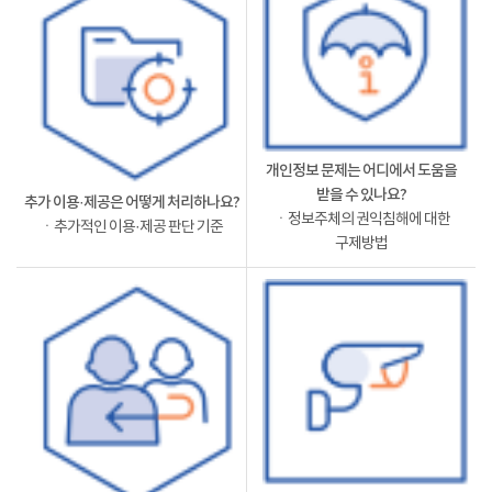
개인정보 문제는 어디에서 도움을
받을 수 있나요?
추가 이용·제공은 어떻게 처리하나요?
ㆍ정보주체의 권익침해에 대한
ㆍ추가적인 이용·제공 판단 기준
구제방법