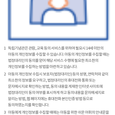
1
독립기념관은 관람, 교육 등의 서비스를 위하여 필요시 14세 미만의
아동의 개인정보를 수집할 수 있습니다. 아동의 개인정보를 수집할 때는
법정대리인의 동의를 얻어 해당 서비스 수행에 필요한 최소한의
개인정보를 수집하는 방법을 마련하고 있습니다.
2
아동의 개인정보 수집시 보호자(법정대리인) 등의 성명, 연락처와 같이
최소한의 정보를 요구하고, 법정대리인의 휴대전화 통화 또는
문자메시지로 확인하는 방법, 동의 내용을 게재한 인터넷 사이트에
법정대리인이 동의 여부를 표시하게 하고 동의내용을 문자메세지로
알리는 방법, 웹 페이지에는 휴대전화 본인인증 방법 등으로
동의하였는지를 확인합니다.
3
아동에게 개인정보를 수집할 때에는 아동을 위한 쉬운 어휘의 안내문을