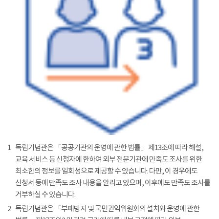
1
독립기념관은 「공공기관의 운영에 관한 법률」 제13조에 따라 해설,
교육 서비스 등 신청자에 한하여 외부 전문기관에 만족도 조사를 위한
최소한의 정보를 일회성으로 제공할 수 있습니다. 다만, 이 경우에도
신청서 등에 만족도 조사 내용을 알리고 있으며, 이후에도 만족도 조사를
거부하실 수 있습니다.
2
독립기념관은 「부패방지 및 국민권익위원회의 설치와 운영에 관한