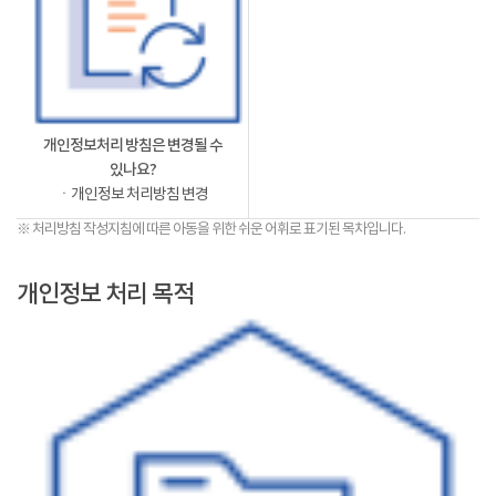
개인정보처리 방침은 변경될 수
있나요?
ㆍ개인정보 처리방침 변경
※ 처리방침 작성지침에 따른 아동을 위한 쉬운 어휘로 표기된 목차입니다.
개인정보 처리 목적