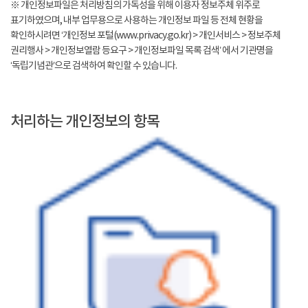
※ 개인정보파일은 처리방침의 가독성을 위해 이용자 정보주체 위주로
표기하였으며, 내부 업무용으로 사용하는 개인정보 파일 등 전체 현황을
확인하시려면 ‘개인정보 포털(www.privacy.go.kr) > 개인서비스 > 정보주체
권리행사 > 개인정보열람 등요구 > 개인정보파일 목록 검색’ 에서 기관명을
‘독립기념관’으로 검색하여 확인할 수 있습니다.
처리하는 개인정보의 항목