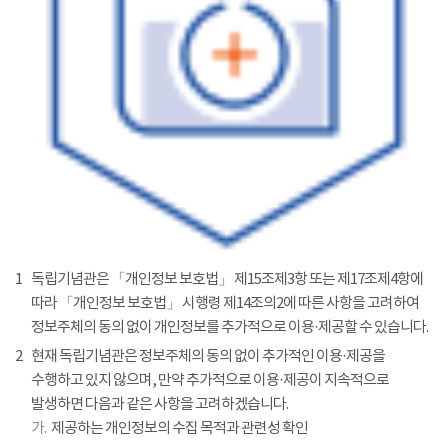
1
독립기념관은 「개인정보 보호법」 제15조제3항 또는 제17조제4항에
따라 「개인정보 보호법」 시행령 제14조의2에 따른 사항을 고려하여
정보주체의 동의 없이 개인정보를 추가적으로 이용·제공할 수 있습니다.
2
현재 독립기념관은 정보주체의 동의 없이 추가적인 이용·제공을
수행하고 있지 않으며, 만약 추가적으로 이용·제공이 지속적으로
발생하면 다음과 같은 사항을 고려하겠습니다.
가.
제공하는 개인정보의 수집 목적과 관련성 확인