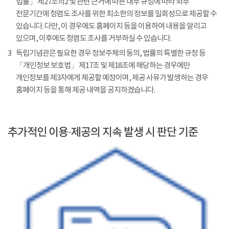
법률」 제27조의2 및 관련 근거에 따른 내부 규정에 따라 외부
전문기간에 청렴도 조사를 위한 최소한의 정보를 일회성으로 제공할 수
있습니다. 다만, 이 경우에도 홈페이지 등을 이용하여 내용을 알리고
있으며, 이후에도 청렴도 조사를 거부하실 수 있습니다.
3
독립기념관은 필요한 경우 정보주체의 동의, 법률의 특별한 규정 등
「개인정보 보호법」 제17조 및 제18조에 해당하는 경우에만
개인정보를 제3자에게 제공할 예정이며, 제공 사유가 발생하는 경우
홈페이지 등을 통해 제공 내역을 공지하겠습니다.
추가적인 이용·제공의 지속 발생 시 판단 기준