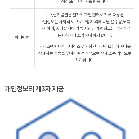
점검 또는 확인서를 받습니다.
ㆍ독립기념관은 전자적 파일 형태로 기록·저장된
개인정보는 자체 삭제 프로그램에 의해 복원 할 수 없도록
파기하며, 종이 문서에 기록·저장된 개인정보는 분쇄기로
분쇄하거나 소각하여 파기합니다.
파기방법
ㆍ시스템에 데이터베이스로 저장된 개인정보는 데이터를
삭제하는 기능을 부여하여 정기적으로 삭제 또는 익명으로
처리합니다.
개인정보의 제3자 제공