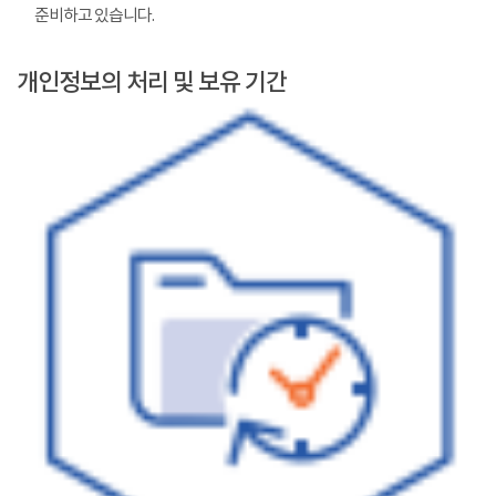
준비하고 있습니다.
개인정보의 처리 및 보유 기간