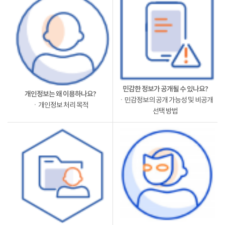
민감한 정보가 공개될 수 있나요?
개인정보는 왜 이용하나요?
ㆍ민감정보의 공개 가능성 및 비공개
ㆍ개인정보 처리 목적
선택 방법