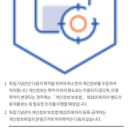
1
독립기념관은 다음의 목적을 위하여 최소한의 개인정보를 수집하여
처리합니다. 개인정보는 목적 이외의 용도로는 이용되지 않으며, 이용
목적이 변경되는 경우에는 「개인정보 보호법」 제18조에 따라 별도의
동의를 받는 등 필요한 조치를 이행할 예정입니다.
2
독립기념관이 개인정보 보호법 제32조에 따라 등록·공개하는
개인정보파일의 운영근거와 처리목적은 다음과 같습니다.