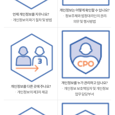
개인정보는 어떻게 확인할 수 있나요?
언제 개인정보를 지우나요?
ㆍ정보주체와 법정대리인의 권리·
ㆍ개인정보의 파기 절차 및 방법
의무 및 행사방법
개인정보를 누가 관리하고 있나요?
개인정보를 다른 곳에 주나요?
ㆍ개인정보 보호책임자 및 개인정보
ㆍ개인정보의 제3자 제공
업무 담당부서