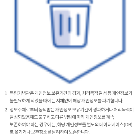
1
독립기념관은 개인정보 보유기간의 경과, 처리목적 달성 등 개인정보가
불필요하게 되었을 때에는 지체없이 해당 개인정보를 파기합니다.
2
정보주체로부터 동의받은 개인정보 보유기간이 경과하거나 처리목적이
달성되었음에도 불구하고 다른 법령에 따라 개인정보를 계속
보존하여야 하는 경우에는, 해당 개인정보를 별도의 데이터베이스(DB)
로 옮기거나 보관장소를 달리하여 보존합니다.