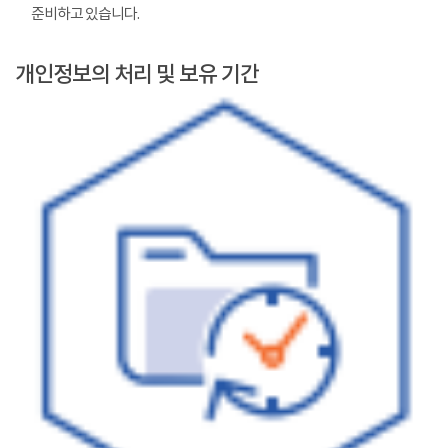
준비하고 있습니다.
개인정보의 처리 및 보유 기간