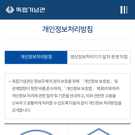
본문 바로가기
개인정보처리방침
개인정보처리방침
영상정보처리기기 설치·운영 지침
독립기념관은 정보주체의 권리 보호를 위해 「개인정보 보호법」 및
관계법령이 정한 바를 준수하여, 「개인정보 보호법」 제30조에 따라
개인정보 처리에 관한 절차 및 기준을 안내하고, 이와 관련한 고충을
신속하고 원활하게 처리할 수 있도록 다음과 같이 개인정보 처리방침을
공개합니다.