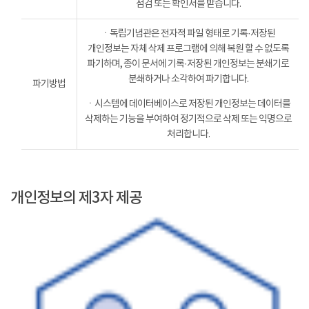
점검 또는 확인서를 받습니다.
ㆍ독립기념관은 전자적 파일 형태로 기록·저장된
개인정보는 자체 삭제 프로그램에 의해 복원 할 수 없도록
파기하며, 종이 문서에 기록·저장된 개인정보는 분쇄기로
분쇄하거나 소각하여 파기합니다.
파기방법
ㆍ시스템에 데이터베이스로 저장된 개인정보는 데이터를
삭제하는 기능을 부여하여 정기적으로 삭제 또는 익명으로
처리합니다.
개인정보의 제3자 제공