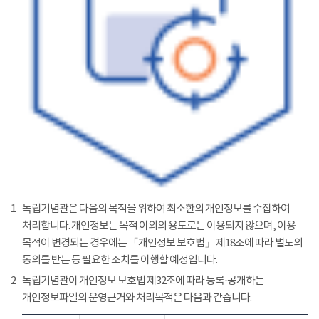
1
독립기념관은 다음의 목적을 위하여 최소한의 개인정보를 수집하여
처리합니다. 개인정보는 목적 이외의 용도로는 이용되지 않으며, 이용
목적이 변경되는 경우에는 「개인정보 보호법」 제18조에 따라 별도의
동의를 받는 등 필요한 조치를 이행할 예정입니다.
2
독립기념관이 개인정보 보호법 제32조에 따라 등록·공개하는
개인정보파일의 운영근거와 처리목적은 다음과 같습니다.