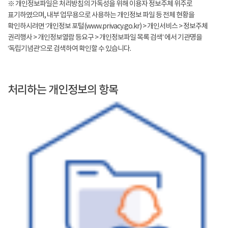
※ 개인정보파일은 처리방침의 가독성을 위해 이용자 정보주체 위주로
표기하였으며, 내부 업무용으로 사용하는 개인정보 파일 등 전체 현황을
확인하시려면 ‘개인정보 포털(www.privacy.go.kr) > 개인서비스 > 정보주체
권리행사 > 개인정보열람 등요구 > 개인정보파일 목록 검색’ 에서 기관명을
‘독립기념관’으로 검색하여 확인할 수 있습니다.
처리하는 개인정보의 항목