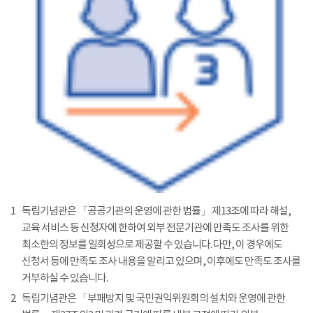
1
독립기념관은 「공공기관의 운영에 관한 법률」 제13조에 따라 해설,
교육 서비스 등 신청자에 한하여 외부 전문기관에 만족도 조사를 위한
최소한의 정보를 일회성으로 제공할 수 있습니다. 다만, 이 경우에도
신청서 등에 만족도 조사 내용을 알리고 있으며, 이후에도 만족도 조사를
거부하실 수 있습니다.
2
독립기념관은 「부패방지 및 국민권익위원회의 설치와 운영에 관한