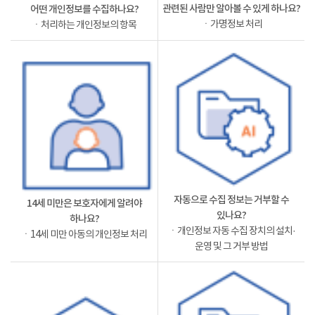
관련된 사람만 알아볼 수 있게 하나요?
어떤 개인정보를 수집하나요?
ㆍ가명정보 처리
ㆍ처리하는 개인정보의 항목
자동으로 수집 정보는 거부할 수
14세 미만은 보호자에게 알려야
있나요?
하나요?
ㆍ개인정보 자동 수집 장치의 설치·
ㆍ14세 미만 아동의 개인정보 처리
운영 및 그 거부 방법