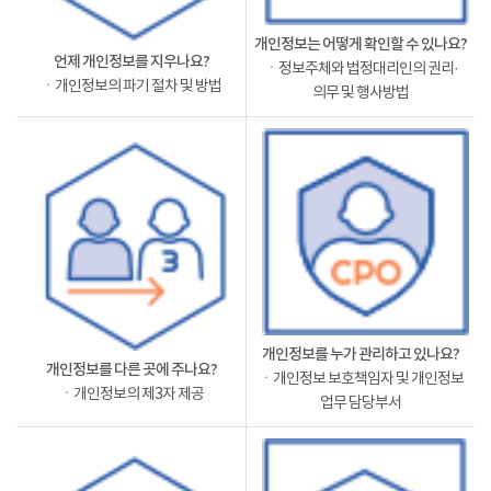
개인정보는 어떻게 확인할 수 있나요?
언제 개인정보를 지우나요?
ㆍ정보주체와 법정대리인의 권리·
ㆍ개인정보의 파기 절차 및 방법
의무 및 행사방법
개인정보를 누가 관리하고 있나요?
개인정보를 다른 곳에 주나요?
ㆍ개인정보 보호책임자 및 개인정보
ㆍ개인정보의 제3자 제공
업무 담당부서