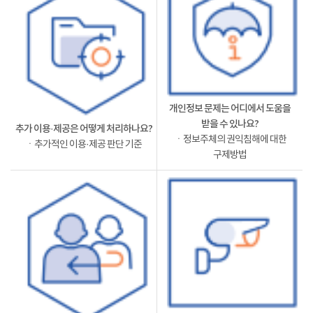
개인정보 문제는 어디에서 도움을
받을 수 있나요?
추가 이용·제공은 어떻게 처리하나요?
ㆍ정보주체의 권익침해에 대한
ㆍ추가적인 이용·제공 판단 기준
구제방법