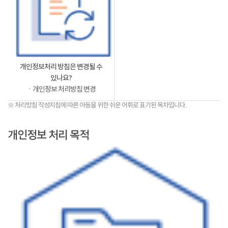
개인정보처리 방침은 변경될 수
있나요?
ㆍ개인정보 처리방침 변경
※ 처리방침 작성지침에 따른 아동을 위한 쉬운 어휘로 표기된 목차입니다.
개인정보 처리 목적