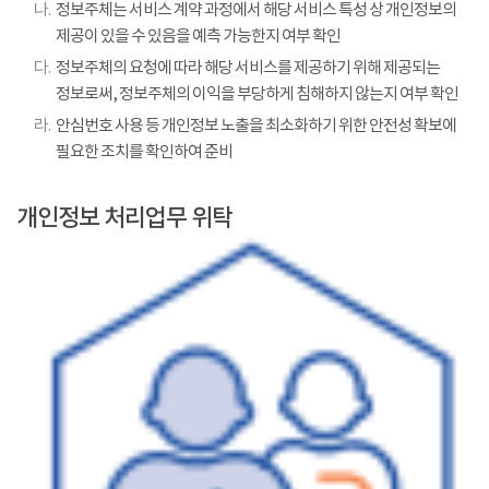
나.
정보주체는 서비스 계약 과정에서 해당 서비스 특성 상 개인정보의
제공이 있을 수 있음을 예측 가능한지 여부 확인
다.
정보주체의 요청에 따라 해당 서비스를 제공하기 위해 제공되는
정보로써, 정보주체의 이익을 부당하게 침해하지 않는지 여부 확인
라.
안심번호 사용 등 개인정보 노출을 최소화하기 위한 안전성 확보에
필요한 조치를 확인하여 준비
개인정보 처리업무 위탁