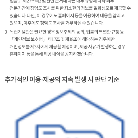
법률」 제27조의2 및 관련 근거에 따른 내부 규정에 따라 외부
전문기간에 청렴도 조사를 위한 최소한의 정보를 일회성으로 제공할 수
있습니다. 다만, 이 경우에도 홈페이지 등을 이용하여 내용을 알리고
있으며, 이후에도 청렴도 조사를 거부하실 수 있습니다.
3
독립기념관은 필요한 경우 정보주체의 동의, 법률의 특별한 규정 등
「개인정보 보호법」 제17조 및 제18조에 해당하는 경우에만
개인정보를 제3자에게 제공할 예정이며, 제공 사유가 발생하는 경우
홈페이지 등을 통해 제공 내역을 공지하겠습니다.
추가적인 이용·제공의 지속 발생 시 판단 기준