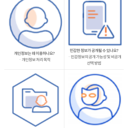
민감한 정보가 공개될 수 있나요?
개인정보는 왜 이용하나요?
ㆍ민감정보의 공개 가능성 및 비공개
ㆍ개인정보 처리 목적
선택 방법