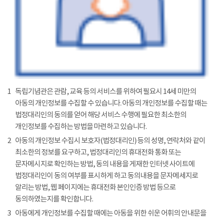
1
독립기념관은 관람, 교육 등의 서비스를 위하여 필요시 14세 미만의
아동의 개인정보를 수집할 수 있습니다. 아동의 개인정보를 수집할 때는
법정대리인의 동의를 얻어 해당 서비스 수행에 필요한 최소한의
개인정보를 수집하는 방법을 마련하고 있습니다.
2
아동의 개인정보 수집시 보호자(법정대리인) 등의 성명, 연락처와 같이
최소한의 정보를 요구하고, 법정대리인의 휴대전화 통화 또는
문자메시지로 확인하는 방법, 동의 내용을 게재한 인터넷 사이트에
법정대리인이 동의 여부를 표시하게 하고 동의내용을 문자메세지로
알리는 방법, 웹 페이지에는 휴대전화 본인인증 방법 등으로
동의하였는지를 확인합니다.
3
아동에게 개인정보를 수집할 때에는 아동을 위한 쉬운 어휘의 안내문을