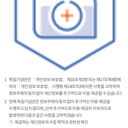
1
독립기념관은 「개인정보 보호법」 제15조제3항 또는 제17조제4항에
따라 「개인정보 보호법」 시행령 제14조의2에 따른 사항을 고려하여
정보주체의 동의 없이 개인정보를 추가적으로 이용·제공할 수 있습니다.
2
현재 독립기념관은 정보주체의 동의 없이 추가적인 이용·제공을
수행하고 있지 않으며, 만약 추가적으로 이용·제공이 지속적으로
발생하면 다음과 같은 사항을 고려하겠습니다.
가.
제공하는 개인정보의 수집 목적과 관련성 확인