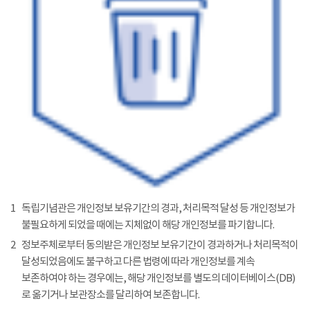
1
독립기념관은 개인정보 보유기간의 경과, 처리목적 달성 등 개인정보가
불필요하게 되었을 때에는 지체없이 해당 개인정보를 파기합니다.
2
정보주체로부터 동의받은 개인정보 보유기간이 경과하거나 처리목적이
달성되었음에도 불구하고 다른 법령에 따라 개인정보를 계속
보존하여야 하는 경우에는, 해당 개인정보를 별도의 데이터베이스(DB)
로 옮기거나 보관장소를 달리하여 보존합니다.