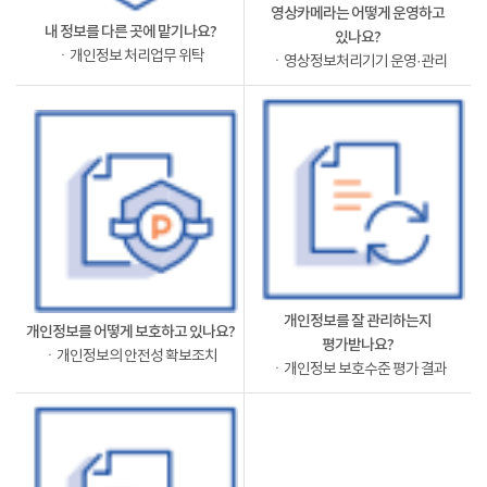
영상카메라는 어떻게 운영하고
내 정보를 다른 곳에 맡기나요?
있나요?
ㆍ개인정보 처리업무 위탁
ㆍ영상정보처리기기 운영·관리
개인정보를 잘 관리하는지
개인정보를 어떻게 보호하고 있나요?
평가받나요?
ㆍ개인정보의 안전성 확보조치
ㆍ개인정보 보호수준 평가 결과