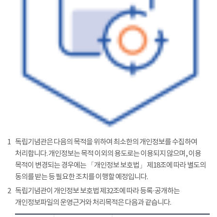
1
독립기념관은 다음의 목적을 위하여 최소한의 개인정보를 수집하여
처리합니다. 개인정보는 목적 이외의 용도로는 이용되지 않으며, 이용
목적이 변경되는 경우에는 「개인정보 보호법」 제18조에 따라 별도의
동의를 받는 등 필요한 조치를 이행할 예정입니다.
2
독립기념관이 개인정보 보호법 제32조에 따라 등록·공개하는
개인정보파일의 운영근거와 처리목적은 다음과 같습니다.