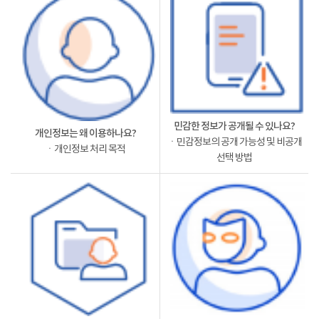
민감한 정보가 공개될 수 있나요?
개인정보는 왜 이용하나요?
ㆍ민감정보의 공개 가능성 및 비공개
ㆍ개인정보 처리 목적
선택 방법