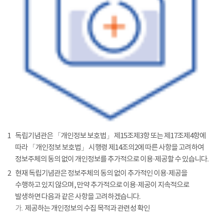
1
독립기념관은 「개인정보 보호법」 제15조제3항 또는 제17조제4항에
따라 「개인정보 보호법」 시행령 제14조의2에 따른 사항을 고려하여
정보주체의 동의 없이 개인정보를 추가적으로 이용·제공할 수 있습니다.
2
현재 독립기념관은 정보주체의 동의 없이 추가적인 이용·제공을
수행하고 있지 않으며, 만약 추가적으로 이용·제공이 지속적으로
발생하면 다음과 같은 사항을 고려하겠습니다.
가.
제공하는 개인정보의 수집 목적과 관련성 확인