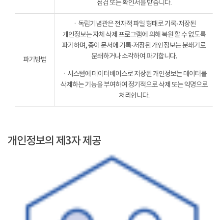
점검 또는 확인서를 받습니다.
ㆍ독립기념관은 전자적 파일 형태로 기록·저장된
개인정보는 자체 삭제 프로그램에 의해 복원 할 수 없도록
파기하며, 종이 문서에 기록·저장된 개인정보는 분쇄기로
분쇄하거나 소각하여 파기합니다.
파기방법
ㆍ시스템에 데이터베이스로 저장된 개인정보는 데이터를
삭제하는 기능을 부여하여 정기적으로 삭제 또는 익명으로
처리합니다.
개인정보의 제3자 제공