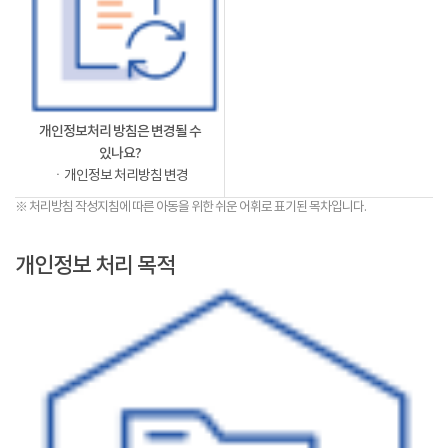
개인정보처리 방침은 변경될 수
있나요?
ㆍ개인정보 처리방침 변경
※ 처리방침 작성지침에 따른 아동을 위한 쉬운 어휘로 표기된 목차입니다.
개인정보 처리 목적