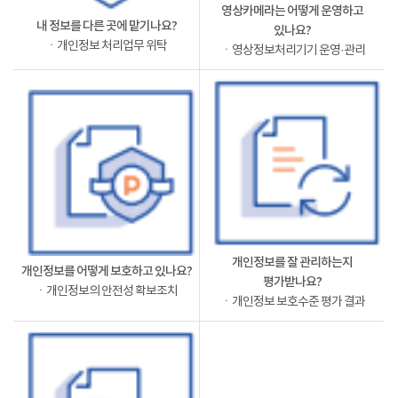
영상카메라는 어떻게 운영하고
내 정보를 다른 곳에 맡기나요?
있나요?
ㆍ개인정보 처리업무 위탁
ㆍ영상정보처리기기 운영·관리
개인정보를 잘 관리하는지
개인정보를 어떻게 보호하고 있나요?
평가받나요?
ㆍ개인정보의 안전성 확보조치
ㆍ개인정보 보호수준 평가 결과