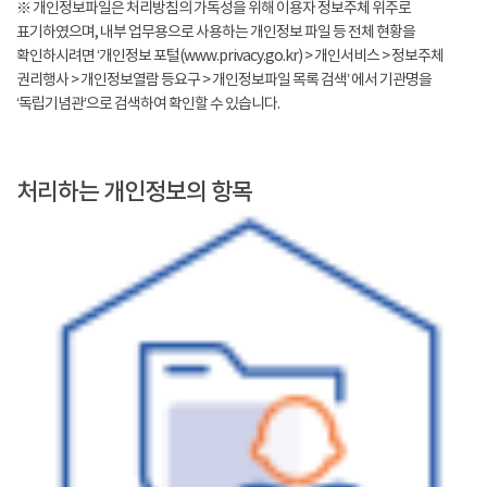
※ 개인정보파일은 처리방침의 가독성을 위해 이용자 정보주체 위주로
표기하였으며, 내부 업무용으로 사용하는 개인정보 파일 등 전체 현황을
확인하시려면 ‘개인정보 포털(www.privacy.go.kr) > 개인서비스 > 정보주체
권리행사 > 개인정보열람 등요구 > 개인정보파일 목록 검색’ 에서 기관명을
‘독립기념관’으로 검색하여 확인할 수 있습니다.
처리하는 개인정보의 항목