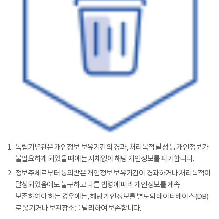
1
독립기념관은 개인정보 보유기간의 경과, 처리목적 달성 등 개인정보가
불필요하게 되었을 때에는 지체없이 해당 개인정보를 파기합니다.
2
정보주체로부터 동의받은 개인정보 보유기간이 경과하거나 처리목적이
달성되었음에도 불구하고 다른 법령에 따라 개인정보를 계속
보존하여야 하는 경우에는, 해당 개인정보를 별도의 데이터베이스(DB)
로 옮기거나 보관장소를 달리하여 보존합니다.