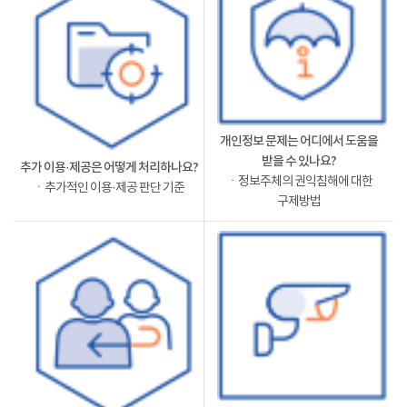
개인정보 문제는 어디에서 도움을
받을 수 있나요?
추가 이용·제공은 어떻게 처리하나요?
ㆍ정보주체의 권익침해에 대한
ㆍ추가적인 이용·제공 판단 기준
구제방법