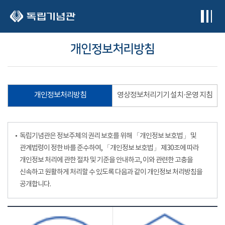
본문 바로가기
개인정보처리방침
개인정보처리방침
영상정보처리기기 설치·운영 지침
독립기념관은 정보주체의 권리 보호를 위해 「개인정보 보호법」 및
관계법령이 정한 바를 준수하여, 「개인정보 보호법」 제30조에 따라
개인정보 처리에 관한 절차 및 기준을 안내하고, 이와 관련한 고충을
신속하고 원활하게 처리할 수 있도록 다음과 같이 개인정보 처리방침을
공개합니다.