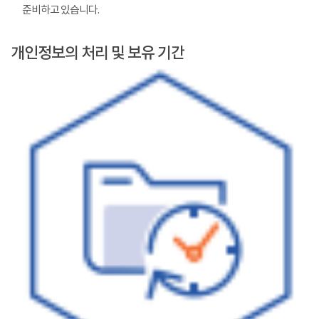
준비하고 있습니다.
개인정보의 처리 및 보유 기간