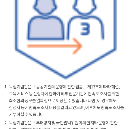
1
독립기념관은 「공공기관의 운영에 관한 법률」 제13조에 따라 해설,
교육 서비스 등 신청자에 한하여 외부 전문기관에 만족도 조사를 위한
최소한의 정보를 일회성으로 제공할 수 있습니다. 다만, 이 경우에도
신청서 등에 만족도 조사 내용을 알리고 있으며, 이후에도 만족도 조사를
거부하실 수 있습니다.
2
독립기념관은 「부패방지 및 국민권익위원회의 설치와 운영에 관한