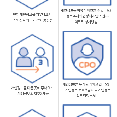
개인정보는 어떻게 확인할 수 있나요?
언제 개인정보를 지우나요?
ㆍ정보주체와 법정대리인의 권리·
ㆍ개인정보의 파기 절차 및 방법
의무 및 행사방법
개인정보를 누가 관리하고 있나요?
개인정보를 다른 곳에 주나요?
ㆍ개인정보 보호책임자 및 개인정보
ㆍ개인정보의 제3자 제공
업무 담당부서