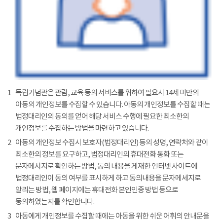
1
독립기념관은 관람, 교육 등의 서비스를 위하여 필요시 14세 미만의
아동의 개인정보를 수집할 수 있습니다. 아동의 개인정보를 수집할 때는
법정대리인의 동의를 얻어 해당 서비스 수행에 필요한 최소한의
개인정보를 수집하는 방법을 마련하고 있습니다.
2
아동의 개인정보 수집시 보호자(법정대리인) 등의 성명, 연락처와 같이
최소한의 정보를 요구하고, 법정대리인의 휴대전화 통화 또는
문자메시지로 확인하는 방법, 동의 내용을 게재한 인터넷 사이트에
법정대리인이 동의 여부를 표시하게 하고 동의내용을 문자메세지로
알리는 방법, 웹 페이지에는 휴대전화 본인인증 방법 등으로
동의하였는지를 확인합니다.
3
아동에게 개인정보를 수집할 때에는 아동을 위한 쉬운 어휘의 안내문을