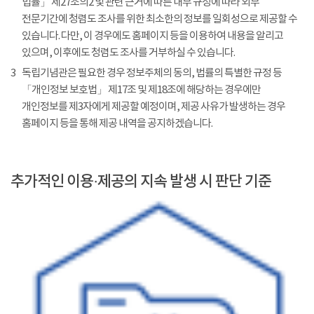
법률」 제27조의2 및 관련 근거에 따른 내부 규정에 따라 외부
전문기간에 청렴도 조사를 위한 최소한의 정보를 일회성으로 제공할 수
있습니다. 다만, 이 경우에도 홈페이지 등을 이용하여 내용을 알리고
있으며, 이후에도 청렴도 조사를 거부하실 수 있습니다.
3
독립기념관은 필요한 경우 정보주체의 동의, 법률의 특별한 규정 등
「개인정보 보호법」 제17조 및 제18조에 해당하는 경우에만
개인정보를 제3자에게 제공할 예정이며, 제공 사유가 발생하는 경우
홈페이지 등을 통해 제공 내역을 공지하겠습니다.
추가적인 이용·제공의 지속 발생 시 판단 기준