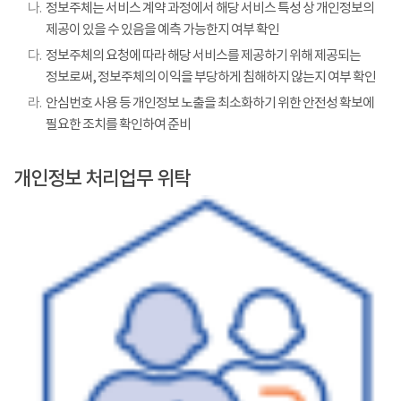
나.
정보주체는 서비스 계약 과정에서 해당 서비스 특성 상 개인정보의
제공이 있을 수 있음을 예측 가능한지 여부 확인
다.
정보주체의 요청에 따라 해당 서비스를 제공하기 위해 제공되는
정보로써, 정보주체의 이익을 부당하게 침해하지 않는지 여부 확인
라.
안심번호 사용 등 개인정보 노출을 최소화하기 위한 안전성 확보에
필요한 조치를 확인하여 준비
개인정보 처리업무 위탁