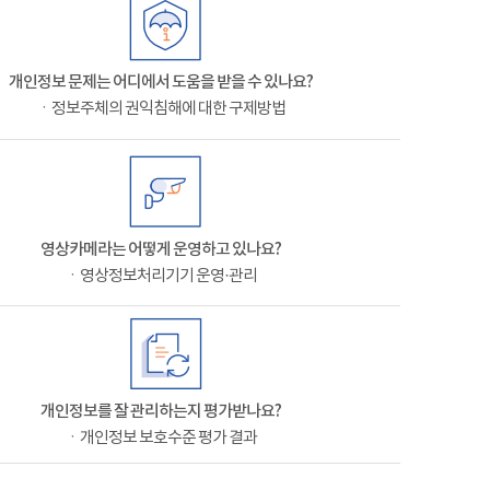
개인정보 문제는 어디에서 도움을 받을 수 있나요?
ㆍ정보주체의 권익침해에 대한 구제방법
영상카메라는 어떻게 운영하고 있나요?
ㆍ영상정보처리기기 운영·관리
개인정보를 잘 관리하는지 평가받나요?
ㆍ개인정보 보호수준 평가 결과