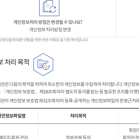
개인정보처리 방침은 변경될 수 있나요?
ㆍ개인정보 처리방침 변경
작성지침에 따른 아동을 위한 쉬운 어휘로 표기된 목차입니다.
 처리 목적
관은 다음의 목적을 위하여 최소한의 개인정보를 수집하여 처리합니다. 개인정보는
 「개인정보 보호법」 제18조에 따라 별도의 동의를 받는 등 필요한 조치를 이행
관이 개인정보 보호법 제32조에 따라 등록·공개하는 개인정보파일의 운영근거와
개인정보파일명
처리목적
회원의
페이지 회원 관리
정보주체 동의
회원자격 