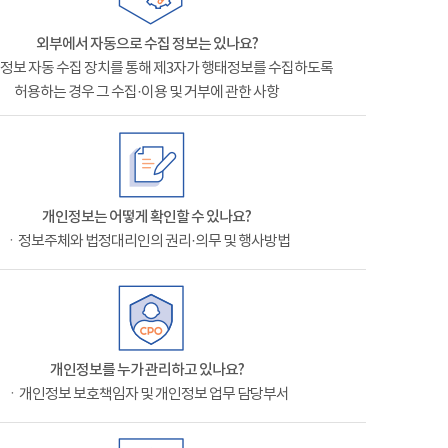
외부에서 자동으로 수집 정보는 있나요?
정보 자동 수집 장치를 통해 제3자가 행태정보를 수집하도록
허용하는 경우 그 수집·이용 및 거부에 관한 사항
개인정보는 어떻게 확인할 수 있나요?
ㆍ정보주체와 법정대리인의 권리·의무 및 행사방법
개인정보를 누가 관리하고 있나요?
ㆍ개인정보 보호책임자 및 개인정보 업무 담당부서