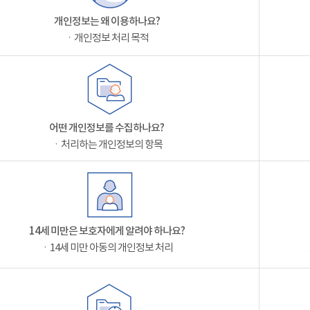
개인정보는 왜 이용하나요?
ㆍ개인정보 처리 목적
어떤 개인정보를 수집하나요?
ㆍ처리하는 개인정보의 항목
14세 미만은 보호자에게 알려야 하나요?
ㆍ14세 미만 아동의 개인정보 처리