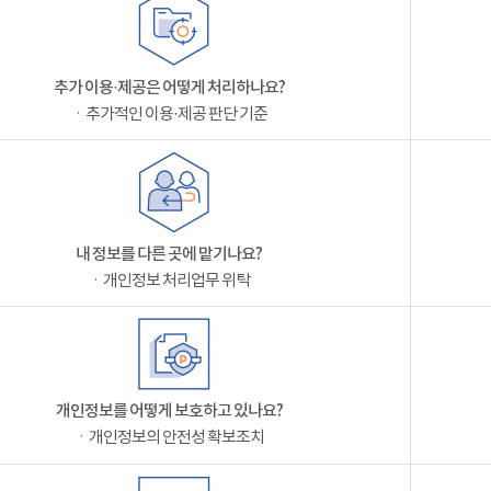
추가 이용·제공은 어떻게 처리하나요?
ㆍ추가적인 이용·제공 판단 기준
내 정보를 다른 곳에 맡기나요?
ㆍ개인정보 처리업무 위탁
개인정보를 어떻게 보호하고 있나요?
ㆍ개인정보의 안전성 확보조치