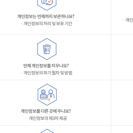
개인정보는 언제까지 보관하나요?
ㆍ개인
ㆍ개인정보의 처리 및 보유 기간
언제 개인정보를 지우나요?
ㆍ개인정보의 파기 절차 및 방법
개인정보를 다른 곳에 주나요?
ㆍ개인정보의 제3자 제공