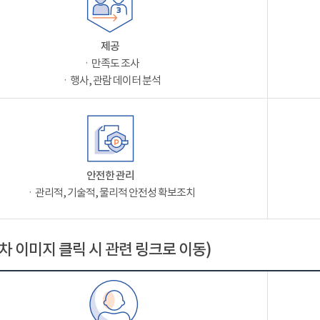
제공
ㆍ만족도 조사
ㆍ행사, 관람 데이터 분석
안전한 관리
ㆍ관리적, 기술적, 물리적 안전성 확보조치
차 이미지 클릭 시 관련 링크로 이동)