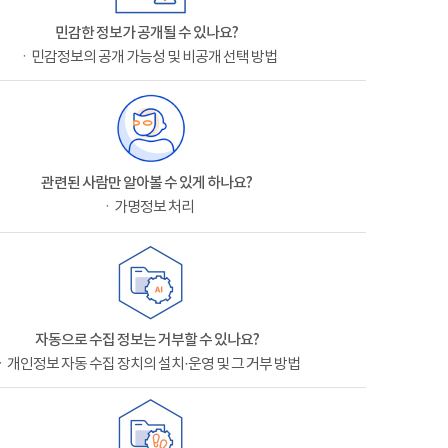
민감한 정보가 공개될 수 있나요?
ㆍ민감정보의 공개 가능성 및 비공개 선택 방법
관련된 사람만 알아볼 수 있게 하나요?
ㆍ가명정보 처리
자동으로 수집 정보는 거부할 수 있나요?
ㆍ개인정보 자동 수집 장치의 설치·운영 및 그 거부 방법