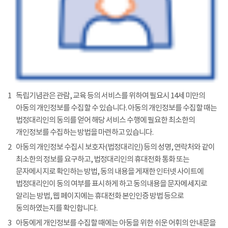
1
독립기념관은 관람, 교육 등의 서비스를 위하여 필요시 14세 미만의
아동의 개인정보를 수집할 수 있습니다. 아동의 개인정보를 수집할 때는
법정대리인의 동의를 얻어 해당 서비스 수행에 필요한 최소한의
개인정보를 수집하는 방법을 마련하고 있습니다.
2
아동의 개인정보 수집시 보호자(법정대리인) 등의 성명, 연락처와 같이
최소한의 정보를 요구하고, 법정대리인의 휴대전화 통화 또는
문자메시지로 확인하는 방법, 동의 내용을 게재한 인터넷 사이트에
법정대리인이 동의 여부를 표시하게 하고 동의내용을 문자메세지로
알리는 방법, 웹 페이지에는 휴대전화 본인인증 방법 등으로
동의하였는지를 확인합니다.
3
아동에게 개인정보를 수집할 때에는 아동을 위한 쉬운 어휘의 안내문을