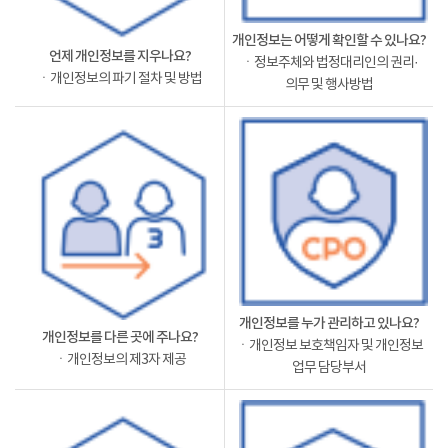
개인정보는 어떻게 확인할 수 있나요?
언제 개인정보를 지우나요?
ㆍ정보주체와 법정대리인의 권리·
ㆍ개인정보의 파기 절차 및 방법
의무 및 행사방법
개인정보를 누가 관리하고 있나요?
개인정보를 다른 곳에 주나요?
ㆍ개인정보 보호책임자 및 개인정보
ㆍ개인정보의 제3자 제공
업무 담당부서