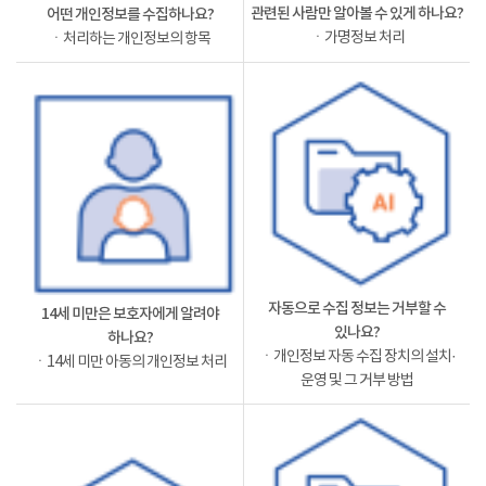
관련된 사람만 알아볼 수 있게 하나요?
어떤 개인정보를 수집하나요?
ㆍ가명정보 처리
ㆍ처리하는 개인정보의 항목
자동으로 수집 정보는 거부할 수
14세 미만은 보호자에게 알려야
있나요?
하나요?
ㆍ개인정보 자동 수집 장치의 설치·
ㆍ14세 미만 아동의 개인정보 처리
운영 및 그 거부 방법