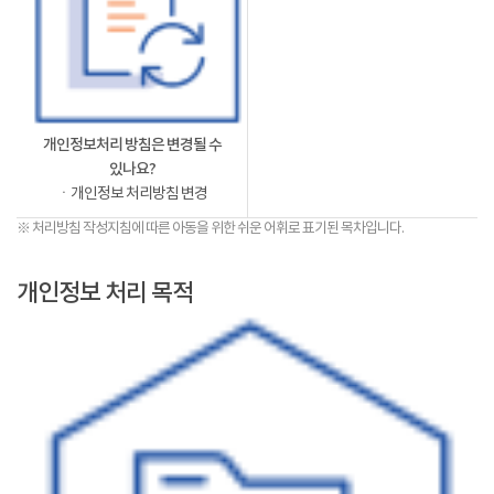
개인정보처리 방침은 변경될 수
있나요?
ㆍ개인정보 처리방침 변경
※ 처리방침 작성지침에 따른 아동을 위한 쉬운 어휘로 표기된 목차입니다.
개인정보 처리 목적