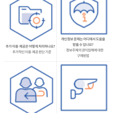
개인정보 문제는 어디에서 도움을
받을 수 있나요?
추가 이용·제공은 어떻게 처리하나요?
ㆍ정보주체의 권익침해에 대한
ㆍ추가적인 이용·제공 판단 기준
구제방법