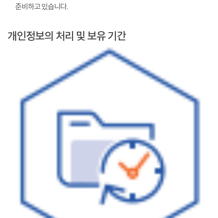
준비하고 있습니다.
개인정보의 처리 및 보유 기간