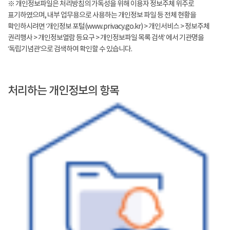
※ 개인정보파일은 처리방침의 가독성을 위해 이용자 정보주체 위주로
표기하였으며, 내부 업무용으로 사용하는 개인정보 파일 등 전체 현황을
확인하시려면 ‘개인정보 포털(www.privacy.go.kr) > 개인서비스 > 정보주체
권리행사 > 개인정보열람 등요구 > 개인정보파일 목록 검색’ 에서 기관명을
‘독립기념관’으로 검색하여 확인할 수 있습니다.
처리하는 개인정보의 항목