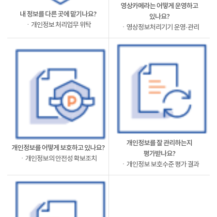
영상카메라는 어떻게 운영하고
내 정보를 다른 곳에 맡기나요?
있나요?
ㆍ개인정보 처리업무 위탁
ㆍ영상정보처리기기 운영·관리
개인정보를 잘 관리하는지
개인정보를 어떻게 보호하고 있나요?
평가받나요?
ㆍ개인정보의 안전성 확보조치
ㆍ개인정보 보호수준 평가 결과