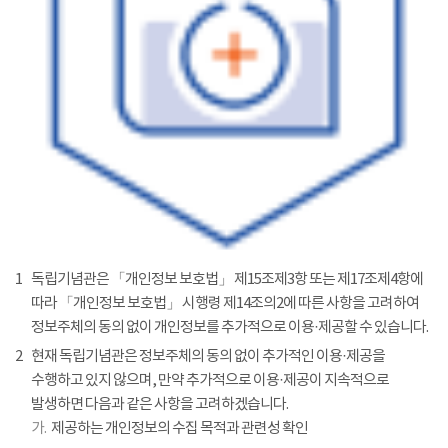
1
독립기념관은 「개인정보 보호법」 제15조제3항 또는 제17조제4항에
따라 「개인정보 보호법」 시행령 제14조의2에 따른 사항을 고려하여
정보주체의 동의 없이 개인정보를 추가적으로 이용·제공할 수 있습니다.
2
현재 독립기념관은 정보주체의 동의 없이 추가적인 이용·제공을
수행하고 있지 않으며, 만약 추가적으로 이용·제공이 지속적으로
발생하면 다음과 같은 사항을 고려하겠습니다.
가.
제공하는 개인정보의 수집 목적과 관련성 확인