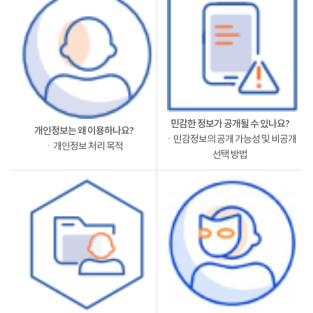
민감한 정보가 공개될 수 있나요?
개인정보는 왜 이용하나요?
ㆍ민감정보의 공개 가능성 및 비공개
ㆍ개인정보 처리 목적
선택 방법