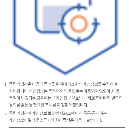
1
독립기념관은 다음의 목적을 위하여 최소한의 개인정보를 수집하여
처리합니다. 개인정보는 목적 이외의 용도로는 이용되지 않으며, 이용
목적이 변경되는 경우에는 「개인정보 보호법」 제18조에 따라 별도의
동의를 받는 등 필요한 조치를 이행할 예정입니다.
2
독립기념관이 개인정보 보호법 제32조에 따라 등록·공개하는
개인정보파일의 운영근거와 처리목적은 다음과 같습니다.