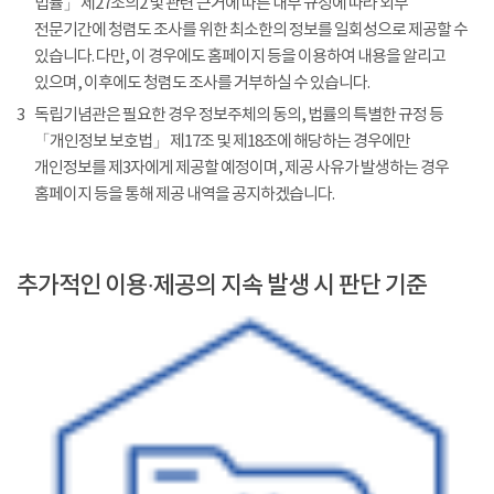
법률」 제27조의2 및 관련 근거에 따른 내부 규정에 따라 외부
전문기간에 청렴도 조사를 위한 최소한의 정보를 일회성으로 제공할 수
있습니다. 다만, 이 경우에도 홈페이지 등을 이용하여 내용을 알리고
있으며, 이후에도 청렴도 조사를 거부하실 수 있습니다.
3
독립기념관은 필요한 경우 정보주체의 동의, 법률의 특별한 규정 등
「개인정보 보호법」 제17조 및 제18조에 해당하는 경우에만
개인정보를 제3자에게 제공할 예정이며, 제공 사유가 발생하는 경우
홈페이지 등을 통해 제공 내역을 공지하겠습니다.
추가적인 이용·제공의 지속 발생 시 판단 기준