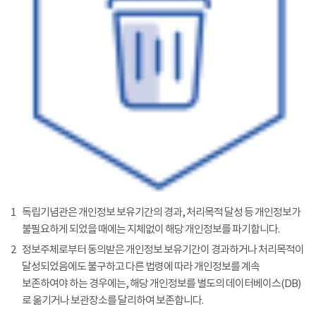
1
독립기념관은 개인정보 보유기간의 경과, 처리목적 달성 등 개인정보가
불필요하게 되었을 때에는 지체없이 해당 개인정보를 파기합니다.
2
정보주체로부터 동의받은 개인정보 보유기간이 경과하거나 처리목적이
달성되었음에도 불구하고 다른 법령에 따라 개인정보를 계속
보존하여야 하는 경우에는, 해당 개인정보를 별도의 데이터베이스(DB)
로 옮기거나 보관장소를 달리하여 보존합니다.