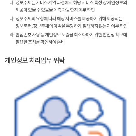
나.
정보주체는 서비스 계약 과정에서 해당 서비스 특성 상 개인정보의
제공이 있을 수 있음을 예측 가능한지 여부 확인
다.
정보주체의 요청에 따라 해당 서비스를 제공하기 위해 제공되는
정보로써, 정보주체의 이익을 부당하게 침해하지 않는지 여부 확인
라.
안심번호 사용 등 개인정보 노출을 최소화하기 위한 안전성 확보에
필요한 조치를 확인하여 준비
개인정보 처리업무 위탁