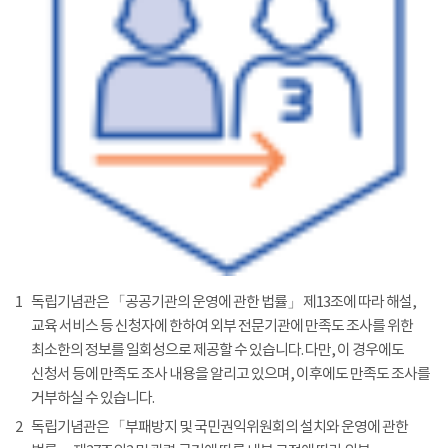
1
독립기념관은 「공공기관의 운영에 관한 법률」 제13조에 따라 해설,
교육 서비스 등 신청자에 한하여 외부 전문기관에 만족도 조사를 위한
최소한의 정보를 일회성으로 제공할 수 있습니다. 다만, 이 경우에도
신청서 등에 만족도 조사 내용을 알리고 있으며, 이후에도 만족도 조사를
거부하실 수 있습니다.
2
독립기념관은 「부패방지 및 국민권익위원회의 설치와 운영에 관한