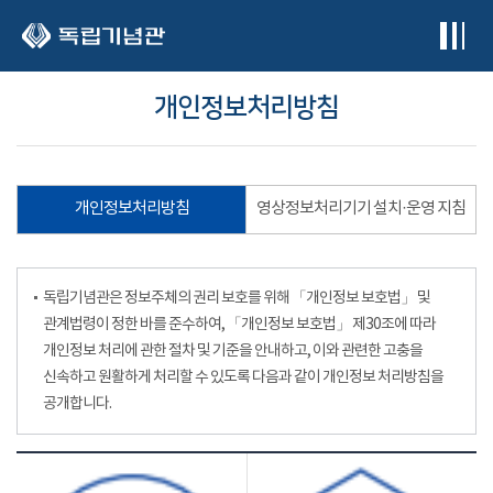
본문 바로가기
개인정보처리방침
개인정보처리방침
영상정보처리기기 설치·운영 지침
독립기념관은 정보주체의 권리 보호를 위해 「개인정보 보호법」 및
관계법령이 정한 바를 준수하여, 「개인정보 보호법」 제30조에 따라
개인정보 처리에 관한 절차 및 기준을 안내하고, 이와 관련한 고충을
신속하고 원활하게 처리할 수 있도록 다음과 같이 개인정보 처리방침을
공개합니다.