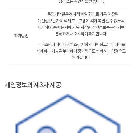
점검 또는 확인서를 받습니다.
ㆍ독립기념관은 전자적 파일 형태로 기록·저장된
개인정보는 자체 삭제 프로그램에 의해 복원 할 수 없도록
파기하며, 종이 문서에 기록·저장된 개인정보는 분쇄기로
분쇄하거나 소각하여 파기합니다.
파기방법
ㆍ시스템에 데이터베이스로 저장된 개인정보는 데이터를
삭제하는 기능을 부여하여 정기적으로 삭제 또는 익명으로
처리합니다.
개인정보의 제3자 제공