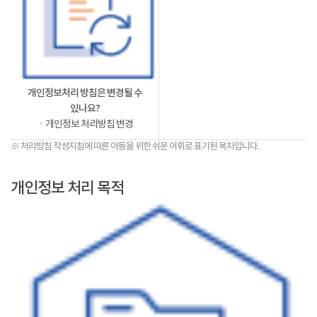
개인정보처리 방침은 변경될 수
있나요?
ㆍ개인정보 처리방침 변경
※ 처리방침 작성지침에 따른 아동을 위한 쉬운 어휘로 표기된 목차입니다.
개인정보 처리 목적