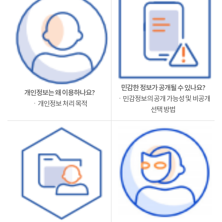
민감한 정보가 공개될 수 있나요?
개인정보는 왜 이용하나요?
ㆍ민감정보의 공개 가능성 및 비공개
ㆍ개인정보 처리 목적
선택 방법