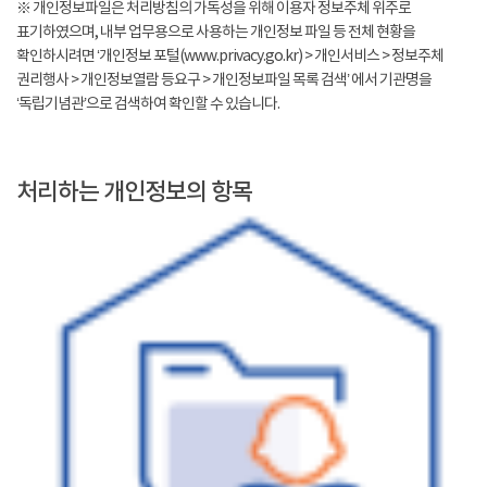
※ 개인정보파일은 처리방침의 가독성을 위해 이용자 정보주체 위주로
표기하였으며, 내부 업무용으로 사용하는 개인정보 파일 등 전체 현황을
확인하시려면 ‘개인정보 포털(www.privacy.go.kr) > 개인서비스 > 정보주체
권리행사 > 개인정보열람 등요구 > 개인정보파일 목록 검색’ 에서 기관명을
‘독립기념관’으로 검색하여 확인할 수 있습니다.
처리하는 개인정보의 항목