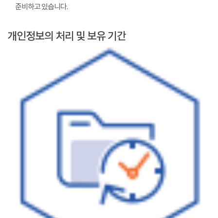
준비하고 있습니다.
개인정보의 처리 및 보유 기간