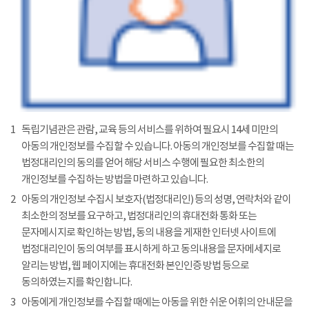
1
독립기념관은 관람, 교육 등의 서비스를 위하여 필요시 14세 미만의
아동의 개인정보를 수집할 수 있습니다. 아동의 개인정보를 수집할 때는
법정대리인의 동의를 얻어 해당 서비스 수행에 필요한 최소한의
개인정보를 수집하는 방법을 마련하고 있습니다.
2
아동의 개인정보 수집시 보호자(법정대리인) 등의 성명, 연락처와 같이
최소한의 정보를 요구하고, 법정대리인의 휴대전화 통화 또는
문자메시지로 확인하는 방법, 동의 내용을 게재한 인터넷 사이트에
법정대리인이 동의 여부를 표시하게 하고 동의내용을 문자메세지로
알리는 방법, 웹 페이지에는 휴대전화 본인인증 방법 등으로
동의하였는지를 확인합니다.
3
아동에게 개인정보를 수집할 때에는 아동을 위한 쉬운 어휘의 안내문을