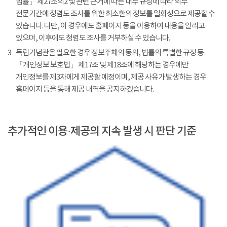
법률」 제27조의2 및 관련 근거에 따른 내부 규정에 따라 외부
전문기간에 청렴도 조사를 위한 최소한의 정보를 일회성으로 제공할 수
있습니다. 다만, 이 경우에도 홈페이지 등을 이용하여 내용을 알리고
있으며, 이후에도 청렴도 조사를 거부하실 수 있습니다.
3
독립기념관은 필요한 경우 정보주체의 동의, 법률의 특별한 규정 등
「개인정보 보호법」 제17조 및 제18조에 해당하는 경우에만
개인정보를 제3자에게 제공할 예정이며, 제공 사유가 발생하는 경우
홈페이지 등을 통해 제공 내역을 공지하겠습니다.
추가적인 이용·제공의 지속 발생 시 판단 기준