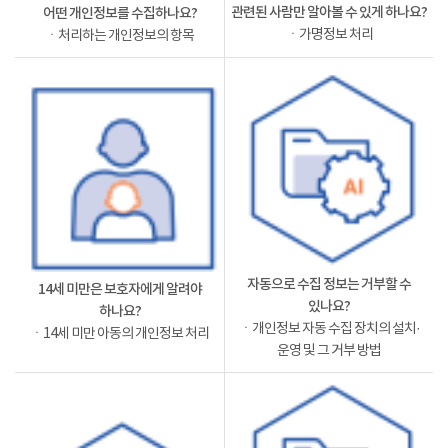
관련된 사람만 알아볼 수 있게 하나요?
어떤 개인정보를 수집하나요?
ㆍ가명정보 처리
ㆍ처리하는 개인정보의 항목
자동으로 수집 정보는 거부할 수
14세 미만은 보호자에게 알려야
있나요?
하나요?
ㆍ개인정보 자동 수집 장치의 설치·
ㆍ14세 미만 아동의 개인정보 처리
운영 및 그 거부 방법