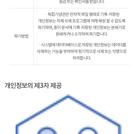
점검 또는 확인서를 받습니다.
ㆍ독립기념관은 전자적 파일 형태로 기록·저장된
개인정보는 자체 삭제 프로그램에 의해 복원 할 수 없도록
파기하며, 종이 문서에 기록·저장된 개인정보는 분쇄기로
분쇄하거나 소각하여 파기합니다.
파기방법
ㆍ시스템에 데이터베이스로 저장된 개인정보는 데이터를
삭제하는 기능을 부여하여 정기적으로 삭제 또는 익명으로
처리합니다.
개인정보의 제3자 제공