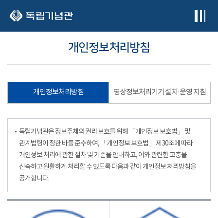
본문 바로가기
개인정보처리방침
개인정보처리방침
영상정보처리기기 설치·운영 지침
독립기념관은 정보주체의 권리 보호를 위해 「개인정보 보호법」 및
관계법령이 정한 바를 준수하여, 「개인정보 보호법」 제30조에 따라
개인정보 처리에 관한 절차 및 기준을 안내하고, 이와 관련한 고충을
신속하고 원활하게 처리할 수 있도록 다음과 같이 개인정보 처리방침을
공개합니다.