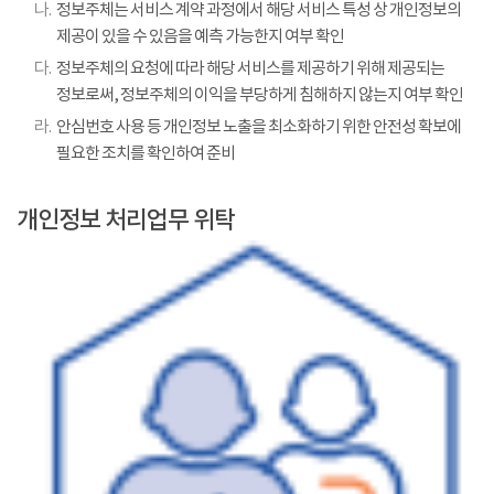
나.
정보주체는 서비스 계약 과정에서 해당 서비스 특성 상 개인정보의
제공이 있을 수 있음을 예측 가능한지 여부 확인
다.
정보주체의 요청에 따라 해당 서비스를 제공하기 위해 제공되는
정보로써, 정보주체의 이익을 부당하게 침해하지 않는지 여부 확인
라.
안심번호 사용 등 개인정보 노출을 최소화하기 위한 안전성 확보에
필요한 조치를 확인하여 준비
개인정보 처리업무 위탁