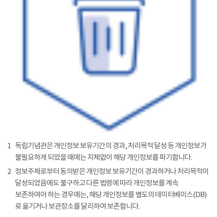
1
독립기념관은 개인정보 보유기간의 경과, 처리목적 달성 등 개인정보가
불필요하게 되었을 때에는 지체없이 해당 개인정보를 파기합니다.
2
정보주체로부터 동의받은 개인정보 보유기간이 경과하거나 처리목적이
달성되었음에도 불구하고 다른 법령에 따라 개인정보를 계속
보존하여야 하는 경우에는, 해당 개인정보를 별도의 데이터베이스(DB)
로 옮기거나 보관장소를 달리하여 보존합니다.