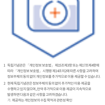
1
독립기념관은 「개인정보 보호법」 제15조제3항 또는 제17조제4항에
따라 「개인정보 보호법」 시행령 제14조의2에 따른 사항을 고려하여
정보주체의 동의 없이 개인정보를 추가적으로 이용·제공할 수 있습니다.
2
현재 독립기념관은 정보주체의 동의 없이 추가적인 이용·제공을
수행하고 있지 않으며, 만약 추가적으로 이용·제공이 지속적으로
발생하면 다음과 같은 사항을 고려하겠습니다.
가.
제공하는 개인정보의 수집 목적과 관련성 확인