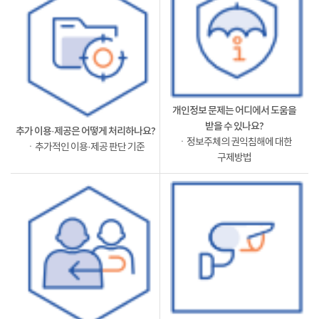
개인정보 문제는 어디에서 도움을
받을 수 있나요?
추가 이용·제공은 어떻게 처리하나요?
ㆍ정보주체의 권익침해에 대한
ㆍ추가적인 이용·제공 판단 기준
구제방법