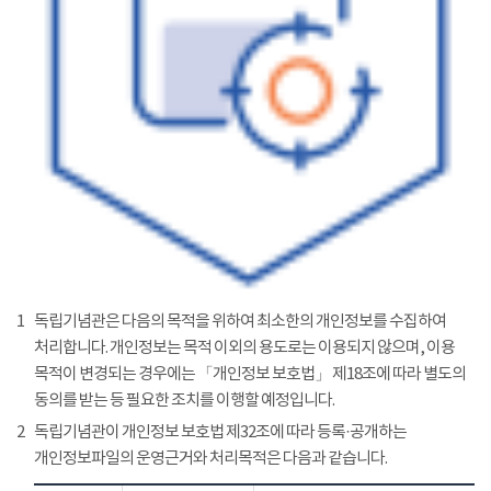
1
독립기념관은 다음의 목적을 위하여 최소한의 개인정보를 수집하여
처리합니다. 개인정보는 목적 이외의 용도로는 이용되지 않으며, 이용
목적이 변경되는 경우에는 「개인정보 보호법」 제18조에 따라 별도의
동의를 받는 등 필요한 조치를 이행할 예정입니다.
2
독립기념관이 개인정보 보호법 제32조에 따라 등록·공개하는
개인정보파일의 운영근거와 처리목적은 다음과 같습니다.