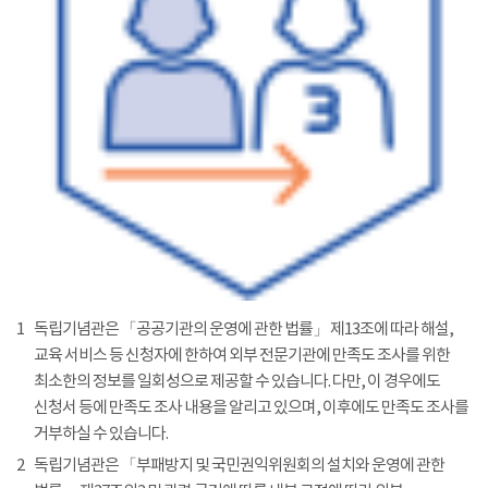
1
독립기념관은 「공공기관의 운영에 관한 법률」 제13조에 따라 해설,
교육 서비스 등 신청자에 한하여 외부 전문기관에 만족도 조사를 위한
최소한의 정보를 일회성으로 제공할 수 있습니다. 다만, 이 경우에도
신청서 등에 만족도 조사 내용을 알리고 있으며, 이후에도 만족도 조사를
거부하실 수 있습니다.
2
독립기념관은 「부패방지 및 국민권익위원회의 설치와 운영에 관한