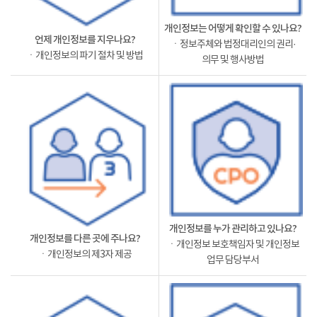
개인정보는 어떻게 확인할 수 있나요?
언제 개인정보를 지우나요?
ㆍ정보주체와 법정대리인의 권리·
ㆍ개인정보의 파기 절차 및 방법
의무 및 행사방법
개인정보를 누가 관리하고 있나요?
개인정보를 다른 곳에 주나요?
ㆍ개인정보 보호책임자 및 개인정보
ㆍ개인정보의 제3자 제공
업무 담당부서