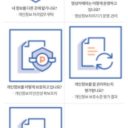
영상카메라는 어떻게 운영하고
내 정보를 다른 곳에 맡기나요?
있나요?
ㆍ개인정보 처리업무 위탁
ㆍ영상정보처리기기 운영·관리
개인정보를 잘 관리하는지
개인정보를 어떻게 보호하고 있나요?
평가받나요?
ㆍ개인정보의 안전성 확보조치
ㆍ개인정보 보호수준 평가 결과