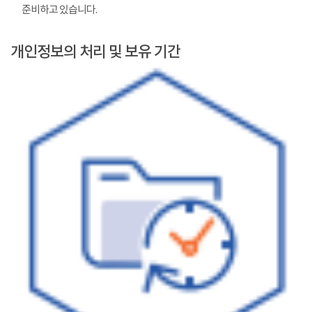
준비하고 있습니다.
개인정보의 처리 및 보유 기간