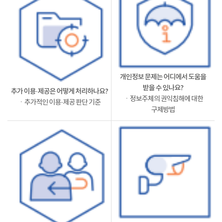
개인정보 문제는 어디에서 도움을
받을 수 있나요?
추가 이용·제공은 어떻게 처리하나요?
ㆍ정보주체의 권익침해에 대한
ㆍ추가적인 이용·제공 판단 기준
구제방법