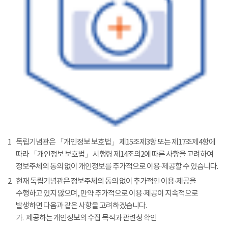
1
독립기념관은 「개인정보 보호법」 제15조제3항 또는 제17조제4항에
따라 「개인정보 보호법」 시행령 제14조의2에 따른 사항을 고려하여
정보주체의 동의 없이 개인정보를 추가적으로 이용·제공할 수 있습니다.
2
현재 독립기념관은 정보주체의 동의 없이 추가적인 이용·제공을
수행하고 있지 않으며, 만약 추가적으로 이용·제공이 지속적으로
발생하면 다음과 같은 사항을 고려하겠습니다.
가.
제공하는 개인정보의 수집 목적과 관련성 확인