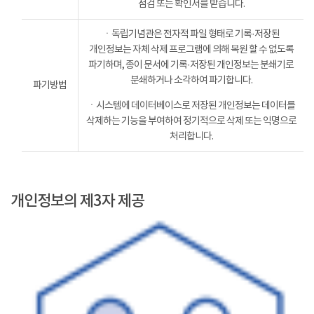
점검 또는 확인서를 받습니다.
ㆍ독립기념관은 전자적 파일 형태로 기록·저장된
개인정보는 자체 삭제 프로그램에 의해 복원 할 수 없도록
파기하며, 종이 문서에 기록·저장된 개인정보는 분쇄기로
분쇄하거나 소각하여 파기합니다.
파기방법
ㆍ시스템에 데이터베이스로 저장된 개인정보는 데이터를
삭제하는 기능을 부여하여 정기적으로 삭제 또는 익명으로
처리합니다.
개인정보의 제3자 제공