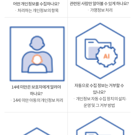
관련된 사람만 알아볼 수 있게 하나요?
어떤 개인정보를 수집하나요?
ㆍ가명정보 처리
ㆍ처리하는 개인정보의 항목
자동으로 수집 정보는 거부할 수
14세 미만은 보호자에게 알려야
있나요?
하나요?
ㆍ개인정보 자동 수집 장치의 설치·
ㆍ14세 미만 아동의 개인정보 처리
운영 및 그 거부 방법