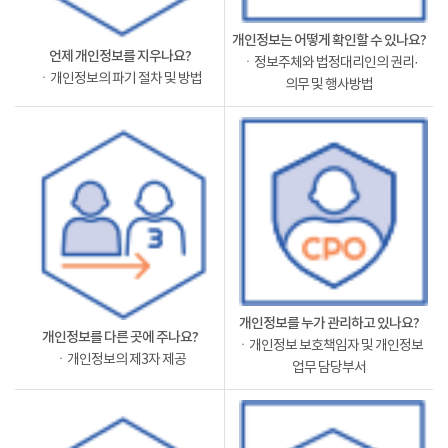
개인정보는 어떻게 확인할 수 있나요?
언제 개인정보를 지우나요?
ㆍ정보주체와 법정대리인의 권리·
ㆍ개인정보의 파기 절차 및 방법
의무 및 행사방법
개인정보를 누가 관리하고 있나요?
개인정보를 다른 곳에 주나요?
ㆍ개인정보 보호책임자 및 개인정보
ㆍ개인정보의 제3자 제공
업무 담당부서