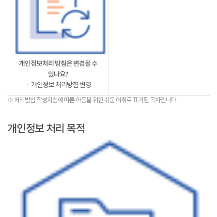
개인정보처리 방침은 변경될 수
있나요?
ㆍ개인정보 처리방침 변경
※ 처리방침 작성지침에 따른 아동을 위한 쉬운 어휘로 표기된 목차입니다.
개인정보 처리 목적