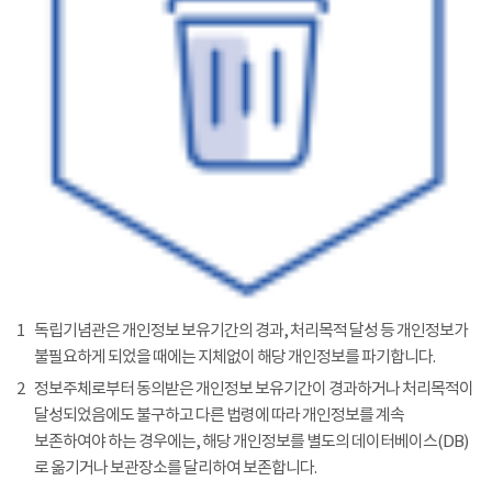
1
독립기념관은 개인정보 보유기간의 경과, 처리목적 달성 등 개인정보가
불필요하게 되었을 때에는 지체없이 해당 개인정보를 파기합니다.
2
정보주체로부터 동의받은 개인정보 보유기간이 경과하거나 처리목적이
달성되었음에도 불구하고 다른 법령에 따라 개인정보를 계속
보존하여야 하는 경우에는, 해당 개인정보를 별도의 데이터베이스(DB)
로 옮기거나 보관장소를 달리하여 보존합니다.