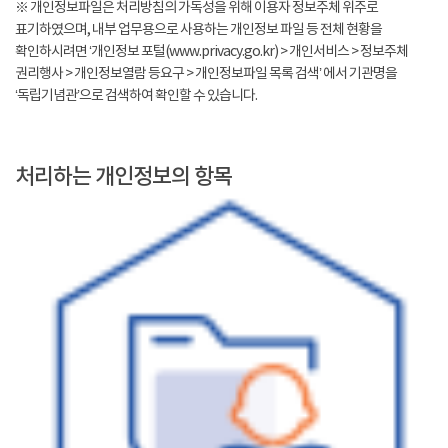
※ 개인정보파일은 처리방침의 가독성을 위해 이용자 정보주체 위주로
표기하였으며, 내부 업무용으로 사용하는 개인정보 파일 등 전체 현황을
확인하시려면 ‘개인정보 포털(www.privacy.go.kr) > 개인서비스 > 정보주체
권리행사 > 개인정보열람 등요구 > 개인정보파일 목록 검색’ 에서 기관명을
‘독립기념관’으로 검색하여 확인할 수 있습니다.
처리하는 개인정보의 항목