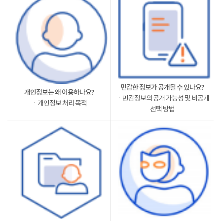
민감한 정보가 공개될 수 있나요?
개인정보는 왜 이용하나요?
ㆍ민감정보의 공개 가능성 및 비공개
ㆍ개인정보 처리 목적
선택 방법