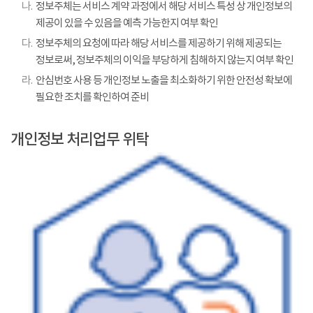
나.
정보주체는 서비스 계약 과정에서 해당 서비스 특성 상 개인정보의
제공이 있을 수 있음을 예측 가능한지 여부 확인
다.
정보주체의 요청에 따라 해당 서비스를 제공하기 위해 제공되는
정보로써, 정보주체의 이익을 부당하게 침해하지 않는지 여부 확인
라.
안심번호 사용 등 개인정보 노출을 최소화하기 위한 안전성 확보에
필요한 조치를 확인하여 준비
개인정보 처리업무 위탁