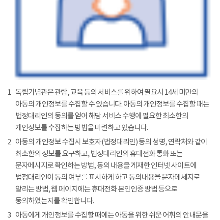
1
독립기념관은 관람, 교육 등의 서비스를 위하여 필요시 14세 미만의
아동의 개인정보를 수집할 수 있습니다. 아동의 개인정보를 수집할 때는
법정대리인의 동의를 얻어 해당 서비스 수행에 필요한 최소한의
개인정보를 수집하는 방법을 마련하고 있습니다.
2
아동의 개인정보 수집시 보호자(법정대리인) 등의 성명, 연락처와 같이
최소한의 정보를 요구하고, 법정대리인의 휴대전화 통화 또는
문자메시지로 확인하는 방법, 동의 내용을 게재한 인터넷 사이트에
법정대리인이 동의 여부를 표시하게 하고 동의내용을 문자메세지로
알리는 방법, 웹 페이지에는 휴대전화 본인인증 방법 등으로
동의하였는지를 확인합니다.
3
아동에게 개인정보를 수집할 때에는 아동을 위한 쉬운 어휘의 안내문을