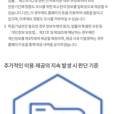
법률」 제27조의2 및 관련 근거에 따른 내부 규정에 따라 외부
전문기간에 청렴도 조사를 위한 최소한의 정보를 일회성으로 제공할 수
있습니다. 다만, 이 경우에도 홈페이지 등을 이용하여 내용을 알리고
있으며, 이후에도 청렴도 조사를 거부하실 수 있습니다.
3
독립기념관은 필요한 경우 정보주체의 동의, 법률의 특별한 규정 등
「개인정보 보호법」 제17조 및 제18조에 해당하는 경우에만
개인정보를 제3자에게 제공할 예정이며, 제공 사유가 발생하는 경우
홈페이지 등을 통해 제공 내역을 공지하겠습니다.
추가적인 이용·제공의 지속 발생 시 판단 기준