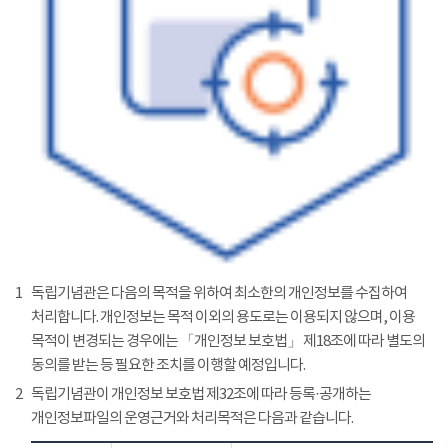
1
독립기념관은 다음의 목적을 위하여 최소한의 개인정보를 수집하여
처리합니다. 개인정보는 목적 이외의 용도로는 이용되지 않으며, 이용
목적이 변경되는 경우에는 「개인정보 보호법」 제18조에 따라 별도의
동의를 받는 등 필요한 조치를 이행할 예정입니다.
2
독립기념관이 개인정보 보호법 제32조에 따라 등록·공개하는
개인정보파일의 운영근거와 처리목적은 다음과 같습니다.