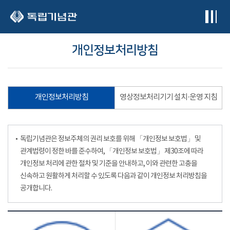
본문 바로가기
개인정보처리방침
개인정보처리방침
영상정보처리기기 설치·운영 지침
독립기념관은 정보주체의 권리 보호를 위해 「개인정보 보호법」 및
관계법령이 정한 바를 준수하여, 「개인정보 보호법」 제30조에 따라
개인정보 처리에 관한 절차 및 기준을 안내하고, 이와 관련한 고충을
신속하고 원활하게 처리할 수 있도록 다음과 같이 개인정보 처리방침을
공개합니다.