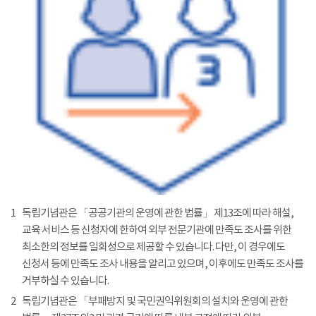
1
독립기념관은 「공공기관의 운영에 관한 법률」 제13조에 따라 해설,
교육 서비스 등 신청자에 한하여 외부 전문기관에 만족도 조사를 위한
최소한의 정보를 일회성으로 제공할 수 있습니다. 다만, 이 경우에도
신청서 등에 만족도 조사 내용을 알리고 있으며, 이후에도 만족도 조사를
거부하실 수 있습니다.
2
독립기념관은 「부패방지 및 국민권익위원회의 설치와 운영에 관한