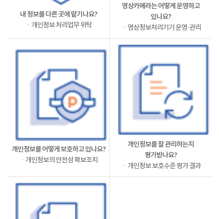
영상카메라는 어떻게 운영하고
내 정보를 다른 곳에 맡기나요?
있나요?
ㆍ개인정보 처리업무 위탁
ㆍ영상정보처리기기 운영·관리
개인정보를 잘 관리하는지
개인정보를 어떻게 보호하고 있나요?
평가받나요?
ㆍ개인정보의 안전성 확보조치
ㆍ개인정보 보호수준 평가 결과