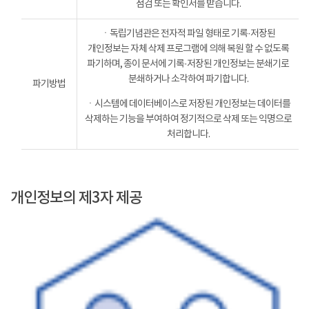
점검 또는 확인서를 받습니다.
ㆍ독립기념관은 전자적 파일 형태로 기록·저장된
개인정보는 자체 삭제 프로그램에 의해 복원 할 수 없도록
파기하며, 종이 문서에 기록·저장된 개인정보는 분쇄기로
분쇄하거나 소각하여 파기합니다.
파기방법
ㆍ시스템에 데이터베이스로 저장된 개인정보는 데이터를
삭제하는 기능을 부여하여 정기적으로 삭제 또는 익명으로
처리합니다.
개인정보의 제3자 제공