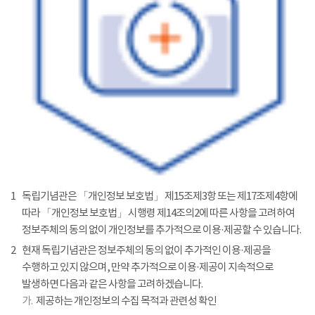
1
독립기념관은 「개인정보 보호법」 제15조제3항 또는 제17조제4항에
따라 「개인정보 보호법」 시행령 제14조의2에 따른 사항을 고려하여
정보주체의 동의 없이 개인정보를 추가적으로 이용·제공할 수 있습니다.
2
현재 독립기념관은 정보주체의 동의 없이 추가적인 이용·제공을
수행하고 있지 않으며, 만약 추가적으로 이용·제공이 지속적으로
발생하면 다음과 같은 사항을 고려하겠습니다.
가.
제공하는 개인정보의 수집 목적과 관련성 확인