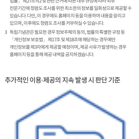
법률」 제27조의2 및 관련 근거에 따른 내부 규정에 따라 외부
전문기간에 청렴도 조사를 위한 최소한의 정보를 일회성으로 제공할 수
있습니다. 다만, 이 경우에도 홈페이지 등을 이용하여 내용을 알리고
있으며, 이후에도 청렴도 조사를 거부하실 수 있습니다.
3
독립기념관은 필요한 경우 정보주체의 동의, 법률의 특별한 규정 등
「개인정보 보호법」 제17조 및 제18조에 해당하는 경우에만
개인정보를 제3자에게 제공할 예정이며, 제공 사유가 발생하는 경우
홈페이지 등을 통해 제공 내역을 공지하겠습니다.
추가적인 이용·제공의 지속 발생 시 판단 기준