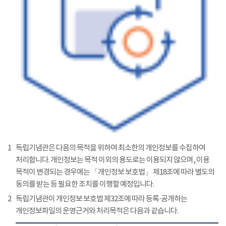
1
독립기념관은 다음의 목적을 위하여 최소한의 개인정보를 수집하여
처리합니다. 개인정보는 목적 이외의 용도로는 이용되지 않으며, 이용
목적이 변경되는 경우에는 「개인정보 보호법」 제18조에 따라 별도의
동의를 받는 등 필요한 조치를 이행할 예정입니다.
2
독립기념관이 개인정보 보호법 제32조에 따라 등록·공개하는
개인정보파일의 운영근거와 처리목적은 다음과 같습니다.