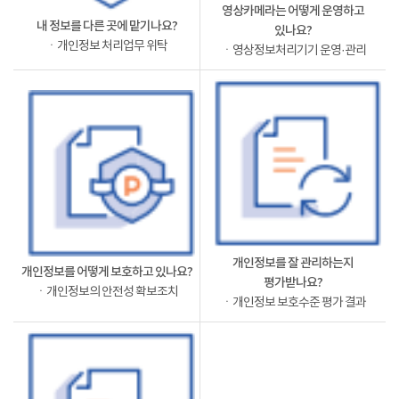
영상카메라는 어떻게 운영하고
내 정보를 다른 곳에 맡기나요?
있나요?
ㆍ개인정보 처리업무 위탁
ㆍ영상정보처리기기 운영·관리
개인정보를 잘 관리하는지
개인정보를 어떻게 보호하고 있나요?
평가받나요?
ㆍ개인정보의 안전성 확보조치
ㆍ개인정보 보호수준 평가 결과