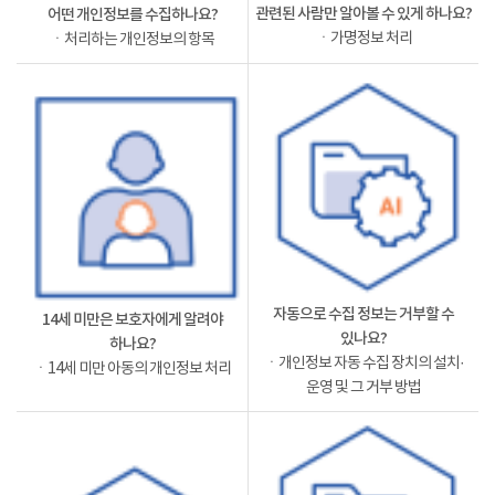
관련된 사람만 알아볼 수 있게 하나요?
어떤 개인정보를 수집하나요?
ㆍ가명정보 처리
ㆍ처리하는 개인정보의 항목
자동으로 수집 정보는 거부할 수
14세 미만은 보호자에게 알려야
있나요?
하나요?
ㆍ개인정보 자동 수집 장치의 설치·
ㆍ14세 미만 아동의 개인정보 처리
운영 및 그 거부 방법