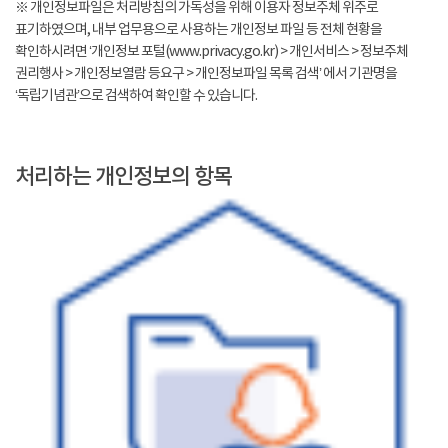
※ 개인정보파일은 처리방침의 가독성을 위해 이용자 정보주체 위주로
표기하였으며, 내부 업무용으로 사용하는 개인정보 파일 등 전체 현황을
확인하시려면 ‘개인정보 포털(www.privacy.go.kr) > 개인서비스 > 정보주체
권리행사 > 개인정보열람 등요구 > 개인정보파일 목록 검색’ 에서 기관명을
‘독립기념관’으로 검색하여 확인할 수 있습니다.
처리하는 개인정보의 항목