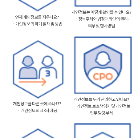
개인정보는 어떻게 확인할 수 있나요?
언제 개인정보를 지우나요?
ㆍ정보주체와 법정대리인의 권리·
ㆍ개인정보의 파기 절차 및 방법
의무 및 행사방법
개인정보를 누가 관리하고 있나요?
개인정보를 다른 곳에 주나요?
ㆍ개인정보 보호책임자 및 개인정보
ㆍ개인정보의 제3자 제공
업무 담당부서