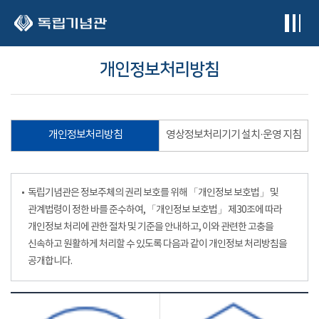
본문 바로가기
개인정보처리방침
개인정보처리방침
영상정보처리기기 설치·운영 지침
독립기념관은 정보주체의 권리 보호를 위해 「개인정보 보호법」 및
관계법령이 정한 바를 준수하여, 「개인정보 보호법」 제30조에 따라
개인정보 처리에 관한 절차 및 기준을 안내하고, 이와 관련한 고충을
신속하고 원활하게 처리할 수 있도록 다음과 같이 개인정보 처리방침을
공개합니다.