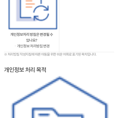
개인정보처리 방침은 변경될 수
있나요?
ㆍ개인정보 처리방침 변경
※ 처리방침 작성지침에 따른 아동을 위한 쉬운 어휘로 표기된 목차입니다.
개인정보 처리 목적