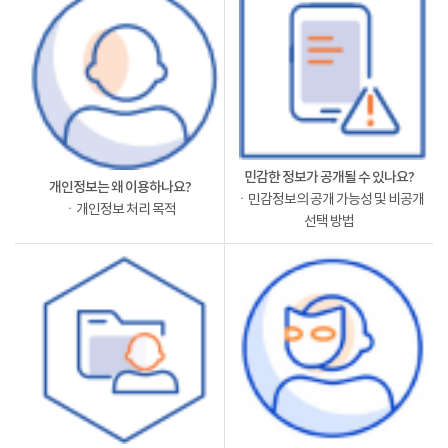
민감한 정보가 공개될 수 있나요?
개인정보는 왜 이용하나요?
ㆍ민감정보의 공개 가능성 및 비공개
ㆍ개인정보 처리 목적
선택 방법