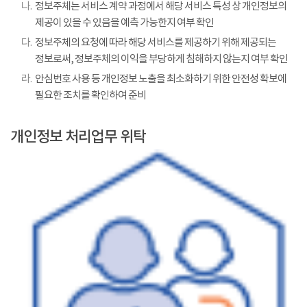
나.
정보주체는 서비스 계약 과정에서 해당 서비스 특성 상 개인정보의
제공이 있을 수 있음을 예측 가능한지 여부 확인
다.
정보주체의 요청에 따라 해당 서비스를 제공하기 위해 제공되는
정보로써, 정보주체의 이익을 부당하게 침해하지 않는지 여부 확인
라.
안심번호 사용 등 개인정보 노출을 최소화하기 위한 안전성 확보에
필요한 조치를 확인하여 준비
개인정보 처리업무 위탁