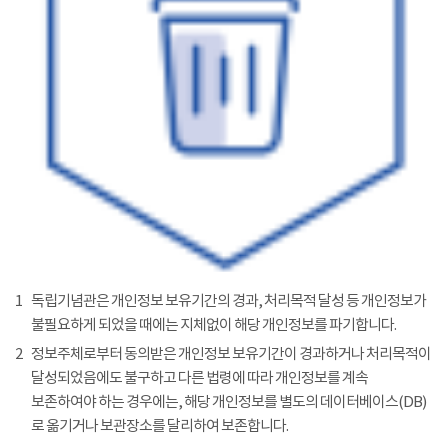
1
독립기념관은 개인정보 보유기간의 경과, 처리목적 달성 등 개인정보가
불필요하게 되었을 때에는 지체없이 해당 개인정보를 파기합니다.
2
정보주체로부터 동의받은 개인정보 보유기간이 경과하거나 처리목적이
달성되었음에도 불구하고 다른 법령에 따라 개인정보를 계속
보존하여야 하는 경우에는, 해당 개인정보를 별도의 데이터베이스(DB)
로 옮기거나 보관장소를 달리하여 보존합니다.