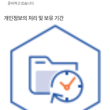
준비하고 있습니다.
개인정보의 처리 및 보유 기간