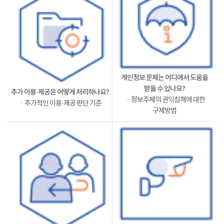
개인정보 문제는 어디에서 도움을
받을 수 있나요?
추가 이용·제공은 어떻게 처리하나요?
ㆍ정보주체의 권익침해에 대한
ㆍ추가적인 이용·제공 판단 기준
구제방법