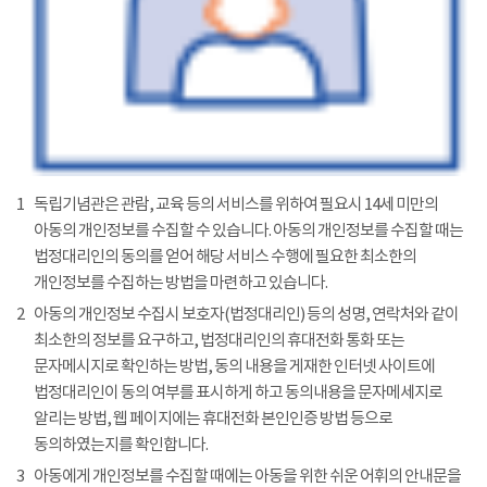
1
독립기념관은 관람, 교육 등의 서비스를 위하여 필요시 14세 미만의
아동의 개인정보를 수집할 수 있습니다. 아동의 개인정보를 수집할 때는
법정대리인의 동의를 얻어 해당 서비스 수행에 필요한 최소한의
개인정보를 수집하는 방법을 마련하고 있습니다.
2
아동의 개인정보 수집시 보호자(법정대리인) 등의 성명, 연락처와 같이
최소한의 정보를 요구하고, 법정대리인의 휴대전화 통화 또는
문자메시지로 확인하는 방법, 동의 내용을 게재한 인터넷 사이트에
법정대리인이 동의 여부를 표시하게 하고 동의내용을 문자메세지로
알리는 방법, 웹 페이지에는 휴대전화 본인인증 방법 등으로
동의하였는지를 확인합니다.
3
아동에게 개인정보를 수집할 때에는 아동을 위한 쉬운 어휘의 안내문을