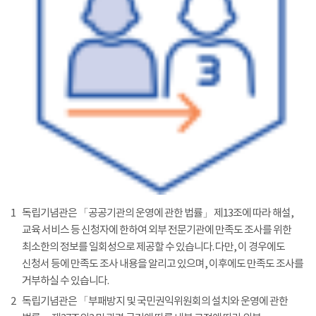
1
독립기념관은 「공공기관의 운영에 관한 법률」 제13조에 따라 해설,
교육 서비스 등 신청자에 한하여 외부 전문기관에 만족도 조사를 위한
최소한의 정보를 일회성으로 제공할 수 있습니다. 다만, 이 경우에도
신청서 등에 만족도 조사 내용을 알리고 있으며, 이후에도 만족도 조사를
거부하실 수 있습니다.
2
독립기념관은 「부패방지 및 국민권익위원회의 설치와 운영에 관한