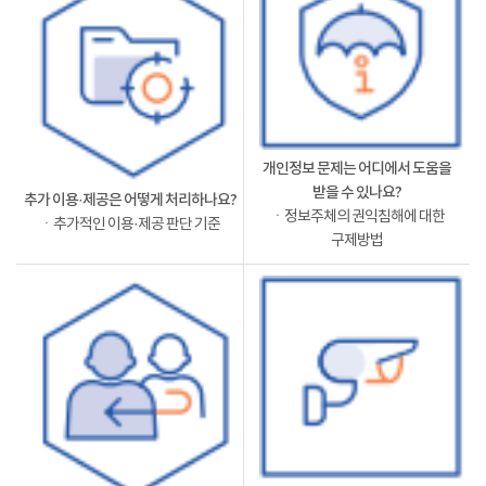
개인정보 문제는 어디에서 도움을
받을 수 있나요?
추가 이용·제공은 어떻게 처리하나요?
ㆍ정보주체의 권익침해에 대한
ㆍ추가적인 이용·제공 판단 기준
구제방법