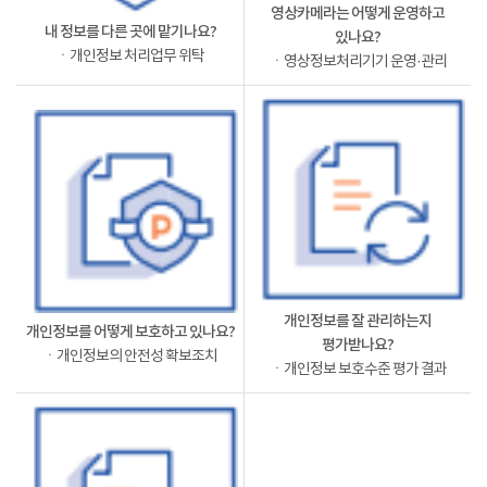
영상카메라는 어떻게 운영하고
내 정보를 다른 곳에 맡기나요?
있나요?
ㆍ개인정보 처리업무 위탁
ㆍ영상정보처리기기 운영·관리
개인정보를 잘 관리하는지
개인정보를 어떻게 보호하고 있나요?
평가받나요?
ㆍ개인정보의 안전성 확보조치
ㆍ개인정보 보호수준 평가 결과