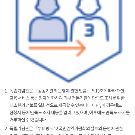
1
독립기념관은 「공공기관의 운영에 관한 법률」 제13조에 따라 해설,
교육 서비스 등 신청자에 한하여 외부 전문기관에 만족도 조사를 위한
최소한의 정보를 일회성으로 제공할 수 있습니다. 다만, 이 경우에도
신청서 등에 만족도 조사 내용을 알리고 있으며, 이후에도 만족도 조사를
거부하실 수 있습니다.
2
독립기념관은 「부패방지 및 국민권익위원회의 설치와 운영에 관한