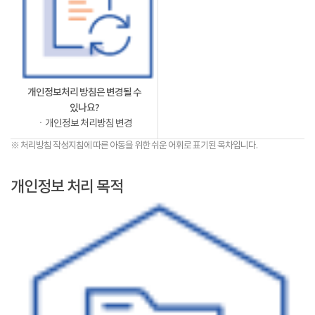
개인정보처리 방침은 변경될 수
있나요?
ㆍ개인정보 처리방침 변경
※ 처리방침 작성지침에 따른 아동을 위한 쉬운 어휘로 표기된 목차입니다.
개인정보 처리 목적