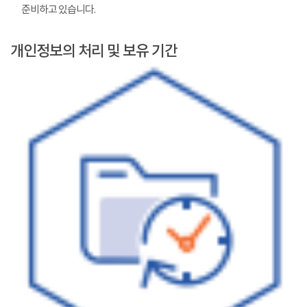
준비하고 있습니다.
개인정보의 처리 및 보유 기간