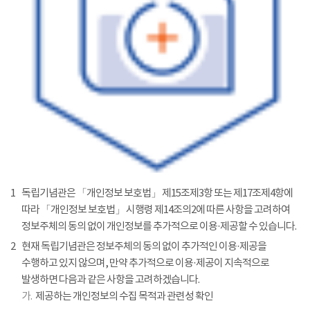
1
독립기념관은 「개인정보 보호법」 제15조제3항 또는 제17조제4항에
따라 「개인정보 보호법」 시행령 제14조의2에 따른 사항을 고려하여
정보주체의 동의 없이 개인정보를 추가적으로 이용·제공할 수 있습니다.
2
현재 독립기념관은 정보주체의 동의 없이 추가적인 이용·제공을
수행하고 있지 않으며, 만약 추가적으로 이용·제공이 지속적으로
발생하면 다음과 같은 사항을 고려하겠습니다.
가.
제공하는 개인정보의 수집 목적과 관련성 확인