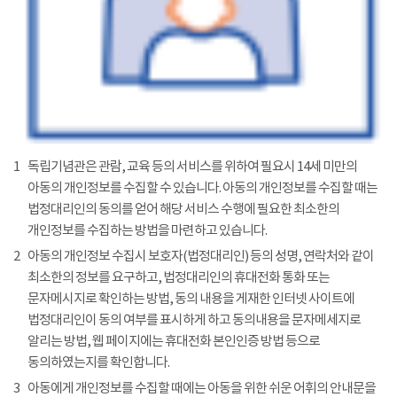
1
독립기념관은 관람, 교육 등의 서비스를 위하여 필요시 14세 미만의
아동의 개인정보를 수집할 수 있습니다. 아동의 개인정보를 수집할 때는
법정대리인의 동의를 얻어 해당 서비스 수행에 필요한 최소한의
개인정보를 수집하는 방법을 마련하고 있습니다.
2
아동의 개인정보 수집시 보호자(법정대리인) 등의 성명, 연락처와 같이
최소한의 정보를 요구하고, 법정대리인의 휴대전화 통화 또는
문자메시지로 확인하는 방법, 동의 내용을 게재한 인터넷 사이트에
법정대리인이 동의 여부를 표시하게 하고 동의내용을 문자메세지로
알리는 방법, 웹 페이지에는 휴대전화 본인인증 방법 등으로
동의하였는지를 확인합니다.
3
아동에게 개인정보를 수집할 때에는 아동을 위한 쉬운 어휘의 안내문을