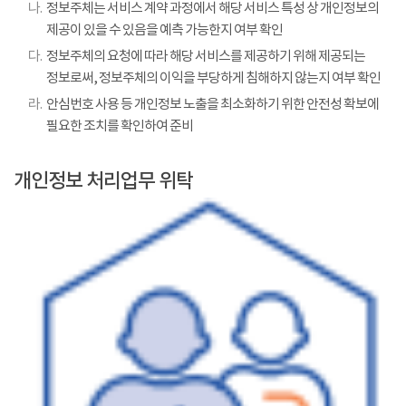
나.
정보주체는 서비스 계약 과정에서 해당 서비스 특성 상 개인정보의
제공이 있을 수 있음을 예측 가능한지 여부 확인
다.
정보주체의 요청에 따라 해당 서비스를 제공하기 위해 제공되는
정보로써, 정보주체의 이익을 부당하게 침해하지 않는지 여부 확인
라.
안심번호 사용 등 개인정보 노출을 최소화하기 위한 안전성 확보에
필요한 조치를 확인하여 준비
개인정보 처리업무 위탁