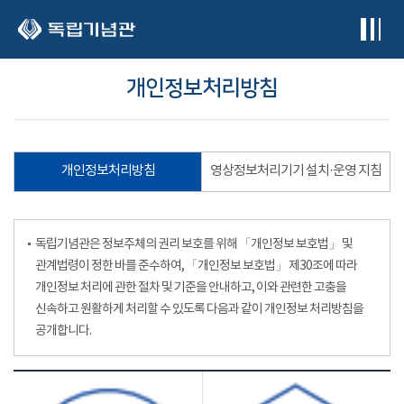
본문 바로가기
개인정보처리방침
개인정보처리방침
영상정보처리기기 설치·운영 지침
독립기념관은 정보주체의 권리 보호를 위해 「개인정보 보호법」 및
관계법령이 정한 바를 준수하여, 「개인정보 보호법」 제30조에 따라
개인정보 처리에 관한 절차 및 기준을 안내하고, 이와 관련한 고충을
신속하고 원활하게 처리할 수 있도록 다음과 같이 개인정보 처리방침을
공개합니다.