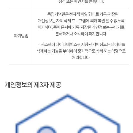
점검 또는 확인서를 받습니다.
ㆍ독립기념관은 전자적 파일 형태로 기록·저장된
개인정보는 자체 삭제 프로그램에 의해 복원 할 수 없도록
파기하며, 종이 문서에 기록·저장된 개인정보는 분쇄기로
분쇄하거나 소각하여 파기합니다.
파기방법
ㆍ시스템에 데이터베이스로 저장된 개인정보는 데이터를
삭제하는 기능을 부여하여 정기적으로 삭제 또는 익명으로
처리합니다.
개인정보의 제3자 제공