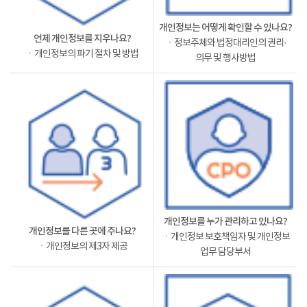
개인정보는 어떻게 확인할 수 있나요?
언제 개인정보를 지우나요?
ㆍ정보주체와 법정대리인의 권리·
ㆍ개인정보의 파기 절차 및 방법
의무 및 행사방법
개인정보를 누가 관리하고 있나요?
개인정보를 다른 곳에 주나요?
ㆍ개인정보 보호책임자 및 개인정보
ㆍ개인정보의 제3자 제공
업무 담당부서