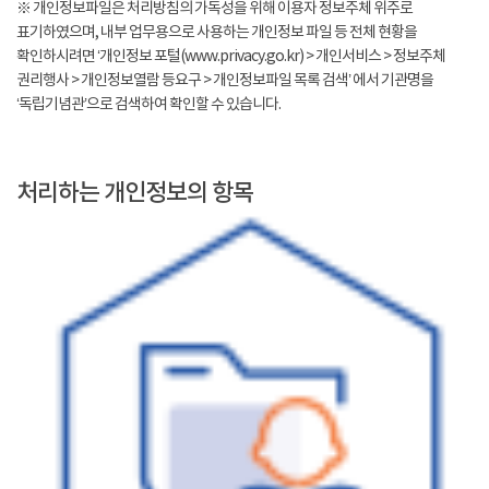
※ 개인정보파일은 처리방침의 가독성을 위해 이용자 정보주체 위주로
표기하였으며, 내부 업무용으로 사용하는 개인정보 파일 등 전체 현황을
확인하시려면 ‘개인정보 포털(www.privacy.go.kr) > 개인서비스 > 정보주체
권리행사 > 개인정보열람 등요구 > 개인정보파일 목록 검색’ 에서 기관명을
‘독립기념관’으로 검색하여 확인할 수 있습니다.
처리하는 개인정보의 항목