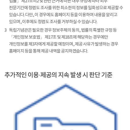
법률」 제27조의2 및 관련 근거에 따른 내부 규정에 따라 외부
전문기간에 청렴도 조사를 위한 최소한의 정보를 일회성으로 제공할 수
있습니다. 다만, 이 경우에도 홈페이지 등을 이용하여 내용을 알리고
있으며, 이후에도 청렴도 조사를 거부하실 수 있습니다.
3
독립기념관은 필요한 경우 정보주체의 동의, 법률의 특별한 규정 등
「개인정보 보호법」 제17조 및 제18조에 해당하는 경우에만
개인정보를 제3자에게 제공할 예정이며, 제공 사유가 발생하는 경우
홈페이지 등을 통해 제공 내역을 공지하겠습니다.
추가적인 이용·제공의 지속 발생 시 판단 기준