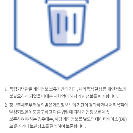
1
독립기념관은 개인정보 보유기간의 경과, 처리목적 달성 등 개인정보가
불필요하게 되었을 때에는 지체없이 해당 개인정보를 파기합니다.
2
정보주체로부터 동의받은 개인정보 보유기간이 경과하거나 처리목적이
달성되었음에도 불구하고 다른 법령에 따라 개인정보를 계속
보존하여야 하는 경우에는, 해당 개인정보를 별도의 데이터베이스(DB)
로 옮기거나 보관장소를 달리하여 보존합니다.