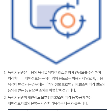
1
독립기념관은 다음의 목적을 위하여 최소한의 개인정보를 수집하여
처리합니다. 개인정보는 목적 이외의 용도로는 이용되지 않으며, 이용
목적이 변경되는 경우에는 「개인정보 보호법」 제18조에 따라 별도의
동의를 받는 등 필요한 조치를 이행할 예정입니다.
2
독립기념관이 개인정보 보호법 제32조에 따라 등록·공개하는
개인정보파일의 운영근거와 처리목적은 다음과 같습니다.