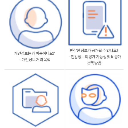
민감한 정보가 공개될 수 있나요?
개인정보는 왜 이용하나요?
ㆍ민감정보의 공개 가능성 및 비공개
ㆍ개인정보 처리 목적
선택 방법