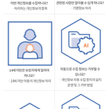
관련된 사람만 알아볼 수 있게 하나요?
어떤 개인정보를 수집하나요?
ㆍ가명정보 처리
ㆍ처리하는 개인정보의 항목
자동으로 수집 정보는 거부할 수
14세 미만은 보호자에게 알려야
있나요?
하나요?
ㆍ개인정보 자동 수집 장치의 설치·
ㆍ14세 미만 아동의 개인정보 처리
운영 및 그 거부 방법