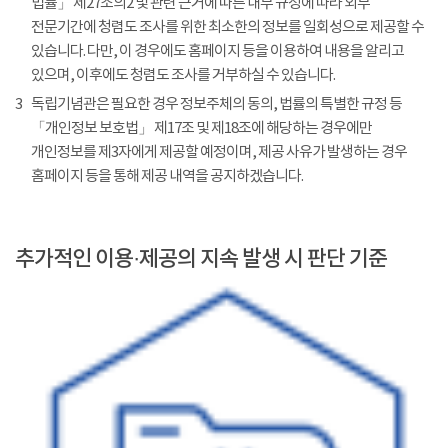
법률」 제27조의2 및 관련 근거에 따른 내부 규정에 따라 외부
전문기간에 청렴도 조사를 위한 최소한의 정보를 일회성으로 제공할 수
있습니다. 다만, 이 경우에도 홈페이지 등을 이용하여 내용을 알리고
있으며, 이후에도 청렴도 조사를 거부하실 수 있습니다.
3
독립기념관은 필요한 경우 정보주체의 동의, 법률의 특별한 규정 등
「개인정보 보호법」 제17조 및 제18조에 해당하는 경우에만
개인정보를 제3자에게 제공할 예정이며, 제공 사유가 발생하는 경우
홈페이지 등을 통해 제공 내역을 공지하겠습니다.
추가적인 이용·제공의 지속 발생 시 판단 기준