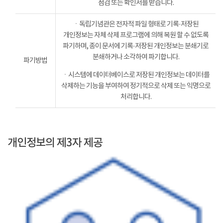
점검 또는 확인서를 받습니다.
ㆍ독립기념관은 전자적 파일 형태로 기록·저장된
개인정보는 자체 삭제 프로그램에 의해 복원 할 수 없도록
파기하며, 종이 문서에 기록·저장된 개인정보는 분쇄기로
분쇄하거나 소각하여 파기합니다.
파기방법
ㆍ시스템에 데이터베이스로 저장된 개인정보는 데이터를
삭제하는 기능을 부여하여 정기적으로 삭제 또는 익명으로
처리합니다.
개인정보의 제3자 제공