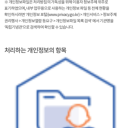
※ 개인정보파일은 처리방침의 가독성을 위해 이용자 정보주체 위주로
표기하였으며, 내부 업무용으로 사용하는 개인정보 파일 등 전체 현황을
확인하시려면 ‘개인정보 포털(www.privacy.go.kr) > 개인서비스 > 정보주체
권리행사 > 개인정보열람 등요구 > 개인정보파일 목록 검색’ 에서 기관명을
‘독립기념관’으로 검색하여 확인할 수 있습니다.
처리하는 개인정보의 항목