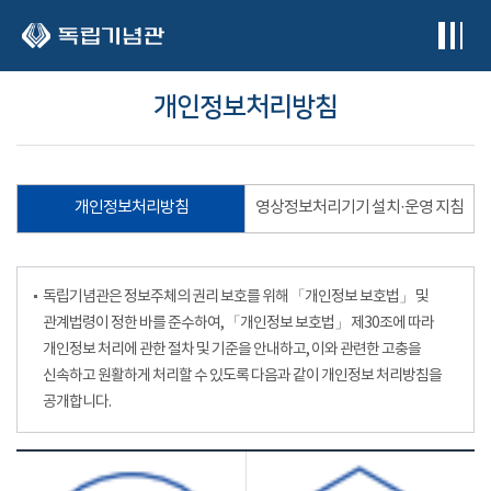
본문 바로가기
개인정보처리방침
개인정보처리방침
영상정보처리기기 설치·운영 지침
독립기념관은 정보주체의 권리 보호를 위해 「개인정보 보호법」 및
관계법령이 정한 바를 준수하여, 「개인정보 보호법」 제30조에 따라
개인정보 처리에 관한 절차 및 기준을 안내하고, 이와 관련한 고충을
신속하고 원활하게 처리할 수 있도록 다음과 같이 개인정보 처리방침을
공개합니다.