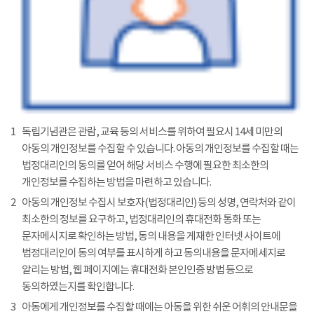
1
독립기념관은 관람, 교육 등의 서비스를 위하여 필요시 14세 미만의
아동의 개인정보를 수집할 수 있습니다. 아동의 개인정보를 수집할 때는
법정대리인의 동의를 얻어 해당 서비스 수행에 필요한 최소한의
개인정보를 수집하는 방법을 마련하고 있습니다.
2
아동의 개인정보 수집시 보호자(법정대리인) 등의 성명, 연락처와 같이
최소한의 정보를 요구하고, 법정대리인의 휴대전화 통화 또는
문자메시지로 확인하는 방법, 동의 내용을 게재한 인터넷 사이트에
법정대리인이 동의 여부를 표시하게 하고 동의내용을 문자메세지로
알리는 방법, 웹 페이지에는 휴대전화 본인인증 방법 등으로
동의하였는지를 확인합니다.
3
아동에게 개인정보를 수집할 때에는 아동을 위한 쉬운 어휘의 안내문을