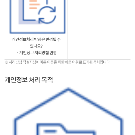
개인정보처리 방침은 변경될 수
있나요?
ㆍ개인정보 처리방침 변경
※ 처리방침 작성지침에 따른 아동을 위한 쉬운 어휘로 표기된 목차입니다.
개인정보 처리 목적