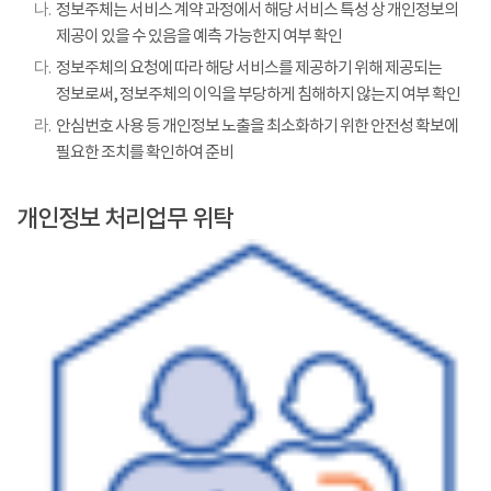
나.
정보주체는 서비스 계약 과정에서 해당 서비스 특성 상 개인정보의
제공이 있을 수 있음을 예측 가능한지 여부 확인
다.
정보주체의 요청에 따라 해당 서비스를 제공하기 위해 제공되는
정보로써, 정보주체의 이익을 부당하게 침해하지 않는지 여부 확인
라.
안심번호 사용 등 개인정보 노출을 최소화하기 위한 안전성 확보에
필요한 조치를 확인하여 준비
개인정보 처리업무 위탁