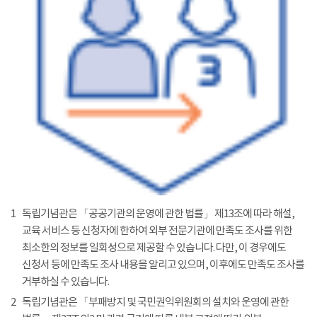
1
독립기념관은 「공공기관의 운영에 관한 법률」 제13조에 따라 해설,
교육 서비스 등 신청자에 한하여 외부 전문기관에 만족도 조사를 위한
최소한의 정보를 일회성으로 제공할 수 있습니다. 다만, 이 경우에도
신청서 등에 만족도 조사 내용을 알리고 있으며, 이후에도 만족도 조사를
거부하실 수 있습니다.
2
독립기념관은 「부패방지 및 국민권익위원회의 설치와 운영에 관한