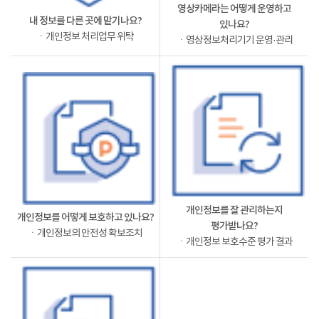
영상카메라는 어떻게 운영하고
내 정보를 다른 곳에 맡기나요?
있나요?
ㆍ개인정보 처리업무 위탁
ㆍ영상정보처리기기 운영·관리
개인정보를 잘 관리하는지
개인정보를 어떻게 보호하고 있나요?
평가받나요?
ㆍ개인정보의 안전성 확보조치
ㆍ개인정보 보호수준 평가 결과