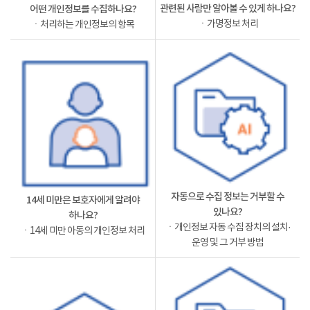
관련된 사람만 알아볼 수 있게 하나요?
어떤 개인정보를 수집하나요?
ㆍ가명정보 처리
ㆍ처리하는 개인정보의 항목
자동으로 수집 정보는 거부할 수
14세 미만은 보호자에게 알려야
있나요?
하나요?
ㆍ개인정보 자동 수집 장치의 설치·
ㆍ14세 미만 아동의 개인정보 처리
운영 및 그 거부 방법