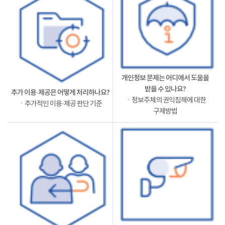
개인정보 문제는 어디에서 도움을
받을 수 있나요?
추가 이용·제공은 어떻게 처리하나요?
ㆍ정보주체의 권익침해에 대한
ㆍ추가적인 이용·제공 판단 기준
구제방법