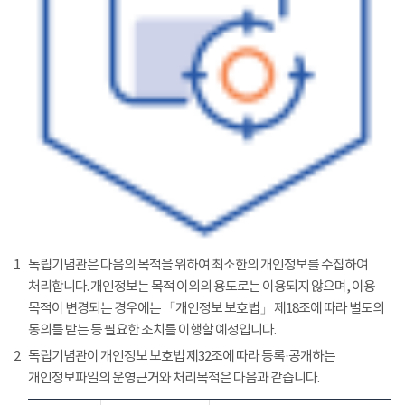
1
독립기념관은 다음의 목적을 위하여 최소한의 개인정보를 수집하여
처리합니다. 개인정보는 목적 이외의 용도로는 이용되지 않으며, 이용
목적이 변경되는 경우에는 「개인정보 보호법」 제18조에 따라 별도의
동의를 받는 등 필요한 조치를 이행할 예정입니다.
2
독립기념관이 개인정보 보호법 제32조에 따라 등록·공개하는
개인정보파일의 운영근거와 처리목적은 다음과 같습니다.