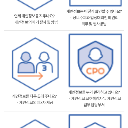
개인정보는 어떻게 확인할 수 있나요?
언제 개인정보를 지우나요?
ㆍ정보주체와 법정대리인의 권리·
ㆍ개인정보의 파기 절차 및 방법
의무 및 행사방법
개인정보를 누가 관리하고 있나요?
개인정보를 다른 곳에 주나요?
ㆍ개인정보 보호책임자 및 개인정보
ㆍ개인정보의 제3자 제공
업무 담당부서