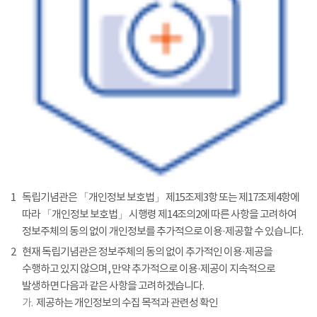
1
독립기념관은 「개인정보 보호법」 제15조제3항 또는 제17조제4항에
따라 「개인정보 보호법」 시행령 제14조의2에 따른 사항을 고려하여
정보주체의 동의 없이 개인정보를 추가적으로 이용·제공할 수 있습니다.
2
현재 독립기념관은 정보주체의 동의 없이 추가적인 이용·제공을
수행하고 있지 않으며, 만약 추가적으로 이용·제공이 지속적으로
발생하면 다음과 같은 사항을 고려하겠습니다.
가.
제공하는 개인정보의 수집 목적과 관련성 확인