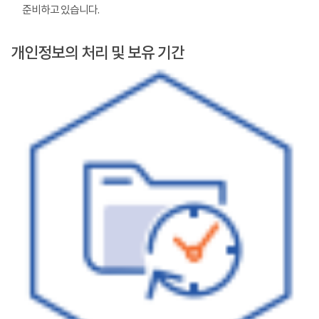
준비하고 있습니다.
개인정보의 처리 및 보유 기간