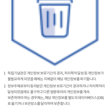
1
독립기념관은 개인정보 보유기간의 경과, 처리목적 달성 등 개인정보가
불필요하게 되었을 때에는 지체없이 해당 개인정보를 파기합니다.
2
정보주체로부터 동의받은 개인정보 보유기간이 경과하거나 처리목적이
달성되었음에도 불구하고 다른 법령에 따라 개인정보를 계속
보존하여야 하는 경우에는, 해당 개인정보를 별도의 데이터베이스(DB)
로 옮기거나 보관장소를 달리하여 보존합니다.