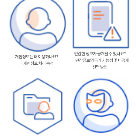
민감한 정보가 공개될 수 있나요?
개인정보는 왜 이용하나요?
ㆍ민감정보의 공개 가능성 및 비공개
ㆍ개인정보 처리 목적
선택 방법