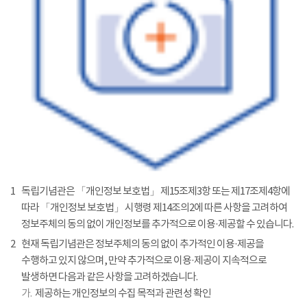
1
독립기념관은 「개인정보 보호법」 제15조제3항 또는 제17조제4항에
따라 「개인정보 보호법」 시행령 제14조의2에 따른 사항을 고려하여
정보주체의 동의 없이 개인정보를 추가적으로 이용·제공할 수 있습니다.
2
현재 독립기념관은 정보주체의 동의 없이 추가적인 이용·제공을
수행하고 있지 않으며, 만약 추가적으로 이용·제공이 지속적으로
발생하면 다음과 같은 사항을 고려하겠습니다.
가.
제공하는 개인정보의 수집 목적과 관련성 확인