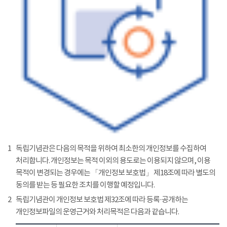
1
독립기념관은 다음의 목적을 위하여 최소한의 개인정보를 수집하여
처리합니다. 개인정보는 목적 이외의 용도로는 이용되지 않으며, 이용
목적이 변경되는 경우에는 「개인정보 보호법」 제18조에 따라 별도의
동의를 받는 등 필요한 조치를 이행할 예정입니다.
2
독립기념관이 개인정보 보호법 제32조에 따라 등록·공개하는
개인정보파일의 운영근거와 처리목적은 다음과 같습니다.