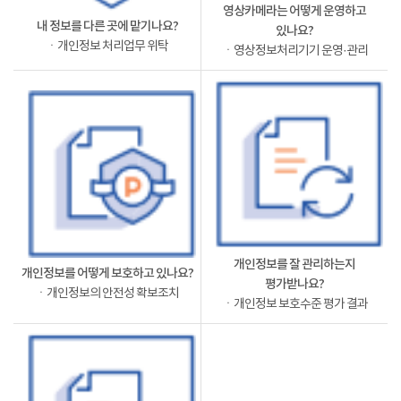
영상카메라는 어떻게 운영하고
내 정보를 다른 곳에 맡기나요?
있나요?
ㆍ개인정보 처리업무 위탁
ㆍ영상정보처리기기 운영·관리
개인정보를 잘 관리하는지
개인정보를 어떻게 보호하고 있나요?
평가받나요?
ㆍ개인정보의 안전성 확보조치
ㆍ개인정보 보호수준 평가 결과