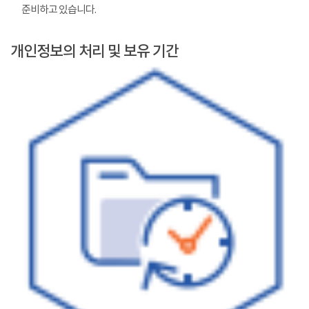
준비하고 있습니다.
개인정보의 처리 및 보유 기간