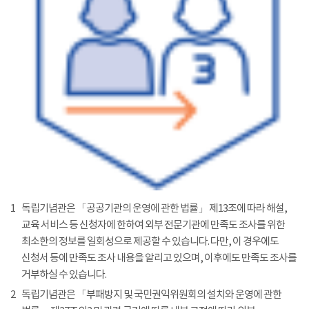
1
독립기념관은 「공공기관의 운영에 관한 법률」 제13조에 따라 해설,
교육 서비스 등 신청자에 한하여 외부 전문기관에 만족도 조사를 위한
최소한의 정보를 일회성으로 제공할 수 있습니다. 다만, 이 경우에도
신청서 등에 만족도 조사 내용을 알리고 있으며, 이후에도 만족도 조사를
거부하실 수 있습니다.
2
독립기념관은 「부패방지 및 국민권익위원회의 설치와 운영에 관한