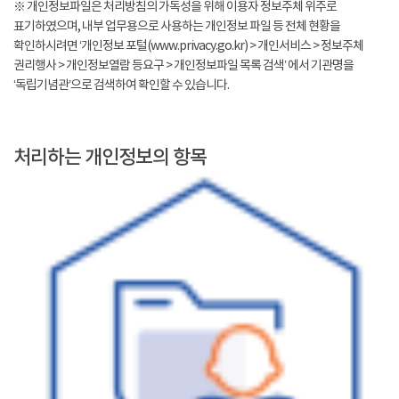
※ 개인정보파일은 처리방침의 가독성을 위해 이용자 정보주체 위주로
표기하였으며, 내부 업무용으로 사용하는 개인정보 파일 등 전체 현황을
확인하시려면 ‘개인정보 포털(www.privacy.go.kr) > 개인서비스 > 정보주체
권리행사 > 개인정보열람 등요구 > 개인정보파일 목록 검색’ 에서 기관명을
‘독립기념관’으로 검색하여 확인할 수 있습니다.
처리하는 개인정보의 항목