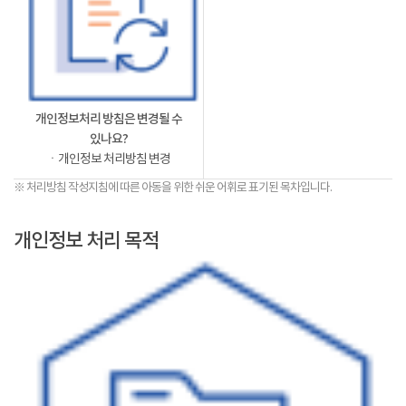
개인정보처리 방침은 변경될 수
있나요?
ㆍ개인정보 처리방침 변경
※ 처리방침 작성지침에 따른 아동을 위한 쉬운 어휘로 표기된 목차입니다.
개인정보 처리 목적