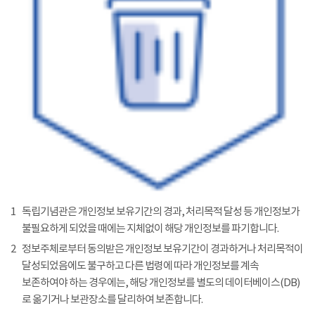
1
독립기념관은 개인정보 보유기간의 경과, 처리목적 달성 등 개인정보가
불필요하게 되었을 때에는 지체없이 해당 개인정보를 파기합니다.
2
정보주체로부터 동의받은 개인정보 보유기간이 경과하거나 처리목적이
달성되었음에도 불구하고 다른 법령에 따라 개인정보를 계속
보존하여야 하는 경우에는, 해당 개인정보를 별도의 데이터베이스(DB)
로 옮기거나 보관장소를 달리하여 보존합니다.