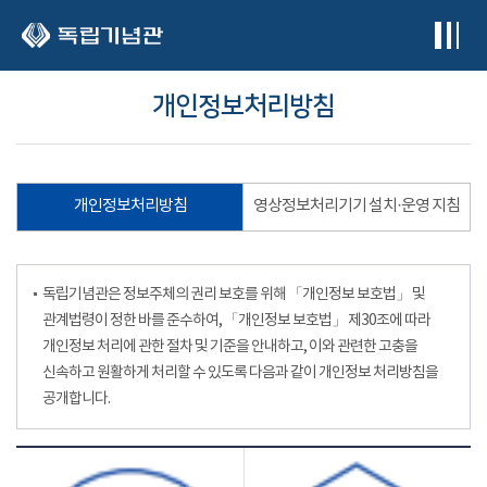
본문 바로가기
개인정보처리방침
개인정보처리방침
영상정보처리기기 설치·운영 지침
독립기념관은 정보주체의 권리 보호를 위해 「개인정보 보호법」 및
관계법령이 정한 바를 준수하여, 「개인정보 보호법」 제30조에 따라
개인정보 처리에 관한 절차 및 기준을 안내하고, 이와 관련한 고충을
신속하고 원활하게 처리할 수 있도록 다음과 같이 개인정보 처리방침을
공개합니다.