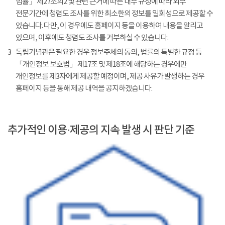
법률」 제27조의2 및 관련 근거에 따른 내부 규정에 따라 외부
전문기간에 청렴도 조사를 위한 최소한의 정보를 일회성으로 제공할 수
있습니다. 다만, 이 경우에도 홈페이지 등을 이용하여 내용을 알리고
있으며, 이후에도 청렴도 조사를 거부하실 수 있습니다.
3
독립기념관은 필요한 경우 정보주체의 동의, 법률의 특별한 규정 등
「개인정보 보호법」 제17조 및 제18조에 해당하는 경우에만
개인정보를 제3자에게 제공할 예정이며, 제공 사유가 발생하는 경우
홈페이지 등을 통해 제공 내역을 공지하겠습니다.
추가적인 이용·제공의 지속 발생 시 판단 기준