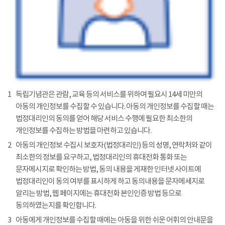
1
독립기념관은 관람, 교육 등의 서비스를 위하여 필요시 14세 미만의
아동의 개인정보를 수집할 수 있습니다. 아동의 개인정보를 수집할 때는
법정대리인의 동의를 얻어 해당 서비스 수행에 필요한 최소한의
개인정보를 수집하는 방법을 마련하고 있습니다.
2
아동의 개인정보 수집시 보호자(법정대리인) 등의 성명, 연락처와 같이
최소한의 정보를 요구하고, 법정대리인의 휴대전화 통화 또는
문자메시지로 확인하는 방법, 동의 내용을 게재한 인터넷 사이트에
법정대리인이 동의 여부를 표시하게 하고 동의내용을 문자메세지로
알리는 방법, 웹 페이지에는 휴대전화 본인인증 방법 등으로
동의하였는지를 확인합니다.
3
아동에게 개인정보를 수집할 때에는 아동을 위한 쉬운 어휘의 안내문을