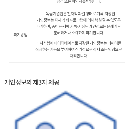
점검 또는 확인서를 받습니다.
ㆍ독립기념관은 전자적 파일 형태로 기록·저장된
개인정보는 자체 삭제 프로그램에 의해 복원 할 수 없도록
파기하며, 종이 문서에 기록·저장된 개인정보는 분쇄기로
분쇄하거나 소각하여 파기합니다.
파기방법
ㆍ시스템에 데이터베이스로 저장된 개인정보는 데이터를
삭제하는 기능을 부여하여 정기적으로 삭제 또는 익명으로
처리합니다.
개인정보의 제3자 제공