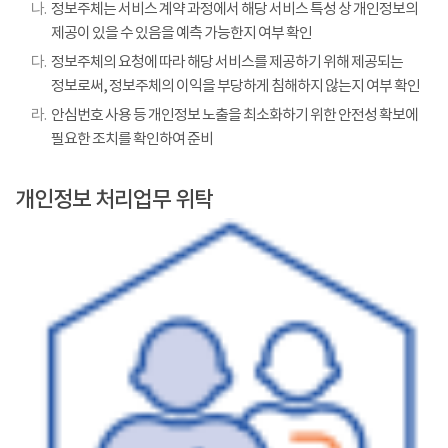
나.
정보주체는 서비스 계약 과정에서 해당 서비스 특성 상 개인정보의
제공이 있을 수 있음을 예측 가능한지 여부 확인
다.
정보주체의 요청에 따라 해당 서비스를 제공하기 위해 제공되는
정보로써, 정보주체의 이익을 부당하게 침해하지 않는지 여부 확인
라.
안심번호 사용 등 개인정보 노출을 최소화하기 위한 안전성 확보에
필요한 조치를 확인하여 준비
개인정보 처리업무 위탁