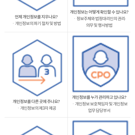
개인정보는 어떻게 확인할 수 있나요?
언제 개인정보를 지우나요?
ㆍ정보주체와 법정대리인의 권리·
ㆍ개인정보의 파기 절차 및 방법
의무 및 행사방법
개인정보를 누가 관리하고 있나요?
개인정보를 다른 곳에 주나요?
ㆍ개인정보 보호책임자 및 개인정보
ㆍ개인정보의 제3자 제공
업무 담당부서