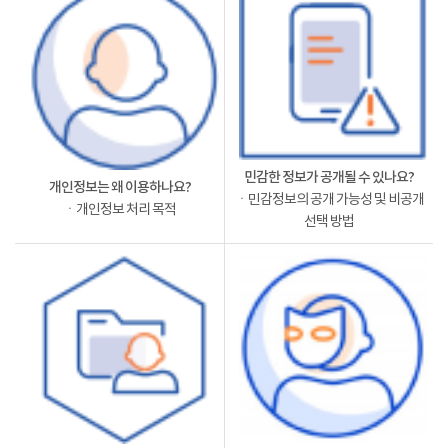
민감한 정보가 공개될 수 있나요?
개인정보는 왜 이용하나요?
ㆍ민감정보의 공개 가능성 및 비공개
ㆍ개인정보 처리 목적
선택 방법