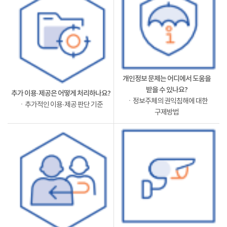
개인정보 문제는 어디에서 도움을
받을 수 있나요?
추가 이용·제공은 어떻게 처리하나요?
ㆍ정보주체의 권익침해에 대한
ㆍ추가적인 이용·제공 판단 기준
구제방법