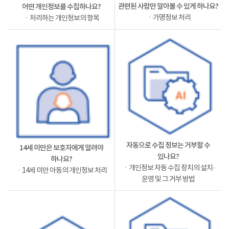
관련된 사람만 알아볼 수 있게 하나요?
어떤 개인정보를 수집하나요?
ㆍ가명정보 처리
ㆍ처리하는 개인정보의 항목
자동으로 수집 정보는 거부할 수
14세 미만은 보호자에게 알려야
있나요?
하나요?
ㆍ개인정보 자동 수집 장치의 설치·
ㆍ14세 미만 아동의 개인정보 처리
운영 및 그 거부 방법