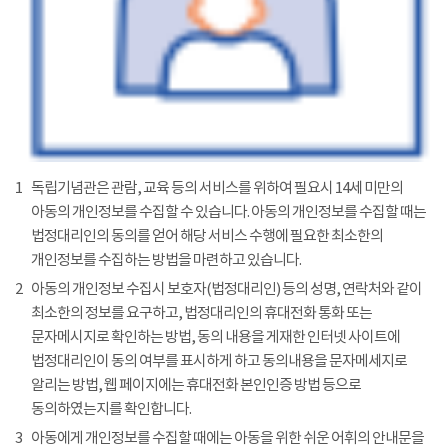
1
독립기념관은 관람, 교육 등의 서비스를 위하여 필요시 14세 미만의
아동의 개인정보를 수집할 수 있습니다. 아동의 개인정보를 수집할 때는
법정대리인의 동의를 얻어 해당 서비스 수행에 필요한 최소한의
개인정보를 수집하는 방법을 마련하고 있습니다.
2
아동의 개인정보 수집시 보호자(법정대리인) 등의 성명, 연락처와 같이
최소한의 정보를 요구하고, 법정대리인의 휴대전화 통화 또는
문자메시지로 확인하는 방법, 동의 내용을 게재한 인터넷 사이트에
법정대리인이 동의 여부를 표시하게 하고 동의내용을 문자메세지로
알리는 방법, 웹 페이지에는 휴대전화 본인인증 방법 등으로
동의하였는지를 확인합니다.
3
아동에게 개인정보를 수집할 때에는 아동을 위한 쉬운 어휘의 안내문을