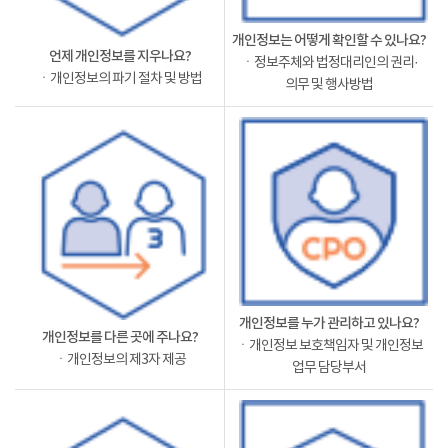
개인정보는 어떻게 확인할 수 있나요?
언제 개인정보를 지우나요?
ㆍ정보주체와 법정대리인의 권리·
ㆍ개인정보의 파기 절차 및 방법
의무 및 행사방법
개인정보를 누가 관리하고 있나요?
개인정보를 다른 곳에 주나요?
ㆍ개인정보 보호책임자 및 개인정보
ㆍ개인정보의 제3자 제공
업무 담당부서