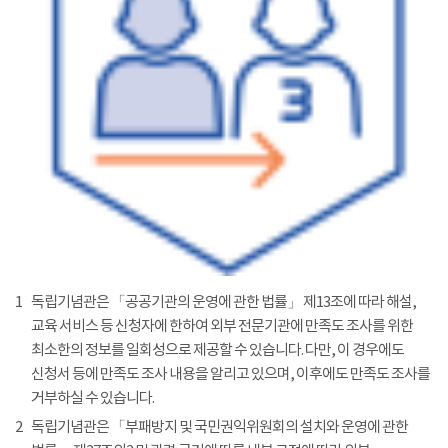
1
독립기념관은 「공공기관의 운영에 관한 법률」 제13조에 따라 해설,
교육 서비스 등 신청자에 한하여 외부 전문기관에 만족도 조사를 위한
최소한의 정보를 일회성으로 제공할 수 있습니다. 다만, 이 경우에도
신청서 등에 만족도 조사 내용을 알리고 있으며, 이후에도 만족도 조사를
거부하실 수 있습니다.
2
독립기념관은 「부패방지 및 국민권익위원회의 설치와 운영에 관한