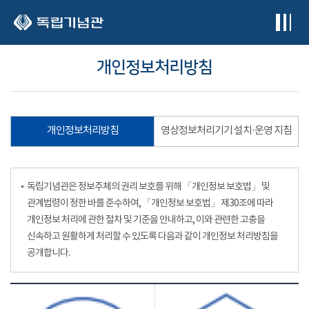
본문 바로가기
개인정보처리방침
개인정보처리방침
영상정보처리기기 설치·운영 지침
독립기념관은 정보주체의 권리 보호를 위해 「개인정보 보호법」 및
관계법령이 정한 바를 준수하여, 「개인정보 보호법」 제30조에 따라
개인정보 처리에 관한 절차 및 기준을 안내하고, 이와 관련한 고충을
신속하고 원활하게 처리할 수 있도록 다음과 같이 개인정보 처리방침을
공개합니다.