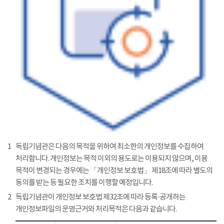
1
독립기념관은 다음의 목적을 위하여 최소한의 개인정보를 수집하여
처리합니다. 개인정보는 목적 이외의 용도로는 이용되지 않으며, 이용
목적이 변경되는 경우에는 「개인정보 보호법」 제18조에 따라 별도의
동의를 받는 등 필요한 조치를 이행할 예정입니다.
2
독립기념관이 개인정보 보호법 제32조에 따라 등록·공개하는
개인정보파일의 운영근거와 처리목적은 다음과 같습니다.