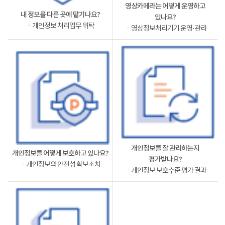
영상카메라는 어떻게 운영하고
내 정보를 다른 곳에 맡기나요?
있나요?
ㆍ개인정보 처리업무 위탁
ㆍ영상정보처리기기 운영·관리
개인정보를 잘 관리하는지
개인정보를 어떻게 보호하고 있나요?
평가받나요?
ㆍ개인정보의 안전성 확보조치
ㆍ개인정보 보호수준 평가 결과