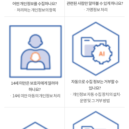
관련된 사람만 알아볼 수 있게 하나요?
어떤 개인정보를 수집하나요?
ㆍ가명정보 처리
ㆍ처리하는 개인정보의 항목
자동으로 수집 정보는 거부할 수
14세 미만은 보호자에게 알려야
있나요?
하나요?
ㆍ개인정보 자동 수집 장치의 설치·
ㆍ14세 미만 아동의 개인정보 처리
운영 및 그 거부 방법