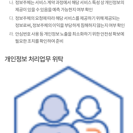
나.
정보주체는 서비스 계약 과정에서 해당 서비스 특성 상 개인정보의
제공이 있을 수 있음을 예측 가능한지 여부 확인
다.
정보주체의 요청에 따라 해당 서비스를 제공하기 위해 제공되는
정보로써, 정보주체의 이익을 부당하게 침해하지 않는지 여부 확인
라.
안심번호 사용 등 개인정보 노출을 최소화하기 위한 안전성 확보에
필요한 조치를 확인하여 준비
개인정보 처리업무 위탁