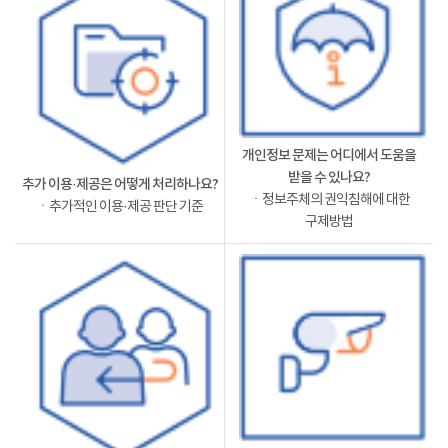
개인정보 문제는 어디에서 도움을
받을 수 있나요?
추가 이용·제공은 어떻게 처리하나요?
ㆍ정보주체의 권익침해에 대한
ㆍ추가적인 이용·제공 판단 기준
구제방법