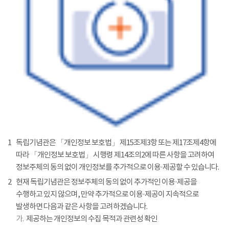
1
독립기념관은 「개인정보 보호법」 제15조제3항 또는 제17조제4항에
따라 「개인정보 보호법」 시행령 제14조의2에 따른 사항을 고려하여
정보주체의 동의 없이 개인정보를 추가적으로 이용·제공할 수 있습니다.
2
현재 독립기념관은 정보주체의 동의 없이 추가적인 이용·제공을
수행하고 있지 않으며, 만약 추가적으로 이용·제공이 지속적으로
발생하면 다음과 같은 사항을 고려하겠습니다.
가.
제공하는 개인정보의 수집 목적과 관련성 확인