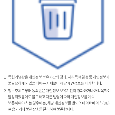
1
독립기념관은 개인정보 보유기간의 경과, 처리목적 달성 등 개인정보가
불필요하게 되었을 때에는 지체없이 해당 개인정보를 파기합니다.
2
정보주체로부터 동의받은 개인정보 보유기간이 경과하거나 처리목적이
달성되었음에도 불구하고 다른 법령에 따라 개인정보를 계속
보존하여야 하는 경우에는, 해당 개인정보를 별도의 데이터베이스(DB)
로 옮기거나 보관장소를 달리하여 보존합니다.