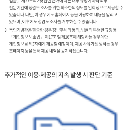
법률」 제27조의2 및 관련 근거에 따른 내부 규정에 따라 외부
전문기간에 청렴도 조사를 위한 최소한의 정보를 일회성으로 제공할 수
있습니다. 다만, 이 경우에도 홈페이지 등을 이용하여 내용을 알리고
있으며, 이후에도 청렴도 조사를 거부하실 수 있습니다.
3
독립기념관은 필요한 경우 정보주체의 동의, 법률의 특별한 규정 등
「개인정보 보호법」 제17조 및 제18조에 해당하는 경우에만
개인정보를 제3자에게 제공할 예정이며, 제공 사유가 발생하는 경우
홈페이지 등을 통해 제공 내역을 공지하겠습니다.
추가적인 이용·제공의 지속 발생 시 판단 기준