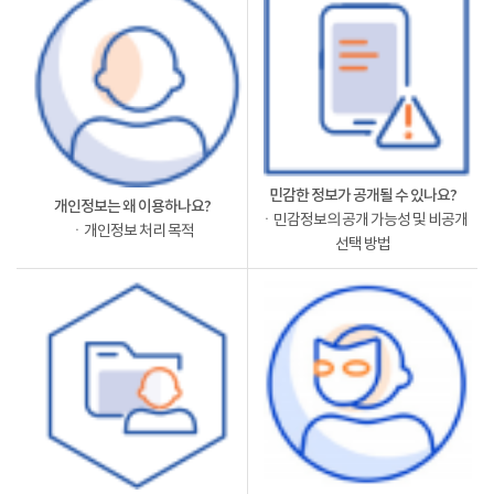
민감한 정보가 공개될 수 있나요?
개인정보는 왜 이용하나요?
ㆍ민감정보의 공개 가능성 및 비공개
ㆍ개인정보 처리 목적
선택 방법