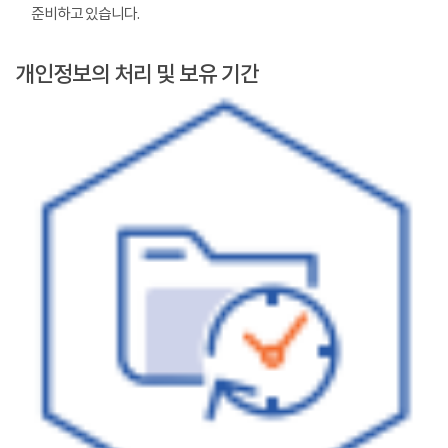
준비하고 있습니다.
개인정보의 처리 및 보유 기간