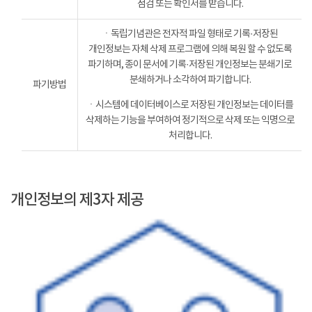
점검 또는 확인서를 받습니다.
ㆍ독립기념관은 전자적 파일 형태로 기록·저장된
개인정보는 자체 삭제 프로그램에 의해 복원 할 수 없도록
파기하며, 종이 문서에 기록·저장된 개인정보는 분쇄기로
분쇄하거나 소각하여 파기합니다.
파기방법
ㆍ시스템에 데이터베이스로 저장된 개인정보는 데이터를
삭제하는 기능을 부여하여 정기적으로 삭제 또는 익명으로
처리합니다.
개인정보의 제3자 제공