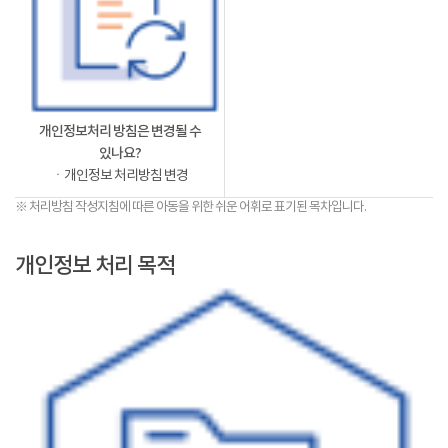
개인정보처리 방침은 변경될 수
있나요?
ㆍ개인정보 처리방침 변경
※ 처리방침 작성지침에 따른 아동을 위한 쉬운 어휘로 표기된 목차입니다.
개인정보 처리 목적