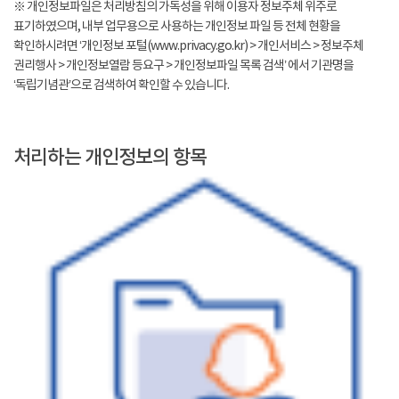
※ 개인정보파일은 처리방침의 가독성을 위해 이용자 정보주체 위주로
표기하였으며, 내부 업무용으로 사용하는 개인정보 파일 등 전체 현황을
확인하시려면 ‘개인정보 포털(www.privacy.go.kr) > 개인서비스 > 정보주체
권리행사 > 개인정보열람 등요구 > 개인정보파일 목록 검색’ 에서 기관명을
‘독립기념관’으로 검색하여 확인할 수 있습니다.
처리하는 개인정보의 항목