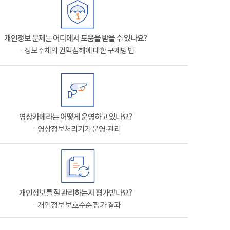
개인정보 문제는 어디에서 도움을 받을 수 있나요?
ㆍ정보주체의 권익침해에 대한 구제방법
영상카메라는 어떻게 운영하고 있나요?
ㆍ영상정보처리기기 운영·관리
개인정보를 잘 관리하는지 평가받나요?
ㆍ개인정보 보호수준 평가 결과