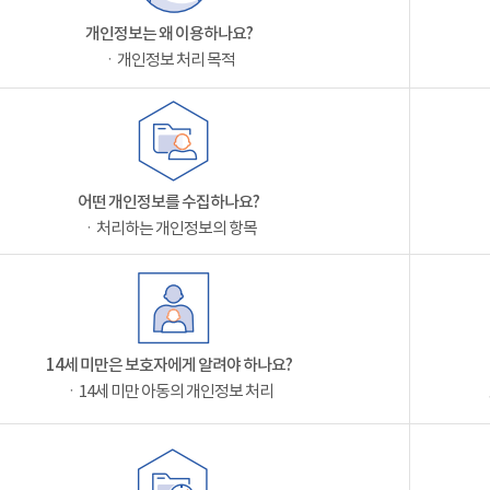
개인정보는 왜 이용하나요?
ㆍ개인정보 처리 목적
어떤 개인정보를 수집하나요?
ㆍ처리하는 개인정보의 항목
14세 미만은 보호자에게 알려야 하나요?
ㆍ14세 미만 아동의 개인정보 처리