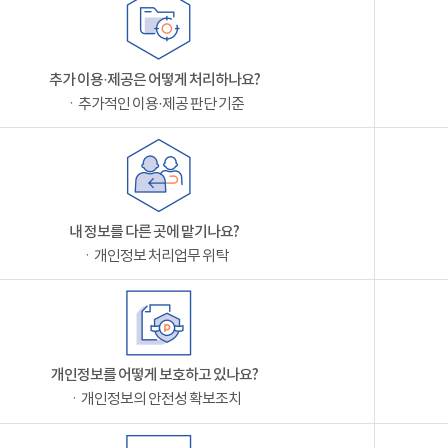
추가 이용·제공은 어떻게 처리하나요?
ㆍ추가적인 이용·제공 판단 기준
내 정보를 다른 곳에 맡기나요?
ㆍ개인정보 처리업무 위탁
개인정보를 어떻게 보호하고 있나요?
ㆍ개인정보의 안전성 확보조치