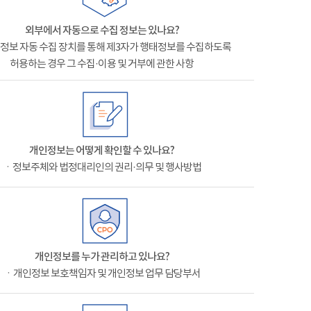
외부에서 자동으로 수집 정보는 있나요?
정보 자동 수집 장치를 통해 제3자가 행태정보를 수집하도록
허용하는 경우 그 수집·이용 및 거부에 관한 사항
개인정보는 어떻게 확인할 수 있나요?
ㆍ정보주체와 법정대리인의 권리·의무 및 행사방법
개인정보를 누가 관리하고 있나요?
ㆍ개인정보 보호책임자 및 개인정보 업무 담당부서