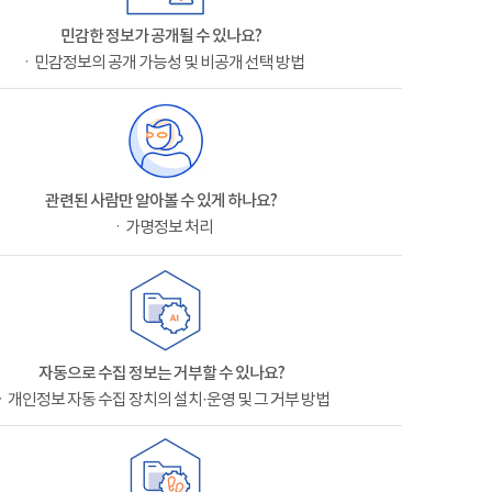
민감한 정보가 공개될 수 있나요?
ㆍ민감정보의 공개 가능성 및 비공개 선택 방법
관련된 사람만 알아볼 수 있게 하나요?
ㆍ가명정보 처리
자동으로 수집 정보는 거부할 수 있나요?
ㆍ개인정보 자동 수집 장치의 설치·운영 및 그 거부 방법