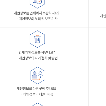
개인정보는 언제까지 보관하나요?
ㆍ개인
ㆍ개인정보의 처리 및 보유 기간
언제 개인정보를 지우나요?
ㆍ개인정보의 파기 절차 및 방법
개인정보를 다른 곳에 주나요?
ㆍ개인정보의 제3자 제공