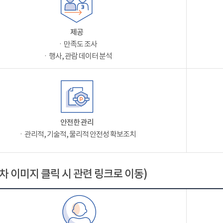
제공
ㆍ만족도 조사
ㆍ행사, 관람 데이터 분석
안전한 관리
ㆍ관리적, 기술적, 물리적 안전성 확보조치
차 이미지 클릭 시 관련 링크로 이동)