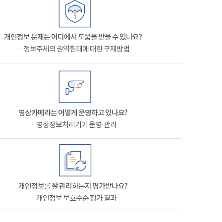
개인정보 문제는 어디에서 도움을 받을 수 있나요?
ㆍ정보주체의 권익침해에 대한 구제방법
영상카메라는 어떻게 운영하고 있나요?
ㆍ영상정보처리기기 운영·관리
개인정보를 잘 관리하는지 평가받나요?
ㆍ개인정보 보호수준 평가 결과