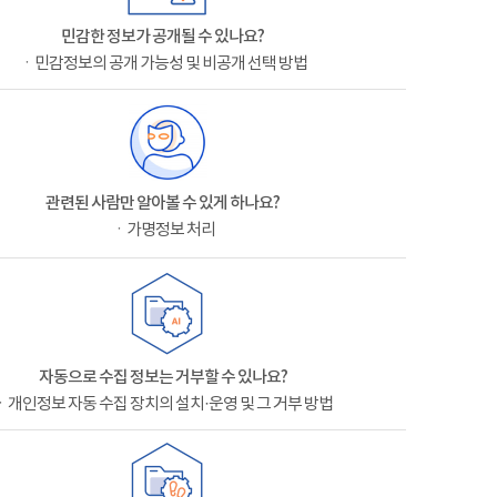
민감한 정보가 공개될 수 있나요?
ㆍ민감정보의 공개 가능성 및 비공개 선택 방법
관련된 사람만 알아볼 수 있게 하나요?
ㆍ가명정보 처리
자동으로 수집 정보는 거부할 수 있나요?
ㆍ개인정보 자동 수집 장치의 설치·운영 및 그 거부 방법