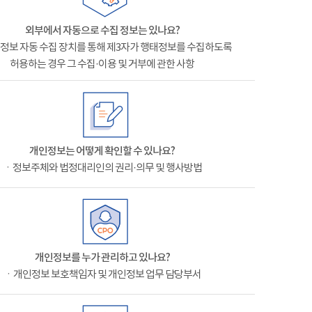
외부에서 자동으로 수집 정보는 있나요?
정보 자동 수집 장치를 통해 제3자가 행태정보를 수집하도록
허용하는 경우 그 수집·이용 및 거부에 관한 사항
개인정보는 어떻게 확인할 수 있나요?
ㆍ정보주체와 법정대리인의 권리·의무 및 행사방법
개인정보를 누가 관리하고 있나요?
ㆍ개인정보 보호책임자 및 개인정보 업무 담당부서