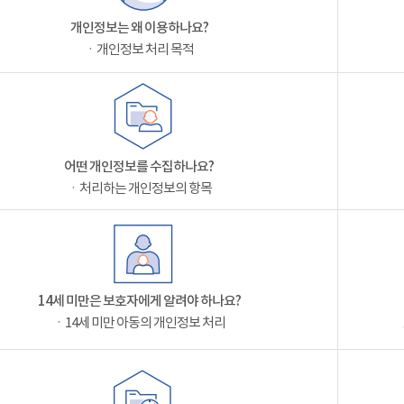
개인정보는 왜 이용하나요?
ㆍ개인정보 처리 목적
어떤 개인정보를 수집하나요?
ㆍ처리하는 개인정보의 항목
14세 미만은 보호자에게 알려야 하나요?
ㆍ14세 미만 아동의 개인정보 처리