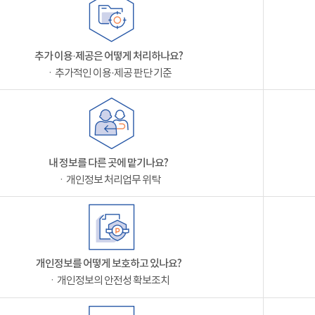
추가 이용·제공은 어떻게 처리하나요?
ㆍ추가적인 이용·제공 판단 기준
내 정보를 다른 곳에 맡기나요?
ㆍ개인정보 처리업무 위탁
개인정보를 어떻게 보호하고 있나요?
ㆍ개인정보의 안전성 확보조치