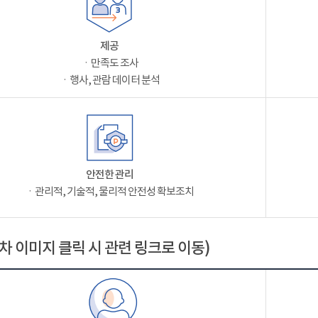
제공
ㆍ만족도 조사
ㆍ행사, 관람 데이터 분석
안전한 관리
ㆍ관리적, 기술적, 물리적 안전성 확보조치
차 이미지 클릭 시 관련 링크로 이동)