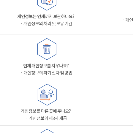
개인정보는 언제까지 보관하나요?
ㆍ개인
ㆍ개인정보의 처리 및 보유 기간
언제 개인정보를 지우나요?
ㆍ개인정보의 파기 절차 및 방법
개인정보를 다른 곳에 주나요?
ㆍ개인정보의 제3자 제공