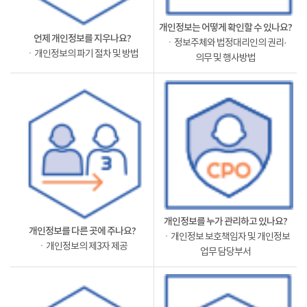
개인정보는 어떻게 확인할 수 있나요?
언제 개인정보를 지우나요?
ㆍ정보주체와 법정대리인의 권리·
ㆍ개인정보의 파기 절차 및 방법
의무 및 행사방법
개인정보를 누가 관리하고 있나요?
개인정보를 다른 곳에 주나요?
ㆍ개인정보 보호책임자 및 개인정보
ㆍ개인정보의 제3자 제공
업무 담당부서