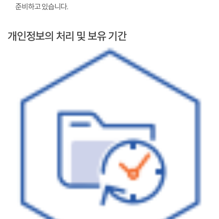
준비하고 있습니다.
개인정보의 처리 및 보유 기간