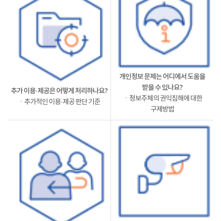
개인정보 문제는 어디에서 도움을
받을 수 있나요?
추가 이용·제공은 어떻게 처리하나요?
ㆍ정보주체의 권익침해에 대한
ㆍ추가적인 이용·제공 판단 기준
구제방법