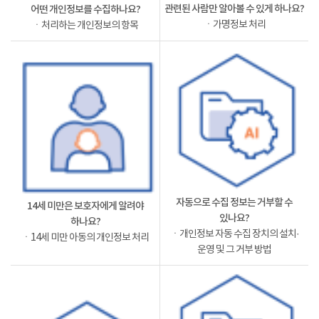
관련된 사람만 알아볼 수 있게 하나요?
어떤 개인정보를 수집하나요?
ㆍ가명정보 처리
ㆍ처리하는 개인정보의 항목
자동으로 수집 정보는 거부할 수
14세 미만은 보호자에게 알려야
있나요?
하나요?
ㆍ개인정보 자동 수집 장치의 설치·
ㆍ14세 미만 아동의 개인정보 처리
운영 및 그 거부 방법