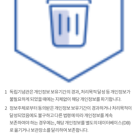
1
독립기념관은 개인정보 보유기간의 경과, 처리목적 달성 등 개인정보가
불필요하게 되었을 때에는 지체없이 해당 개인정보를 파기합니다.
2
정보주체로부터 동의받은 개인정보 보유기간이 경과하거나 처리목적이
달성되었음에도 불구하고 다른 법령에 따라 개인정보를 계속
보존하여야 하는 경우에는, 해당 개인정보를 별도의 데이터베이스(DB)
로 옮기거나 보관장소를 달리하여 보존합니다.