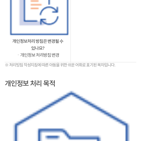
개인정보처리 방침은 변경될 수
있나요?
ㆍ개인정보 처리방침 변경
※ 처리방침 작성지침에 따른 아동을 위한 쉬운 어휘로 표기된 목차입니다.
개인정보 처리 목적