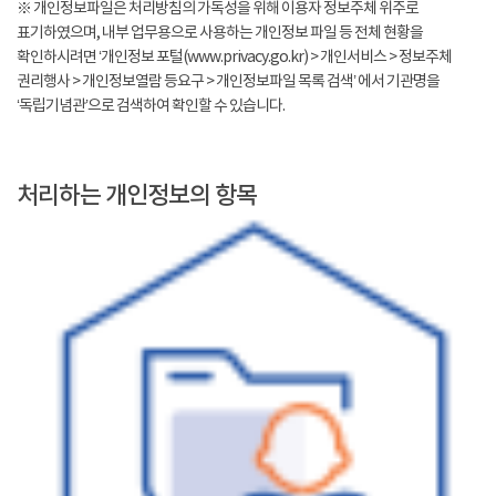
※ 개인정보파일은 처리방침의 가독성을 위해 이용자 정보주체 위주로
표기하였으며, 내부 업무용으로 사용하는 개인정보 파일 등 전체 현황을
확인하시려면 ‘개인정보 포털(www.privacy.go.kr) > 개인서비스 > 정보주체
권리행사 > 개인정보열람 등요구 > 개인정보파일 목록 검색’ 에서 기관명을
‘독립기념관’으로 검색하여 확인할 수 있습니다.
처리하는 개인정보의 항목