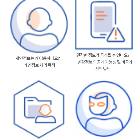
민감한 정보가 공개될 수 있나요?
개인정보는 왜 이용하나요?
ㆍ민감정보의 공개 가능성 및 비공개
ㆍ개인정보 처리 목적
선택 방법