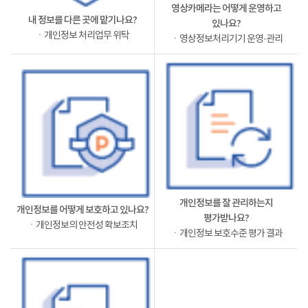
영상카메라는 어떻게 운영하고
내 정보를 다른 곳에 맡기나요?
있나요?
ㆍ개인정보 처리업무 위탁
ㆍ영상정보처리기기 운영·관리
개인정보를 잘 관리하는지
개인정보를 어떻게 보호하고 있나요?
평가받나요?
ㆍ개인정보의 안전성 확보조치
ㆍ개인정보 보호수준 평가 결과