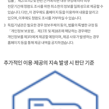
법률」 제27조의2 및 관련 근거에 따른 내부 규정에 따라 외부
전문기간에 청렴도 조사를 위한 최소한의 정보를 일회성으로 제공할 수
있습니다. 다만, 이 경우에도 홈페이지 등을 이용하여 내용을 알리고
있으며, 이후에도 청렴도 조사를 거부하실 수 있습니다.
3
독립기념관은 필요한 경우 정보주체의 동의, 법률의 특별한 규정 등
「개인정보 보호법」 제17조 및 제18조에 해당하는 경우에만
개인정보를 제3자에게 제공할 예정이며, 제공 사유가 발생하는 경우
홈페이지 등을 통해 제공 내역을 공지하겠습니다.
추가적인 이용·제공의 지속 발생 시 판단 기준