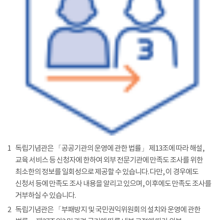
1
독립기념관은 「공공기관의 운영에 관한 법률」 제13조에 따라 해설,
교육 서비스 등 신청자에 한하여 외부 전문기관에 만족도 조사를 위한
최소한의 정보를 일회성으로 제공할 수 있습니다. 다만, 이 경우에도
신청서 등에 만족도 조사 내용을 알리고 있으며, 이후에도 만족도 조사를
거부하실 수 있습니다.
2
독립기념관은 「부패방지 및 국민권익위원회의 설치와 운영에 관한