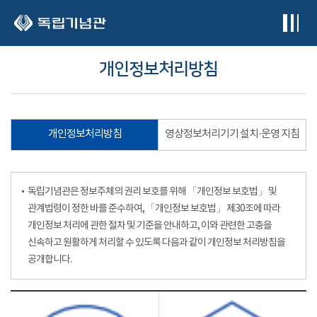
본문 바로가기
개인정보처리방침
개인정보처리방침
영상정보처리기기 설치·운영 지침
독립기념관은 정보주체의 권리 보호를 위해 「개인정보 보호법」 및
관계법령이 정한 바를 준수하여, 「개인정보 보호법」 제30조에 따라
개인정보 처리에 관한 절차 및 기준을 안내하고, 이와 관련한 고충을
신속하고 원활하게 처리할 수 있도록 다음과 같이 개인정보 처리방침을
공개합니다.