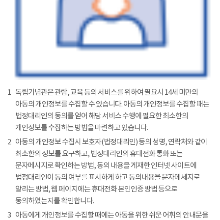
1
독립기념관은 관람, 교육 등의 서비스를 위하여 필요시 14세 미만의
아동의 개인정보를 수집할 수 있습니다. 아동의 개인정보를 수집할 때는
법정대리인의 동의를 얻어 해당 서비스 수행에 필요한 최소한의
개인정보를 수집하는 방법을 마련하고 있습니다.
2
아동의 개인정보 수집시 보호자(법정대리인) 등의 성명, 연락처와 같이
최소한의 정보를 요구하고, 법정대리인의 휴대전화 통화 또는
문자메시지로 확인하는 방법, 동의 내용을 게재한 인터넷 사이트에
법정대리인이 동의 여부를 표시하게 하고 동의내용을 문자메세지로
알리는 방법, 웹 페이지에는 휴대전화 본인인증 방법 등으로
동의하였는지를 확인합니다.
3
아동에게 개인정보를 수집할 때에는 아동을 위한 쉬운 어휘의 안내문을