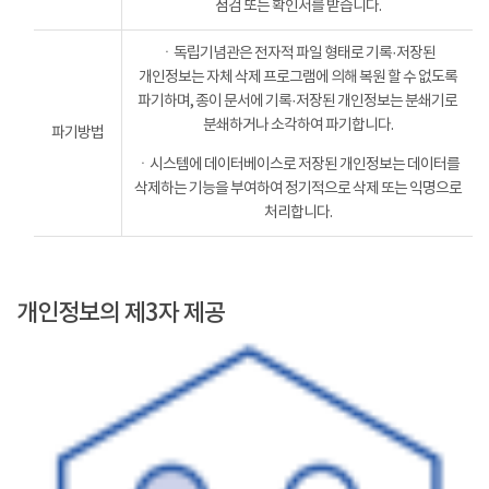
점검 또는 확인서를 받습니다.
ㆍ독립기념관은 전자적 파일 형태로 기록·저장된
개인정보는 자체 삭제 프로그램에 의해 복원 할 수 없도록
파기하며, 종이 문서에 기록·저장된 개인정보는 분쇄기로
분쇄하거나 소각하여 파기합니다.
파기방법
ㆍ시스템에 데이터베이스로 저장된 개인정보는 데이터를
삭제하는 기능을 부여하여 정기적으로 삭제 또는 익명으로
처리합니다.
개인정보의 제3자 제공