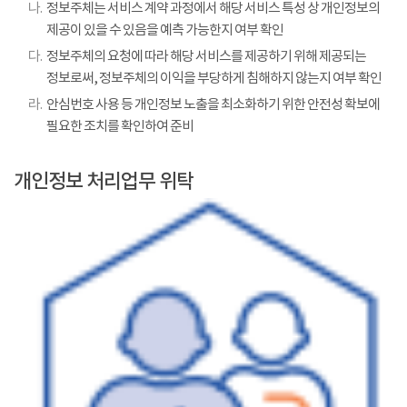
나.
정보주체는 서비스 계약 과정에서 해당 서비스 특성 상 개인정보의
제공이 있을 수 있음을 예측 가능한지 여부 확인
다.
정보주체의 요청에 따라 해당 서비스를 제공하기 위해 제공되는
정보로써, 정보주체의 이익을 부당하게 침해하지 않는지 여부 확인
라.
안심번호 사용 등 개인정보 노출을 최소화하기 위한 안전성 확보에
필요한 조치를 확인하여 준비
개인정보 처리업무 위탁