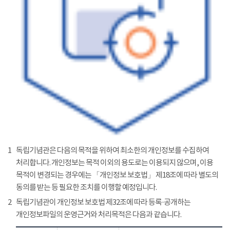
1
독립기념관은 다음의 목적을 위하여 최소한의 개인정보를 수집하여
처리합니다. 개인정보는 목적 이외의 용도로는 이용되지 않으며, 이용
목적이 변경되는 경우에는 「개인정보 보호법」 제18조에 따라 별도의
동의를 받는 등 필요한 조치를 이행할 예정입니다.
2
독립기념관이 개인정보 보호법 제32조에 따라 등록·공개하는
개인정보파일의 운영근거와 처리목적은 다음과 같습니다.