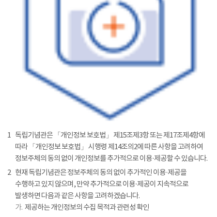
1
독립기념관은 「개인정보 보호법」 제15조제3항 또는 제17조제4항에
따라 「개인정보 보호법」 시행령 제14조의2에 따른 사항을 고려하여
정보주체의 동의 없이 개인정보를 추가적으로 이용·제공할 수 있습니다.
2
현재 독립기념관은 정보주체의 동의 없이 추가적인 이용·제공을
수행하고 있지 않으며, 만약 추가적으로 이용·제공이 지속적으로
발생하면 다음과 같은 사항을 고려하겠습니다.
가.
제공하는 개인정보의 수집 목적과 관련성 확인