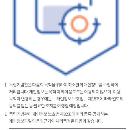
1
독립기념관은 다음의 목적을 위하여 최소한의 개인정보를 수집하여
처리합니다. 개인정보는 목적 이외의 용도로는 이용되지 않으며, 이용
목적이 변경되는 경우에는 「개인정보 보호법」 제18조에 따라 별도의
동의를 받는 등 필요한 조치를 이행할 예정입니다.
2
독립기념관이 개인정보 보호법 제32조에 따라 등록·공개하는
개인정보파일의 운영근거와 처리목적은 다음과 같습니다.