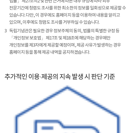
법률」 제27조의2 및 관련 근거에 따른 내부 규정에 따라 외부
전문기간에 청렴도 조사를 위한 최소한의 정보를 일회성으로 제공할 수
있습니다. 다만, 이 경우에도 홈페이지 등을 이용하여 내용을 알리고
있으며, 이후에도 청렴도 조사를 거부하실 수 있습니다.
3
독립기념관은 필요한 경우 정보주체의 동의, 법률의 특별한 규정 등
「개인정보 보호법」 제17조 및 제18조에 해당하는 경우에만
개인정보를 제3자에게 제공할 예정이며, 제공 사유가 발생하는 경우
홈페이지 등을 통해 제공 내역을 공지하겠습니다.
추가적인 이용·제공의 지속 발생 시 판단 기준