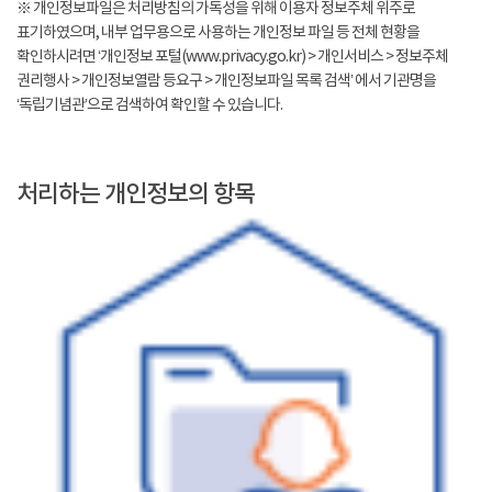
※ 개인정보파일은 처리방침의 가독성을 위해 이용자 정보주체 위주로
표기하였으며, 내부 업무용으로 사용하는 개인정보 파일 등 전체 현황을
확인하시려면 ‘개인정보 포털(www.privacy.go.kr) > 개인서비스 > 정보주체
권리행사 > 개인정보열람 등요구 > 개인정보파일 목록 검색’ 에서 기관명을
‘독립기념관’으로 검색하여 확인할 수 있습니다.
처리하는 개인정보의 항목