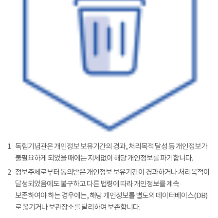
1
독립기념관은 개인정보 보유기간의 경과, 처리목적 달성 등 개인정보가
불필요하게 되었을 때에는 지체없이 해당 개인정보를 파기합니다.
2
정보주체로부터 동의받은 개인정보 보유기간이 경과하거나 처리목적이
달성되었음에도 불구하고 다른 법령에 따라 개인정보를 계속
보존하여야 하는 경우에는, 해당 개인정보를 별도의 데이터베이스(DB)
로 옮기거나 보관장소를 달리하여 보존합니다.