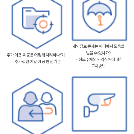
개인정보 문제는 어디에서 도움을
받을 수 있나요?
추가 이용·제공은 어떻게 처리하나요?
ㆍ정보주체의 권익침해에 대한
ㆍ추가적인 이용·제공 판단 기준
구제방법