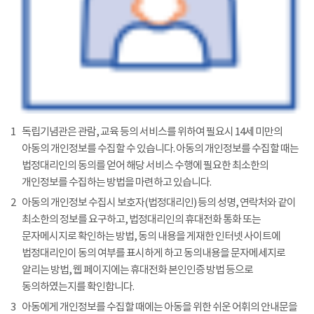
1
독립기념관은 관람, 교육 등의 서비스를 위하여 필요시 14세 미만의
아동의 개인정보를 수집할 수 있습니다. 아동의 개인정보를 수집할 때는
법정대리인의 동의를 얻어 해당 서비스 수행에 필요한 최소한의
개인정보를 수집하는 방법을 마련하고 있습니다.
2
아동의 개인정보 수집시 보호자(법정대리인) 등의 성명, 연락처와 같이
최소한의 정보를 요구하고, 법정대리인의 휴대전화 통화 또는
문자메시지로 확인하는 방법, 동의 내용을 게재한 인터넷 사이트에
법정대리인이 동의 여부를 표시하게 하고 동의내용을 문자메세지로
알리는 방법, 웹 페이지에는 휴대전화 본인인증 방법 등으로
동의하였는지를 확인합니다.
3
아동에게 개인정보를 수집할 때에는 아동을 위한 쉬운 어휘의 안내문을