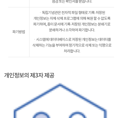
점검 또는 확인서를 받습니다.
ㆍ독립기념관은 전자적 파일 형태로 기록·저장된
개인정보는 자체 삭제 프로그램에 의해 복원 할 수 없도록
파기하며, 종이 문서에 기록·저장된 개인정보는 분쇄기로
분쇄하거나 소각하여 파기합니다.
파기방법
ㆍ시스템에 데이터베이스로 저장된 개인정보는 데이터를
삭제하는 기능을 부여하여 정기적으로 삭제 또는 익명으로
처리합니다.
개인정보의 제3자 제공