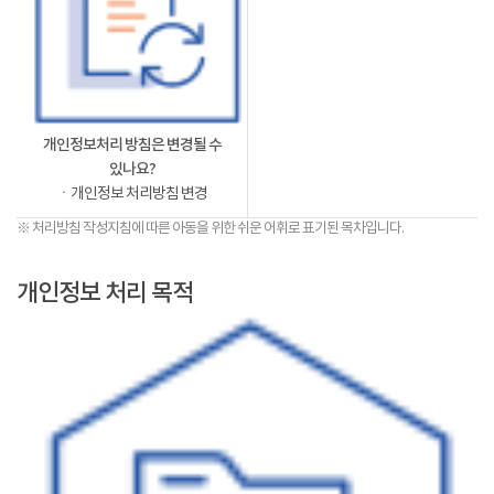
개인정보처리 방침은 변경될 수
있나요?
ㆍ개인정보 처리방침 변경
※ 처리방침 작성지침에 따른 아동을 위한 쉬운 어휘로 표기된 목차입니다.
개인정보 처리 목적