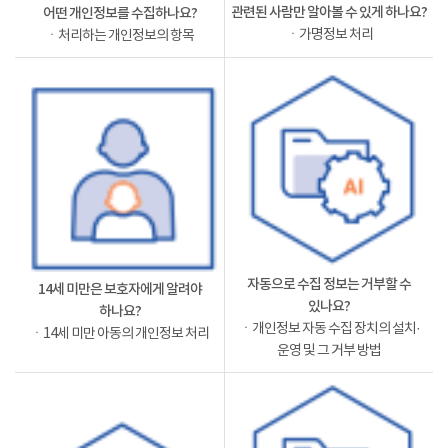
관련된 사람만 알아볼 수 있게 하나요?
어떤 개인정보를 수집하나요?
ㆍ가명정보 처리
ㆍ처리하는 개인정보의 항목
자동으로 수집 정보는 거부할 수
14세 미만은 보호자에게 알려야
있나요?
하나요?
ㆍ개인정보 자동 수집 장치의 설치·
ㆍ14세 미만 아동의 개인정보 처리
운영 및 그 거부 방법