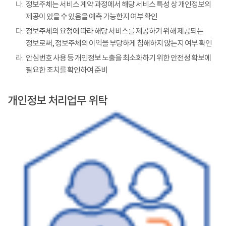
나.
정보주체는 서비스 계약 과정에서 해당 서비스 특성 상 개인정보의
제공이 있을 수 있음을 예측 가능한지 여부 확인
다.
정보주체의 요청에 따라 해당 서비스를 제공하기 위해 제공되는
정보로써, 정보주체의 이익을 부당하게 침해하지 않는지 여부 확인
라.
안심번호 사용 등 개인정보 노출을 최소화하기 위한 안전성 확보에
필요한 조치를 확인하여 준비
개인정보 처리업무 위탁