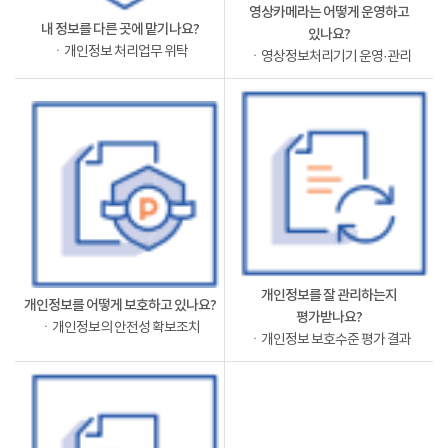
영상카메라는 어떻게 운영하고
내 정보를 다른 곳에 맡기나요?
있나요?
ㆍ개인정보 처리업무 위탁
ㆍ영상정보처리기기 운영·관리
개인정보를 잘 관리하는지
개인정보를 어떻게 보호하고 있나요?
평가받나요?
ㆍ개인정보의 안전성 확보조치
ㆍ개인정보 보호수준 평가 결과