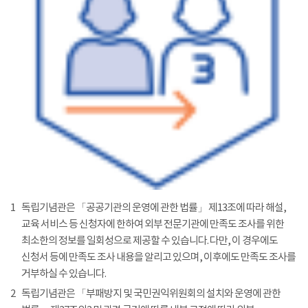
1
독립기념관은 「공공기관의 운영에 관한 법률」 제13조에 따라 해설,
교육 서비스 등 신청자에 한하여 외부 전문기관에 만족도 조사를 위한
최소한의 정보를 일회성으로 제공할 수 있습니다. 다만, 이 경우에도
신청서 등에 만족도 조사 내용을 알리고 있으며, 이후에도 만족도 조사를
거부하실 수 있습니다.
2
독립기념관은 「부패방지 및 국민권익위원회의 설치와 운영에 관한