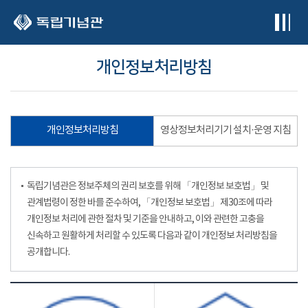
본문 바로가기
개인정보처리방침
개인정보처리방침
영상정보처리기기 설치·운영 지침
독립기념관은 정보주체의 권리 보호를 위해 「개인정보 보호법」 및
관계법령이 정한 바를 준수하여, 「개인정보 보호법」 제30조에 따라
개인정보 처리에 관한 절차 및 기준을 안내하고, 이와 관련한 고충을
신속하고 원활하게 처리할 수 있도록 다음과 같이 개인정보 처리방침을
공개합니다.