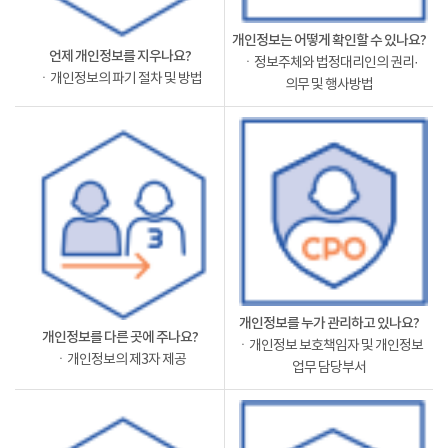
개인정보는 어떻게 확인할 수 있나요?
언제 개인정보를 지우나요?
ㆍ정보주체와 법정대리인의 권리·
ㆍ개인정보의 파기 절차 및 방법
의무 및 행사방법
개인정보를 누가 관리하고 있나요?
개인정보를 다른 곳에 주나요?
ㆍ개인정보 보호책임자 및 개인정보
ㆍ개인정보의 제3자 제공
업무 담당부서