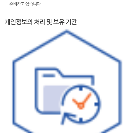
준비하고 있습니다.
개인정보의 처리 및 보유 기간