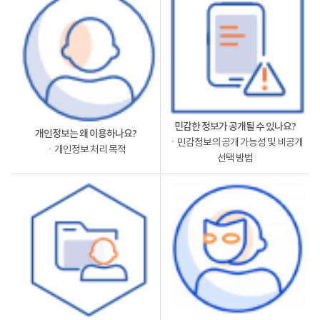
민감한 정보가 공개될 수 있나요?
개인정보는 왜 이용하나요?
ㆍ민감정보의 공개 가능성 및 비공개
ㆍ개인정보 처리 목적
선택 방법