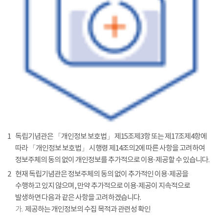
1
독립기념관은 「개인정보 보호법」 제15조제3항 또는 제17조제4항에
따라 「개인정보 보호법」 시행령 제14조의2에 따른 사항을 고려하여
정보주체의 동의 없이 개인정보를 추가적으로 이용·제공할 수 있습니다.
2
현재 독립기념관은 정보주체의 동의 없이 추가적인 이용·제공을
수행하고 있지 않으며, 만약 추가적으로 이용·제공이 지속적으로
발생하면 다음과 같은 사항을 고려하겠습니다.
가.
제공하는 개인정보의 수집 목적과 관련성 확인