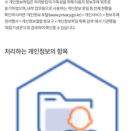
※ 개인정보파일은 처리방침의 가독성을 위해 이용자 정보주체 위주로
표기하였으며, 내부 업무용으로 사용하는 개인정보 파일 등 전체 현황을
확인하시려면 ‘개인정보 포털(www.privacy.go.kr) > 개인서비스 > 정보주체
권리행사 > 개인정보열람 등요구 > 개인정보파일 목록 검색’ 에서 기관명을
‘독립기념관’으로 검색하여 확인할 수 있습니다.
처리하는 개인정보의 항목