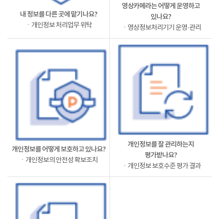
영상카메라는 어떻게 운영하고
내 정보를 다른 곳에 맡기나요?
있나요?
ㆍ개인정보 처리업무 위탁
ㆍ영상정보처리기기 운영·관리
개인정보를 잘 관리하는지
개인정보를 어떻게 보호하고 있나요?
평가받나요?
ㆍ개인정보의 안전성 확보조치
ㆍ개인정보 보호수준 평가 결과