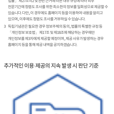
법률」 제27조의2 및 관련 근거에 따른 내부 규정에 따라 외부
전문기간에 청렴도 조사를 위한 최소한의 정보를 일회성으로 제공할 수
있습니다. 다만, 이 경우에도 홈페이지 등을 이용하여 내용을 알리고
있으며, 이후에도 청렴도 조사를 거부하실 수 있습니다.
3
독립기념관은 필요한 경우 정보주체의 동의, 법률의 특별한 규정 등
「개인정보 보호법」 제17조 및 제18조에 해당하는 경우에만
개인정보를 제3자에게 제공할 예정이며, 제공 사유가 발생하는 경우
홈페이지 등을 통해 제공 내역을 공지하겠습니다.
추가적인 이용·제공의 지속 발생 시 판단 기준