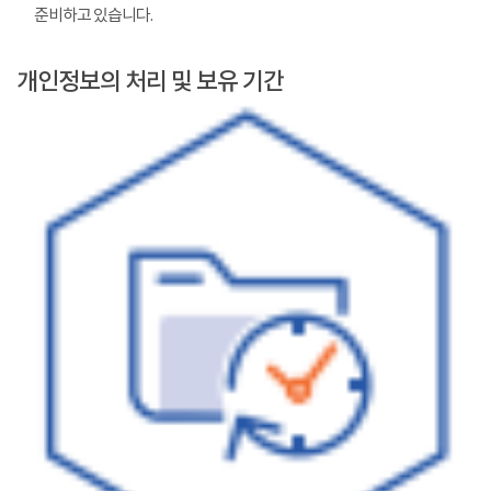
준비하고 있습니다.
개인정보의 처리 및 보유 기간