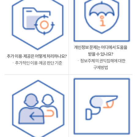
개인정보 문제는 어디에서 도움을
받을 수 있나요?
추가 이용·제공은 어떻게 처리하나요?
ㆍ정보주체의 권익침해에 대한
ㆍ추가적인 이용·제공 판단 기준
구제방법