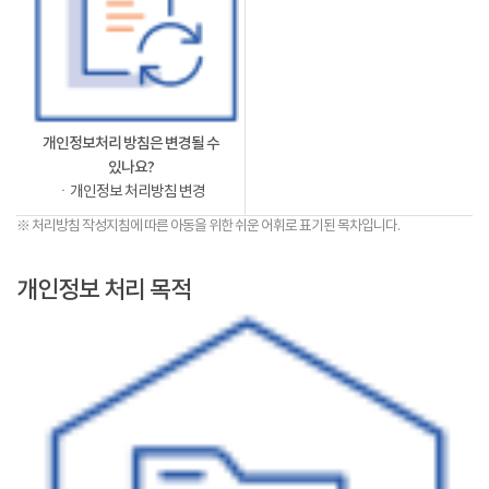
개인정보처리 방침은 변경될 수
있나요?
ㆍ개인정보 처리방침 변경
※ 처리방침 작성지침에 따른 아동을 위한 쉬운 어휘로 표기된 목차입니다.
개인정보 처리 목적