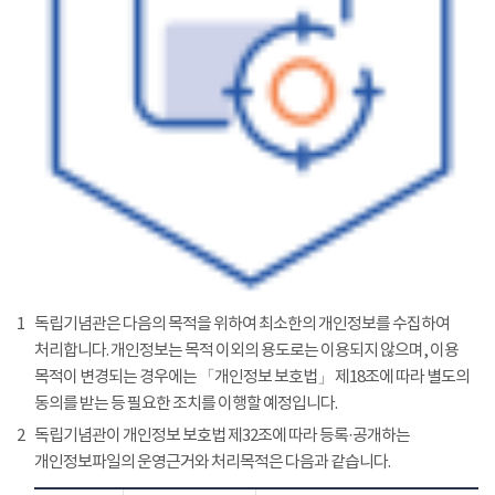
1
독립기념관은 다음의 목적을 위하여 최소한의 개인정보를 수집하여
처리합니다. 개인정보는 목적 이외의 용도로는 이용되지 않으며, 이용
목적이 변경되는 경우에는 「개인정보 보호법」 제18조에 따라 별도의
동의를 받는 등 필요한 조치를 이행할 예정입니다.
2
독립기념관이 개인정보 보호법 제32조에 따라 등록·공개하는
개인정보파일의 운영근거와 처리목적은 다음과 같습니다.