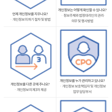
개인정보는 어떻게 확인할 수 있나요?
언제 개인정보를 지우나요?
ㆍ정보주체와 법정대리인의 권리·
ㆍ개인정보의 파기 절차 및 방법
의무 및 행사방법
개인정보를 누가 관리하고 있나요?
개인정보를 다른 곳에 주나요?
ㆍ개인정보 보호책임자 및 개인정보
ㆍ개인정보의 제3자 제공
업무 담당부서