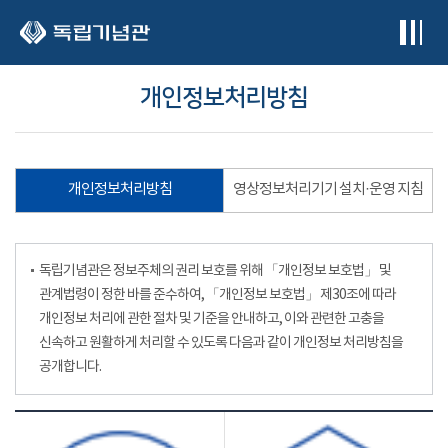
본문 바로가기
개인정보처리방침
개인정보처리방침
영상정보처리기기 설치·운영 지침
독립기념관은 정보주체의 권리 보호를 위해 「개인정보 보호법」 및
관계법령이 정한 바를 준수하여, 「개인정보 보호법」 제30조에 따라
개인정보 처리에 관한 절차 및 기준을 안내하고, 이와 관련한 고충을
신속하고 원활하게 처리할 수 있도록 다음과 같이 개인정보 처리방침을
공개합니다.