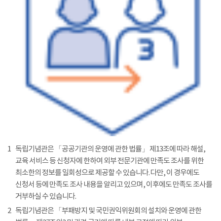
1
독립기념관은 「공공기관의 운영에 관한 법률」 제13조에 따라 해설,
교육 서비스 등 신청자에 한하여 외부 전문기관에 만족도 조사를 위한
최소한의 정보를 일회성으로 제공할 수 있습니다. 다만, 이 경우에도
신청서 등에 만족도 조사 내용을 알리고 있으며, 이후에도 만족도 조사를
거부하실 수 있습니다.
2
독립기념관은 「부패방지 및 국민권익위원회의 설치와 운영에 관한