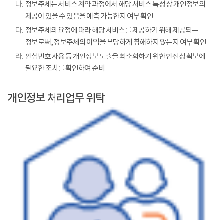
나.
정보주체는 서비스 계약 과정에서 해당 서비스 특성 상 개인정보의
제공이 있을 수 있음을 예측 가능한지 여부 확인
다.
정보주체의 요청에 따라 해당 서비스를 제공하기 위해 제공되는
정보로써, 정보주체의 이익을 부당하게 침해하지 않는지 여부 확인
라.
안심번호 사용 등 개인정보 노출을 최소화하기 위한 안전성 확보에
필요한 조치를 확인하여 준비
개인정보 처리업무 위탁