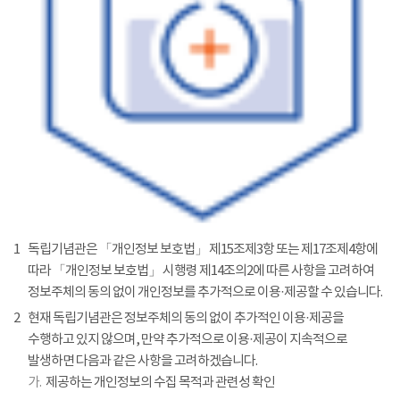
1
독립기념관은 「개인정보 보호법」 제15조제3항 또는 제17조제4항에
따라 「개인정보 보호법」 시행령 제14조의2에 따른 사항을 고려하여
정보주체의 동의 없이 개인정보를 추가적으로 이용·제공할 수 있습니다.
2
현재 독립기념관은 정보주체의 동의 없이 추가적인 이용·제공을
수행하고 있지 않으며, 만약 추가적으로 이용·제공이 지속적으로
발생하면 다음과 같은 사항을 고려하겠습니다.
가.
제공하는 개인정보의 수집 목적과 관련성 확인