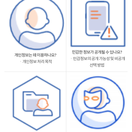
민감한 정보가 공개될 수 있나요?
개인정보는 왜 이용하나요?
ㆍ민감정보의 공개 가능성 및 비공개
ㆍ개인정보 처리 목적
선택 방법