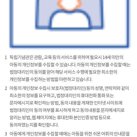
1
독립기념관은 관람, 교육 등의 서비스를 위하여 필요시 14세 미만의
아동의 개인정보를 수집할 수 있습니다. 아동의 개인정보를 수집할 때는
법정대리인의 동의를 얻어 해당 서비스 수행에 필요한 최소한의
개인정보를 수집하는 방법을 마련하고 있습니다.
2
아동의 개인정보 수집시 보호자(법정대리인) 등의 성명, 연락처와 같이
최소한의 정보를 요구하고, 법정대리인의 휴대전화 통화 또는
문자메시지로 확인하는 방법, 동의 내용을 게재한 인터넷 사이트에
법정대리인이 동의 여부를 표시하게 하고 동의내용을 문자메세지로
알리는 방법, 웹 페이지에는 휴대전화 본인인증 방법 등으로
동의하였는지를 확인합니다.
3
아동에게 개인정보를 수집할 때에는 아동을 위한 쉬운 어휘의 안내문을