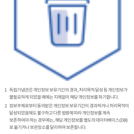
1
독립기념관은 개인정보 보유기간의 경과, 처리목적 달성 등 개인정보가
불필요하게 되었을 때에는 지체없이 해당 개인정보를 파기합니다.
2
정보주체로부터 동의받은 개인정보 보유기간이 경과하거나 처리목적이
달성되었음에도 불구하고 다른 법령에 따라 개인정보를 계속
보존하여야 하는 경우에는, 해당 개인정보를 별도의 데이터베이스(DB)
로 옮기거나 보관장소를 달리하여 보존합니다.