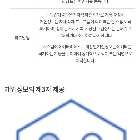
점검 또는 확인서를 받습니다.
ㆍ독립기념관은 전자적 파일 형태로 기록·저장된
개인정보는 자체 삭제 프로그램에 의해 복원 할 수 없도록
파기하며, 종이 문서에 기록·저장된 개인정보는 분쇄기로
분쇄하거나 소각하여 파기합니다.
파기방법
ㆍ시스템에 데이터베이스로 저장된 개인정보는 데이터를
삭제하는 기능을 부여하여 정기적으로 삭제 또는 익명으로
처리합니다.
개인정보의 제3자 제공