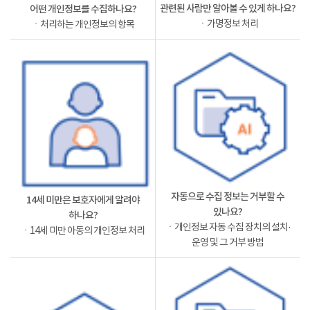
관련된 사람만 알아볼 수 있게 하나요?
어떤 개인정보를 수집하나요?
ㆍ가명정보 처리
ㆍ처리하는 개인정보의 항목
자동으로 수집 정보는 거부할 수
14세 미만은 보호자에게 알려야
있나요?
하나요?
ㆍ개인정보 자동 수집 장치의 설치·
ㆍ14세 미만 아동의 개인정보 처리
운영 및 그 거부 방법