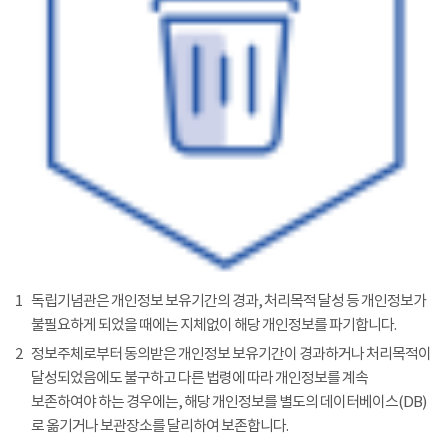
1
독립기념관은 개인정보 보유기간의 경과, 처리목적 달성 등 개인정보가
불필요하게 되었을 때에는 지체없이 해당 개인정보를 파기합니다.
2
정보주체로부터 동의받은 개인정보 보유기간이 경과하거나 처리목적이
달성되었음에도 불구하고 다른 법령에 따라 개인정보를 계속
보존하여야 하는 경우에는, 해당 개인정보를 별도의 데이터베이스(DB)
로 옮기거나 보관장소를 달리하여 보존합니다.