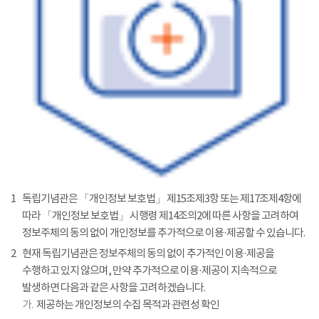
1
독립기념관은 「개인정보 보호법」 제15조제3항 또는 제17조제4항에
따라 「개인정보 보호법」 시행령 제14조의2에 따른 사항을 고려하여
정보주체의 동의 없이 개인정보를 추가적으로 이용·제공할 수 있습니다.
2
현재 독립기념관은 정보주체의 동의 없이 추가적인 이용·제공을
수행하고 있지 않으며, 만약 추가적으로 이용·제공이 지속적으로
발생하면 다음과 같은 사항을 고려하겠습니다.
가.
제공하는 개인정보의 수집 목적과 관련성 확인