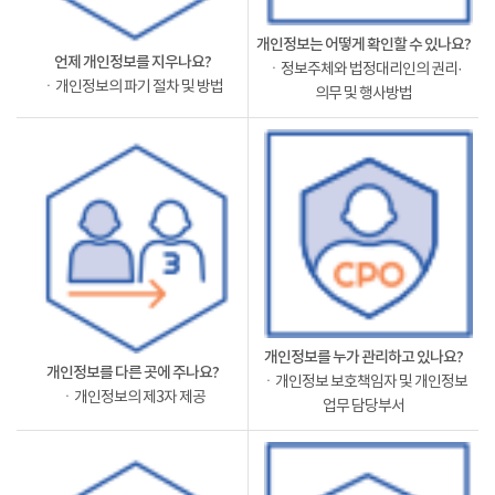
개인정보는 어떻게 확인할 수 있나요?
언제 개인정보를 지우나요?
ㆍ정보주체와 법정대리인의 권리·
ㆍ개인정보의 파기 절차 및 방법
의무 및 행사방법
개인정보를 누가 관리하고 있나요?
개인정보를 다른 곳에 주나요?
ㆍ개인정보 보호책임자 및 개인정보
ㆍ개인정보의 제3자 제공
업무 담당부서