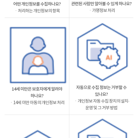
관련된 사람만 알아볼 수 있게 하나요?
어떤 개인정보를 수집하나요?
ㆍ가명정보 처리
ㆍ처리하는 개인정보의 항목
자동으로 수집 정보는 거부할 수
14세 미만은 보호자에게 알려야
있나요?
하나요?
ㆍ개인정보 자동 수집 장치의 설치·
ㆍ14세 미만 아동의 개인정보 처리
운영 및 그 거부 방법