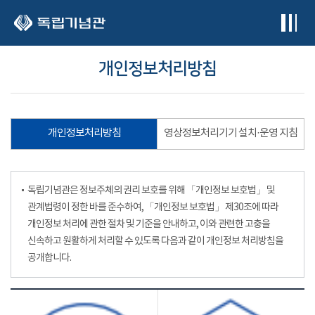
본문 바로가기
개인정보처리방침
개인정보처리방침
영상정보처리기기 설치·운영 지침
독립기념관은 정보주체의 권리 보호를 위해 「개인정보 보호법」 및
관계법령이 정한 바를 준수하여, 「개인정보 보호법」 제30조에 따라
개인정보 처리에 관한 절차 및 기준을 안내하고, 이와 관련한 고충을
신속하고 원활하게 처리할 수 있도록 다음과 같이 개인정보 처리방침을
공개합니다.