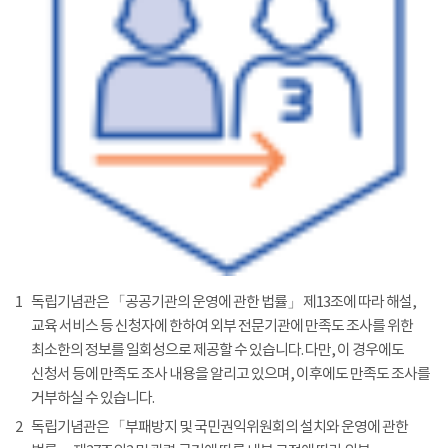
1
독립기념관은 「공공기관의 운영에 관한 법률」 제13조에 따라 해설,
교육 서비스 등 신청자에 한하여 외부 전문기관에 만족도 조사를 위한
최소한의 정보를 일회성으로 제공할 수 있습니다. 다만, 이 경우에도
신청서 등에 만족도 조사 내용을 알리고 있으며, 이후에도 만족도 조사를
거부하실 수 있습니다.
2
독립기념관은 「부패방지 및 국민권익위원회의 설치와 운영에 관한