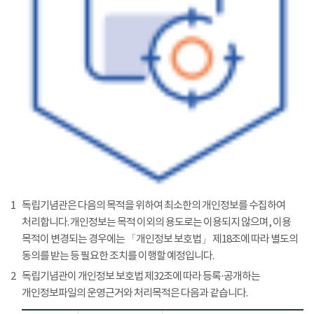
1
독립기념관은 다음의 목적을 위하여 최소한의 개인정보를 수집하여
처리합니다. 개인정보는 목적 이외의 용도로는 이용되지 않으며, 이용
목적이 변경되는 경우에는 「개인정보 보호법」 제18조에 따라 별도의
동의를 받는 등 필요한 조치를 이행할 예정입니다.
2
독립기념관이 개인정보 보호법 제32조에 따라 등록·공개하는
개인정보파일의 운영근거와 처리목적은 다음과 같습니다.