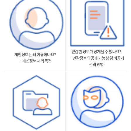
민감한 정보가 공개될 수 있나요?
개인정보는 왜 이용하나요?
ㆍ민감정보의 공개 가능성 및 비공개
ㆍ개인정보 처리 목적
선택 방법