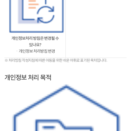
개인정보처리 방침은 변경될 수
있나요?
ㆍ개인정보 처리방침 변경
※ 처리방침 작성지침에 따른 아동을 위한 쉬운 어휘로 표기된 목차입니다.
개인정보 처리 목적