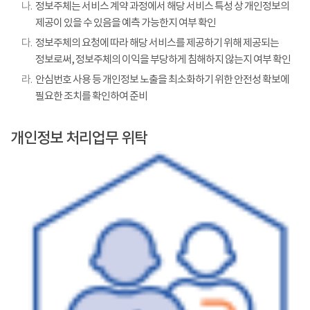
나.
정보주체는 서비스 계약 과정에서 해당 서비스 특성 상 개인정보의
제공이 있을 수 있음을 예측 가능한지 여부 확인
다.
정보주체의 요청에 따라 해당 서비스를 제공하기 위해 제공되는
정보로써, 정보주체의 이익을 부당하게 침해하지 않는지 여부 확인
라.
안심번호 사용 등 개인정보 노출을 최소화하기 위한 안전성 확보에
필요한 조치를 확인하여 준비
개인정보 처리업무 위탁