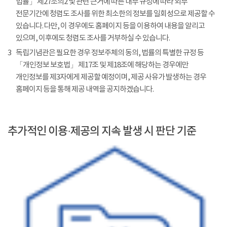
법률」 제27조의2 및 관련 근거에 따른 내부 규정에 따라 외부
전문기간에 청렴도 조사를 위한 최소한의 정보를 일회성으로 제공할 수
있습니다. 다만, 이 경우에도 홈페이지 등을 이용하여 내용을 알리고
있으며, 이후에도 청렴도 조사를 거부하실 수 있습니다.
3
독립기념관은 필요한 경우 정보주체의 동의, 법률의 특별한 규정 등
「개인정보 보호법」 제17조 및 제18조에 해당하는 경우에만
개인정보를 제3자에게 제공할 예정이며, 제공 사유가 발생하는 경우
홈페이지 등을 통해 제공 내역을 공지하겠습니다.
추가적인 이용·제공의 지속 발생 시 판단 기준