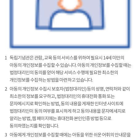
1
독립기념관은 관람, 교육 등의 서비스를 위하여 필요시 14세 미만의
아동의 개인정보를 수집할 수 있습니다. 아동의 개인정보를 수집할 때는
법정대리인의 동의를 얻어 해당 서비스 수행에 필요한 최소한의
개인정보를 수집하는 방법을 마련하고 있습니다.
2
아동의 개인정보 수집시 보호자(법정대리인) 등의 성명, 연락처와 같이
최소한의 정보를 요구하고, 법정대리인의 휴대전화 통화 또는
문자메시지로 확인하는 방법, 동의 내용을 게재한 인터넷 사이트에
법정대리인이 동의 여부를 표시하게 하고 동의내용을 문자메세지로
알리는 방법, 웹 페이지에는 휴대전화 본인인증 방법 등으로
동의하였는지를 확인합니다.
3
아동에게 개인정보를 수집할 때에는 아동을 위한 쉬운 어휘의 안내문을