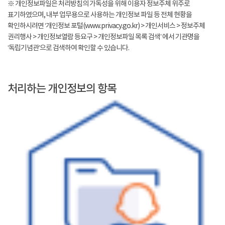
※ 개인정보파일은 처리방침의 가독성을 위해 이용자 정보주체 위주로
표기하였으며, 내부 업무용으로 사용하는 개인정보 파일 등 전체 현황을
확인하시려면 ‘개인정보 포털(www.privacy.go.kr) > 개인서비스 > 정보주체
권리행사 > 개인정보열람 등요구 > 개인정보파일 목록 검색’ 에서 기관명을
‘독립기념관’으로 검색하여 확인할 수 있습니다.
처리하는 개인정보의 항목