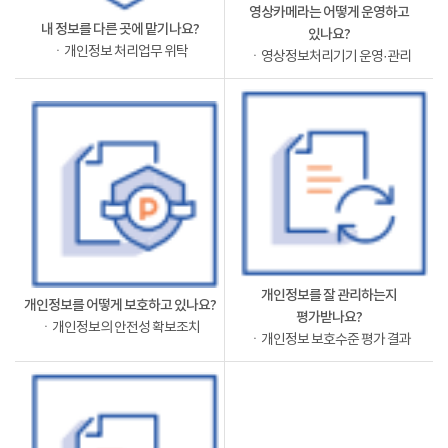
영상카메라는 어떻게 운영하고
내 정보를 다른 곳에 맡기나요?
있나요?
ㆍ개인정보 처리업무 위탁
ㆍ영상정보처리기기 운영·관리
개인정보를 잘 관리하는지
개인정보를 어떻게 보호하고 있나요?
평가받나요?
ㆍ개인정보의 안전성 확보조치
ㆍ개인정보 보호수준 평가 결과