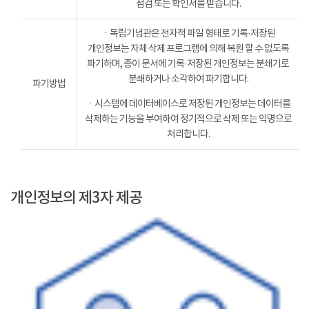
점검 또는 확인서를 받습니다.
ㆍ독립기념관은 전자적 파일 형태로 기록·저장된
개인정보는 자체 삭제 프로그램에 의해 복원 할 수 없도록
파기하며, 종이 문서에 기록·저장된 개인정보는 분쇄기로
분쇄하거나 소각하여 파기합니다.
파기방법
ㆍ시스템에 데이터베이스로 저장된 개인정보는 데이터를
삭제하는 기능을 부여하여 정기적으로 삭제 또는 익명으로
처리합니다.
개인정보의 제3자 제공