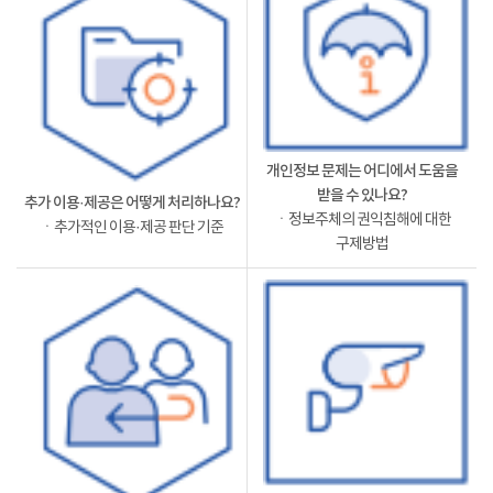
개인정보 문제는 어디에서 도움을
받을 수 있나요?
추가 이용·제공은 어떻게 처리하나요?
ㆍ정보주체의 권익침해에 대한
ㆍ추가적인 이용·제공 판단 기준
구제방법