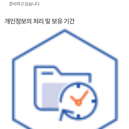
준비하고 있습니다.
개인정보의 처리 및 보유 기간