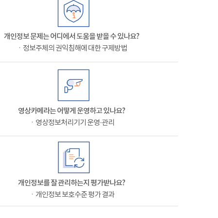
개인정보 문제는 어디에서 도움을 받을 수 있나요?
ㆍ정보주체의 권익침해에 대한 구제방법
영상카메라는 어떻게 운영하고 있나요?
ㆍ영상정보처리기기 운영·관리
개인정보를 잘 관리하는지 평가받나요?
ㆍ개인정보 보호수준 평가 결과