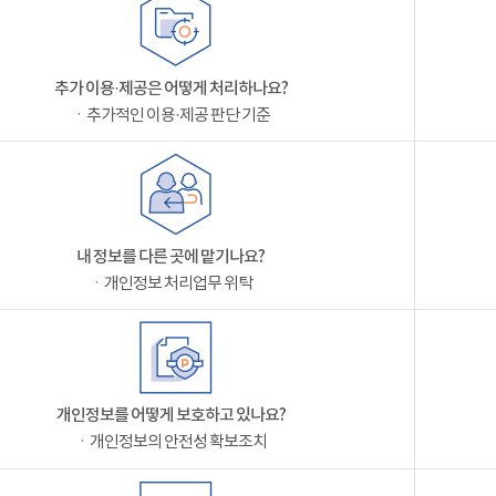
추가 이용·제공은 어떻게 처리하나요?
ㆍ추가적인 이용·제공 판단 기준
내 정보를 다른 곳에 맡기나요?
ㆍ개인정보 처리업무 위탁
개인정보를 어떻게 보호하고 있나요?
ㆍ개인정보의 안전성 확보조치