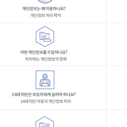
개인정보는 왜 이용하나요?
ㆍ개인정보 처리 목적
어떤 개인정보를 수집하나요?
ㆍ처리하는 개인정보의 항목
14세 미만은 보호자에게 알려야 하나요?
ㆍ14세 미만 아동의 개인정보 처리