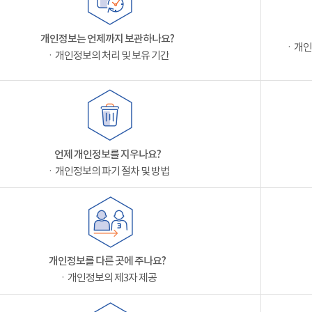
개인정보는 언제까지 보관하나요?
ㆍ개인
ㆍ개인정보의 처리 및 보유 기간
언제 개인정보를 지우나요?
ㆍ개인정보의 파기 절차 및 방법
개인정보를 다른 곳에 주나요?
ㆍ개인정보의 제3자 제공