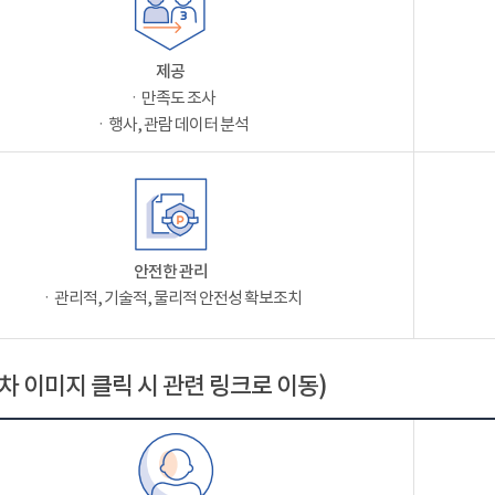
제공
ㆍ만족도 조사
ㆍ행사, 관람 데이터 분석
안전한 관리
ㆍ관리적, 기술적, 물리적 안전성 확보조치
차 이미지 클릭 시 관련 링크로 이동)