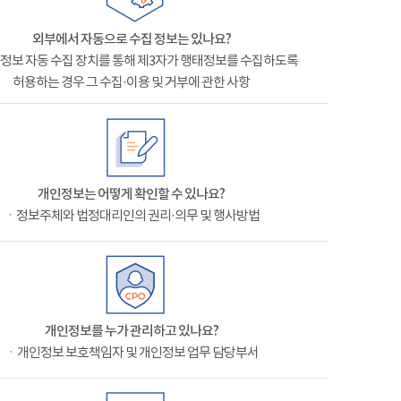
외부에서 자동으로 수집 정보는 있나요?
정보 자동 수집 장치를 통해 제3자가 행태정보를 수집하도록
허용하는 경우 그 수집·이용 및 거부에 관한 사항
개인정보는 어떻게 확인할 수 있나요?
ㆍ정보주체와 법정대리인의 권리·의무 및 행사방법
개인정보를 누가 관리하고 있나요?
ㆍ개인정보 보호책임자 및 개인정보 업무 담당부서