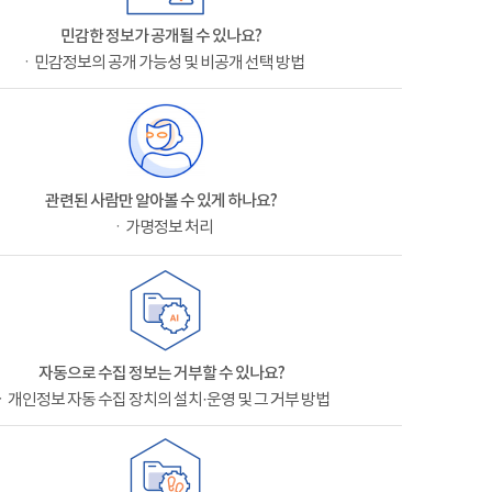
민감한 정보가 공개될 수 있나요?
ㆍ민감정보의 공개 가능성 및 비공개 선택 방법
관련된 사람만 알아볼 수 있게 하나요?
ㆍ가명정보 처리
자동으로 수집 정보는 거부할 수 있나요?
ㆍ개인정보 자동 수집 장치의 설치·운영 및 그 거부 방법