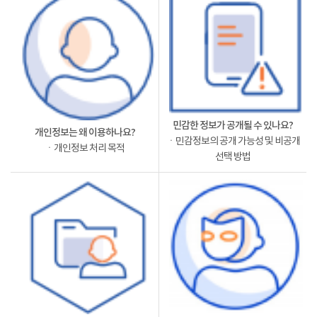
민감한 정보가 공개될 수 있나요?
개인정보는 왜 이용하나요?
ㆍ민감정보의 공개 가능성 및 비공개
ㆍ개인정보 처리 목적
선택 방법