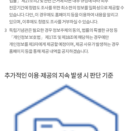
법률」 제27조의2 및 관련 근거에 따른 내부 규정에 따라 외부
전문기간에 청렴도 조사를 위한 최소한의 정보를 일회성으로 제공할 수
있습니다. 다만, 이 경우에도 홈페이지 등을 이용하여 내용을 알리고
있으며, 이후에도 청렴도 조사를 거부하실 수 있습니다.
3
독립기념관은 필요한 경우 정보주체의 동의, 법률의 특별한 규정 등
「개인정보 보호법」 제17조 및 제18조에 해당하는 경우에만
개인정보를 제3자에게 제공할 예정이며, 제공 사유가 발생하는 경우
홈페이지 등을 통해 제공 내역을 공지하겠습니다.
추가적인 이용·제공의 지속 발생 시 판단 기준