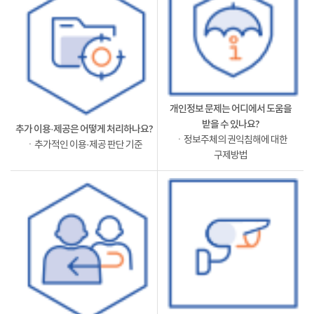
개인정보 문제는 어디에서 도움을
받을 수 있나요?
추가 이용·제공은 어떻게 처리하나요?
ㆍ정보주체의 권익침해에 대한
ㆍ추가적인 이용·제공 판단 기준
구제방법