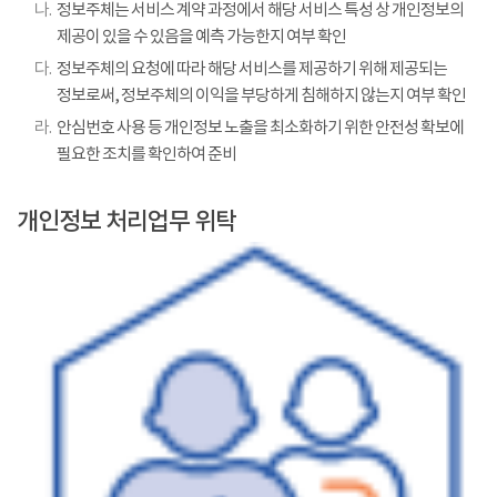
나.
정보주체는 서비스 계약 과정에서 해당 서비스 특성 상 개인정보의
제공이 있을 수 있음을 예측 가능한지 여부 확인
다.
정보주체의 요청에 따라 해당 서비스를 제공하기 위해 제공되는
정보로써, 정보주체의 이익을 부당하게 침해하지 않는지 여부 확인
라.
안심번호 사용 등 개인정보 노출을 최소화하기 위한 안전성 확보에
필요한 조치를 확인하여 준비
개인정보 처리업무 위탁