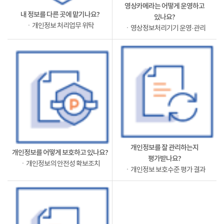
영상카메라는 어떻게 운영하고
내 정보를 다른 곳에 맡기나요?
있나요?
ㆍ개인정보 처리업무 위탁
ㆍ영상정보처리기기 운영·관리
개인정보를 잘 관리하는지
개인정보를 어떻게 보호하고 있나요?
평가받나요?
ㆍ개인정보의 안전성 확보조치
ㆍ개인정보 보호수준 평가 결과