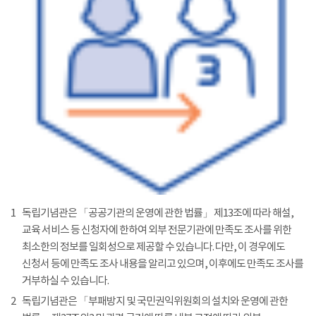
1
독립기념관은 「공공기관의 운영에 관한 법률」 제13조에 따라 해설,
교육 서비스 등 신청자에 한하여 외부 전문기관에 만족도 조사를 위한
최소한의 정보를 일회성으로 제공할 수 있습니다. 다만, 이 경우에도
신청서 등에 만족도 조사 내용을 알리고 있으며, 이후에도 만족도 조사를
거부하실 수 있습니다.
2
독립기념관은 「부패방지 및 국민권익위원회의 설치와 운영에 관한