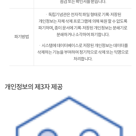
점검 또는 확인서를 받습니다.
ㆍ독립기념관은 전자적 파일 형태로 기록·저장된
개인정보는 자체 삭제 프로그램에 의해 복원 할 수 없도록
파기하며, 종이 문서에 기록·저장된 개인정보는 분쇄기로
분쇄하거나 소각하여 파기합니다.
파기방법
ㆍ시스템에 데이터베이스로 저장된 개인정보는 데이터를
삭제하는 기능을 부여하여 정기적으로 삭제 또는 익명으로
처리합니다.
개인정보의 제3자 제공