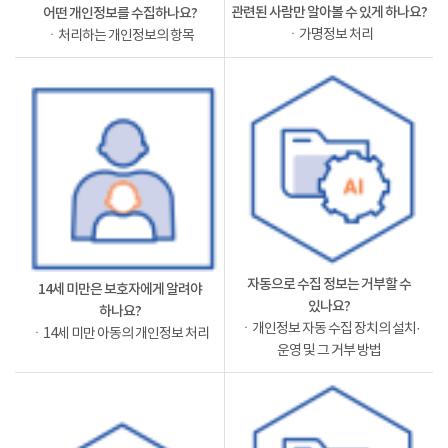
관련된 사람만 알아볼 수 있게 하나요?
어떤 개인정보를 수집하나요?
ㆍ가명정보 처리
ㆍ처리하는 개인정보의 항목
자동으로 수집 정보는 거부할 수
14세 미만은 보호자에게 알려야
있나요?
하나요?
ㆍ개인정보 자동 수집 장치의 설치·
ㆍ14세 미만 아동의 개인정보 처리
운영 및 그 거부 방법