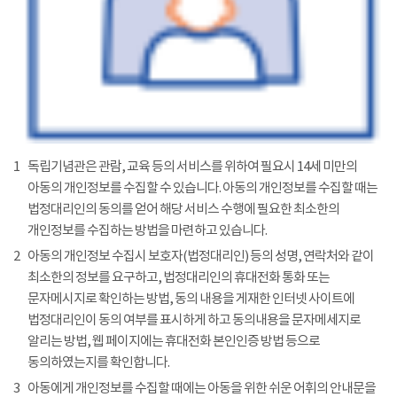
1
독립기념관은 관람, 교육 등의 서비스를 위하여 필요시 14세 미만의
아동의 개인정보를 수집할 수 있습니다. 아동의 개인정보를 수집할 때는
법정대리인의 동의를 얻어 해당 서비스 수행에 필요한 최소한의
개인정보를 수집하는 방법을 마련하고 있습니다.
2
아동의 개인정보 수집시 보호자(법정대리인) 등의 성명, 연락처와 같이
최소한의 정보를 요구하고, 법정대리인의 휴대전화 통화 또는
문자메시지로 확인하는 방법, 동의 내용을 게재한 인터넷 사이트에
법정대리인이 동의 여부를 표시하게 하고 동의내용을 문자메세지로
알리는 방법, 웹 페이지에는 휴대전화 본인인증 방법 등으로
동의하였는지를 확인합니다.
3
아동에게 개인정보를 수집할 때에는 아동을 위한 쉬운 어휘의 안내문을