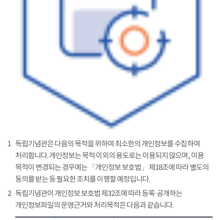
1
독립기념관은 다음의 목적을 위하여 최소한의 개인정보를 수집하여
처리합니다. 개인정보는 목적 이외의 용도로는 이용되지 않으며, 이용
목적이 변경되는 경우에는 「개인정보 보호법」 제18조에 따라 별도의
동의를 받는 등 필요한 조치를 이행할 예정입니다.
2
독립기념관이 개인정보 보호법 제32조에 따라 등록·공개하는
개인정보파일의 운영근거와 처리목적은 다음과 같습니다.