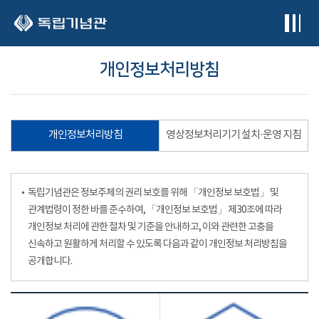
본문 바로가기
개인정보처리방침
개인정보처리방침
영상정보처리기기 설치·운영 지침
독립기념관은 정보주체의 권리 보호를 위해 「개인정보 보호법」 및
관계법령이 정한 바를 준수하여, 「개인정보 보호법」 제30조에 따라
개인정보 처리에 관한 절차 및 기준을 안내하고, 이와 관련한 고충을
신속하고 원활하게 처리할 수 있도록 다음과 같이 개인정보 처리방침을
공개합니다.