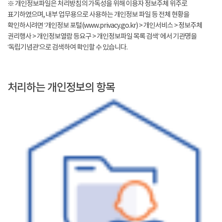
※ 개인정보파일은 처리방침의 가독성을 위해 이용자 정보주체 위주로
표기하였으며, 내부 업무용으로 사용하는 개인정보 파일 등 전체 현황을
확인하시려면 ‘개인정보 포털(www.privacy.go.kr) > 개인서비스 > 정보주체
권리행사 > 개인정보열람 등요구 > 개인정보파일 목록 검색’ 에서 기관명을
‘독립기념관’으로 검색하여 확인할 수 있습니다.
처리하는 개인정보의 항목