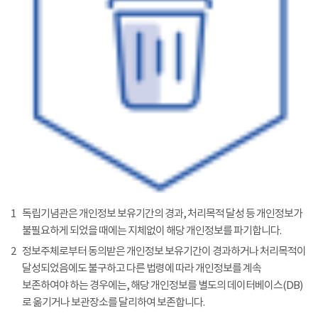
1
독립기념관은 개인정보 보유기간의 경과, 처리목적 달성 등 개인정보가
불필요하게 되었을 때에는 지체없이 해당 개인정보를 파기합니다.
2
정보주체로부터 동의받은 개인정보 보유기간이 경과하거나 처리목적이
달성되었음에도 불구하고 다른 법령에 따라 개인정보를 계속
보존하여야 하는 경우에는, 해당 개인정보를 별도의 데이터베이스(DB)
로 옮기거나 보관장소를 달리하여 보존합니다.