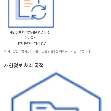
개인정보처리 방침은 변경될 수
있나요?
ㆍ개인정보 처리방침 변경
※ 처리방침 작성지침에 따른 아동을 위한 쉬운 어휘로 표기된 목차입니다.
개인정보 처리 목적