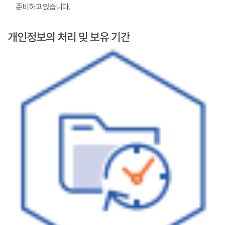
준비하고 있습니다.
개인정보의 처리 및 보유 기간