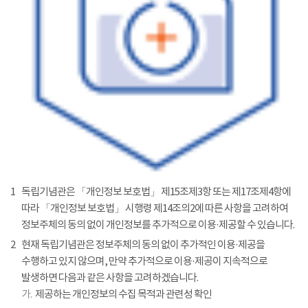
1
독립기념관은 「개인정보 보호법」 제15조제3항 또는 제17조제4항에
따라 「개인정보 보호법」 시행령 제14조의2에 따른 사항을 고려하여
정보주체의 동의 없이 개인정보를 추가적으로 이용·제공할 수 있습니다.
2
현재 독립기념관은 정보주체의 동의 없이 추가적인 이용·제공을
수행하고 있지 않으며, 만약 추가적으로 이용·제공이 지속적으로
발생하면 다음과 같은 사항을 고려하겠습니다.
가.
제공하는 개인정보의 수집 목적과 관련성 확인