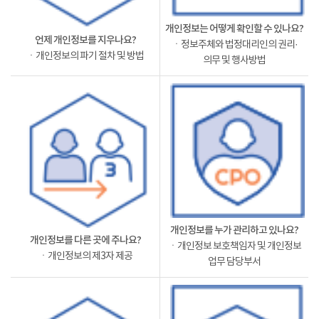
개인정보는 어떻게 확인할 수 있나요?
언제 개인정보를 지우나요?
ㆍ정보주체와 법정대리인의 권리·
ㆍ개인정보의 파기 절차 및 방법
의무 및 행사방법
개인정보를 누가 관리하고 있나요?
개인정보를 다른 곳에 주나요?
ㆍ개인정보 보호책임자 및 개인정보
ㆍ개인정보의 제3자 제공
업무 담당부서